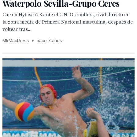
Waterpolo Sevilla-Grupo Ceres
Cae en Hytasa 6-8 ante el C.N. Granollers, rival directo en
la zona media de Primera Nacional masculina, después de
voltear tras...
MkMacPress
•
hace 7 años