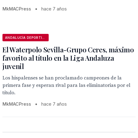
MkMACPress
•
hace 7 años
ANDALUCÍA DEPORTIVA
El Waterpolo Sevilla-Grupo Ceres, máximo
favorito al título en la Liga Andaluza
juvenil
Los hispalenses se han proclamado campeones de la
primera fase y esperan rival para las eliminatorias por el
título.
MkMACPress
•
hace 7 años