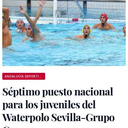
ANDALUCÍA DEPORTIVA
Séptimo puesto nacional
para los juveniles del
Waterpolo Sevilla-Grupo