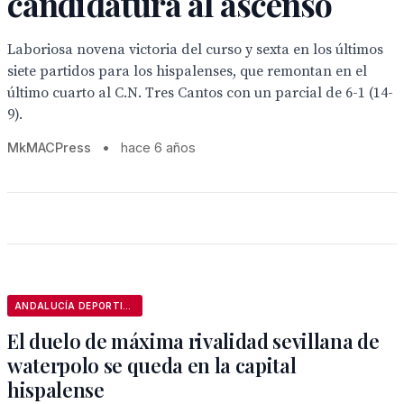
candidatura al ascenso
Laboriosa novena victoria del curso y sexta en los últimos
siete partidos para los hispalenses, que remontan en el
último cuarto al C.N. Tres Cantos con un parcial de 6-1 (14-
9).
MkMACPress
•
hace 6 años
ANDALUCÍA DEPORTIVA
El duelo de máxima rivalidad sevillana de
waterpolo se queda en la capital
hispalense