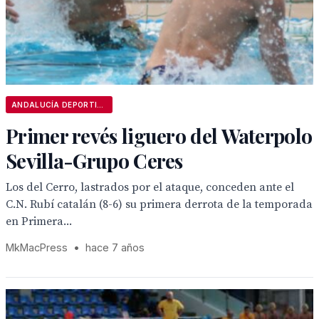
ANDALUCÍA DEPORTIVA
Primer revés liguero del Waterpolo
Sevilla-Grupo Ceres
Los del Cerro, lastrados por el ataque, conceden ante el
C.N. Rubí catalán (8-6) su primera derrota de la temporada
en Primera...
MkMacPress
•
hace 7 años