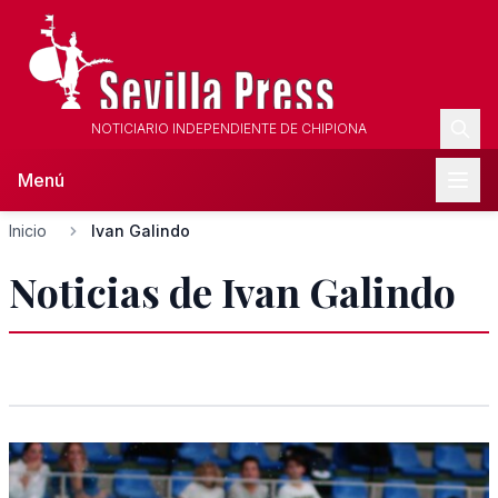
NOTICIARIO INDEPENDIENTE DE CHIPIONA
Menú
Inicio
Ivan Galindo
Noticias de Ivan Galindo