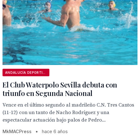
ANDALUCÍA DEPORTIVA
El Club Waterpolo Sevilla debuta con
triunfo en Segunda Nacional
Vence en el último segundo al madrileño C.N. Tres Cantos
(11-12) con un tanto de Nacho Rodríguez y una
espectacular actuación bajo palos de Pedro...
MkMACPress
•
hace 6 años