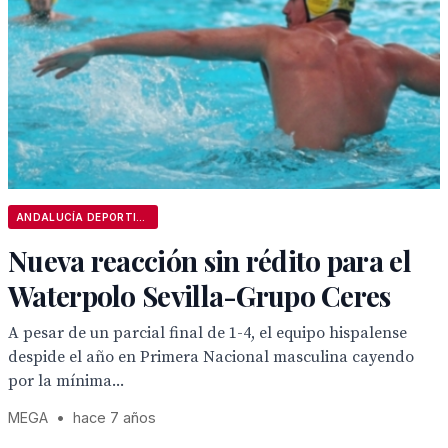
ANDALUCÍA DEPORTIVA
Nueva reacción sin rédito para el
Waterpolo Sevilla-Grupo Ceres
A pesar de un parcial final de 1-4, el equipo hispalense
despide el año en Primera Nacional masculina cayendo
por la mínima...
MEGA
•
hace 7 años