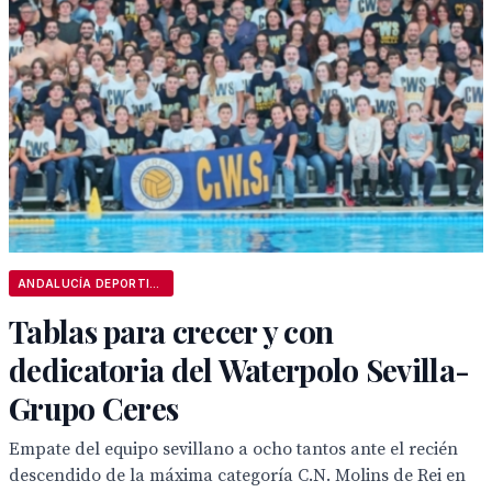
ANDALUCÍA DEPORTIVA
Tablas para crecer y con
dedicatoria del Waterpolo Sevilla-
Grupo Ceres
Empate del equipo sevillano a ocho tantos ante el recién
descendido de la máxima categoría C.N. Molins de Rei en