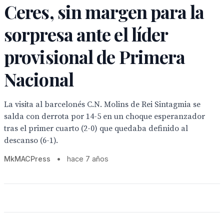
Ceres, sin margen para la
sorpresa ante el líder
provisional de Primera
Nacional
La visita al barcelonés C.N. Molins de Rei Sintagmia se
salda con derrota por 14-5 en un choque esperanzador
tras el primer cuarto (2-0) que quedaba definido al
descanso (6-1).
MkMACPress
•
hace 7 años