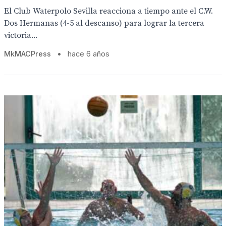
El Club Waterpolo Sevilla reacciona a tiempo ante el C.W.
Dos Hermanas (4-5 al descanso) para lograr la tercera
victoria...
MkMACPress
•
hace 6 años