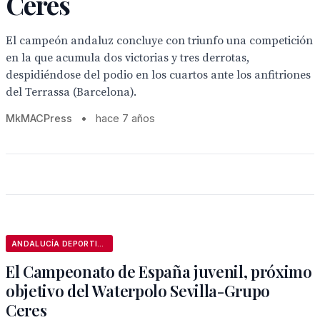
Ceres
El campeón andaluz concluye con triunfo una competición
en la que acumula dos victorias y tres derrotas,
despidiéndose del podio en los cuartos ante los anfitriones
del Terrassa (Barcelona).
MkMACPress
•
hace 7 años
ANDALUCÍA DEPORTIVA
El Campeonato de España juvenil, próximo
objetivo del Waterpolo Sevilla-Grupo
Ceres