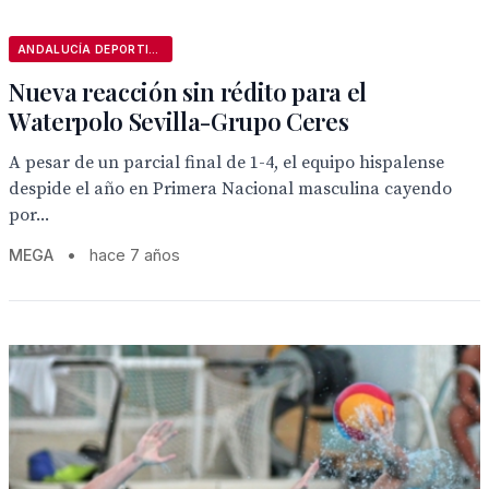
ANDALUCÍA DEPORTIVA
Nueva reacción sin rédito para el
Waterpolo Sevilla-Grupo Ceres
A pesar de un parcial final de 1-4, el equipo hispalense
despide el año en Primera Nacional masculina cayendo
por...
MEGA
•
hace 7 años