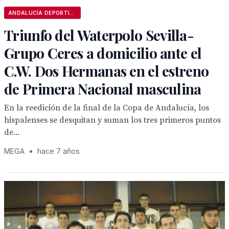
ANDALUCÍA DEPORTIVA
Triunfo del Waterpolo Sevilla-
Grupo Ceres a domicilio ante el
C.W. Dos Hermanas en el estreno
de Primera Nacional masculina
En la reedición de la final de la Copa de Andalucía, los
hispalenses se desquitan y suman los tres primeros puntos
de...
MEGA
•
hace 7 años