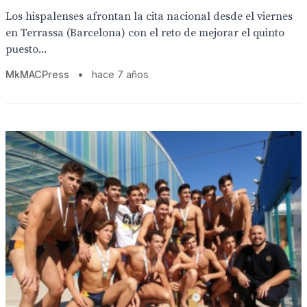
Los hispalenses afrontan la cita nacional desde el viernes
en Terrassa (Barcelona) con el reto de mejorar el quinto
puesto...
MkMACPress
•
hace 7 años