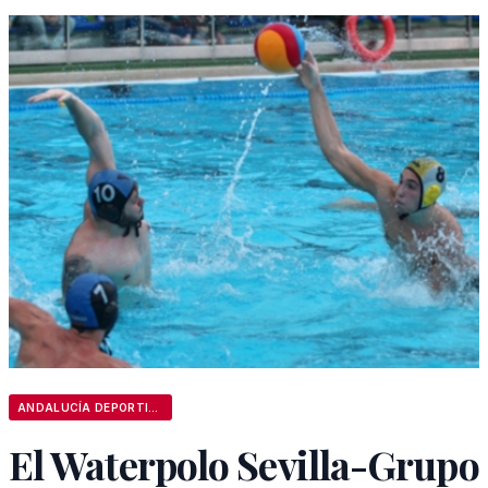
ANDALUCÍA DEPORTIVA
El Waterpolo Sevilla-Grupo