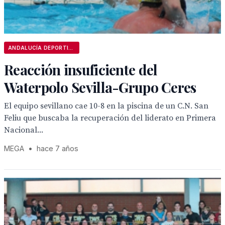
ANDALUCÍA DEPORTIVA
Reacción insuficiente del
Waterpolo Sevilla-Grupo Ceres
El equipo sevillano cae 10-8 en la piscina de un C.N. San
Feliu que buscaba la recuperación del liderato en Primera
Nacional...
MEGA
•
hace 7 años