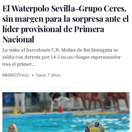
El Waterpolo Sevilla-Grupo Ceres,
sin margen para la sorpresa ante el
líder provisional de Primera
Nacional
La visita al barcelonés C.N. Molins de Rei Sintagmia se
salda con derrota por 14-5 en un choque esperanzador
tras el primer...
MkMACPress
•
hace 7 años