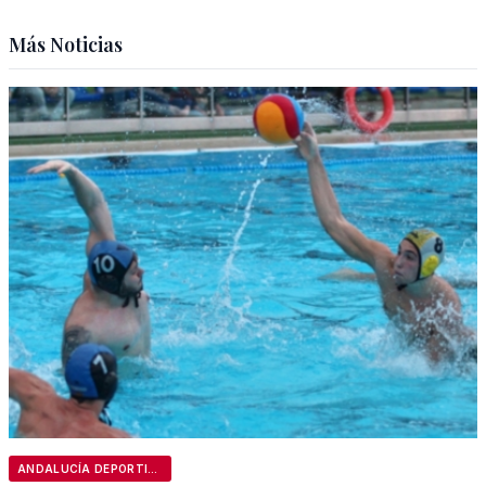
Más Noticias
ANDALUCÍA DEPORTIVA