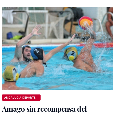
ANDALUCÍA DEPORTIVA
Amago sin recompensa del