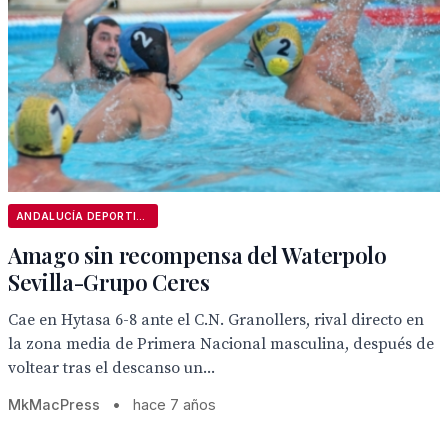
ANDALUCÍA DEPORTIVA
Amago sin recompensa del Waterpolo
Sevilla-Grupo Ceres
Cae en Hytasa 6-8 ante el C.N. Granollers, rival directo en
la zona media de Primera Nacional masculina, después de
voltear tras el descanso un...
MkMacPress
•
hace 7 años