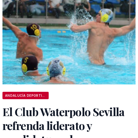
ANDALUCÍA DEPORTIVA
El Club Waterpolo Sevilla
refrenda liderato y