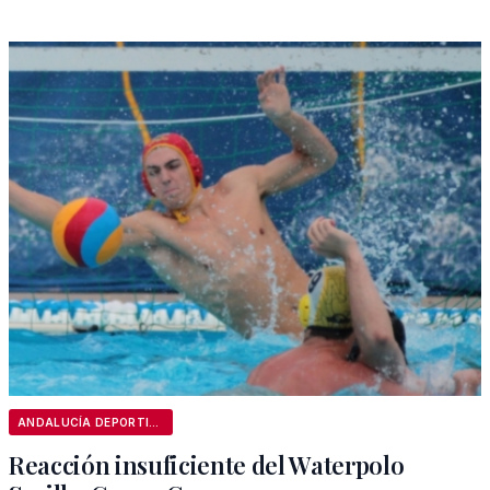
ANDALUCÍA DEPORTIVA
Reacción insuficiente del Waterpolo