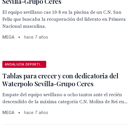
Sevilla-Grupo Ceres
El equipo sevillano cae 10-8 en la piscina de un C.N. San
Feliu que buscaba la recuperación del liderato en Primera
Nacional masculina.
MEGA
•
hace 7 años
ANDALUCÍA DEPORTIVA
Tablas para crecer y con dedicatoria del
Waterpolo Sevilla-Grupo Ceres
Empate del equipo sevillano a ocho tantos ante el recién
descendido de la máxima categoría C.N. Molins de Rei en...
MEGA
•
hace 7 años