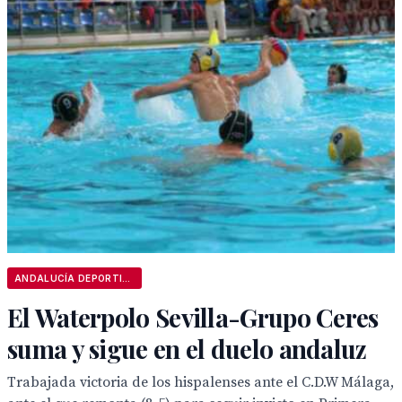
ANDALUCÍA DEPORTIVA
El Waterpolo Sevilla-Grupo Ceres
suma y sigue en el duelo andaluz
Trabajada victoria de los hispalenses ante el C.D.W Málaga,