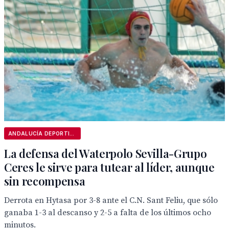
ANDALUCÍA DEPORTIVA
La defensa del Waterpolo Sevilla-Grupo
Ceres le sirve para tutear al líder, aunque
sin recompensa
Derrota en Hytasa por 3-8 ante el C.N. Sant Feliu, que sólo
ganaba 1-3 al descanso y 2-5 a falta de los últimos ocho
minutos.