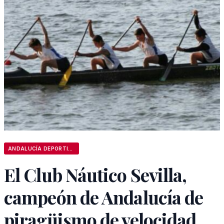
ANDALUCÍA DEPORTIVA
El Club Náutico Sevilla,
campeón de Andalucía de
piragüismo de velocidad