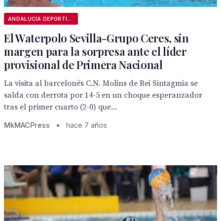
ANDALUCÍA DEPORTIVA
El Waterpolo Sevilla-Grupo Ceres, sin
margen para la sorpresa ante el líder
provisional de Primera Nacional
La visita al barcelonés C.N. Molins de Rei Sintagmia se
salda con derrota por 14-5 en un choque esperanzador
tras el primer cuarto (2-0) que...
MkMACPress
•
hace 7 años