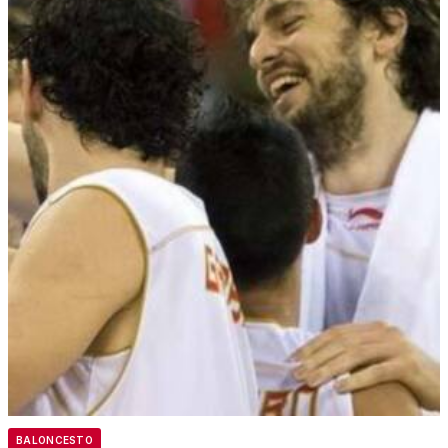
BALONCESTO