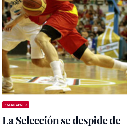
BALONCESTO
La Selección se despide de