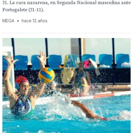
21. La cara nazarena, en Segunda Nacional masculina ante
Portugalete (21-11).
MEGA
•
hace 12 años