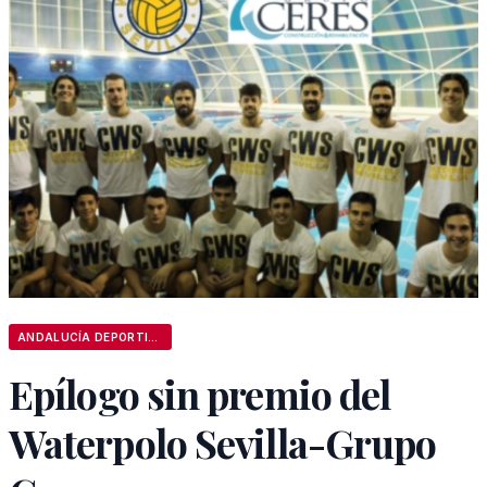
ANDALUCÍA DEPORTIVA
Epílogo sin premio del
Waterpolo Sevilla-Grupo