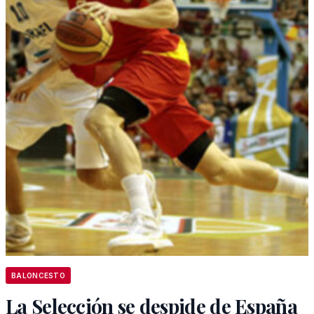
BALONCESTO
La Selección se despide de España