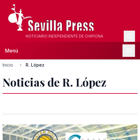
NOTICIARIO INDEPENDIENTE DE CHIPIONA
Menú
Inicio
R. López
Noticias de R. López