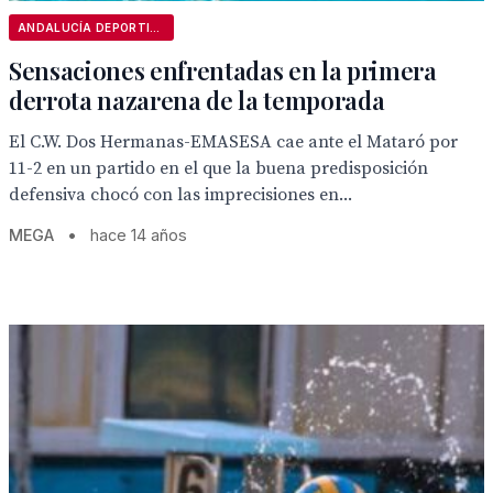
ANDALUCÍA DEPORTIVA
Sensaciones enfrentadas en la primera
derrota nazarena de la temporada
El C.W. Dos Hermanas-EMASESA cae ante el Mataró por
11-2 en un partido en el que la buena predisposición
defensiva chocó con las imprecisiones en...
MEGA
•
hace 14 años