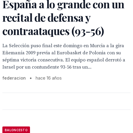
España a lo grande con un
recital de defensa y
contraataques (93-56)
La Selección puso final este domingo en Murcia a la gira
Eñemanía 2009 previa al Eurobasket de Polonia con su
séptima victoria consecutiva. El equipo español derrotó a
Israel por un contundente 93-56 tras un...
federacion
•
hace 16 años
BALONCESTO