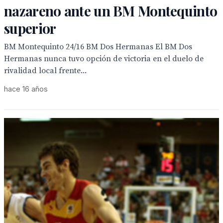
nazareno ante un BM Montequinto
superior
BM Montequinto 24/16 BM Dos Hermanas El BM Dos
Hermanas nunca tuvo opción de victoria en el duelo de
rivalidad local frente...
hace 16 años