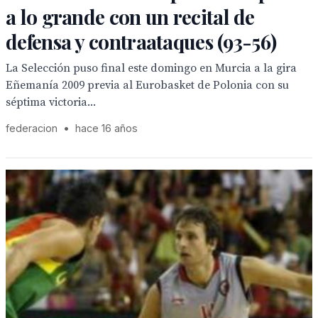
a lo grande con un recital de
defensa y contraataques (93-56)
La Selección puso final este domingo en Murcia a la gira
Eñemanía 2009 previa al Eurobasket de Polonia con su
séptima victoria...
federacion
•
hace 16 años