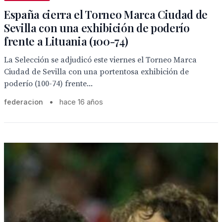
España cierra el Torneo Marca Ciudad de
Sevilla con una exhibición de poderío
frente a Lituania (100-74)
La Selección se adjudicó este viernes el Torneo Marca
Ciudad de Sevilla con una portentosa exhibición de
poderío (100-74) frente...
federacion
•
hace 16 años