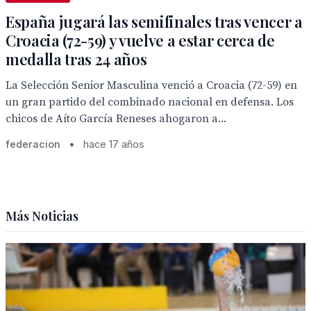
España jugará las semifinales tras vencer a
Croacia (72-59) y vuelve a estar cerca de
medalla tras 24 años
La Selección Senior Masculina venció a Croacia (72-59) en
un gran partido del combinado nacional en defensa. Los
chicos de Aíto García Reneses ahogaron a...
federacion
•
hace 17 años
Más Noticias