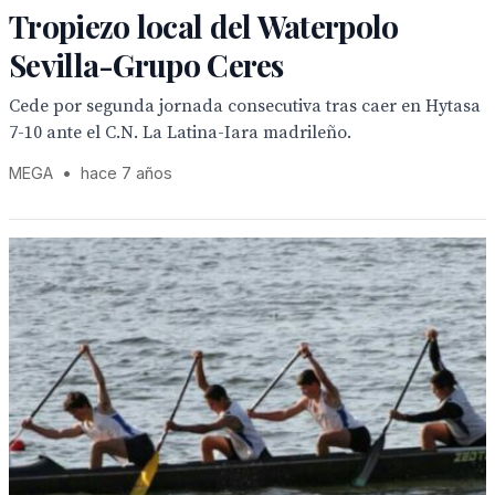
Tropiezo local del Waterpolo
Sevilla-Grupo Ceres
Cede por segunda jornada consecutiva tras caer en Hytasa
7-10 ante el C.N. La Latina-Iara madrileño.
MEGA
•
hace 7 años