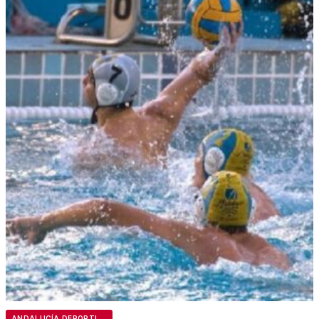
ANDALUCÍA DEPORTIVA