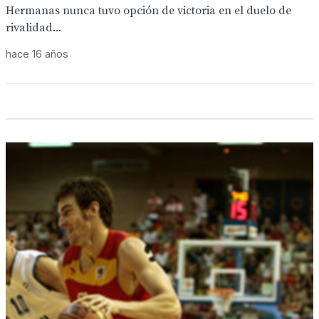
Hermanas nunca tuvo opción de victoria en el duelo de
rivalidad...
hace 16 años