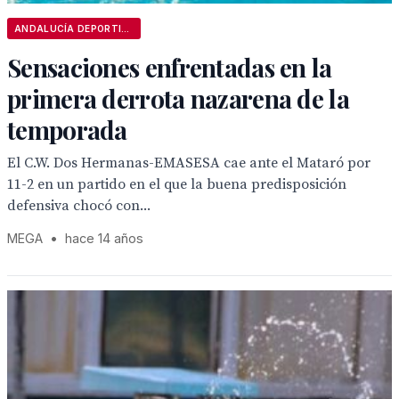
ANDALUCÍA DEPORTIVA
Sensaciones enfrentadas en la
primera derrota nazarena de la
temporada
El C.W. Dos Hermanas-EMASESA cae ante el Mataró por
11-2 en un partido en el que la buena predisposición
defensiva chocó con...
MEGA
•
hace 14 años