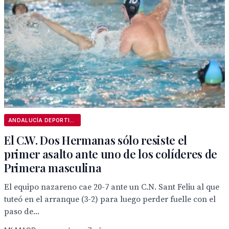
ANDALUCÍA DEPORTIVA
El C.W. Dos Hermanas sólo resiste el
primer asalto ante uno de los colíderes de
Primera masculina
El equipo nazareno cae 20-7 ante un C.N. Sant Feliu al que
tuteó en el arranque (3-2) para luego perder fuelle con el
paso de...