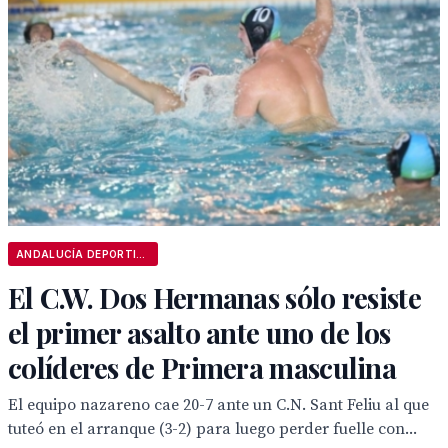
ANDALUCÍA DEPORTIVA
El C.W. Dos Hermanas sólo resiste
el primer asalto ante uno de los
colíderes de Primera masculina
El equipo nazareno cae 20-7 ante un C.N. Sant Feliu al que
tuteó en el arranque (3-2) para luego perder fuelle con...