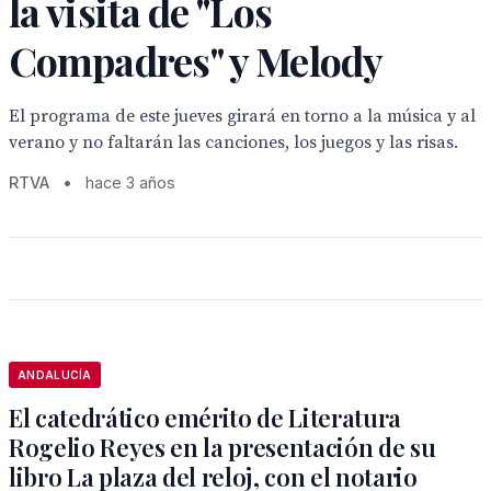
la visita de "Los
Compadres" y Melody
El programa de este jueves girará en torno a la música y al
verano y no faltarán las canciones, los juegos y las risas.
RTVA
•
hace 3 años
ANDALUCÍA
El catedrático emérito de Literatura
Rogelio Reyes en la presentación de su
libro La plaza del reloj, con el notario