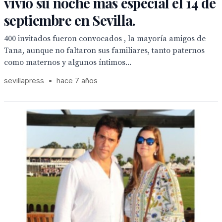
vivió su noche más especial el 14 de
septiembre en Sevilla.
400 invitados fueron convocados , la mayoría amigos de
Tana, aunque no faltaron sus familiares, tanto paternos
como maternos y algunos íntimos...
sevillapress
•
hace 7 años