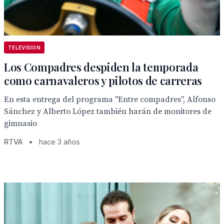
TELEVISION
Los Compadres despiden la temporada
como carnavaleros y pilotos de carreras
En esta entrega del programa "Entre compadres", Alfonso
Sánchez y Alberto López también harán de monitores de
gimnasio
RTVA
•
hace 3 años