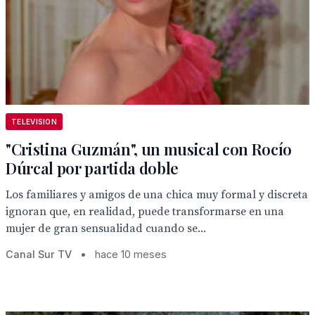
TELEVISION
"Cristina Guzmán", un musical con Rocío
Dúrcal por partida doble
Los familiares y amigos de una chica muy formal y discreta
ignoran que, en realidad, puede transformarse en una
mujer de gran sensualidad cuando se...
Canal Sur TV
•
hace 10 meses