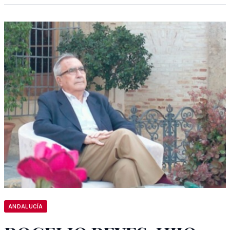
ANDALUCÍA