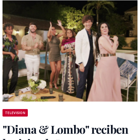
TELEVISION
"Diana & Lombo" reciben