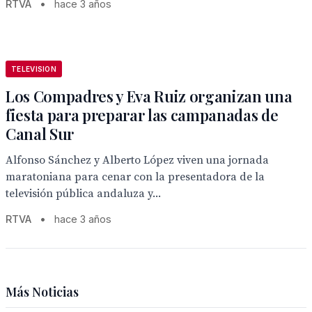
RTVA
•
hace 3 años
TELEVISION
Los Compadres y Eva Ruiz organizan una
fiesta para preparar las campanadas de
Canal Sur
Alfonso Sánchez y Alberto López viven una jornada
maratoniana para cenar con la presentadora de la
televisión pública andaluza y...
RTVA
•
hace 3 años
Más Noticias