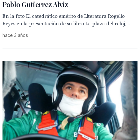
Pablo Gutierrez Alviz
En la foto El catedrático emérito de Literatura Rogelio
Reyes en la presentación de su libro La plaza del reloj,...
hace 3 años