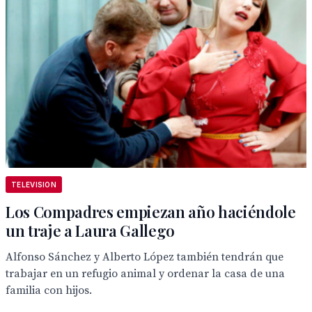
TELEVISION
Los Compadres empiezan año haciéndole
un traje a Laura Gallego
Alfonso Sánchez y Alberto López también tendrán que
trabajar en un refugio animal y ordenar la casa de una
familia con hijos.