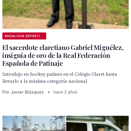
ANDALUCÍA DEPORTIVA
El sacerdote claretiano Gabriel Miguélez,
insignia de oro de la Real Federación
Española de Patinaje
Introdujo en hockey patines en el Colegio Claret hasta
llevarlo a la máxima categoría nacional
Por Javier Blázquez
•
hace 2 años