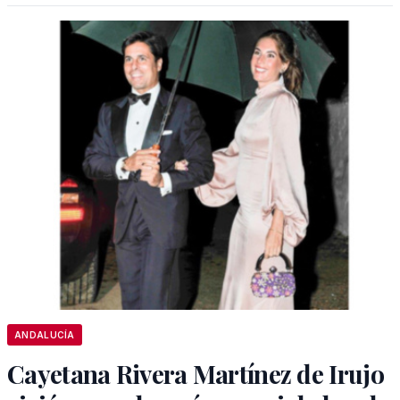
ANDALUCÍA
Cayetana Rivera Martínez de Irujo