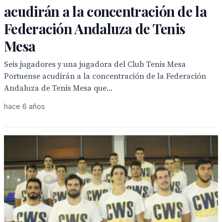
acudirán a la concentración de la
Federación Andaluza de Tenis
Mesa
Seis jugadores y una jugadora del Club Tenis Mesa
Portuense acudirán a la concentración de la Federación
Andaluza de Tenis Mesa que...
hace 6 años