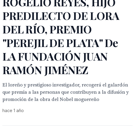
ROGELIO REYES, HIJO
PREDILECTO DE LORA
DEL RÍO, PREMIO
"PEREJIL DE PLATA" De
LA FUNDACIÓN JUAN
RAMÓN JIMÉNEZ
El loreño y prestigioso investigador, recogerá el galardón
que premia a las personas que contribuyen a la difusión y
promoción de la obra del Nobel moguereño
hace 1 año