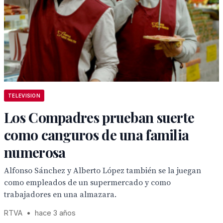
TELEVISION
Los Compadres prueban suerte
como canguros de una familia
numerosa
Alfonso Sánchez y Alberto López también se la juegan
como empleados de un supermercado y como
trabajadores en una almazara.
RTVA
•
hace 3 años