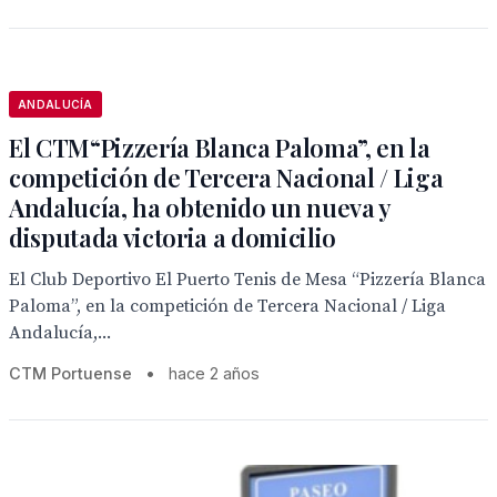
ANDALUCÍA
El CTM“Pizzería Blanca Paloma”, en la
competición de Tercera Nacional / Liga
Andalucía, ha obtenido un nueva y
disputada victoria a domicilio
El Club Deportivo El Puerto Tenis de Mesa “Pizzería Blanca
Paloma”, en la competición de Tercera Nacional / Liga
Andalucía,...
CTM Portuense
•
hace 2 años