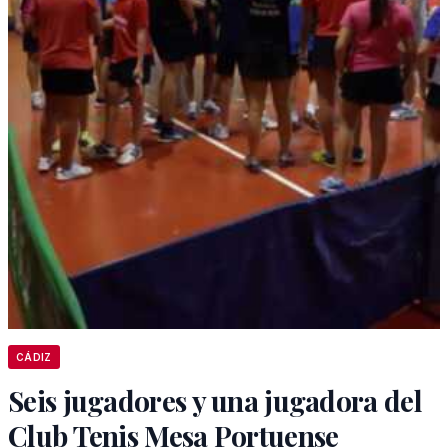
CÁDIZ
Seis jugadores y una jugadora del
Club Tenis Mesa Portuense