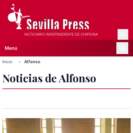
NOTICIARIO INDEPENDIENTE DE CHIPIONA
Menú
Inicio
Alfonso
Noticias de Alfonso