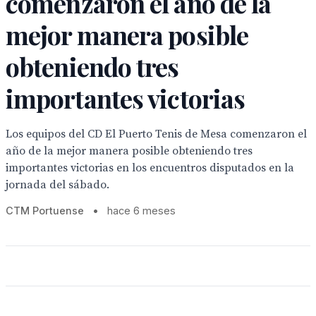
comenzaron el año de la
mejor manera posible
obteniendo tres
importantes victorias
Los equipos del CD El Puerto Tenis de Mesa comenzaron el
año de la mejor manera posible obteniendo tres
importantes victorias en los encuentros disputados en la
jornada del sábado.
CTM Portuense
•
hace 6 meses