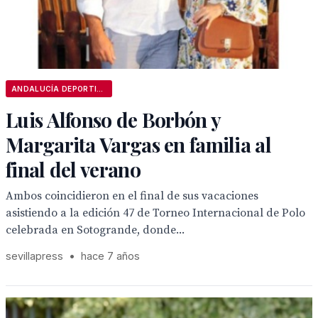
ANDALUCÍA DEPORTIVA
Luis Alfonso de Borbón y
Margarita Vargas en familia al
final del verano
Ambos coincidieron en el final de sus vacaciones
asistiendo a la edición 47 de Torneo Internacional de Polo
celebrada en Sotogrande, donde...
sevillapress
•
hace 7 años