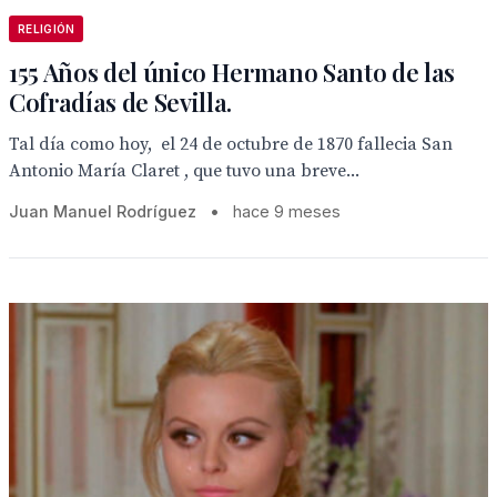
RELIGIÓN
155 Años del único Hermano Santo de las
Cofradías de Sevilla.
Tal día como hoy, el 24 de octubre de 1870 fallecia San
Antonio María Claret , que tuvo una breve...
Juan Manuel Rodríguez
•
hace 9 meses