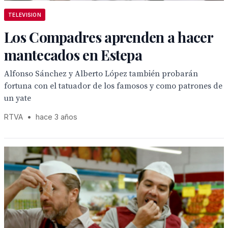
TELEVISION
Los Compadres aprenden a hacer
mantecados en Estepa
Alfonso Sánchez y Alberto López también probarán
fortuna con el tatuador de los famosos y como patrones de
un yate
RTVA
•
hace 3 años