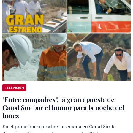
TELEVISION
"Entre compadres", la gran apuesta de
Canal Sur por el humor para la noche del
lunes
En el prime time que abre la semana en Canal Sur la