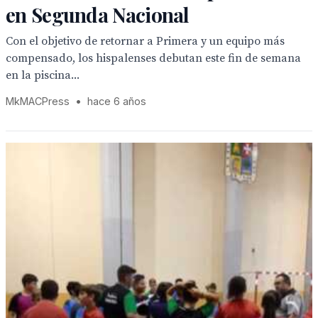
en Segunda Nacional
Con el objetivo de retornar a Primera y un equipo más
compensado, los hispalenses debutan este fin de semana
en la piscina...
MkMACPress
•
hace 6 años