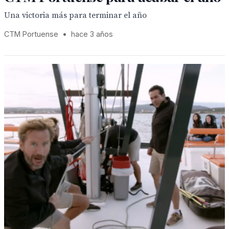
Una victoria más para terminar el año
CTM Portuense
•
hace 3 años