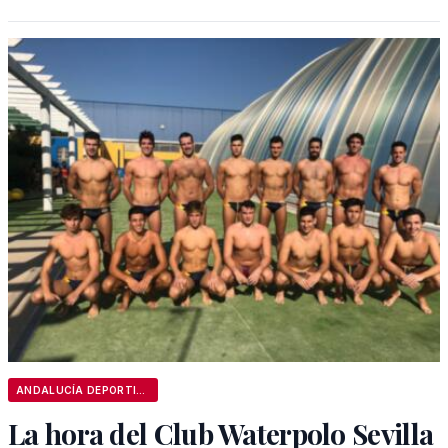
ANDALUCÍA DEPORTIVA
La hora del Club Waterpolo Sevilla