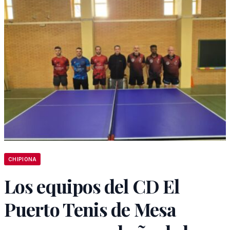
CHIPIONA
Los equipos del CD El
Puerto Tenis de Mesa