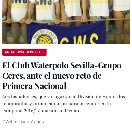
ANDALUCÍA DEPORTIVA
El Club Waterpolo Sevilla-Grupo
Ceres, ante el nuevo reto de
Primera Nacional
Los hispalenses, que ya jugaron en División de Honor dos
temporadas y promocionaron para ascender en la
campaña 2016/17, inician su décimo...
CWS
•
hace 7 años