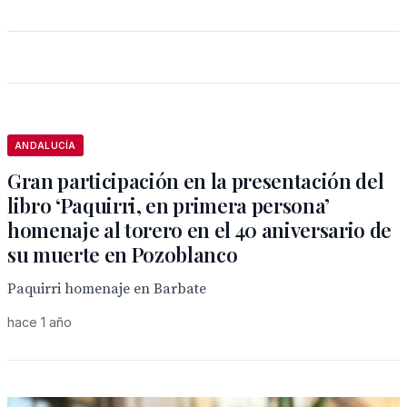
ANDALUCÍA
Gran participación en la presentación del
libro ‘Paquirri, en primera persona’
homenaje al torero en el 40 aniversario de
su muerte en Pozoblanco
Paquirri homenaje en Barbate
hace 1 año