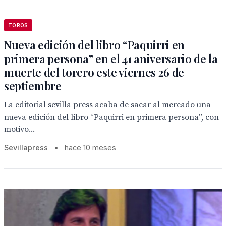
TOROS
Nueva edición del libro “Paquirri en
primera persona” en el 41 aniversario de la
muerte del torero este viernes 26 de
septiembre
La editorial sevilla press acaba de sacar al mercado una
nueva edición del libro “Paquirri en primera persona”, con
motivo...
Sevillapress
•
hace 10 meses