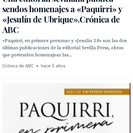
sendos homenajes a «Paquirri» y
«Jesulín de Ubrique».Crónica de
ABC
«Paquirri, en primera persona» y «Jesulín 3.0» son las dos
últimas publicaciones de la editorial Sevilla Press, obras
que pretenden homenajear las...
Crónica de ABC
•
hace 5 años