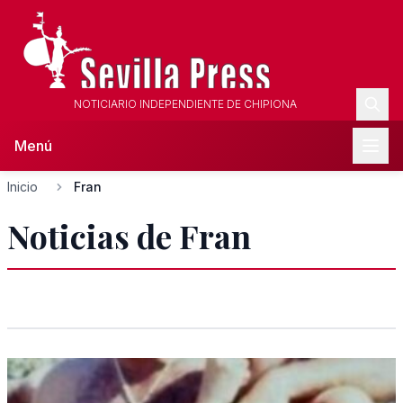
NOTICIARIO INDEPENDIENTE DE CHIPIONA
Menú
Inicio
Fran
Noticias de Fran