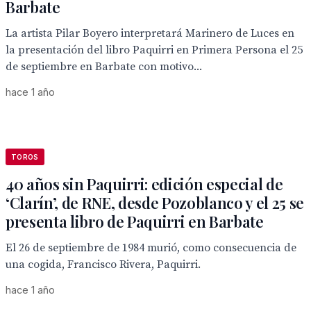
Barbate
La artista Pilar Boyero interpretará Marinero de Luces en
la presentación del libro Paquirri en Primera Persona el 25
de septiembre en Barbate con motivo...
hace 1 año
TOROS
40 años sin Paquirri: edición especial de
‘Clarín’, de RNE, desde Pozoblanco y el 25 se
presenta libro de Paquirri en Barbate
El 26 de septiembre de 1984 murió, como consecuencia de
una cogida, Francisco Rivera, Paquirri.
hace 1 año