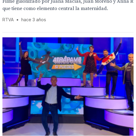
Filme guionizado por Juana Macías, Juan Moreno y Anna R
que tiene como elemento central la maternidad.
RTVA
•
hace 3 años