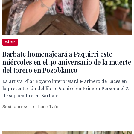
CÁDIZ
Barbate homenajeará a Paquirri este
miércoles en el 40 aniversario de la muerte
del torero en Pozoblanco
La artista Pilar Boyero interpretará Marinero de Luces en
la presentación del libro Paquirri en Primera Persona el 25
de septiembre en Barbate
Sevillapress
•
hace 1 año