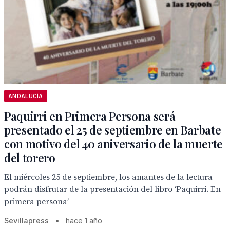
ANDALUCÍA
Paquirri en Primera Persona será
presentado el 25 de septiembre en Barbate
con motivo del 40 aniversario de la muerte
del torero
El miércoles 25 de septiembre, los amantes de la lectura
podrán disfrutar de la presentación del libro ‘Paquirri. En
primera persona’
Sevillapress
•
hace 1 año