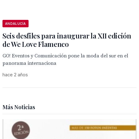
ANDALUCÍA
Seis desfiles para inaugurar la XII edición
de We Love Flamenco
GO! Eventos y Comunicación pone la moda del sur en el
panorama internaciona
hace 2 años
Más Noticias