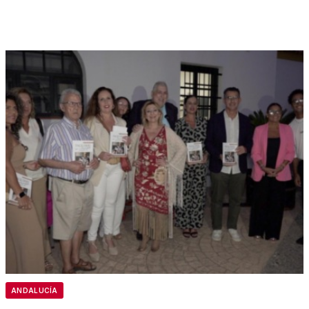
ANDALUCÍA