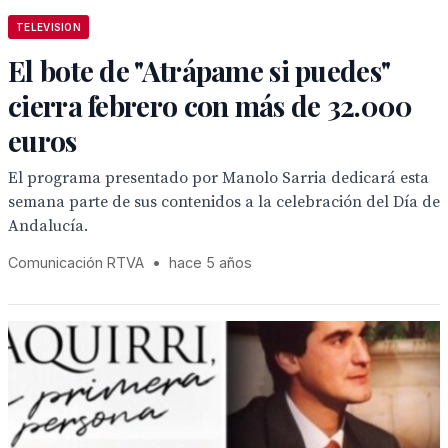
TELEVISION
El bote de "Atrápame si puedes"
cierra febrero con más de 32.000
euros
El programa presentado por Manolo Sarria dedicará esta
semana parte de sus contenidos a la celebración del Día de
Andalucía.
Comunicación RTVA
•
hace 5 años