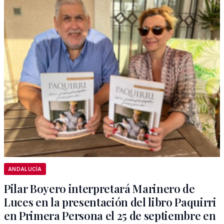
ANDALUCÍA
Pilar Boyero interpretará Marinero de
Luces en la presentación del libro Paquirri
en Primera Persona el 25 de septiembre en