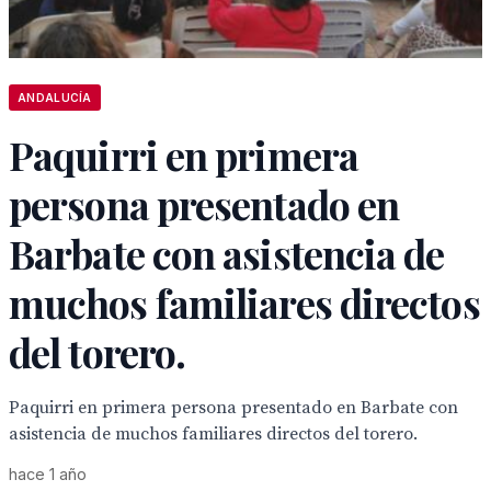
ANDALUCÍA
Paquirri en primera
persona presentado en
Barbate con asistencia de
muchos familiares directos
del torero.
Paquirri en primera persona presentado en Barbate con
asistencia de muchos familiares directos del torero.
hace 1 año