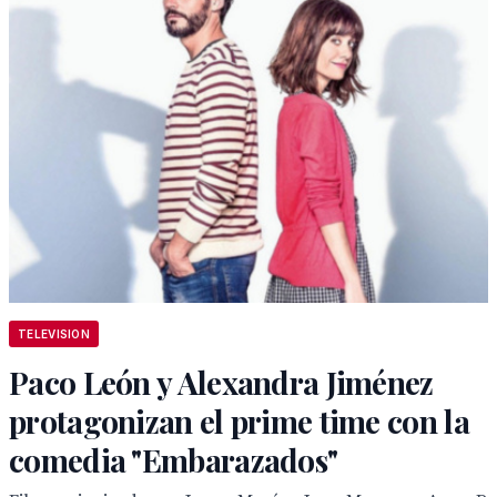
TELEVISION
Paco León y Alexandra Jiménez
protagonizan el prime time con la
comedia "Embarazados"