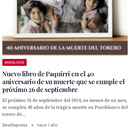
ANDALUCÍA
Nuevo libro de Paquirri en el 40
aniversario de su muerte que se cumple el
próximo 26 de septiembre
El próximo 26 de septiembre del 2024, en menos de un mes,
se cumplen 40 años de la trágica muerte en Pozoblanco del
torero de...
Sevillapress
•
hace 1 año