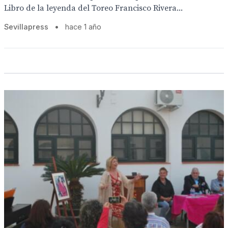
Libro de la leyenda del Toreo Francisco Rivera...
Sevillapress
•
hace 1 año