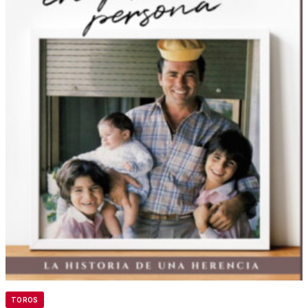
TOROS