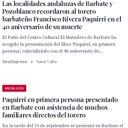
Las localidades andaluzas de Barbate y
Pozoblanco recordaron al torero
barbateño Francisco Rivera Paquirri en el
40 aniversario de su muerte
El Patio del Centro Cultural El Matadero de Barbate ha
acogido la presentación del libro ‘Paquirri, en primera
persona’, coincidiendo con el 40 aniversario de...
Sevillapress
•
hace 1 año
ANDALUCÍA
Paquirri en primera persona presentado
en Barbate con asistencia de muchos
familiares directos del torero
En la tarde del 25 de septiembre se presentó en Barbate el