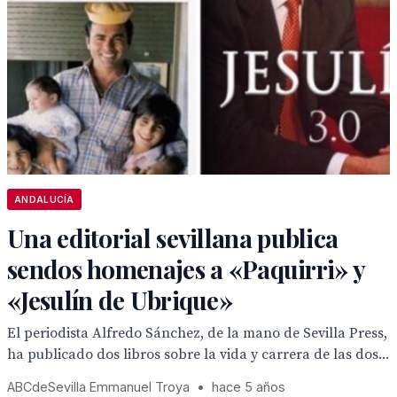
ANDALUCÍA
Una editorial sevillana publica
sendos homenajes a «Paquirri» y
«Jesulín de Ubrique»
El periodista Alfredo Sánchez, de la mano de Sevilla Press,
ha publicado dos libros sobre la vida y carrera de las dos...
ABCdeSevilla Emmanuel Troya
•
hace 5 años