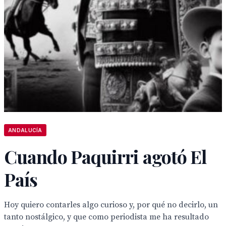
ANDALUCÍA
Cuando Paquirri agotó El
País
Hoy quiero contarles algo curioso y, por qué no decirlo, un
tanto nostálgico, y que como periodista me ha resultado