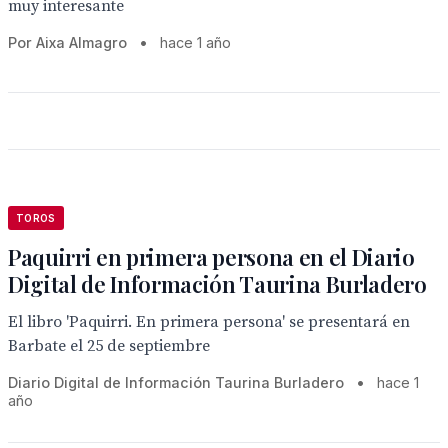
muy interesante
Por Aixa Almagro
•
hace 1 año
TOROS
Paquirri en primera persona en el Diario
Digital de Información Taurina Burladero
El libro 'Paquirri. En primera persona' se presentará en
Barbate el 25 de septiembre
Diario Digital de Información Taurina Burladero
•
hace 1
año