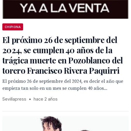
CHIPIONA
El próximo 26 de septiembre del
2024, se cumplen 40 años de la
trágica muerte en Pozoblanco del
torero Francisco Rivera Paquirri
El próximo 26 de septiembre del 2024, es decir el año que
empieza tan solo en un mes se cumplen 40 años...
Sevillapress
•
hace 2 años