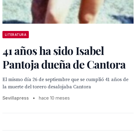
LITERATURA
41 años ha sido Isabel
Pantoja dueña de Cantora
El mismo día 26 de septiembre que se cumplió 41 años de
la muerte del torero desalojaba Cantora
Sevillapress
•
hace 10 meses