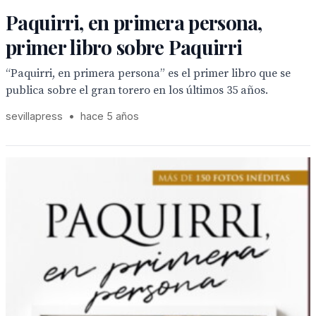
Paquirri, en primera persona,
primer libro sobre Paquirri
“Paquirri, en primera persona” es el primer libro que se
publica sobre el gran torero en los últimos 35 años.
sevillapress
•
hace 5 años