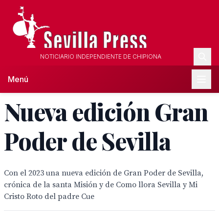
NOTICIARIO INDEPENDIENTE DE CHIPIONA
Menú
Nueva edición Gran
Poder de Sevilla
Con el 2023 una nueva edición de Gran Poder de Sevilla,
crónica de la santa Misión y de Como llora Sevilla y Mi
Cristo Roto del padre Cue