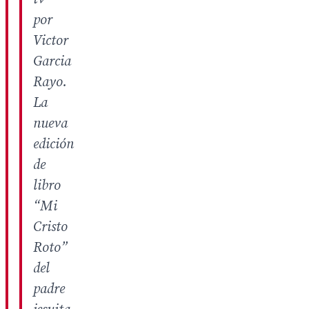
por
Victor
Garcia
Rayo.
La
nueva
edición
de
libro
“Mi
Cristo
Roto”
del
padre