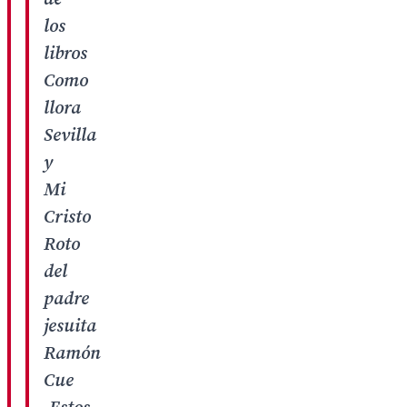
los
libros
Como
llora
Sevilla
y
Mi
Cristo
Roto
del
padre
jesuita
Ramón
Cue