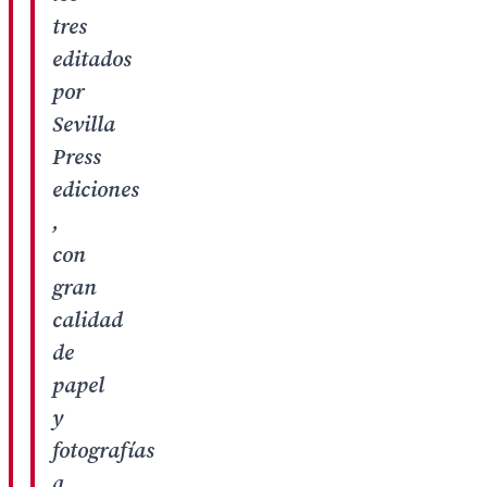
tres
editados
por
Sevilla
Press
ediciones
,
con
gran
calidad
de
papel
y
fotografías
a