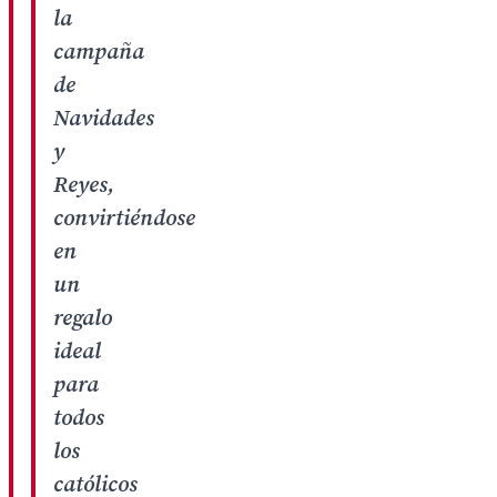
la
campaña
de
Navidades
y
Reyes,
convirtiéndose
en
un
regalo
ideal
para
todos
los
católicos