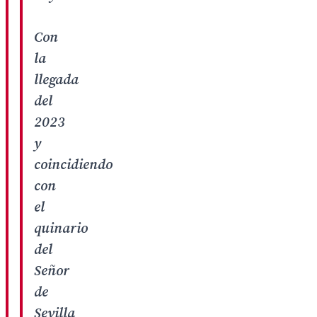
Con
la
llegada
del
2023
y
coincidiendo
con
el
quinario
del
Señor
de
Sevilla