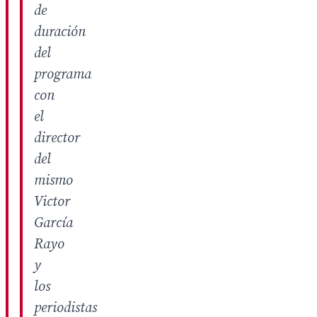
de
duración
del
programa
con
el
director
del
mismo
Victor
García
Rayo
y
los
periodistas