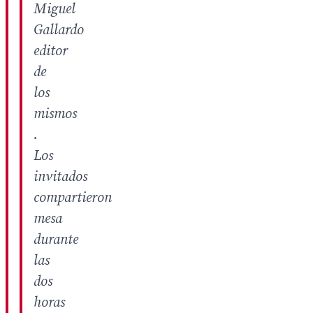
Miguel
Gallardo
editor
de
los
mismos
.
Los
invitados
compartieron
mesa
durante
las
dos
horas