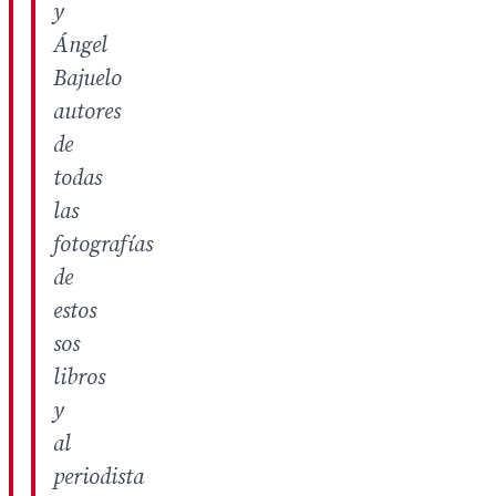
y
Ángel
Bajuelo
autores
de
todas
las
fotografías
de
estos
sos
libros
y
al
periodista