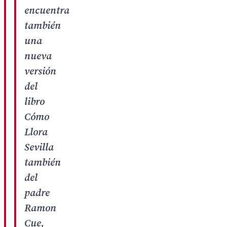
encuentra
también
una
nueva
versión
del
libro
Cómo
Llora
Sevilla
también
del
padre
Ramon
Cue,