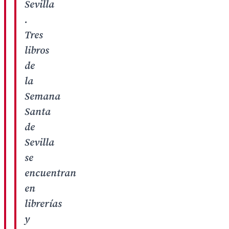
Sevilla
.
Tres
libros
de
la
Semana
Santa
de
Sevilla
se
encuentran
en
librerías
y