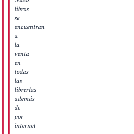
.Estos
libros
se
encuentran
a
la
venta
en
todas
las
librerías
además
de
por
internet