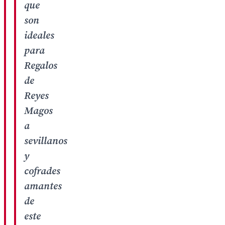
que
son
ideales
para
Regalos
de
Reyes
Magos
a
sevillanos
y
cofrades
amantes
de
este