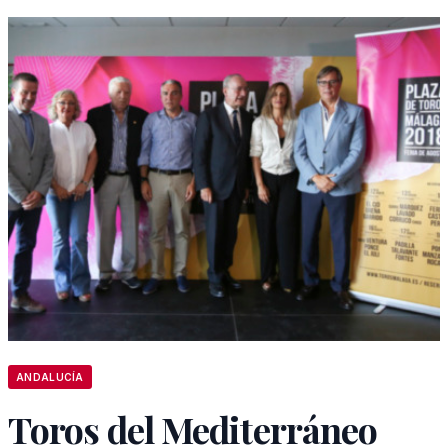
ANDALUCÍA
Toros del Mediterráneo