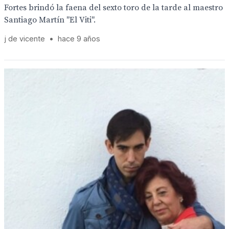
Fortes brindó la faena del sexto toro de la tarde al maestro
Santiago Martín "El Viti".
j de vicente
•
hace 9 años