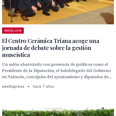
ANDALUCÍA
El Centro Cerámica Triana acoge una
jornada de debate sobre la gestión
museística
Un salón abarrotado con presencia de políticos como el
Presidente de la Diputación, el Subdelegado del Gobierno
en Valencia, concejales del ayuntamiento y diputados de...
sevillapress
•
hace 7 años