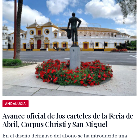
ANDALUCÍA
Avance oficial de los carteles de la Feria de
Abril, Corpus Christi y San Miguel
En el diseño definitivo del abono se ha introducido una