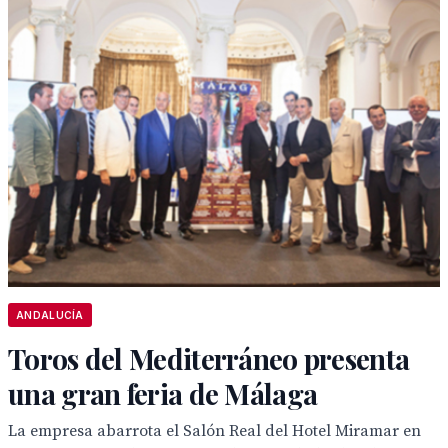
ANDALUCÍA
Toros del Mediterráneo presenta
una gran feria de Málaga
La empresa abarrota el Salón Real del Hotel Miramar en