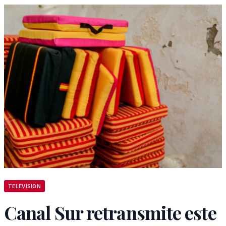
TELEVISION
Canal Sur retransmite este