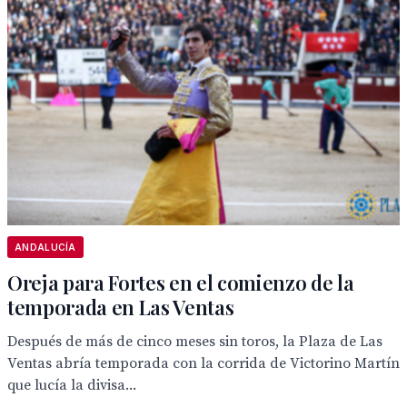
ANDALUCÍA
Oreja para Fortes en el comienzo de la
temporada en Las Ventas
Después de más de cinco meses sin toros, la Plaza de Las
Ventas abría temporada con la corrida de Victorino Martín
que lucía la divisa...