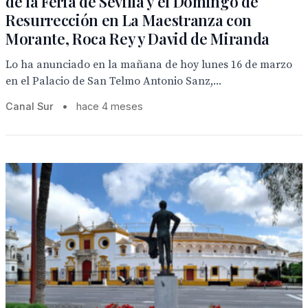
de la Feria de Sevilla y el Domingo de
Resurrección en La Maestranza con
Morante, Roca Rey y David de Miranda
Lo ha anunciado en la mañana de hoy lunes 16 de marzo
en el Palacio de San Telmo Antonio Sanz,...
Canal Sur
•
hace 4 meses