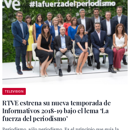
TELEVISION
RTVE estrena su nueva temporada de
Informativos 2018-19 bajo el lema ‘La
fuerza del periodismo’
Periodismo, sólo periodismo. Es el principio que guía la