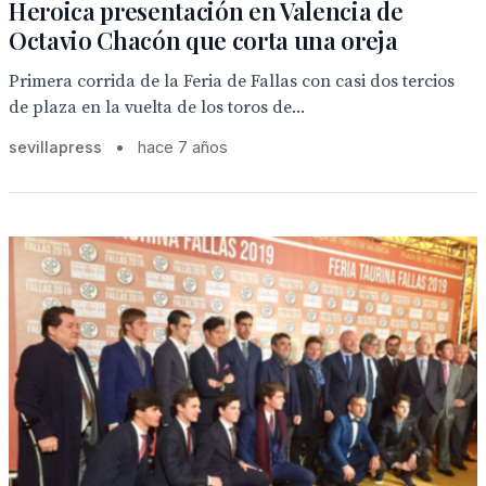
Heroica presentación en Valencia de
Octavio Chacón que corta una oreja
Primera corrida de la Feria de Fallas con casi dos tercios
de plaza en la vuelta de los toros de...
sevillapress
•
hace 7 años