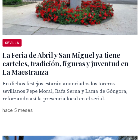
SEVILLA
La Feria de Abril y San Miguel ya tiene
carteles, tradición, figuras y juventud en
La Maestranza
En dichos festejos estarán anunciados los toreros
sevillanos Pepe Moral, Rafa Serna y Lama de Góngora,
reforzando así la presencia local en el serial.
hace 5 meses