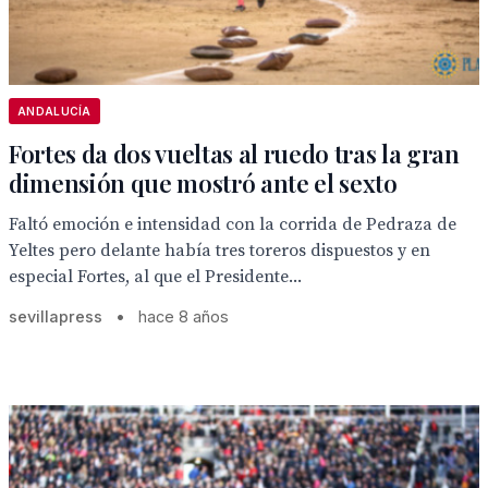
ANDALUCÍA
Fortes da dos vueltas al ruedo tras la gran
dimensión que mostró ante el sexto
Faltó emoción e intensidad con la corrida de Pedraza de
Yeltes pero delante había tres toreros dispuestos y en
especial Fortes, al que el Presidente...
sevillapress
•
hace 8 años