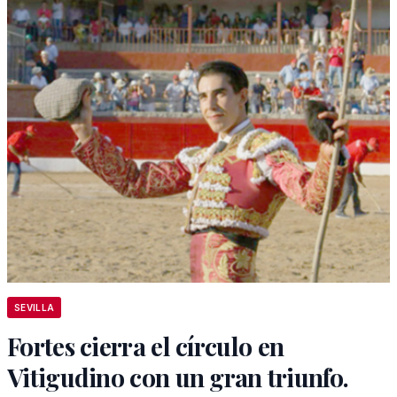
SEVILLA
Fortes cierra el círculo en
Vitigudino con un gran triunfo.