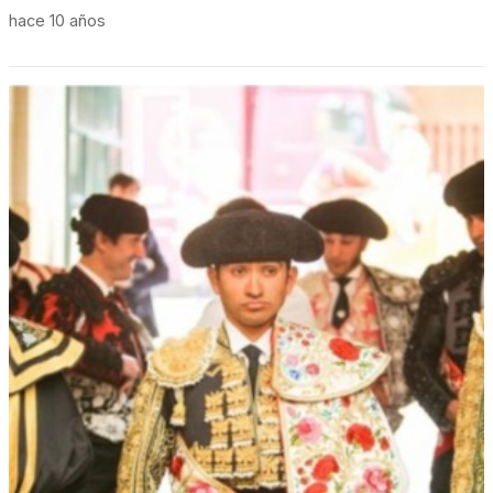
hace 10 años