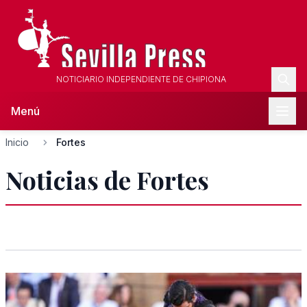
NOTICIARIO INDEPENDIENTE DE CHIPIONA
Menú
Inicio
Fortes
Noticias de Fortes