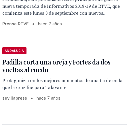
nueva temporada de Informativos 2018-19 de RTVE, que
comienza este lunes 3 de septiembre con nuevos...
Prensa RTVE
•
hace 7 años
ANDALUCÍA
Padilla corta una oreja y Fortes da dos
vueltas al ruedo
Protagonizaron los mejores momentos de una tarde en la
que la cruz fue para Talavante
sevillapress
•
hace 7 años