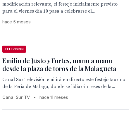
modificación relevante, el festejo inicialmente previsto
para el viernes día 10 pasa a celebrarse el...
hace 5 meses
TELEVISION
Emilio de Justo y Fortes, mano a mano
desde la plaza de toros de la Malagueta
Canal Sur Televisión emitirá en directo este festejo taurino
de la Feria de Málaga, donde se lidiarán reses de la...
Canal Sur TV
•
hace 11 meses