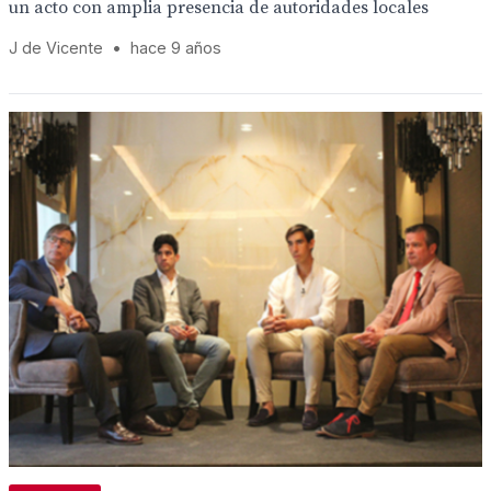
un acto con amplia presencia de autoridades locales
J de Vicente
•
hace 9 años