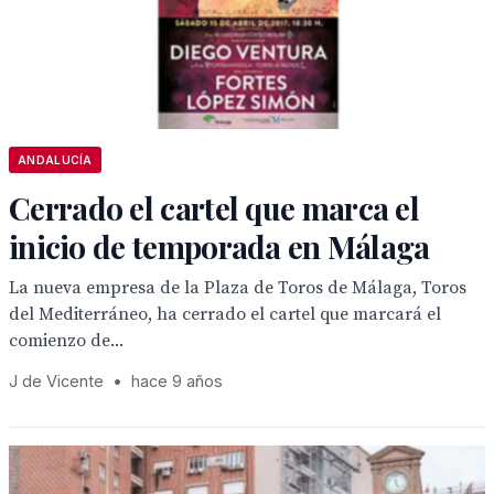
ANDALUCÍA
Cerrado el cartel que marca el
inicio de temporada en Málaga
La nueva empresa de la Plaza de Toros de Málaga, Toros
del Mediterráneo, ha cerrado el cartel que marcará el
comienzo de...
J de Vicente
•
hace 9 años