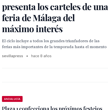
presenta los carteles de una
feria de Málaga del
máximo interés
El ciclo incluye a todos los grandes triunfadores de las
ferias más importantes de la temporada hasta el momento
sevillapress
•
hace 8 años
ANDALUCÍA
Plaza 1 confecciona los próximos festejos