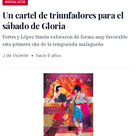
ANDALUCÍA
Un cartel de triunfadores para el
sábado de Gloria
Fortes y López Simón valoraron de forma muy favorable
esta primera cita de la temporada malagueña
J de Vicente
•
hace 9 años