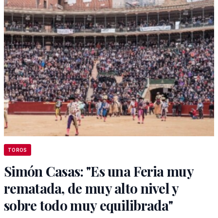
TOROS
Simón Casas: "Es una Feria muy
rematada, de muy alto nivel y
sobre todo muy equilibrada"