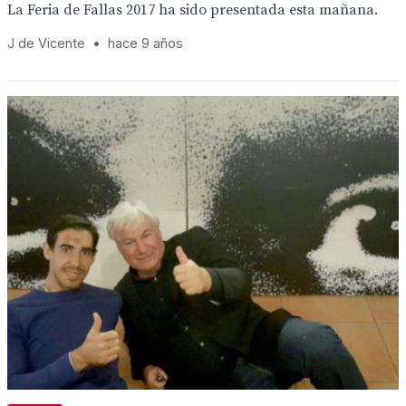
La Feria de Fallas 2017 ha sido presentada esta mañana.
J de Vicente
•
hace 9 años