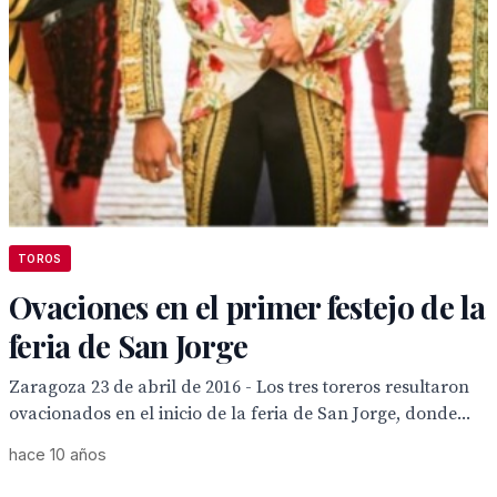
TOROS
Ovaciones en el primer festejo de la
feria de San Jorge
Zaragoza 23 de abril de 2016 - Los tres toreros resultaron
ovacionados en el inicio de la feria de San Jorge, donde...
hace 10 años