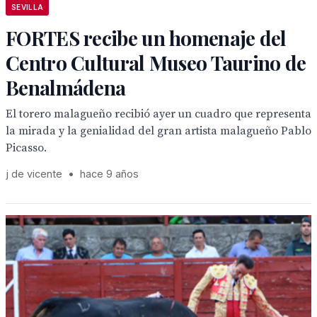
SEVILLA
FORTES recibe un homenaje del
Centro Cultural Museo Taurino de
Benalmádena
El torero malagueño recibió ayer un cuadro que representa
la mirada y la genialidad del gran artista malagueño Pablo
Picasso.
j de vicente
•
hace 9 años