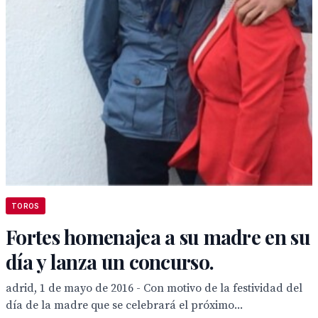
TOROS
Fortes homenajea a su madre en su
día y lanza un concurso.
adrid, 1 de mayo de 2016 - Con motivo de la festividad del
día de la madre que se celebrará el próximo...