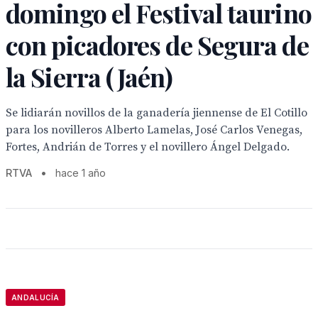
domingo el Festival taurino
con picadores de Segura de
la Sierra (Jaén)
Se lidiarán novillos de la ganadería jiennense de El Cotillo
para los novilleros Alberto Lamelas, José Carlos Venegas,
Fortes, Andrián de Torres y el novillero Ángel Delgado.
RTVA
•
hace 1 año
ANDALUCÍA