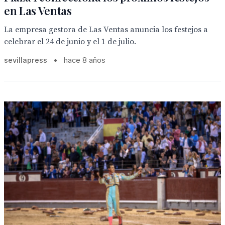
en Las Ventas
La empresa gestora de Las Ventas anuncia los festejos a
celebrar el 24 de junio y el 1 de julio.
sevillapress
•
hace 8 años