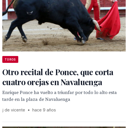
TOROS
Otro recital de Ponce, que corta
cuatro orejas en Navaluenga
Enrique Ponce ha vuelto a triunfar por todo lo alto esta
tarde en la plaza de Navaluenga
j de vicente
•
hace 9 años