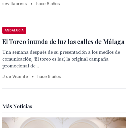
sevillapress
•
hace 8 años
ANDALUCÍA
El Toreo inunda de luz las calles de Málaga
Una semana después de su presentación a los medios de
comunicación, ‘El toreo es luz’, la original campaña
promocional de...
J de Vicente
•
hace 9 años
Más Noticias