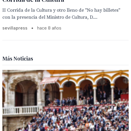
II Corrida de la Cultura y otro lleno de "No hay billetes"
con la presencia del Ministro de Cultura, D....
sevillapress
•
hace 8 años
Más Noticias