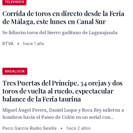
TELEVISION
Corrida de toros en directo desde la Feria
de Málaga, este lunes en Canal Sur
Se lidiarán toros del hierro gaditano de Lagunajanda
RTVA
•
hace 1 año
ANDALUCÍA
Tres Puertas del Príncipe, 34 orejas y dos
toros de vuelta al ruedo, espectacular
balance de la Feria taurina
Miguel Ángel Perera, Daniel Luque y Roca Rey salieron a
hombros hacia el Paseo de Colón en un serial con...
Paco García Radio Sevilla
•
hace 2 años