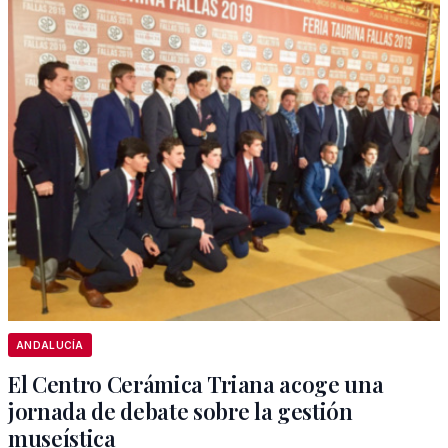
ANDALUCÍA
El Centro Cerámica Triana acoge una
jornada de debate sobre la gestión
museística