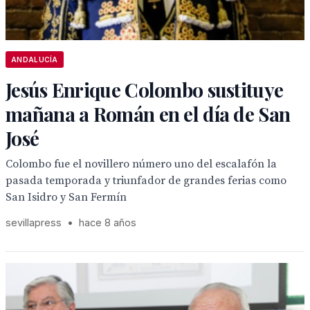
ANDALUCÍA
Jesús Enrique Colombo sustituye
mañana a Román en el día de San
José
Colombo fue el novillero número uno del escalafón la
pasada temporada y triunfador de grandes ferias como
San Isidro y San Fermín
sevillapress
•
hace 8 años