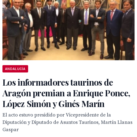
ANDALUCÍA
Los informadores taurinos de
Aragón premian a Enrique Ponce,
López Simón y Ginés Marín
El acto estuvo presidido por Vicepresidente de la
Diputación y Diputado de Asuntos Taurinos, Martín Llanas
Gaspar