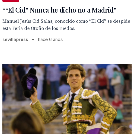
““El Cid” Nunca he dicho no a Madrid”
Manuel Jesús Cid Salas, conocido como “El Cid” se despide
esta Feria de Otoño de los ruedos.
sevillapress
•
hace 6 años