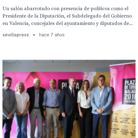
Un salón abarrotado con presencia de políticos como el
Presidente de la Diputación, el Subdelegado del Gobierno
en Valencia, concejales del ayuntamiento y diputados de...
sevillapress
•
hace 7 años