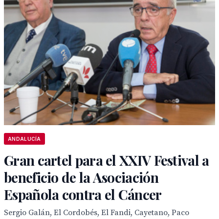
ANDALUCÍA
Gran cartel para el XXIV Festival a
beneficio de la Asociación
Española contra el Cáncer
Sergio Galán, El Cordobés, El Fandi, Cayetano, Paco