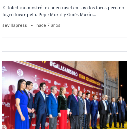
El toledano mostró un buen nivel en sus dos toros pero no
logró tocar pelo. Pepe Moral y Ginés Marín...
sevillapress
•
hace 7 años