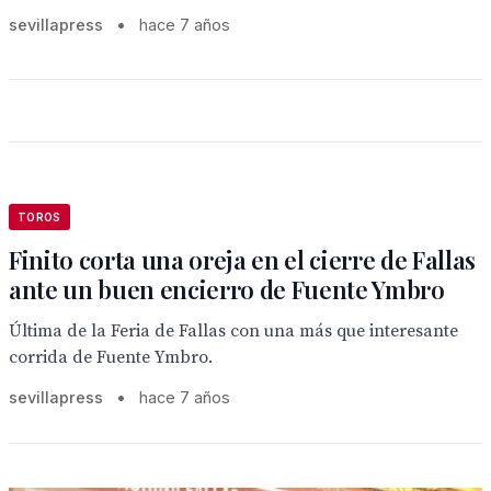
sevillapress
•
hace 7 años
TOROS
Finito corta una oreja en el cierre de Fallas
ante un buen encierro de Fuente Ymbro
Última de la Feria de Fallas con una más que interesante
corrida de Fuente Ymbro.
sevillapress
•
hace 7 años