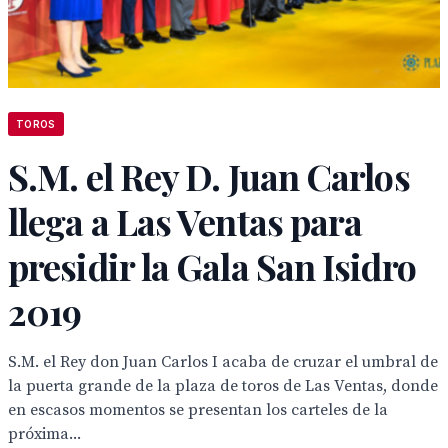
TOROS
S.M. el Rey D. Juan Carlos
llega a Las Ventas para
presidir la Gala San Isidro
2019
S.M. el Rey don Juan Carlos I acaba de cruzar el umbral de
la puerta grande de la plaza de toros de Las Ventas, donde
en escasos momentos se presentan los carteles de la
próxima...