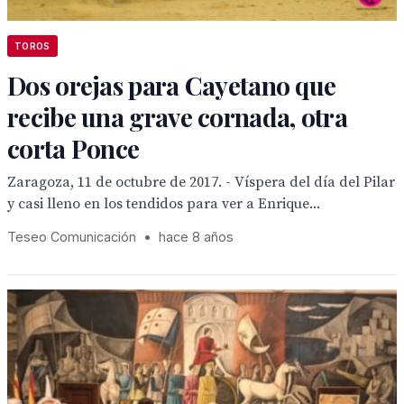
TOROS
Dos orejas para Cayetano que
recibe una grave cornada, otra
corta Ponce
Zaragoza, 11 de octubre de 2017. - Víspera del día del Pilar
y casi lleno en los tendidos para ver a Enrique...
Teseo Comunicación
•
hace 8 años