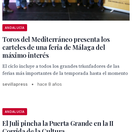
ANDALUCÍA
Toros del Mediterráneo presenta los
carteles de una feria de Málaga del
máximo interés
El ciclo incluye a todos los grandes triunfadores de las
ferias más importantes de la temporada hasta el momento
sevillapress
•
hace 8 años
ANDALUCÍA
El Juli pincha la Puerta Grande en la II
Corrida de la Cultura