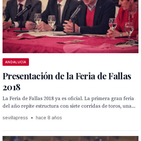
ANDALUCÍA
Presentación de la Feria de Fallas
2018
La Feria de Fallas 2018 ya es oficial. La primera gran feria
del año repite estructura con siete corridas de toros, una...
sevillapress
•
hace 8 años