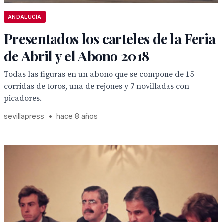
ANDALUCÍA
Presentados los carteles de la Feria
de Abril y el Abono 2018
Todas las figuras en un abono que se compone de 15
corridas de toros, una de rejones y 7 novilladas con
picadores.
sevillapress
•
hace 8 años