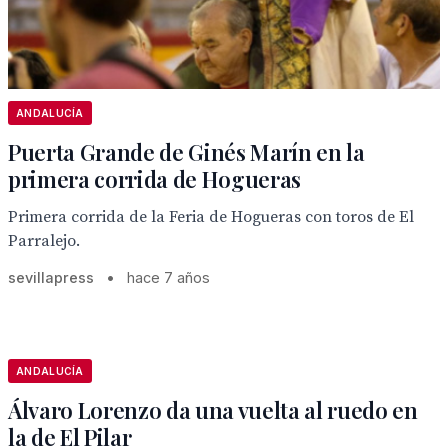
ANDALUCÍA
Puerta Grande de Ginés Marín en la
primera corrida de Hogueras
Primera corrida de la Feria de Hogueras con toros de El
Parralejo.
sevillapress
•
hace 7 años
ANDALUCÍA
Álvaro Lorenzo da una vuelta al ruedo en
la de El Pilar