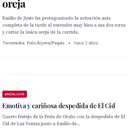
oreja
Emilio de Justo ha protagonizado la actuación más
completa de la tarde al entender muy bien a sus dos toros
y cortar la única oreja de la corrida.
Toromedia. Foto:Arjona/Pagés
•
hace 2 años
ANDALUCÍA
Emotiva y cariñosa despedida de El Cid
Cuarto festejo de la Feria de Otoño con la despedida de El
Cid de Las Ventas junto a Emilio de...