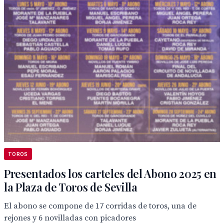
TOROS
Presentados los carteles del Abono 2025 en
la Plaza de Toros de Sevilla
El abono se compone de 17 corridas de toros, una de
rejones y 6 novilladas con picadores