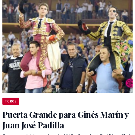
TOROS
Puerta Grande para Ginés Marín y
Juan José Padilla