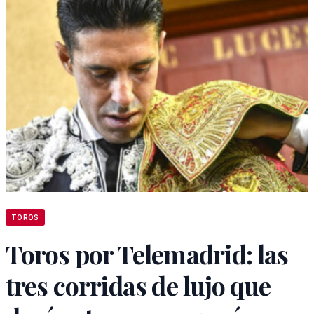
TOROS
Toros por Telemadrid: las
tres corridas de lujo que