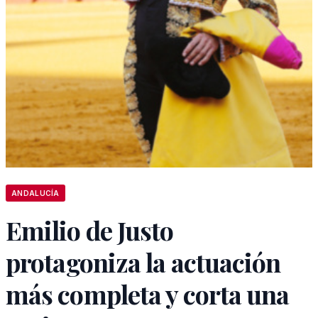
ANDALUCÍA
Emilio de Justo
protagoniza la actuación
más completa y corta una