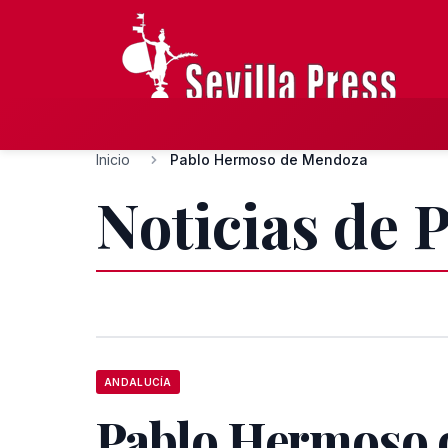
Inicio
Pablo Hermoso de Mendoza
Noticias de
ANDALUCÍA
Pablo Hermoso 