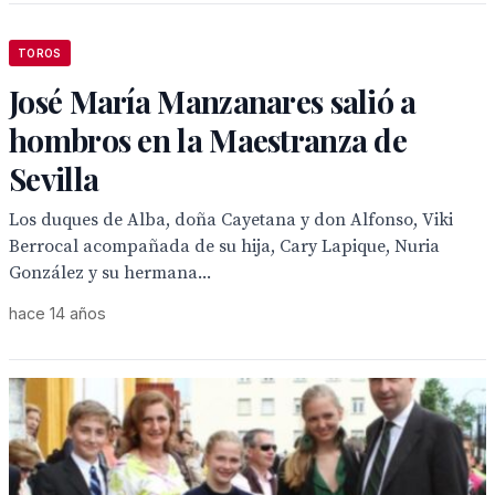
TOROS
José María Manzanares salió a
hombros en la Maestranza de
Sevilla
Los duques de Alba, doña Cayetana y don Alfonso, Viki
Berrocal acompañada de su hija, Cary Lapique, Nuria
González y su hermana...
hace 14 años