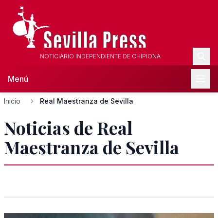
NOTICIARIO INDEPENDIENTE DE CHIPIONA
Menú
Inicio
Real Maestranza de Sevilla
Noticias de Real
Maestranza de Sevilla