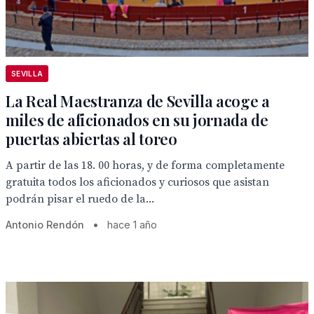
SEVILLA
La Real Maestranza de Sevilla acoge a
miles de aficionados en su jornada de
puertas abiertas al toreo
A partir de las 18. 00 horas, y de forma completamente
gratuita todos los aficionados y curiosos que asistan
podrán pisar el ruedo de la...
Antonio Rendón
•
hace 1 año