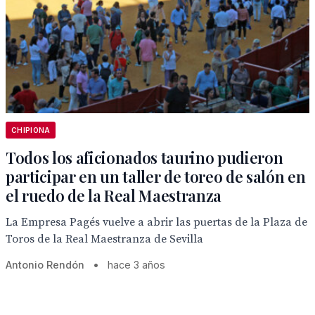
CHIPIONA
Todos los aficionados taurino pudieron
participar en un taller de toreo de salón en
el ruedo de la Real Maestranza
La Empresa Pagés vuelve a abrir las puertas de la Plaza de
Toros de la Real Maestranza de Sevilla
Antonio Rendón
•
hace 3 años