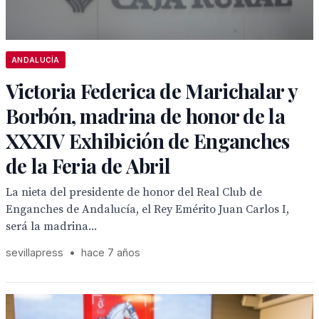
ANDALUCÍA
Victoria Federica de Marichalar y
Borbón, madrina de honor de la
XXXIV Exhibición de Enganches
de la Feria de Abril
La nieta del presidente de honor del Real Club de
Enganches de Andalucía, el Rey Emérito Juan Carlos I,
será la madrina...
sevillapress
•
hace 7 años