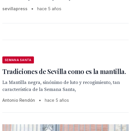
sevillapress
•
hace 5 años
SEMANA SANTA
Tradiciones de Sevilla como es la mantilla.
La Mantilla negra, sinónimo de luto y recogimiento, tan
característica de la Semana Santa,
Antonio Rendón
•
hace 5 años