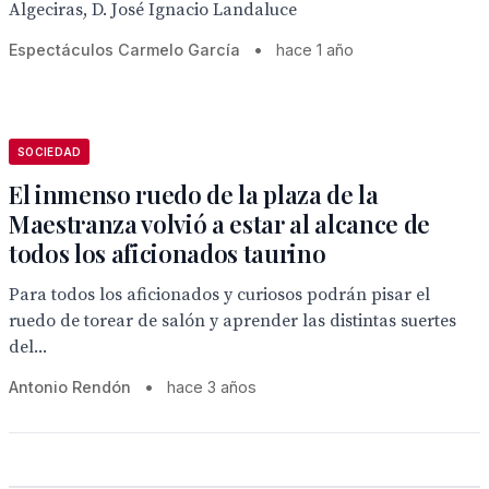
Algeciras, D. José Ignacio Landaluce
Espectáculos Carmelo García
•
hace 1 año
SOCIEDAD
El inmenso ruedo de la plaza de la
Maestranza volvió a estar al alcance de
todos los aficionados taurino
Para todos los aficionados y curiosos podrán pisar el
ruedo de torear de salón y aprender las distintas suertes
del...
Antonio Rendón
•
hace 3 años