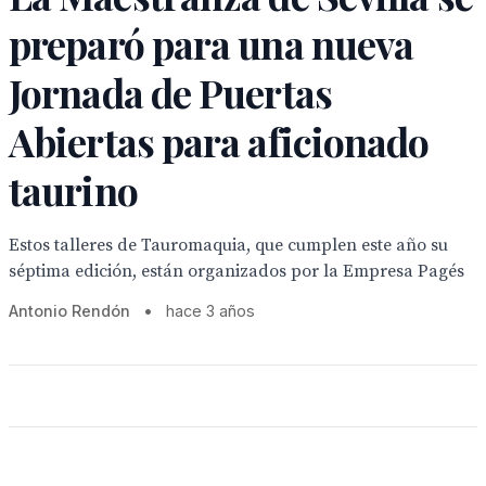
preparó para una nueva
Jornada de Puertas
Abiertas para aficionado
taurino
Estos talleres de Tauromaquia, que cumplen este año su
séptima edición, están organizados por la Empresa Pagés
Antonio Rendón
•
hace 3 años