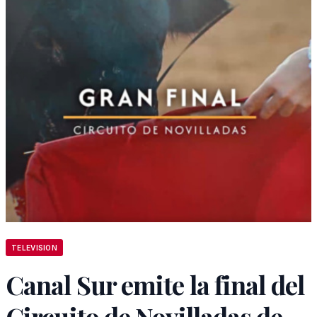
TELEVISION
Canal Sur emite la final del
Circuito de Novilladas de