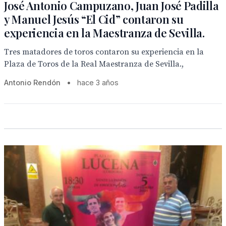
José Antonio Campuzano, Juan José Padilla
y Manuel Jesús “El Cid” contaron su
experiencia en la Maestranza de Sevilla.
Tres matadores de toros contaron su experiencia en la
Plaza de Toros de la Real Maestranza de Sevilla.,
Antonio Rendón
•
hace 3 años