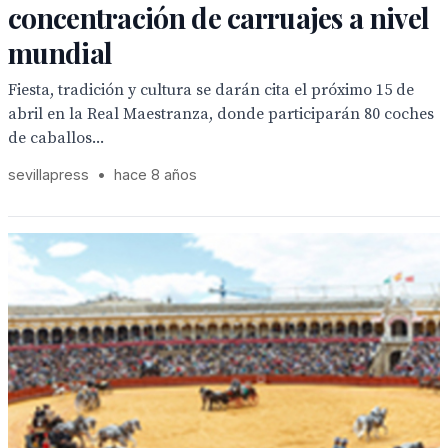
concentración de carruajes a nivel
mundial
Fiesta, tradición y cultura se darán cita el próximo 15 de
abril en la Real Maestranza, donde participarán 80 coches
de caballos...
sevillapress
•
hace 8 años