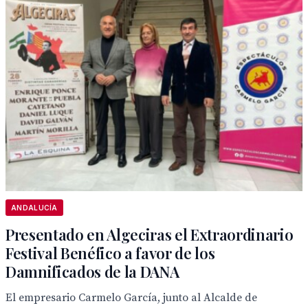
ANDALUCÍA
Presentado en Algeciras el Extraordinario
Festival Benéfico a favor de los
Damnificados de la DANA
El empresario Carmelo García, junto al Alcalde de