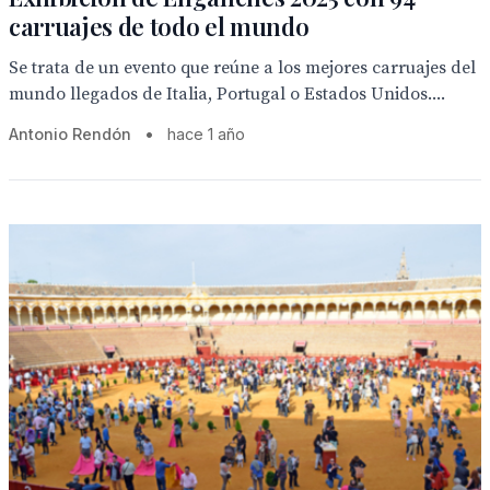
carruajes de todo el mundo
Se trata de un evento que reúne a los mejores carruajes del
mundo llegados de Italia, Portugal o Estados Unidos....
Antonio Rendón
•
hace 1 año