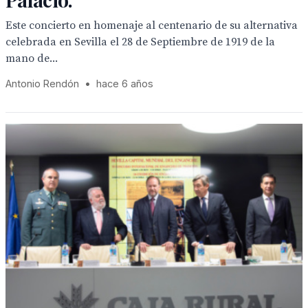
Este concierto en homenaje al centenario de su alternativa
celebrada en Sevilla el 28 de Septiembre de 1919 de la
mano de...
Antonio Rendón
•
hace 6 años