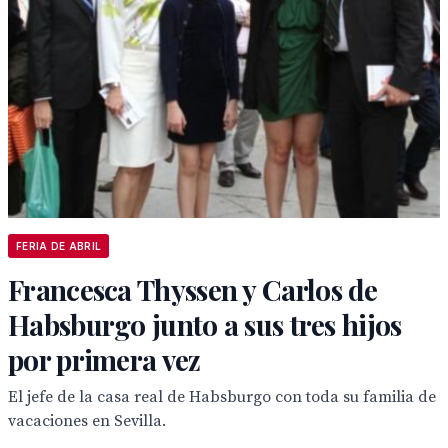
FERIA DE ABRIL
Francesca Thyssen y Carlos de
Habsburgo junto a sus tres hijos
por primera vez
El jefe de la casa real de Habsburgo con toda su familia de
vacaciones en Sevilla.