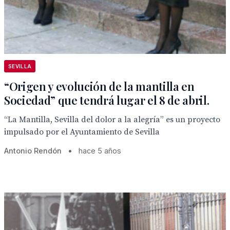
SEVILLA
“Origen y evolución de la mantilla en
Sociedad” que tendrá lugar el 8 de abril.
“La Mantilla, Sevilla del dolor a la alegría” es un proyecto
impulsado por el Ayuntamiento de Sevilla
Antonio Rendón
•
hace 5 años