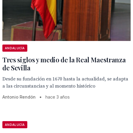
ANDALUCÍA
Tres siglos y medio de la Real Maestranza
de Sevilla
Desde su fundación en 1670 hasta la actualidad, se adapta
a las circunstancias y al momento histórico
Antonio Rendón
•
hace 3 años
ANDALUCÍA