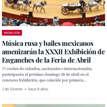
ANDALUCÍA
Música rusa y bailes mexicanos
amenizarán la XXXII Exhibición de
Enganches de la Feria de Abril
77 coches de caballos, nacionales e internacionales,
participarán el próximo domingo 30 de abril en el
concurso Exhibición, que coincide por primera...
J de Vicente
•
hace 9 años