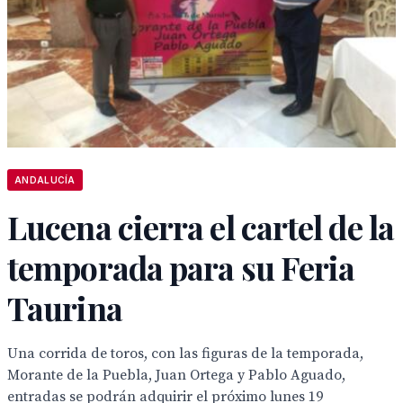
ANDALUCÍA
Lucena cierra el cartel de la
temporada para su Feria
Taurina
Una corrida de toros, con las figuras de la temporada,
Morante de la Puebla, Juan Ortega y Pablo Aguado,
entradas se podrán adquirir el próximo lunes 19