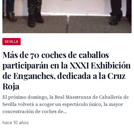
SEVILLA
Más de 70 coches de caballos
participarán en la XXXI Exhibición
de Enganches, dedicada a la Cruz
Roja
El próximo domingo, la Real Maestranza de Caballería de
Sevilla volverá a acoger un espectáculo único, la mayor
concentración de coches de...
hace 10 años