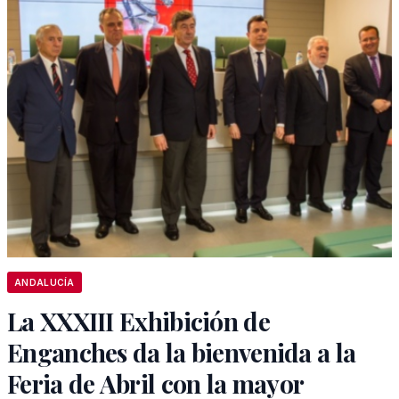
ANDALUCÍA
La XXXIII Exhibición de
Enganches da la bienvenida a la
Feria de Abril con la mayor