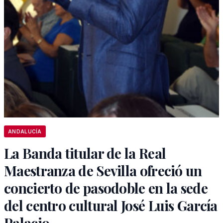
ANDALUCÍA
La Banda titular de la Real
Maestranza de Sevilla ofreció un
concierto de pasodoble en la sede
del centro cultural José Luis García
Palacio.