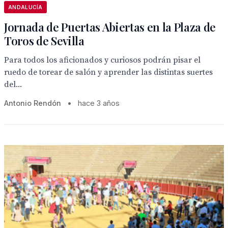
ANDALUCÍA
Jornada de Puertas Abiertas en la Plaza de
Toros de Sevilla
Para todos los aficionados y curiosos podrán pisar el
ruedo de torear de salón y aprender las distintas suertes
del...
Antonio Rendón
•
hace 3 años