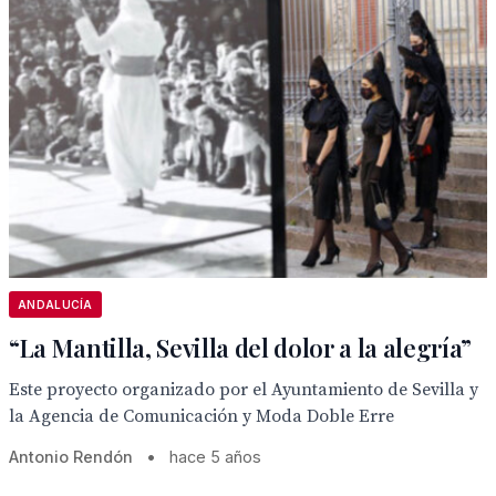
ANDALUCÍA
“La Mantilla, Sevilla del dolor a la alegría”
Este proyecto organizado por el Ayuntamiento de Sevilla y
la Agencia de Comunicación y Moda Doble Erre
Antonio Rendón
•
hace 5 años