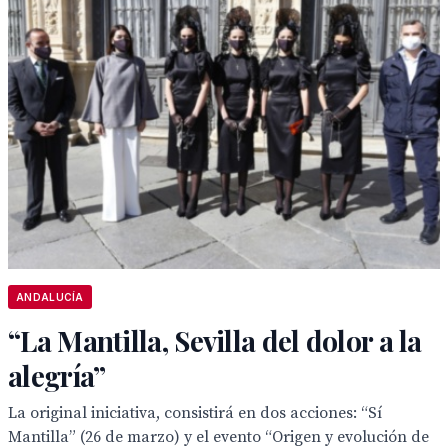
ANDALUCÍA
“La Mantilla, Sevilla del dolor a la
alegría”
La original iniciativa, consistirá en dos acciones: “Sí
Mantilla” (26 de marzo) y el evento “Origen y evolución de