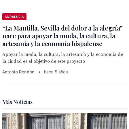
ANDALUCÍA
“La Mantilla, Sevilla del dolor a la alegría”
nace para apoyar la moda, la cultura, la
artesanía y la economía hispalense
Apoyar la moda, la cultura, la artesanía y la economía de
la ciudad es el objetivo de este proyecto
Antonio Rendón
•
hace 5 años
Más Noticias