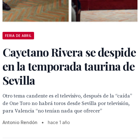
FERIA DE ABRIL
Cayetano Rivera se despide
en la temporada taurina de
Sevilla
Otro tema candente es el televisivo, después de la “caída”
de One Toro no habrá toros desde Sevilla por televisión,
para Valencia “no tenían nada que ofrecer”
Antonio Rendón
•
hace 1 año