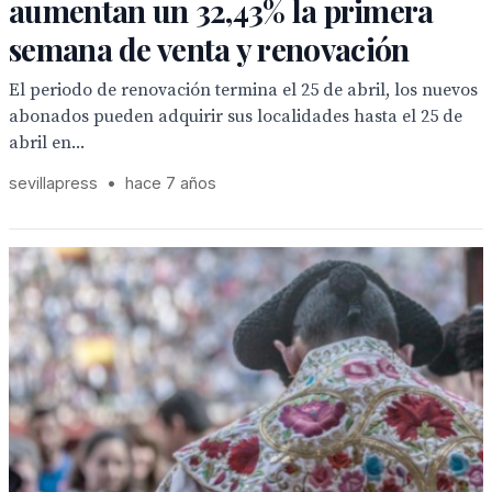
aumentan un 32,43% la primera
semana de venta y renovación
El periodo de renovación termina el 25 de abril, los nuevos
abonados pueden adquirir sus localidades hasta el 25 de
abril en...
sevillapress
•
hace 7 años