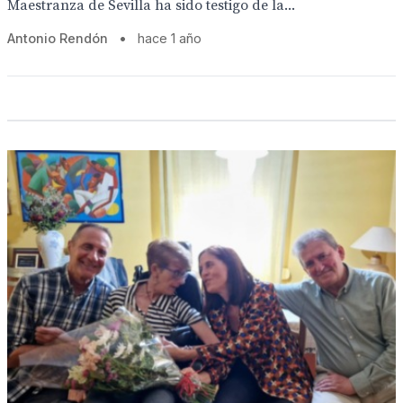
Maestranza de Sevilla ha sido testigo de la...
Antonio Rendón
•
hace 1 año