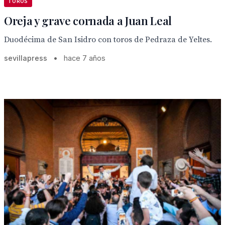
TOROS
Oreja y grave cornada a Juan Leal
Duodécima de San Isidro con toros de Pedraza de Yeltes.
sevillapress
•
hace 7 años