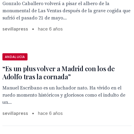
Gonzalo Caballero volverá a pisar el albero de la
monumental de Las Ventas después de la grave cogida que
sufrió el pasado 21 de mayo...
sevillapress
•
hace 6 años
ANDALUCÍA
“Es un plus volver a Madrid con los de
Adolfo tras la cornada”
Manuel Escribano es un luchador nato. Ha vivido en el
ruedo momento históricos y gloriosos como el indulto de
un...
sevillapress
•
hace 6 años