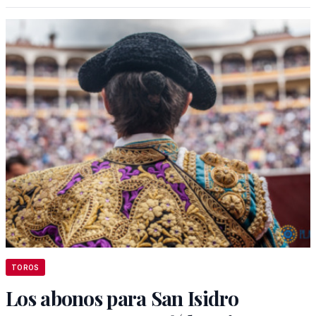
TOROS
Los abonos para San Isidro