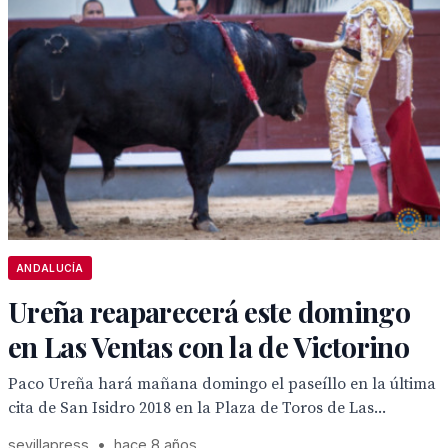
ANDALUCÍA
Ureña reaparecerá este domingo
en Las Ventas con la de Victorino
Paco Ureña hará mañana domingo el paseíllo en la última
cita de San Isidro 2018 en la Plaza de Toros de Las...
sevillapress
•
hace 8 años