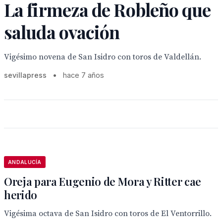
La firmeza de Robleño que
saluda ovación
Vigésimo novena de San Isidro con toros de Valdellán.
sevillapress
•
hace 7 años
ANDALUCÍA
Oreja para Eugenio de Mora y Ritter cae
herido
Vigésima octava de San Isidro con toros de El Ventorrillo.