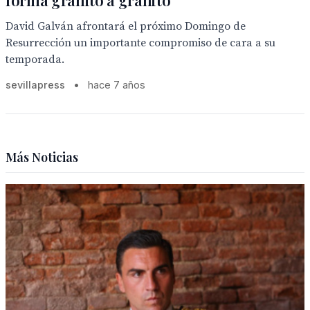
forma granito a granito”
David Galván afrontará el próximo Domingo de
Resurrección un importante compromiso de cara a su
temporada.
sevillapress
•
hace 7 años
Más Noticias