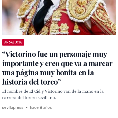
ANDALUCÍA
“Victorino fue un personaje muy
importante y creo que va a marcar
una página muy bonita en la
historia del toreo”
El nombre de El Cid y Victorino van de la mano en la
carrera del torero sevillano.
sevillapress
•
hace 8 años