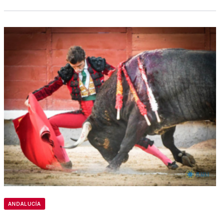
ANDALUCÍA