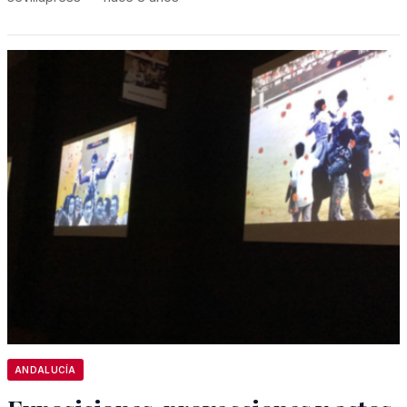
ANDALUCÍA