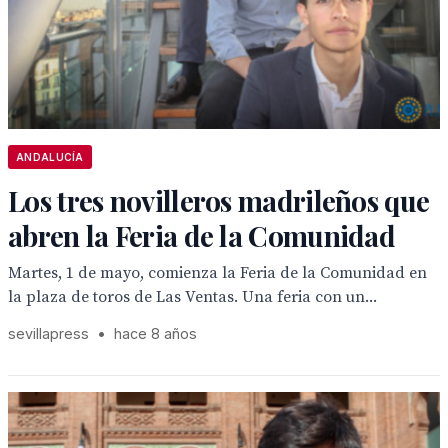
ANDALUCÍA
Los tres novilleros madrileños que
abren la Feria de la Comunidad
Martes, 1 de mayo, comienza la Feria de la Comunidad en
la plaza de toros de Las Ventas. Una feria con un...
sevillapress
•
hace 8 años