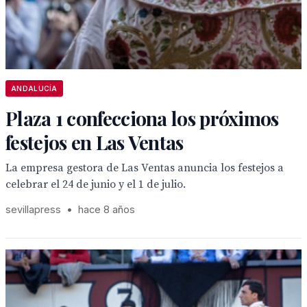
ANDALUCÍA
Plaza 1 confecciona los próximos
festejos en Las Ventas
La empresa gestora de Las Ventas anuncia los festejos a
celebrar el 24 de junio y el 1 de julio.
sevillapress
•
hace 8 años