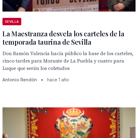
SEVILLA
La Maestranza desvela los carteles de la
temporada taurina de Sevilla
Don Ramón Valencia hacía público la base de los carteles,
cinco tardes para Morante de La Puebla y cuatro para
Luque que serán los coletudos
Antonio Rendón
•
hace 1 año