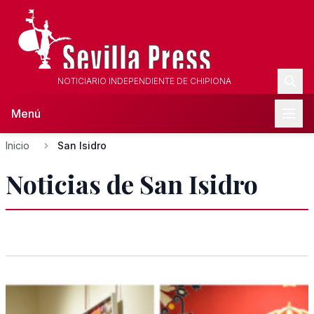
NOTICIARIO INDEPENDIENTE DE CHIPIONA
Menú
Inicio
San Isidro
Noticias de San Isidro