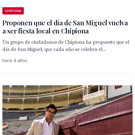
CHIPIONA
Proponen que el día de San Miguel vuelva
a ser fiesta local en Chipiona
Un grupo de ciudadanos de Chipiona ha propuesto que el
día de San Miguel, que cada año se celebra el...
hace 4 años