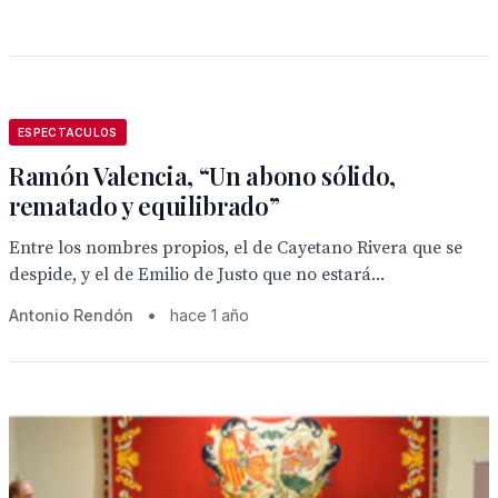
ESPECTACULOS
Ramón Valencia, “Un abono sólido,
rematado y equilibrado”
Entre los nombres propios, el de Cayetano Rivera que se
despide, y el de Emilio de Justo que no estará...
Antonio Rendón
•
hace 1 año