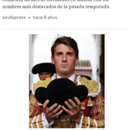
nombres más destacados de la pasada temporada.
sevillapress
•
hace 8 años