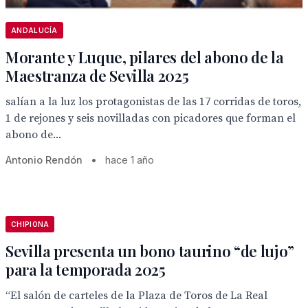
ANDALUCÍA
Morante y Luque, pilares del abono de la
Maestranza de Sevilla 2025
salían a la luz los protagonistas de las 17 corridas de toros,
1 de rejones y seis novilladas con picadores que forman el
abono de...
Antonio Rendón
•
hace 1 año
CHIPIONA
Sevilla presenta un bono taurino “de lujo”
para la temporada 2025
“El salón de carteles de la Plaza de Toros de La Real