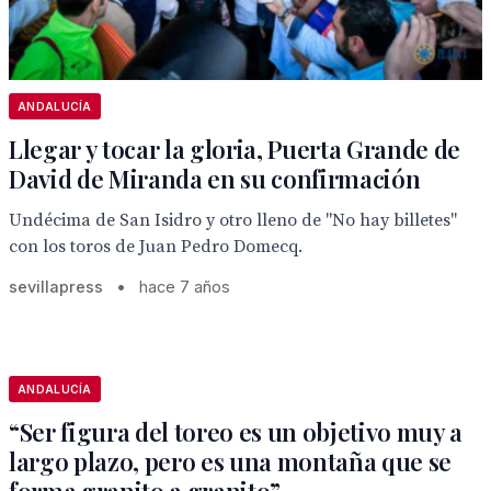
ANDALUCÍA
Llegar y tocar la gloria, Puerta Grande de
David de Miranda en su confirmación
Undécima de San Isidro y otro lleno de "No hay billetes"
con los toros de Juan Pedro Domecq.
sevillapress
•
hace 7 años
ANDALUCÍA
“Ser figura del toreo es un objetivo muy a
largo plazo, pero es una montaña que se