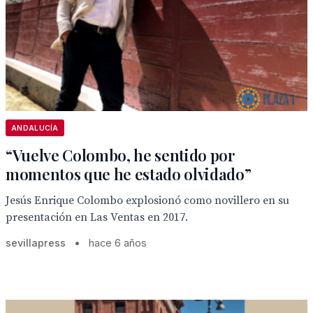
ANDALUCÍA
“Vuelve Colombo, he sentido por
momentos que he estado olvidado”
Jesús Enrique Colombo explosionó como novillero en su
presentación en Las Ventas en 2017.
sevillapress
•
hace 6 años