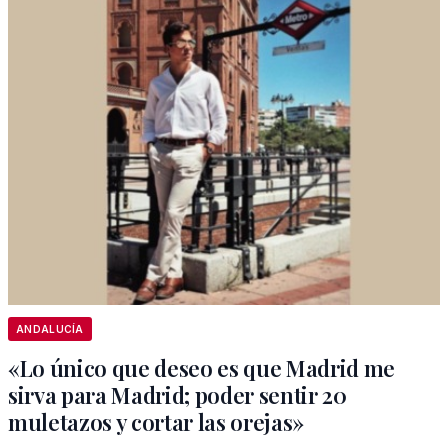
ANDALUCÍA
«Lo único que deseo es que Madrid me
sirva para Madrid; poder sentir 20
muletazos y cortar las orejas»