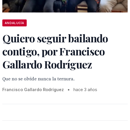
ANDALUCÍA
Quiero seguir bailando
contigo, por Francisco
Gallardo Rodríguez
Que no se olvide nunca la ternura.
Francisco Gallardo Rodríguez
•
hace 3 años