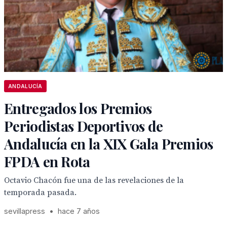
ANDALUCÍA
Entregados los Premios
Periodistas Deportivos de
Andalucía en la XIX Gala Premios
FPDA en Rota
Octavio Chacón fue una de las revelaciones de la
temporada pasada.
sevillapress
•
hace 7 años