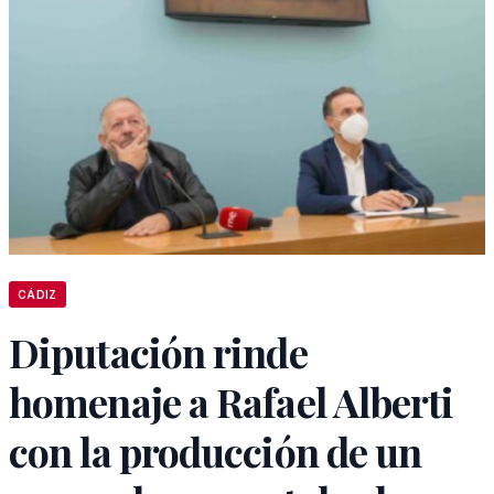
CÁDIZ
Diputación rinde
homenaje a Rafael Alberti
con la producción de un