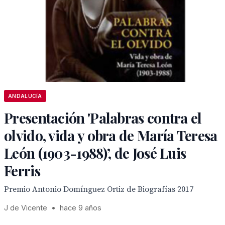
ANDALUCÍA
Presentación 'Palabras contra el
olvido, vida y obra de María Teresa
León (1903-1988)’, de José Luis
Ferris
Premio Antonio Domínguez Ortiz de Biografías 2017
J de Vicente
•
hace 9 años