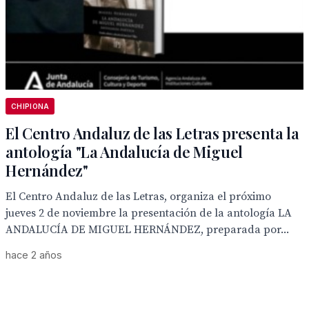
CHIPIONA
El Centro Andaluz de las Letras presenta la
antología "La Andalucía de Miguel
Hernández"
El Centro Andaluz de las Letras, organiza el próximo
jueves 2 de noviembre la presentación de la antología LA
ANDALUCÍA DE MIGUEL HERNÁNDEZ, preparada por...
hace 2 años