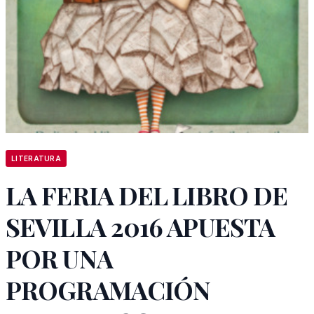
LITERATURA
LA FERIA DEL LIBRO DE
SEVILLA 2016 APUESTA
POR UNA
PROGRAMACIÓN