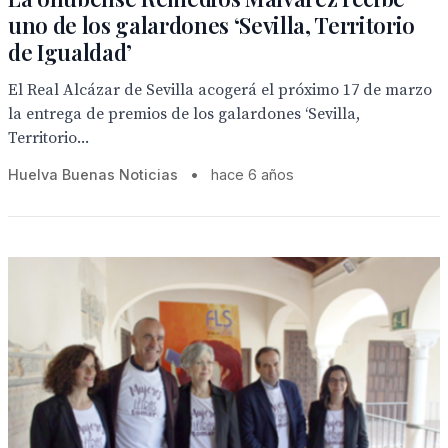
uno de los galardones ‘Sevilla, Territorio
de Igualdad’
El Real Alcázar de Sevilla acogerá el próximo 17 de marzo
la entrega de premios de los galardones ‘Sevilla,
Territorio...
Huelva Buenas Noticias
•
hace 6 años