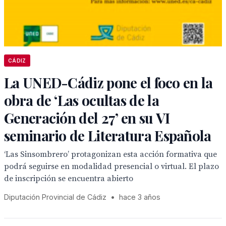
CÁDIZ
La UNED-Cádiz pone el foco en la
obra de ‘Las ocultas de la
Generación del 27’ en su VI
seminario de Literatura Española
‘Las Sinsombrero’ protagonizan esta acción formativa que
podrá seguirse en modalidad presencial o virtual. El plazo
de inscripción se encuentra abierto
Diputación Provincial de Cádiz
•
hace 3 años