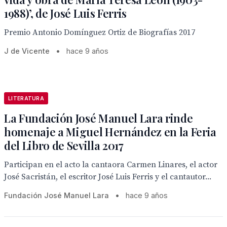
1988)’, de José Luis Ferris
Premio Antonio Domínguez Ortiz de Biografías 2017
J de Vicente
•
hace 9 años
LITERATURA
La Fundación José Manuel Lara rinde
homenaje a Miguel Hernández en la Feria
del Libro de Sevilla 2017
Participan en el acto la cantaora Carmen Linares, el actor
José Sacristán, el escritor José Luis Ferris y el cantautor...
Fundación José Manuel Lara
•
hace 9 años