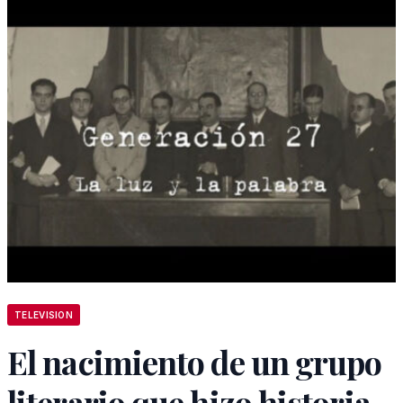
TELEVISION
El nacimiento de un grupo
literario que hizo historia