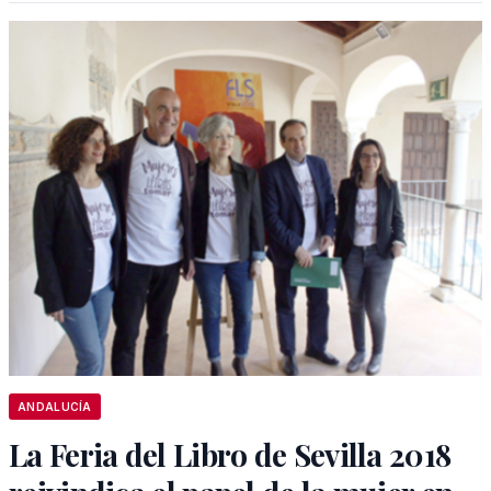
ANDALUCÍA
La Feria del Libro de Sevilla 2018