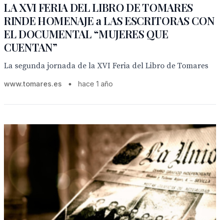
LA XVI FERIA DEL LIBRO DE TOMARES
RINDE HOMENAJE a LAS ESCRITORAS CON
EL DOCUMENTAL “MUJERES QUE
CUENTAN”
La segunda jornada de la XVI Feria del Libro de Tomares
www.tomares.es
•
hace 1 año