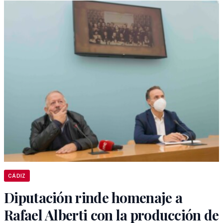
CÁDIZ
Diputación rinde homenaje a
Rafael Alberti con la producción de