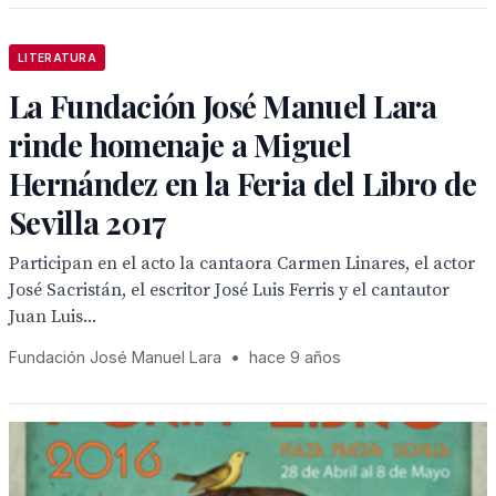
LITERATURA
La Fundación José Manuel Lara
rinde homenaje a Miguel
Hernández en la Feria del Libro de
Sevilla 2017
Participan en el acto la cantaora Carmen Linares, el actor
José Sacristán, el escritor José Luis Ferris y el cantautor
Juan Luis...
Fundación José Manuel Lara
•
hace 9 años