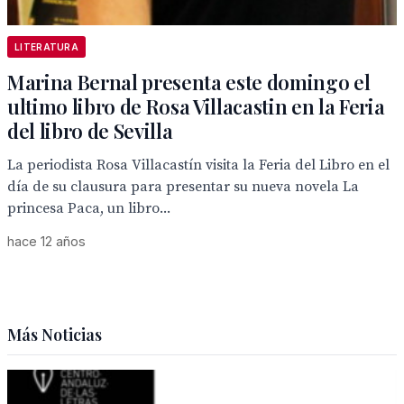
LITERATURA
Marina Bernal presenta este domingo el
ultimo libro de Rosa Villacastin en la Feria
del libro de Sevilla
La periodista Rosa Villacastín visita la Feria del Libro en el
día de su clausura para presentar su nueva novela La
princesa Paca, un libro...
hace 12 años
Más Noticias