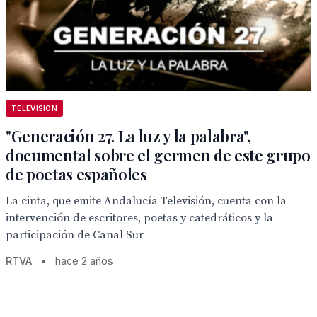
TELEVISION
"Generación 27. La luz y la palabra",
documental sobre el germen de este grupo
de poetas españoles
La cinta, que emite Andalucía Televisión, cuenta con la
intervención de escritores, poetas y catedráticos y la
participación de Canal Sur
RTVA
•
hace 2 años