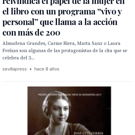
reivindica el papel de la mujer en
el libro con un programa “vivo y
personal” que llama a la acción
con más de 200
Almudena Grandes, Carme Riera, Marta Sanz o Laura
Freixas son algunas de las protagonistas de la cita que se
celebra del 3...
sevillapress
•
hace 8 años