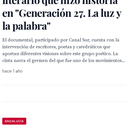
en "Generación 27. La luz y
la palabra"
El documental, participado por Canal Sur, cuenta con la
intervención de escritores, poetas y catedráticos que
aportan diferentes visiones sobre este grupo poético. La
cinta narra el germen del que fue uno de los movimientos...
hace 1 año
ANDALUCÍA