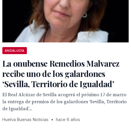
ANDALUCÍA
La onubense Remedios Malvarez
recibe uno de los galardones
‘Sevilla, Territorio de Igualdad’
El Real Alcázar de Sevilla acogerá el próximo 17 de marzo
la entrega de premios de los galardones ‘Sevilla, Territorio
de Igualdad’...
Huelva Buenas Noticias
•
hace 6 años