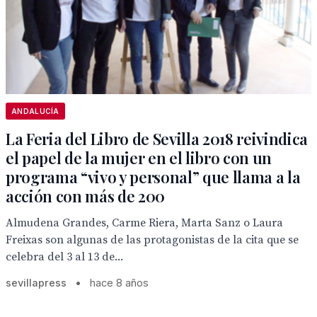
ANDALUCÍA
La Feria del Libro de Sevilla 2018 reivindica
el papel de la mujer en el libro con un
programa “vivo y personal” que llama a la
acción con más de 200
Almudena Grandes, Carme Riera, Marta Sanz o Laura
Freixas son algunas de las protagonistas de la cita que se
celebra del 3 al 13 de...
sevillapress
•
hace 8 años