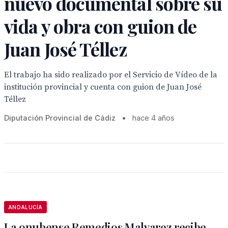
nuevo documental sobre su
vida y obra con guion de
Juan José Téllez
El trabajo ha sido realizado por el Servicio de Vídeo de la
institución provincial y cuenta con guion de Juan José
Téllez
Diputación Provincial de Cádiz
•
hace 4 años
ANDALUCÍA
La onubense Remedios Malvarez recibe