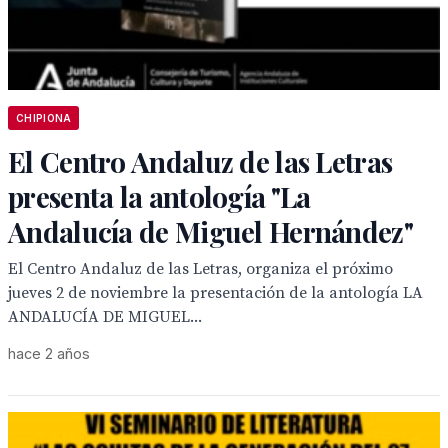
CHIPIONA
El Centro Andaluz de las Letras
presenta la antología "La
Andalucía de Miguel Hernández"
El Centro Andaluz de las Letras, organiza el próximo
jueves 2 de noviembre la presentación de la antología LA
ANDALUCÍA DE MIGUEL...
hace 2 años