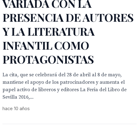
VARIADA CON LA
PRESENCIA DE AUTORES
Y LA LITERATURA
INFANTIL COMO
PROTAGONISTAS
La cita, que se celebrará del 28 de abril al 8 de mayo,
mantiene el apoyo de los patrocinadores y aumenta el
papel activo de libreros y editores La Feria del Libro de
Sevilla 2016,...
hace 10 años