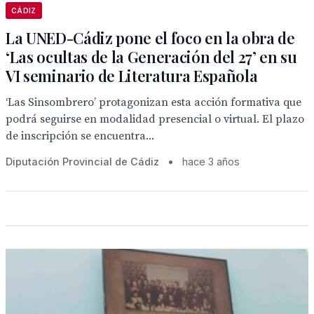
CÁDIZ
La UNED-Cádiz pone el foco en la obra de
‘Las ocultas de la Generación del 27’ en su
VI seminario de Literatura Española
‘Las Sinsombrero’ protagonizan esta acción formativa que
podrá seguirse en modalidad presencial o virtual. El plazo
de inscripción se encuentra...
Diputación Provincial de Cádiz
•
hace 3 años