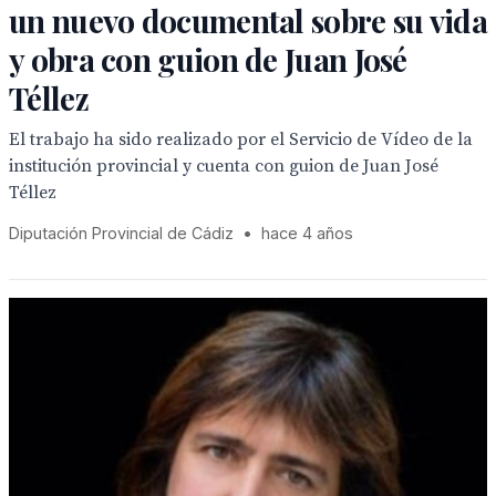
un nuevo documental sobre su vida
y obra con guion de Juan José
Téllez
El trabajo ha sido realizado por el Servicio de Vídeo de la
institución provincial y cuenta con guion de Juan José
Téllez
Diputación Provincial de Cádiz
•
hace 4 años