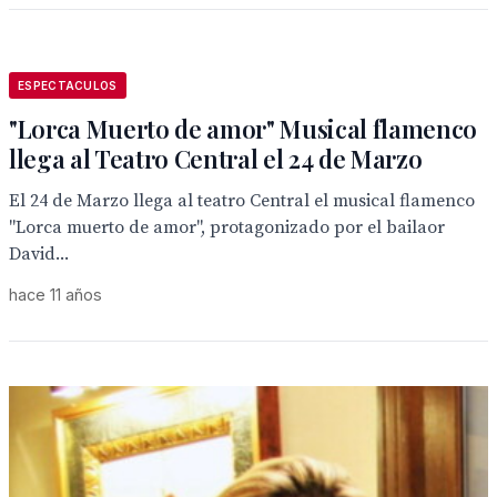
ESPECTACULOS
"Lorca Muerto de amor" Musical flamenco
llega al Teatro Central el 24 de Marzo
El 24 de Marzo llega al teatro Central el musical flamenco
"Lorca muerto de amor", protagonizado por el bailaor
David...
hace 11 años