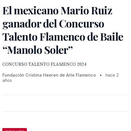
El mexicano Mario Ruiz
ganador del Concurso
Talento Flamenco de Baile
“Manolo Soler”
CONCURSO TALENTO FLAMENCO 2024
Fundación Cristina Heeren de Arte Flamenco
•
hace 2
años