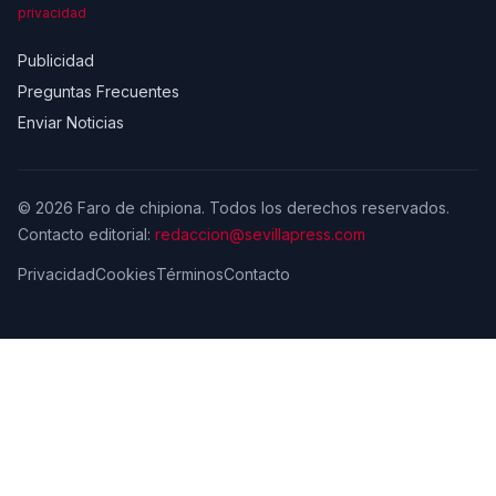
privacidad
Publicidad
Preguntas Frecuentes
Enviar Noticias
© 2026 Faro de chipiona. Todos los derechos reservados.
Contacto editorial:
redaccion@sevillapress.com
Privacidad
Cookies
Términos
Contacto