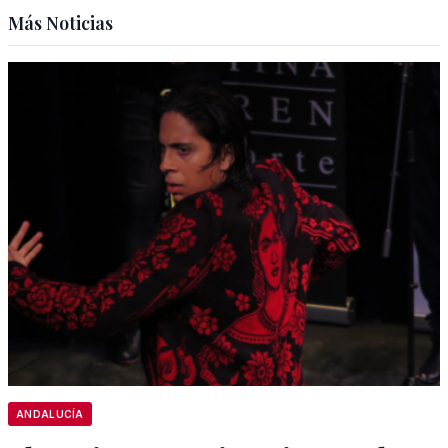
Más Noticias
ANDALUCÍA