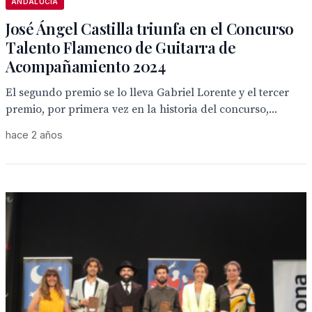
ANDALUCÍA
José Ángel Castilla triunfa en el Concurso
Talento Flamenco de Guitarra de
Acompañamiento 2024
El segundo premio se lo lleva Gabriel Lorente y el tercer
premio, por primera vez en la historia del concurso,...
hace 2 años