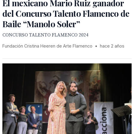
El mexicano Mario Ruiz ganador
del Concurso Talento Flamenco de
Baile “Manolo Soler”
CONCURSO TALENTO FLAMENCO 2024
Fundación Cristina Heeren de Arte Flamenco
•
hace 2 años