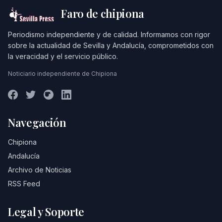
Faro de chipiona
Periodismo independiente y de calidad. Informamos con rigor
sobre la actualidad de Sevilla y Andalucía, comprometidos con
la veracidad y el servicio público.
Noticiario independiente de Chipiona
Navegación
Chipiona
Andalucía
Archivo de Noticias
RSS Feed
Legal y Soporte