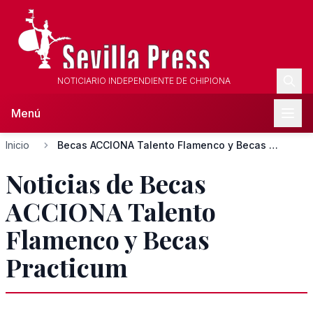
NOTICIARIO INDEPENDIENTE DE CHIPIONA
Menú
Inicio
Becas ACCIONA Talento Flamenco y Becas Practicum
Noticias de Becas
ACCIONA Talento
Flamenco y Becas
Practicum