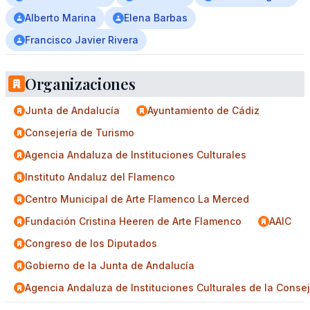
Alberto Marina
Elena Barbas
Francisco Javier Rivera
Organizaciones
Junta de Andalucía
Ayuntamiento de Cádiz
Consejería de Turismo
Agencia Andaluza de Instituciones Culturales
Instituto Andaluz del Flamenco
Centro Municipal de Arte Flamenco La Merced
Fundación Cristina Heeren de Arte Flamenco
AAIC
Congreso de los Diputados
Gobierno de la Junta de Andalucía
Agencia Andaluza de Instituciones Culturales de la Conse