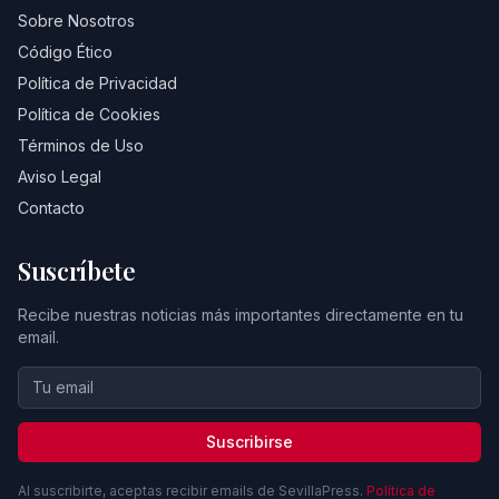
Sobre Nosotros
Código Ético
Política de Privacidad
Política de Cookies
Términos de Uso
Aviso Legal
Contacto
Suscríbete
Recibe nuestras noticias más importantes directamente en tu
email.
Suscribirse
Al suscribirte, aceptas recibir emails de SevillaPress.
Política de