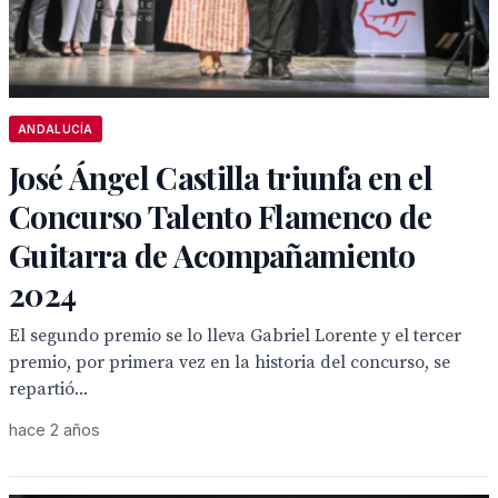
ANDALUCÍA
José Ángel Castilla triunfa en el
Concurso Talento Flamenco de
Guitarra de Acompañamiento
2024
El segundo premio se lo lleva Gabriel Lorente y el tercer
premio, por primera vez en la historia del concurso, se
repartió...
hace 2 años