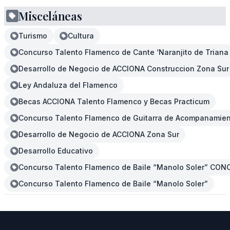
Misceláneas
Turismo
Cultura
Concurso Talento Flamenco de Cante ‘Naranjito de Triana
Desarrollo de Negocio de ACCIONA Construccion Zona Sur
Ley Andaluza del Flamenco
Becas ACCIONA Talento Flamenco y Becas Practicum
Concurso Talento Flamenco de Guitarra de Acompanamie
Desarrollo de Negocio de ACCIONA Zona Sur
Desarrollo Educativo
Concurso Talento Flamenco de Baile “Manolo Soler” C
Concurso Talento Flamenco de Baile “Manolo Soler”