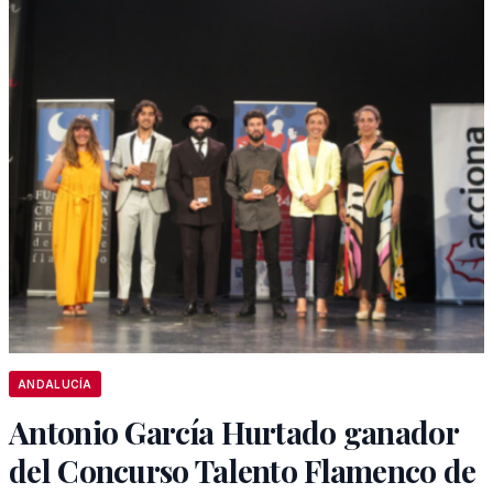
ANDALUCÍA
Antonio García Hurtado ganador
del Concurso Talento Flamenco de