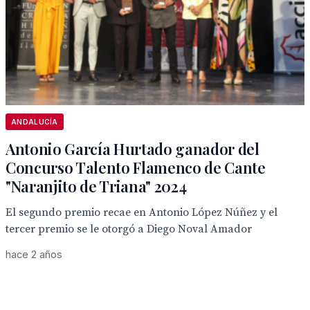
ANDALUCÍA
Antonio García Hurtado ganador del
Concurso Talento Flamenco de Cante
"Naranjito de Triana" 2024
El segundo premio recae en Antonio López Núñez y el
tercer premio se le otorgó a Diego Noval Amador
hace 2 años