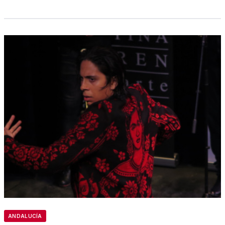
ANDALUCÍA