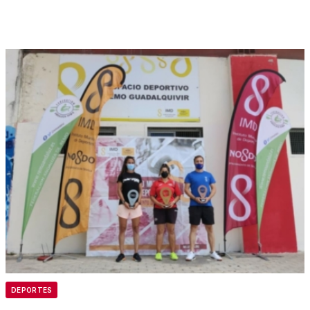
DEPORTES