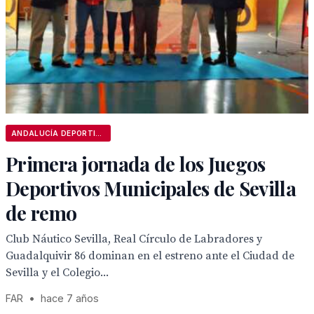
ANDALUCÍA DEPORTIVA
Primera jornada de los Juegos
Deportivos Municipales de Sevilla
de remo
Club Náutico Sevilla, Real Círculo de Labradores y
Guadalquivir 86 dominan en el estreno ante el Ciudad de
Sevilla y el Colegio...
FAR
•
hace 7 años