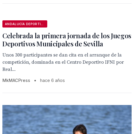
ANDALUCÍA DEPORTIVA
Celebrada la primera jornada de los Juegos
Deportivos Municipales de Sevilla
Unos 300 participantes se dan cita en el arranque de la
competición, dominada en el Centro Deportivo IFNI por
Real...
MkMACPress
•
hace 6 años