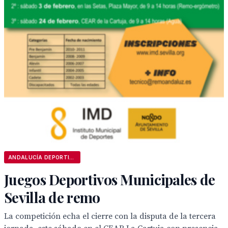
ANDALUCÍA DEPORTIVA
Juegos Deportivos Municipales de
Sevilla de remo
La competición echa el cierre con la disputa de la tercera