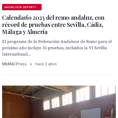
ANDALUCÍA DEPORTIVA
Calendario 2023 del remo andaluz, con
récord de pruebas entre Sevilla, Cádiz,
Málaga y Almería
El programa de la Federación Andaluza de Remo para el
próximo año incluye 35 pruebas, incluidos la VI Sevilla
International...
MkMACPress
•
hace 3 años