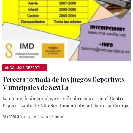
ANDALUCÍA DEPORTIVA
Tercera jornada de los Juegos Deportivos
Municipales de Sevilla
La competición concluye este fin de semana en el Centro
Especializado de Alto Rendimiento de la Isla de La Cartuja.
MkMACPress
•
hace 7 años