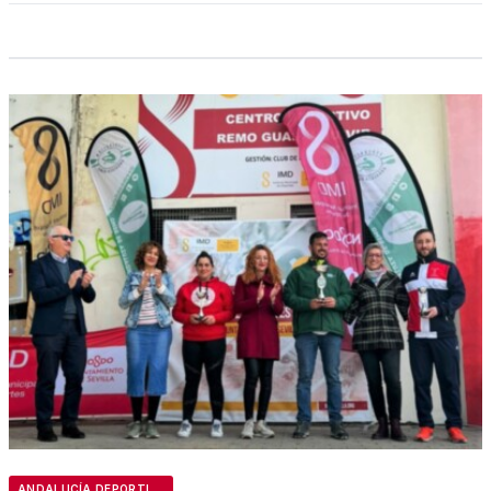
ANDALUCÍA DEPORTIVA