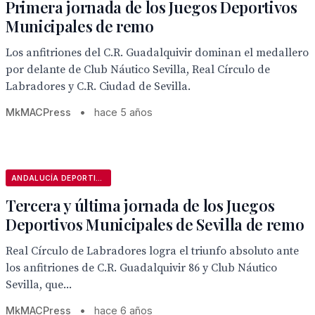
Primera jornada de los Juegos Deportivos
Municipales de remo
Los anfitriones del C.R. Guadalquivir dominan el medallero
por delante de Club Náutico Sevilla, Real Círculo de
Labradores y C.R. Ciudad de Sevilla.
MkMACPress
•
hace 5 años
ANDALUCÍA DEPORTIVA
Tercera y última jornada de los Juegos
Deportivos Municipales de Sevilla de remo
Real Círculo de Labradores logra el triunfo absoluto ante
los anfitriones de C.R. Guadalquivir 86 y Club Náutico
Sevilla, que...
MkMACPress
•
hace 6 años