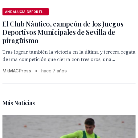
ANDALUCÍA DEPORTIVA
El Club Náutico, campeón de los Juegos
Deportivos Municipales de Sevilla de
piragüismo
Tras lograr también la victoria en la última y tercera regata
de una competición que cierra con tres oros, una...
MkMACPress
•
hace 7 años
Más Noticias