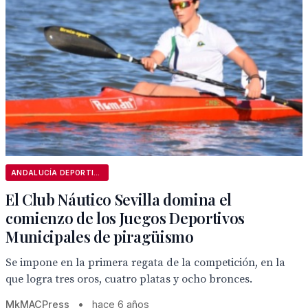
ANDALUCÍA DEPORTIVA
El Club Náutico Sevilla domina el
comienzo de los Juegos Deportivos
Municipales de piragüismo
Se impone en la primera regata de la competición, en la
que logra tres oros, cuatro platas y ocho bronces.
MkMACPress
•
hace 6 años