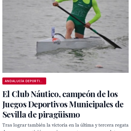
ANDALUCÍA DEPORTIVA
El Club Náutico, campeón de los
Juegos Deportivos Municipales de
Sevilla de piragüismo
Tras lograr también la victoria en la última y tercera regata