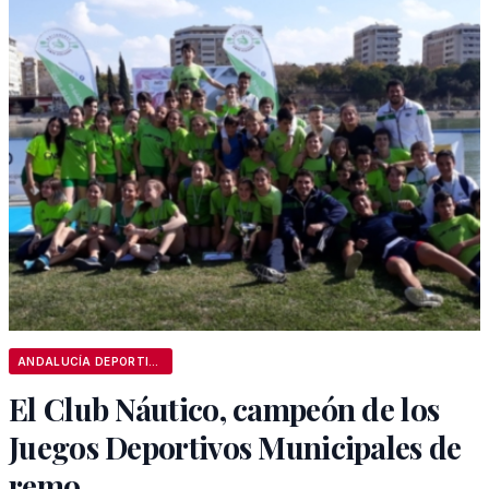
ANDALUCÍA DEPORTIVA
El Club Náutico, campeón de los
Juegos Deportivos Municipales de
remo