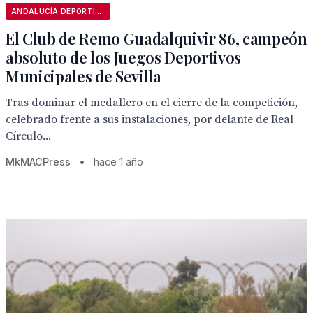
ANDALUCÍA DEPORTIVA
El Club de Remo Guadalquivir 86, campeón
absoluto de los Juegos Deportivos
Municipales de Sevilla
Tras dominar el medallero en el cierre de la competición,
celebrado frente a sus instalaciones, por delante de Real
Círculo...
MkMACPress
•
hace 1 año