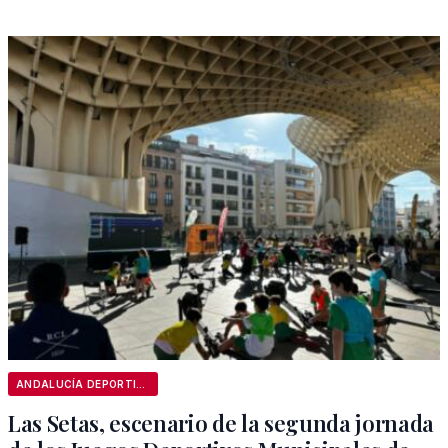
ANDALUCÍA DEPORTIVA
Las Setas, escenario de la segunda jornada