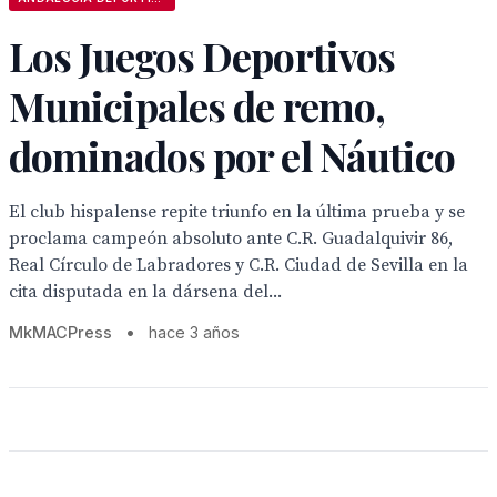
Los Juegos Deportivos
Municipales de remo,
dominados por el Náutico
El club hispalense repite triunfo en la última prueba y se
proclama campeón absoluto ante C.R. Guadalquivir 86,
Real Círculo de Labradores y C.R. Ciudad de Sevilla en la
cita disputada en la dársena del...
MkMACPress
•
hace 3 años