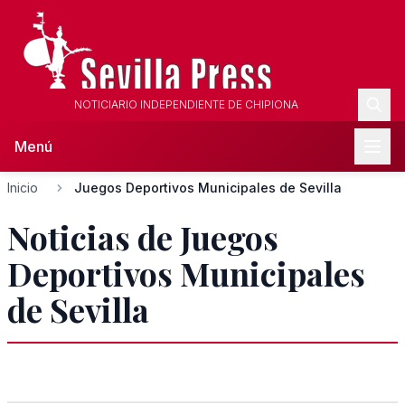
NOTICIARIO INDEPENDIENTE DE CHIPIONA
Menú
Inicio
Juegos Deportivos Municipales de Sevilla
Noticias de Juegos
Deportivos Municipales
de Sevilla