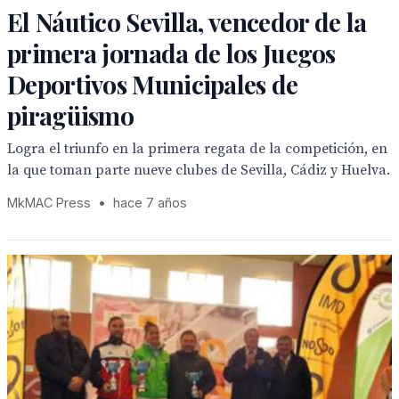
El Náutico Sevilla, vencedor de la
primera jornada de los Juegos
Deportivos Municipales de
piragüismo
Logra el triunfo en la primera regata de la competición, en
la que toman parte nueve clubes de Sevilla, Cádiz y Huelva.
MkMAC Press
•
hace 7 años