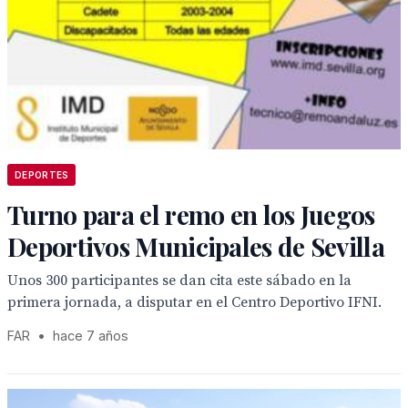
DEPORTES
Turno para el remo en los Juegos
Deportivos Municipales de Sevilla
Unos 300 participantes se dan cita este sábado en la
primera jornada, a disputar en el Centro Deportivo IFNI.
FAR
•
hace 7 años