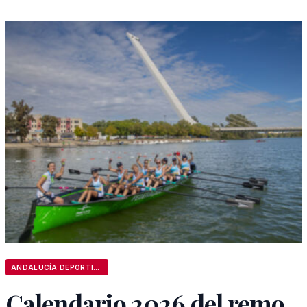
ANDALUCÍA DEPORTIVA
Calendario 2026 del remo