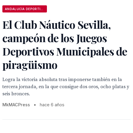
ANDALUCÍA DEPORTIVA
El Club Náutico Sevilla,
campeón de los Juegos
Deportivos Municipales de
piragüismo
Logra la victoria absoluta tras imponerse también en la
tercera jornada, en la que consigue dos oros, ocho platas y
seis bronces.
MkMACPress
•
hace 6 años