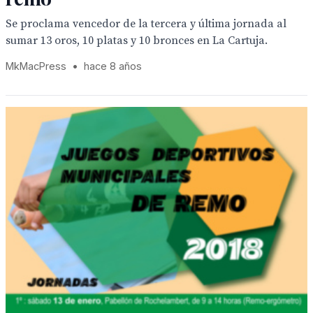
Se proclama vencedor de la tercera y última jornada al
sumar 13 oros, 10 platas y 10 bronces en La Cartuja.
MkMacPress
•
hace 8 años