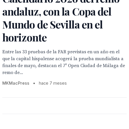
andaluz, con la Copa del
Mundo de Sevilla en el
horizonte
Entre las 33 pruebas de la FAR previstas en un año en el
que la capital hispalense acogerá la prueba mundialista a
finales de mayo, destacan el 7º Open Ciudad de Málaga de
remo de...
MKMacPress
•
hace 7 meses