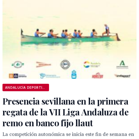
ANDALUCÍA DEPORTIVA
Presencia sevillana en la primera
regata de la VII Liga Andaluza de
remo en banco fijo llaut
La competición autonómica se inicia este fin de semana en