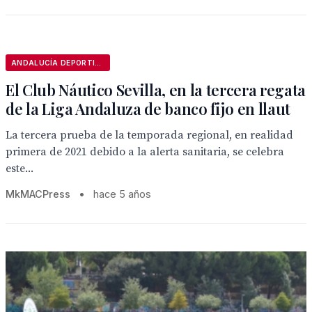
ANDALUCÍA DEPORTIVA
El Club Náutico Sevilla, en la tercera regata
de la Liga Andaluza de banco fijo en llaut
La tercera prueba de la temporada regional, en realidad
primera de 2021 debido a la alerta sanitaria, se celebra
este...
MkMACPress
•
hace 5 años