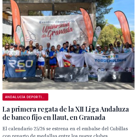
ANDALUCÍA DEPORTIVA
La primera regata de la XII Liga Andaluza
de banco fijo en llaut, en Granada
El calendario 25/26 se estrena en el embalse del Cubillas
con reparto de medallas entre los nueve clubes