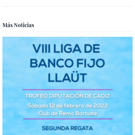
Más Noticias