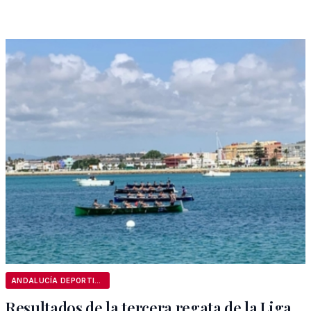
ANDALUCÍA DEPORTIVA
Resultados de la tercera regata de la Liga