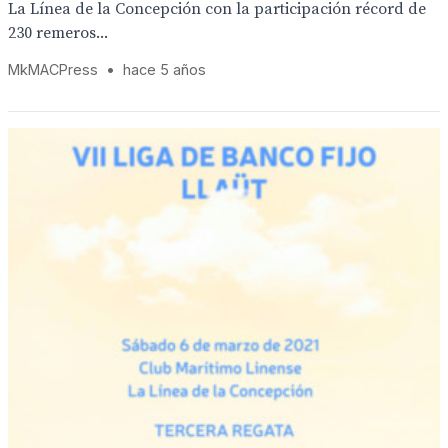
La Línea de la Concepción con la participación récord de
230 remeros...
MkMACPress
•
hace 5 años