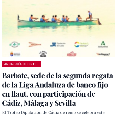
ANDALUCÍA DEPORTIVA
Barbate, sede de la segunda regata
de la Liga Andaluza de banco fijo
en llaut, con participación de
Cádiz, Málaga y Sevilla
El Trofeo Diputación de Cádiz de remo se celebra este