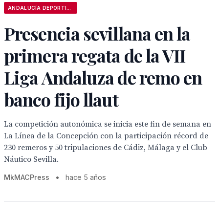
ANDALUCÍA DEPORTIVA
Presencia sevillana en la
primera regata de la VII
Liga Andaluza de remo en
banco fijo llaut
La competición autonómica se inicia este fin de semana en
La Línea de la Concepción con la participación récord de
230 remeros y 50 tripulaciones de Cádiz, Málaga y el Club
Náutico Sevilla.
MkMACPress
•
hace 5 años