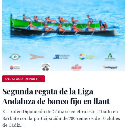
ANDALUCÍA DEPORTIVA
Segunda regata de la Liga
Andaluza de banco fijo en llaut
El Trofeo Diputación de Cádiz se celebra este sábado en
Barbate con la participación de 280 remeros de 10 clubes
de Cádiz,...