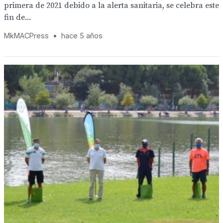
primera de 2021 debido a la alerta sanitaria, se celebra este
fin de...
MkMACPress
•
hace 5 años