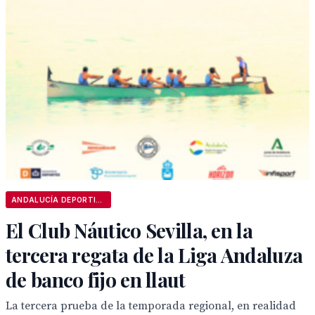
ANDALUCÍA DEPORTIVA
El Club Náutico Sevilla, en la
tercera regata de la Liga Andaluza
de banco fijo en llaut
La tercera prueba de la temporada regional, en realidad