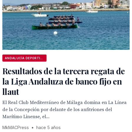
ANDALUCÍA DEPORTIVA
Resultados de la tercera regata de
la Liga Andaluza de banco fijo en
llaut
El Real Club Mediterráneo de Málaga domina en La Línea
de la Concepción por delante de los anfitriones del
Marítimo Linense, el...
MkMACPress
•
hace 5 años