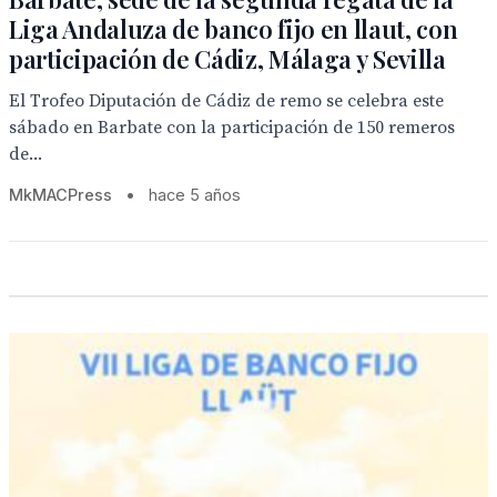
Liga Andaluza de banco fijo en llaut, con
participación de Cádiz, Málaga y Sevilla
El Trofeo Diputación de Cádiz de remo se celebra este
sábado en Barbate con la participación de 150 remeros
de...
MkMACPress
•
hace 5 años