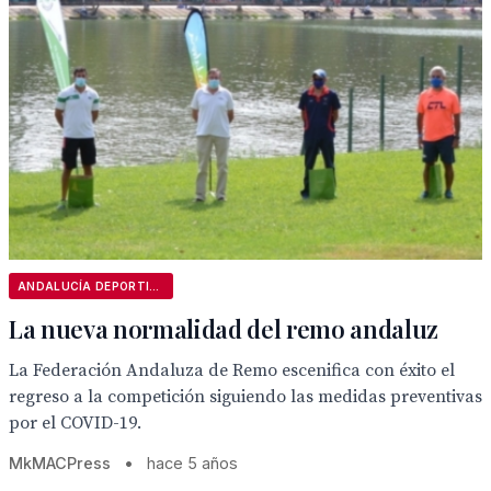
ANDALUCÍA DEPORTIVA
La nueva normalidad del remo andaluz
La Federación Andaluza de Remo escenifica con éxito el
regreso a la competición siguiendo las medidas preventivas
por el COVID-19.
MkMACPress
•
hace 5 años