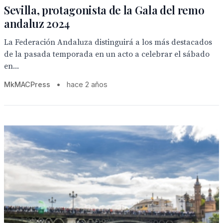
Sevilla, protagonista de la Gala del remo
andaluz 2024
La Federación Andaluza distinguirá a los más destacados
de la pasada temporada en un acto a celebrar el sábado
en...
MkMACPress
•
hace 2 años