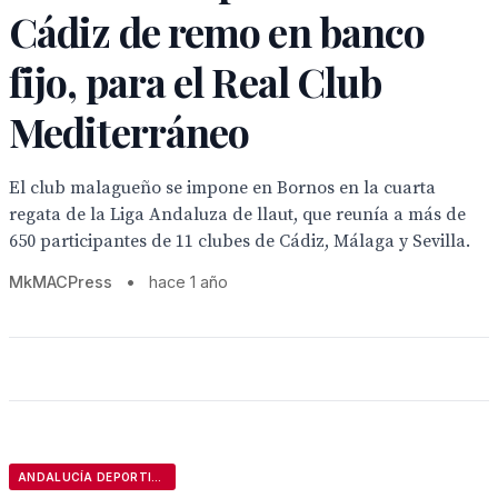
Cádiz de remo en banco
fijo, para el Real Club
Mediterráneo
El club malagueño se impone en Bornos en la cuarta
regata de la Liga Andaluza de llaut, que reunía a más de
650 participantes de 11 clubes de Cádiz, Málaga y Sevilla.
MkMACPress
•
hace 1 año
ANDALUCÍA DEPORTIVA