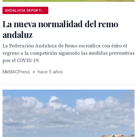
ANDALUCÍA DEPORTIVA
La nueva normalidad del remo
andaluz
La Federación Andaluza de Remo escenifica con éxito el
regreso a la competición siguiendo las medidas preventivas
por el COVID-19.
MkMACPress
•
hace 5 años