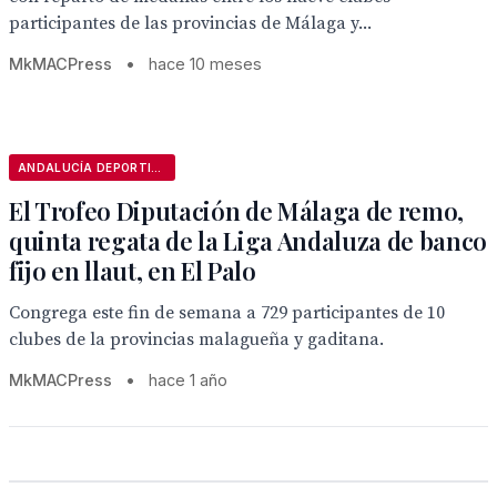
participantes de las provincias de Málaga y...
MkMACPress
•
hace 10 meses
ANDALUCÍA DEPORTIVA
El Trofeo Diputación de Málaga de remo,
quinta regata de la Liga Andaluza de banco
fijo en llaut, en El Palo
Congrega este fin de semana a 729 participantes de 10
clubes de la provincias malagueña y gaditana.
MkMACPress
•
hace 1 año