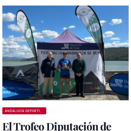
ANDALUCÍA DEPORTIVA
El Trofeo Diputación de