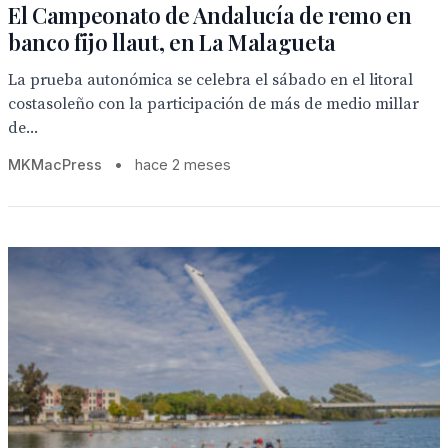
El Campeonato de Andalucía de remo en
banco fijo llaut, en La Malagueta
La prueba autonómica se celebra el sábado en el litoral
costasoleño con la participación de más de medio millar
de...
MKMacPress
•
hace 2 meses