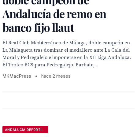
Andalucía de remo en
banco fijo llaut
El Real Club Mediterráneo de Málaga, doble campeón en
La Malagueta tras dominar el medallero ante La Cala del
Moral y Pedregalejo e imponerse en la XII Liga Andaluza.
El Trofeo BCS para Pedregalejo. Barbate,...
MKMacPress
•
hace 2 meses
ANDALUCÍA DEPORTIVA