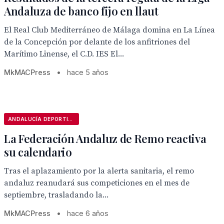
Andaluza de banco fijo en llaut
El Real Club Mediterráneo de Málaga domina en La Línea
de la Concepción por delante de los anfitriones del
Marítimo Linense, el C.D. IES El...
MkMACPress
•
hace 5 años
ANDALUCÍA DEPORTIVA
La Federación Andaluz de Remo reactiva
su calendario
Tras el aplazamiento por la alerta sanitaria, el remo
andaluz reanudará sus competiciones en el mes de
septiembre, trasladando la...
MkMACPress
•
hace 6 años