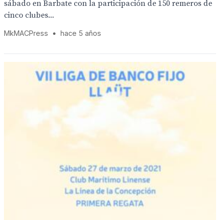
sábado en Barbate con la participación de 150 remeros de
cinco clubes...
MkMACPress
•
hace 5 años