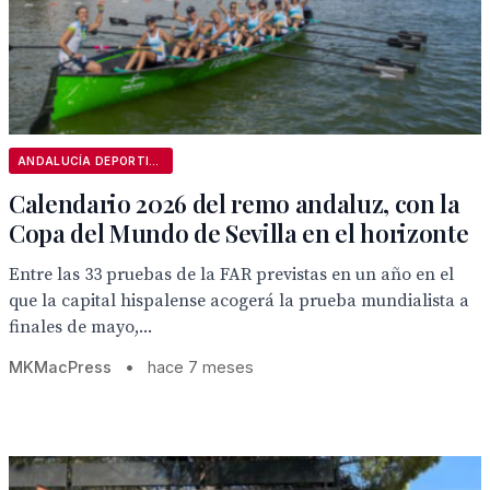
ANDALUCÍA DEPORTIVA
Calendario 2026 del remo andaluz, con la
Copa del Mundo de Sevilla en el horizonte
Entre las 33 pruebas de la FAR previstas en un año en el
que la capital hispalense acogerá la prueba mundialista a
finales de mayo,...
MKMacPress
•
hace 7 meses