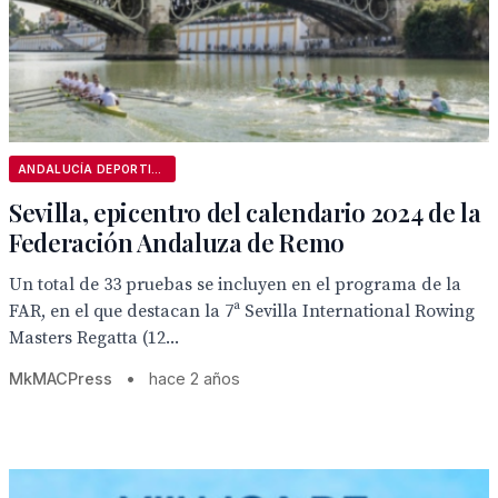
ANDALUCÍA DEPORTIVA
Sevilla, epicentro del calendario 2024 de la
Federación Andaluza de Remo
Un total de 33 pruebas se incluyen en el programa de la
FAR, en el que destacan la 7ª Sevilla International Rowing
Masters Regatta (12...
MkMACPress
•
hace 2 años