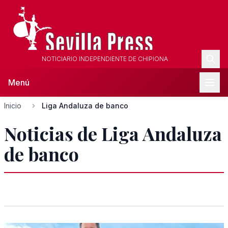
NOTICIARIO INDEPENDIENTE DE CHIPIONA
Menú
Inicio
Liga Andaluza de banco
Noticias de Liga Andaluza
de banco