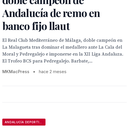
Andalucía de remo en
banco fijo llaut
El Real Club Mediterráneo de Málaga, doble campeón en
La Malagueta tras dominar el medallero ante La Cala del
Moral y Pedregalejo e imponerse en la XII Liga Andaluza.
El Trofeo BCS para Pedregalejo. Barbate,...
MKMacPress
•
hace 2 meses
ANDALUCÍA DEPORTIVA