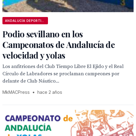
ANDALUCÍA DEPORTIVA
Podio sevillano en los
Campeonatos de Andalucía de
velocidad y yolas
Los anfitriones del Club Tiempo Libre El Ejido y el Real
Círculo de Labradores se proclaman campeones por
delante de Club Náutico...
MkMACPress
•
hace 2 años