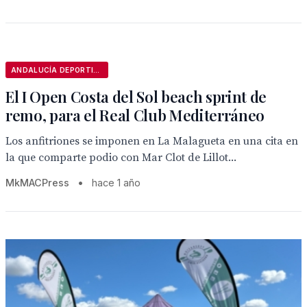
ANDALUCÍA DEPORTIVA
El I Open Costa del Sol beach sprint de
remo, para el Real Club Mediterráneo
Los anfitriones se imponen en La Malagueta en una cita en
la que comparte podio con Mar Clot de Lillot...
MkMACPress
•
hace 1 año