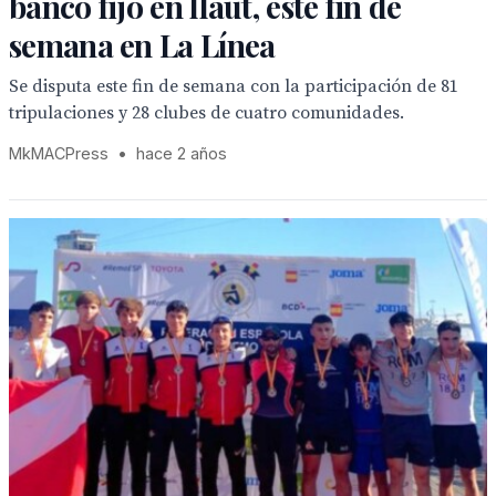
banco fijo en llaut, este fin de
semana en La Línea
Se disputa este fin de semana con la participación de 81
tripulaciones y 28 clubes de cuatro comunidades.
MkMACPress
•
hace 2 años