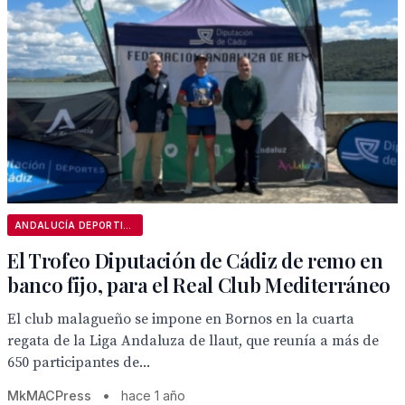
ANDALUCÍA DEPORTIVA
El Trofeo Diputación de Cádiz de remo en
banco fijo, para el Real Club Mediterráneo
El club malagueño se impone en Bornos en la cuarta
regata de la Liga Andaluza de llaut, que reunía a más de
650 participantes de...
MkMACPress
•
hace 1 año