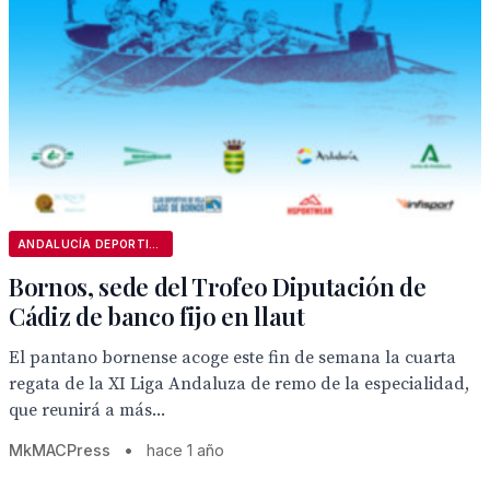
ANDALUCÍA DEPORTIVA
Bornos, sede del Trofeo Diputación de
Cádiz de banco fijo en llaut
El pantano bornense acoge este fin de semana la cuarta
regata de la XI Liga Andaluza de remo de la especialidad,
que reunirá a más...
MkMACPress
•
hace 1 año