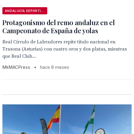
ANDALUCÍA DEPORTIVA
Protagonismo del remo andaluz en el
Campeonato de España de yolas
Real Círculo de Labradores repite título nacional en
Trasona (Asturias) con cuatro oros y dos platas, mientras
que Real Club...
MkMACPress
•
hace 8 meses