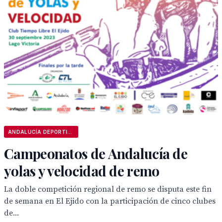
ANDALUCÍA DEPORTIVA
Campeonatos de Andalucía de
yolas y velocidad de remo
La doble competición regional de remo se disputa este fin
de semana en El Ejido con la participación de cinco clubes
de...