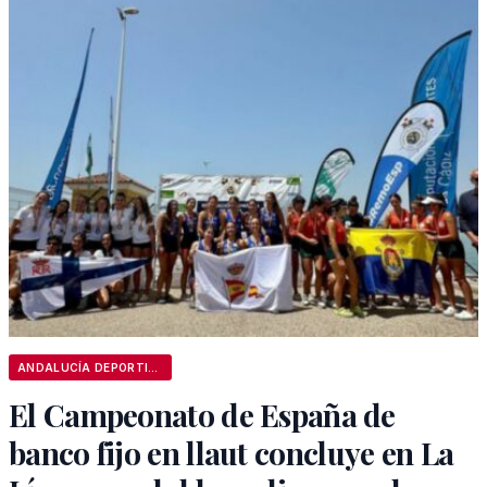
ANDALUCÍA DEPORTIVA
El Campeonato de España de
banco fijo en llaut concluye en La