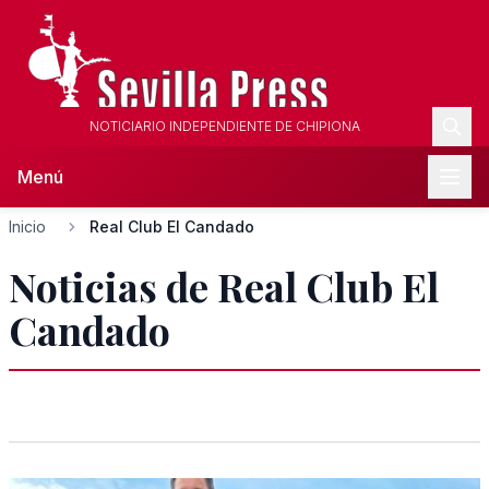
NOTICIARIO INDEPENDIENTE DE CHIPIONA
Menú
Inicio
Real Club El Candado
Noticias de Real Club El
Candado