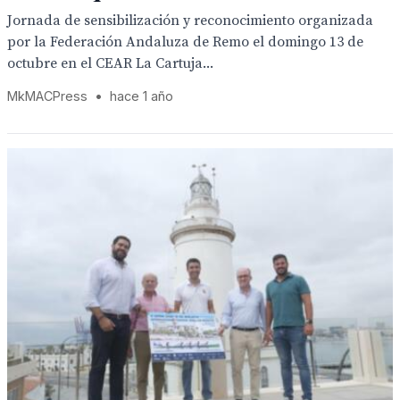
Jornada de sensibilización y reconocimiento organizada
por la Federación Andaluza de Remo el domingo 13 de
octubre en el CEAR La Cartuja...
MkMACPress
•
hace 1 año