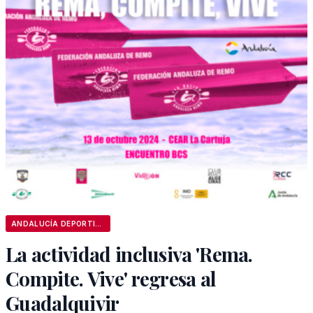
ANDALUCÍA DEPORTIVA
La actividad inclusiva 'Rema.
Compite. Vive' regresa al
Guadalquivir