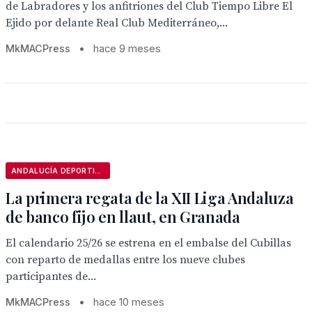
de Labradores y los anfitriones del Club Tiempo Libre El
Ejido por delante Real Club Mediterráneo,...
MkMACPress
•
hace 9 meses
ANDALUCÍA DEPORTIVA
La primera regata de la XII Liga Andaluza
de banco fijo en llaut, en Granada
El calendario 25/26 se estrena en el embalse del Cubillas
con reparto de medallas entre los nueve clubes
participantes de...
MkMACPress
•
hace 10 meses