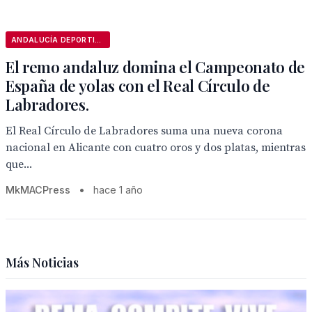
ANDALUCÍA DEPORTIVA
El remo andaluz domina el Campeonato de
España de yolas con el Real Círculo de
Labradores.
El Real Círculo de Labradores suma una nueva corona
nacional en Alicante con cuatro oros y dos platas, mientras
que...
MkMACPress
•
hace 1 año
Más Noticias