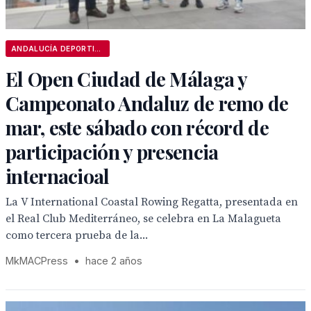
ANDALUCÍA DEPORTIVA
El Open Ciudad de Málaga y
Campeonato Andaluz de remo de
mar, este sábado con récord de
participación y presencia
internacioal
La V International Coastal Rowing Regatta, presentada en
el Real Club Mediterráneo, se celebra en La Malagueta
como tercera prueba de la...
MkMACPress
•
hace 2 años