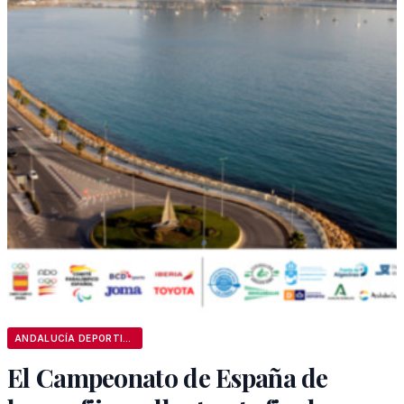
ANDALUCÍA DEPORTIVA
El Campeonato de España de