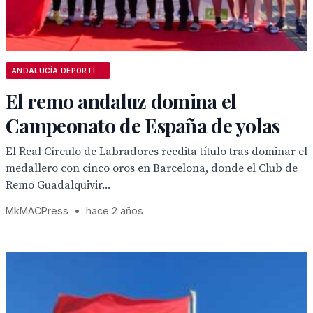
ANDALUCÍA DEPORTIVA
El remo andaluz domina el
Campeonato de España de yolas
El Real Círculo de Labradores reedita título tras dominar el
medallero con cinco oros en Barcelona, donde el Club de
Remo Guadalquivir...
MkMACPress
•
hace 2 años