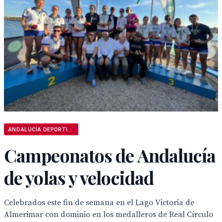
ANDALUCÍA DEPORTIVA
Campeonatos de Andalucía
de yolas y velocidad
Celebrados este fin de semana en el Lago Victoria de
Almerimar con dominio en los medalleros de Real Círculo