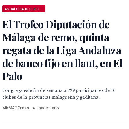
ANDALUCÍA DEPORTIVA
El Trofeo Diputación de
Málaga de remo, quinta
regata de la Liga Andaluza
de banco fijo en llaut, en El
Palo
Congrega este fin de semana a 729 participantes de 10
clubes de la provincias malagueña y gaditana.
MkMACPress
•
hace 1 año