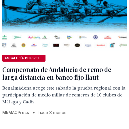
ANDALUCÍA DEPORTIVA
Campeonato de Andalucía de remo de
larga distancia en banco fijo llaut
Benalmádena acoge este sábado la prueba regional con la
participación de medio millar de remeros de 10 clubes de
Málaga y Cádiz.
MkMACPress
•
hace 8 meses