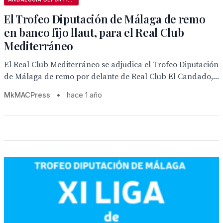
El Trofeo Diputación de Málaga de remo
en banco fijo llaut, para el Real Club
Mediterráneo
El Real Club Mediterráneo se adjudica el Trofeo Diputación
de Málaga de remo por delante de Real Club El Candado,...
MkMACPress
•
hace 1 año