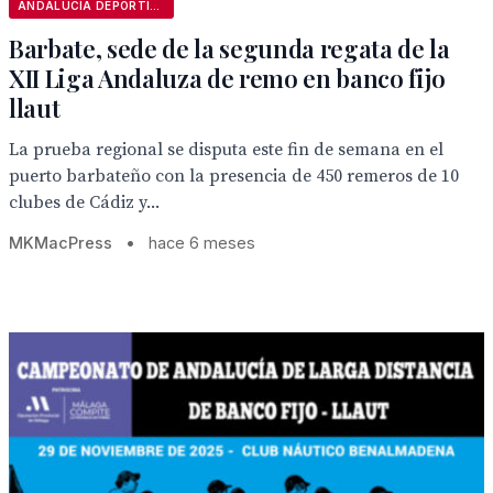
ANDALUCÍA DEPORTIVA
Barbate, sede de la segunda regata de la
XII Liga Andaluza de remo en banco fijo
llaut
La prueba regional se disputa este fin de semana en el
puerto barbateño con la presencia de 450 remeros de 10
clubes de Cádiz y...
MKMacPress
•
hace 6 meses