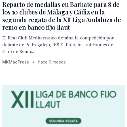
Reparto de medallas en Barbate para 8 de
los 10 clubes de Málaga y Cádiz en la
segunda regata de la XII Liga Andaluza de
remo en banco fijo llaut
El Real Club Mediterráneo domina la competición por
delante de Pedregalejo, IES El Palo, los anfitriones del
Club de Remo...
MKMacPress
•
hace 6 meses