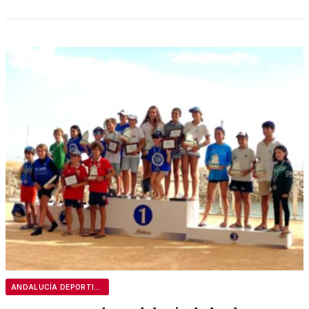
ANDALUCÍA DEPORTIVA