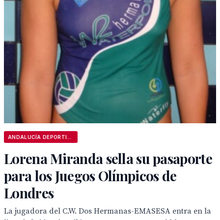
ANDALUCÍA DEPORTIVA
Lorena Miranda sella su pasaporte
para los Juegos Olímpicos de
Londres
La jugadora del C.W. Dos Hermanas-EMASESA entra en la