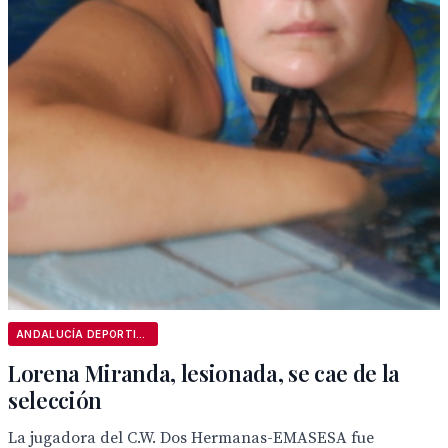
ANDALUCÍA DEPORTIVA
Lorena Miranda, lesionada, se cae de la
selección
La jugadora del C.W. Dos Hermanas-EMASESA fue