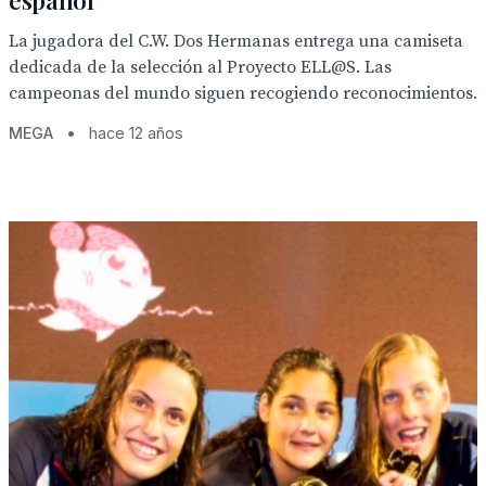
español
La jugadora del C.W. Dos Hermanas entrega una camiseta
dedicada de la selección al Proyecto ELL@S. Las
campeonas del mundo siguen recogiendo reconocimientos.
MEGA
•
hace 12 años