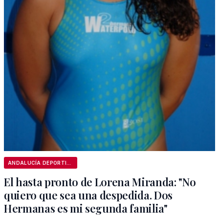
ANDALUCÍA DEPORTIVA
El hasta pronto de Lorena Miranda: "No
quiero que sea una despedida. Dos
Hermanas es mi segunda familia"