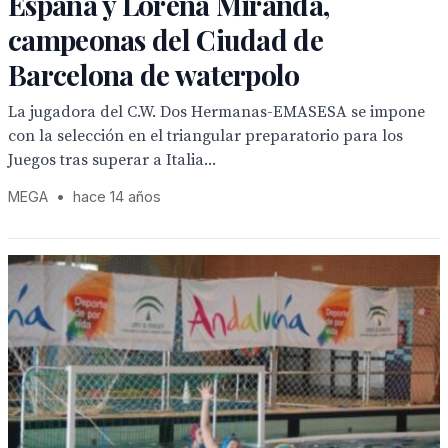
España y Lorena Miranda,
campeonas del Ciudad de
Barcelona de waterpolo
La jugadora del C.W. Dos Hermanas-EMASESA se impone
con la selección en el triangular preparatorio para los
Juegos tras superar a Italia...
MEGA
•
hace 14 años