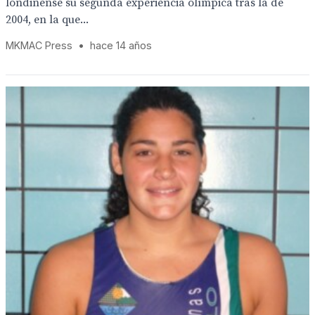
londinense su segunda experiencia olímpica tras la de
2004, en la que...
MKMAC Press
•
hace 14 años