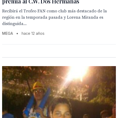
premia al C.W. Dos Hermanas
Recibirá el Trofeo FAN como club más destacado de la
región en la temporada pasada y Lorena Miranda es
distinguida...
MEGA
•
hace 12 años