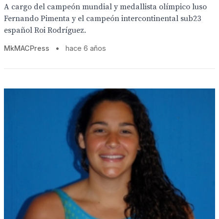
A cargo del campeón mundial y medallista olímpico luso
Fernando Pimenta y el campeón intercontinental sub23
español Roi Rodríguez.
MkMACPress
•
hace 6 años