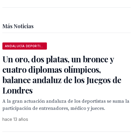
Más Noticias
ANDALUCÍA DEPORTIVA
Un oro, dos platas, un bronce y
cuatro diplomas olímpicos,
balance andaluz de los Juegos de
Londres
A la gran actuación andaluza de los deportistas se suma la
participación de entrenadores, médico y jueces.
hace 13 años