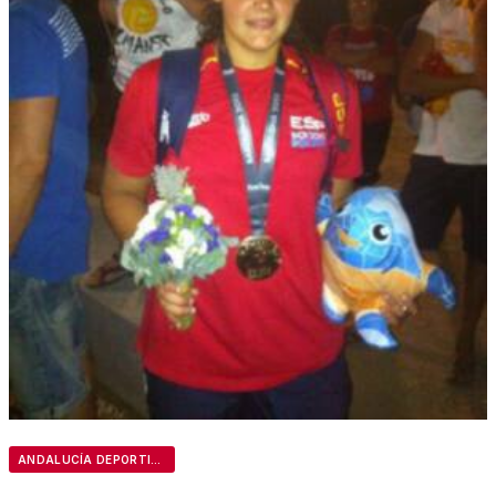
ANDALUCÍA DEPORTIVA