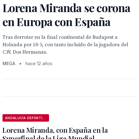
Lorena Miranda se corona
en Europa con España
Tras derrotar en la final continental de Budapest a
Holanda por 10-5, con tanto incluido de la jugadora del
C.W. Dos Hermanas.
MEGA
•
hace 12 años
ANDALUCÍA DEPORTIVA
Lorena Miranda, con España en la
Superfinal de la Liga Mundial