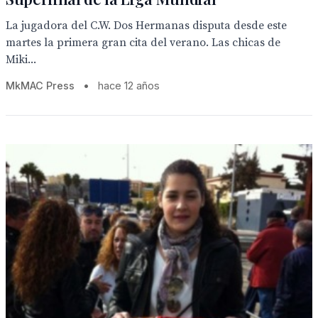
La jugadora del C.W. Dos Hermanas disputa desde este
martes la primera gran cita del verano. Las chicas de
Miki...
MkMAC Press
•
hace 12 años