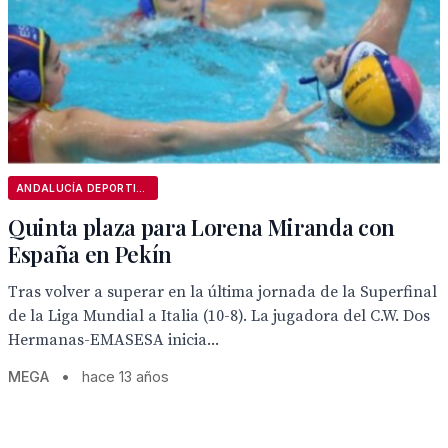
ANDALUCÍA DEPORTIVA
Quinta plaza para Lorena Miranda con
España en Pekín
Tras volver a superar en la última jornada de la Superfinal
de la Liga Mundial a Italia (10-8). La jugadora del C.W. Dos
Hermanas-EMASESA inicia...
MEGA
•
hace 13 años