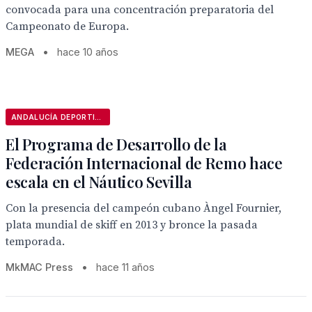
convocada para una concentración preparatoria del
Campeonato de Europa.
MEGA
•
hace 10 años
ANDALUCÍA DEPORTIVA
El Programa de Desarrollo de la
Federación Internacional de Remo hace
escala en el Náutico Sevilla
Con la presencia del campeón cubano Àngel Fournier,
plata mundial de skiff en 2013 y bronce la pasada
temporada.
MkMAC Press
•
hace 11 años