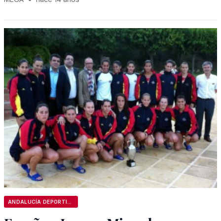
ANDALUCÍA DEPORTIVA