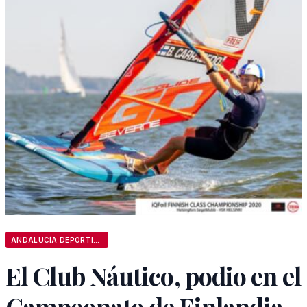
ANDALUCÍA DEPORTIVA
El Club Náutico, podio en el
Campeonato de Finlandia