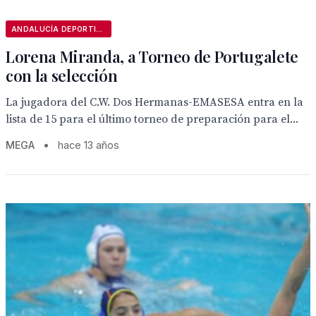
ANDALUCÍA DEPORTIVA
Lorena Miranda, a Torneo de Portugalete
con la selección
La jugadora del C.W. Dos Hermanas-EMASESA entra en la
lista de 15 para el último torneo de preparación para el...
MEGA
•
hace 13 años