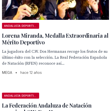
ANDALUCÍA DEPORTIVA
Lorena Miranda, Medalla Extraordinaria al
Mérito Deportivo
La jugadora del C.W. Dos Hermanas recoge los frutos de su
último éxito con la selección. La Real Federación Española
de Natación (RFEN) reconoce así...
MEGA
•
hace 12 años
ANDALUCÍA DEPORTIVA
La Federación Andaluza de Natación