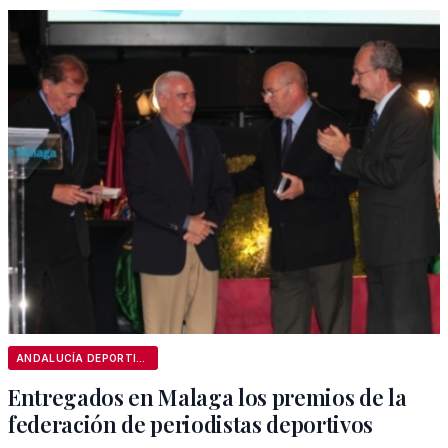
ANDALUCÍA DEPORTIVA
Entregados en Malaga los premios de la
federación de periodistas deportivos