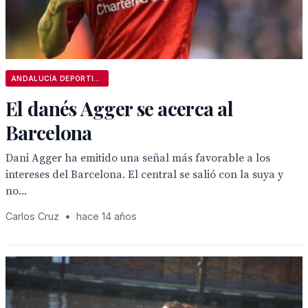
ANDALUCÍA DEPORTIVA
El danés Agger se acerca al
Barcelona
Dani Agger ha emitido una señal más favorable a los
intereses del Barcelona. El central se salió con la suya y
no...
Carlos Cruz
•
hace 14 años