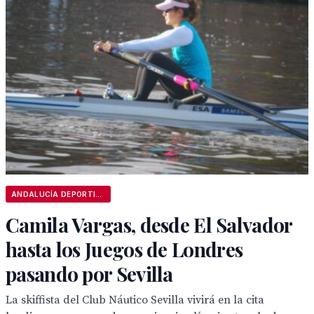
ANDALUCÍA DEPORTIVA
Camila Vargas, desde El Salvador
hasta los Juegos de Londres
pasando por Sevilla
La skiffista del Club Náutico Sevilla vivirá en la cita