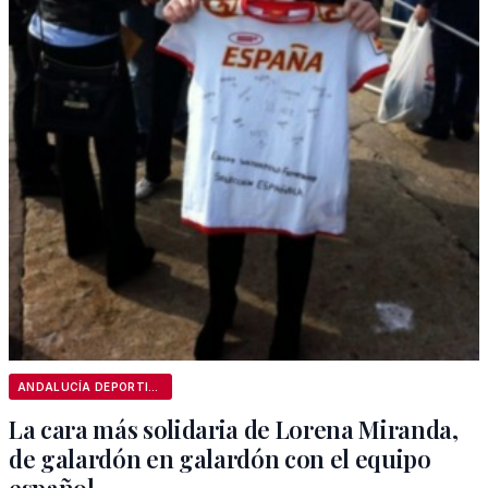
ANDALUCÍA DEPORTIVA
La cara más solidaria de Lorena Miranda,
de galardón en galardón con el equipo