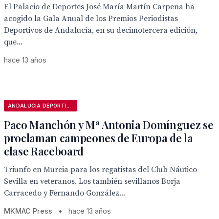
El Palacio de Deportes José María Martín Carpena ha
acogido la Gala Anual de los Premios Periodistas
Deportivos de Andalucía, en su decimotercera edición,
que...
hace 13 años
ANDALUCÍA DEPORTIVA
Paco Manchón y Mª Antonia Domínguez se
proclaman campeones de Europa de la
clase Raceboard
Triunfo en Murcia para los regatistas del Club Náutico
Sevilla en veteranos. Los también sevillanos Borja
Carracedo y Fernando González...
MKMAC Press
•
hace 13 años