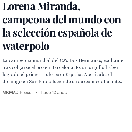
Lorena Miranda,
campeona del mundo con
la selección española de
waterpolo
La campeona mundial del C.W. Dos Hermanas, exultante
tras colgarse el oro en Barcelona. Es un orgullo haber
logrado el primer título para España. Aterrizaba el
domingo en San Pablo luciendo su áurea medalla ante...
MKMAC Press
•
hace 13 años