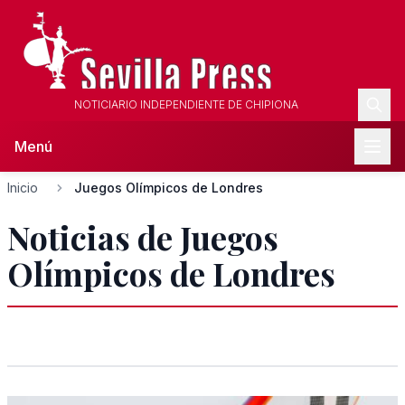
NOTICIARIO INDEPENDIENTE DE CHIPIONA
Menú
Inicio
Juegos Olímpicos de Londres
Noticias de Juegos
Olímpicos de Londres