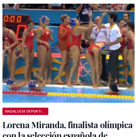
ANDALUCÍA DEPORTIVA
Lorena Miranda, finalista olímpica
con la selección española de