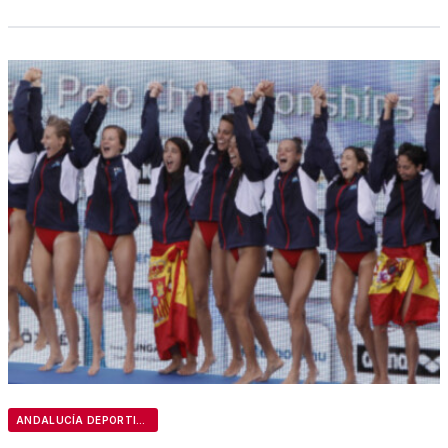
ANDALUCÍA DEPORTIVA