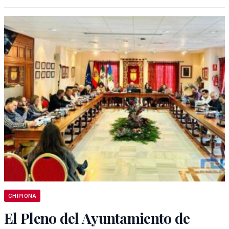
CHIPIONA
El Pleno del Ayuntamiento de