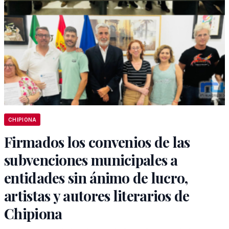
CHIPIONA
Firmados los convenios de las
subvenciones municipales a
entidades sin ánimo de lucro,
artistas y autores literarios de
Chipiona