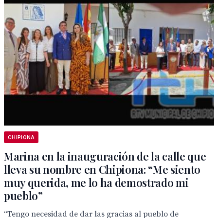
CHIPIONA
Marina en la inauguración de la calle que
lleva su nombre en Chipiona: “Me siento
muy querida, me lo ha demostrado mi
pueblo”
“Tengo necesidad de dar las gracias al pueblo de