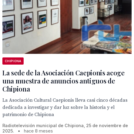
CHIPIONA
La sede de la Asociación Caepionis acoge
una muestra de anuncios antiguos de
Chipiona
La Asociación Cultural Caepionis lleva casi cinco décadas
dedicada a investigar y dar luz sobre la historia y el
patrimonio de Chipiona
Radiotelevisión municipal de Chipiona, 25 de noviembre de
2025.
•
hace 8 meses