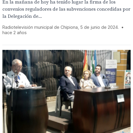
En la mañana de hoy ha tenido lugar la firma de los
convenios reguladores de las subvenciones concedidas por
la Delegación de...
Radiotelevisión municipal de Chipiona, 5 de junio de 2024.
•
hace 2 años