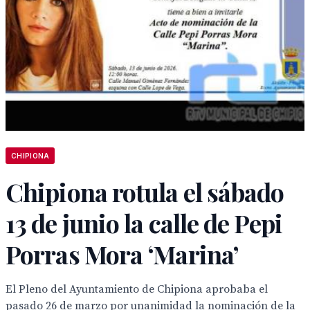
CHIPIONA
Chipiona rotula el sábado
13 de junio la calle de Pepi
Porras Mora ‘Marina’
El Pleno del Ayuntamiento de Chipiona aprobaba el
pasado 26 de marzo por unanimidad la nominación de la