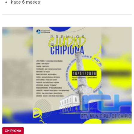
•
hace 6 meses
CHIPIONA