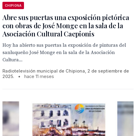
CHIPIONA
Abre sus puertas una exposición pictórica
con obras de José Monge en la sala de la
Asociación Cultural Caepionis
Hoy ha abierto sus puertas la exposición de pinturas del
sanluqueño José Monge en la sala de la Asociación
Cultura...
Radiotelevisión municipal de Chipiona, 2 de septiembre de
2025.
•
hace 11 meses