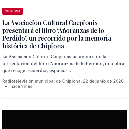
CHIPIONA
La Asociación Cultural Caepionis
presentará el libro ‘Añoranzas de lo
Perdido’, un recorrido por la memoria
histórica de Chipiona
La Asociación Cultural Caepionis ha anunciado la
presentación del libro ‘Añoranzas de lo Perdido’, una obra
que recoge recuerdos, espacios...
Radiotelevisión municipal de Chipiona, 22 de junio de 2026.
•
hace 1 mes