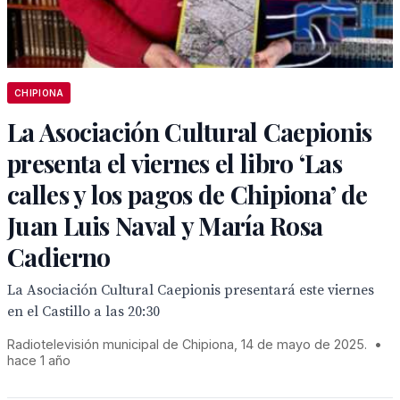
CHIPIONA
La Asociación Cultural Caepionis
presenta el viernes el libro ‘Las
calles y los pagos de Chipiona’ de
Juan Luis Naval y María Rosa
Cadierno
La Asociación Cultural Caepionis presentará este viernes
en el Castillo a las 20:30
Radiotelevisión municipal de Chipiona, 14 de mayo de 2025.
•
hace 1 año