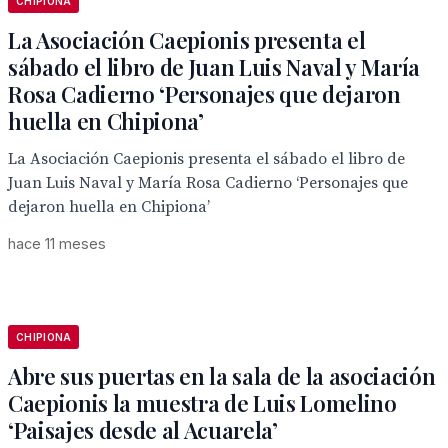
CHIPIONA
La Asociación Caepionis presenta el
sábado el libro de Juan Luis Naval y María
Rosa Cadierno ‘Personajes que dejaron
huella en Chipiona’
La Asociación Caepionis presenta el sábado el libro de
Juan Luis Naval y María Rosa Cadierno ‘Personajes que
dejaron huella en Chipiona’
hace 11 meses
CHIPIONA
Abre sus puertas en la sala de la asociación
Caepionis la muestra de Luis Lomelino
‘Paisajes desde al Acuarela’