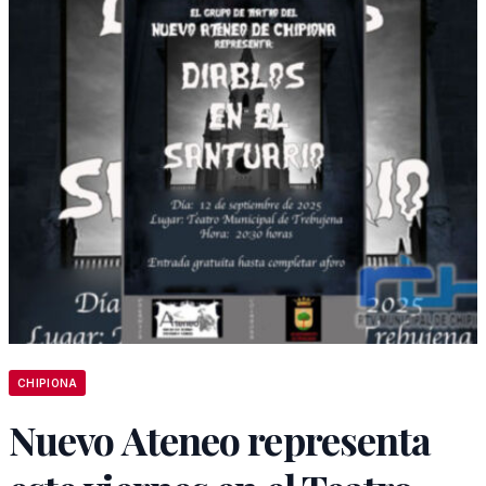
CHIPIONA
Nuevo Ateneo representa