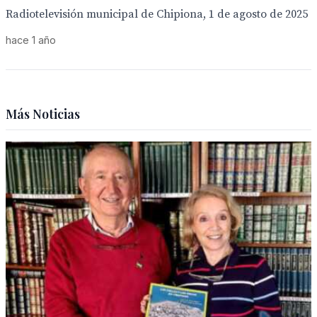
Radiotelevisión municipal de Chipiona, 1 de agosto de 2025
hace 1 año
Más Noticias