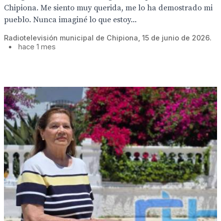
Chipiona. Me siento muy querida, me lo ha demostrado mi
pueblo. Nunca imaginé lo que estoy...
Radiotelevisión municipal de Chipiona, 15 de junio de 2026.
•
hace 1 mes