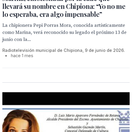
llevará su nombre en Chipiona: “Yo no me
lo esperaba, era algo impensable”
La chipionera Pepi Porras Mora, conocida artísticamente
como Marina, verá reconocido su legado el próximo 13 de
junio con la...
Radiotelevisión municipal de Chipiona, 9 de junio de 2026.
•
hace 1 mes