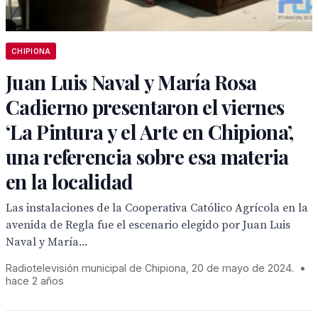
CHIPIONA
Juan Luis Naval y María Rosa
Cadierno presentaron el viernes
‘La Pintura y el Arte en Chipiona’,
una referencia sobre esa materia
en la localidad
Las instalaciones de la Cooperativa Católico Agrícola en la
avenida de Regla fue el escenario elegido por Juan Luis
Naval y María...
Radiotelevisión municipal de Chipiona, 20 de mayo de 2024.
•
hace 2 años