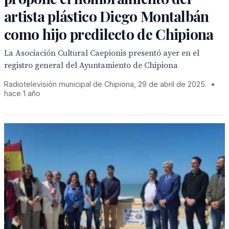
artista plástico Diego Montalbán
como hijo predilecto de Chipiona
La Asociación Cultural Caepionis presentó ayer en el
registro general del Ayuntamiento de Chipiona
Radiotelevisión municipal de Chipiona, 29 de abril de 2025.
•
hace 1 año