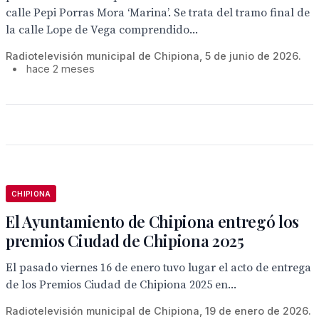
calle Pepi Porras Mora ‘Marina’. Se trata del tramo final de
la calle Lope de Vega comprendido...
Radiotelevisión municipal de Chipiona, 5 de junio de 2026.
•
hace 2 meses
CHIPIONA
El Ayuntamiento de Chipiona entregó los
premios Ciudad de Chipiona 2025
El pasado viernes 16 de enero tuvo lugar el acto de entrega
de los Premios Ciudad de Chipiona 2025 en...
Radiotelevisión municipal de Chipiona, 19 de enero de 2026.