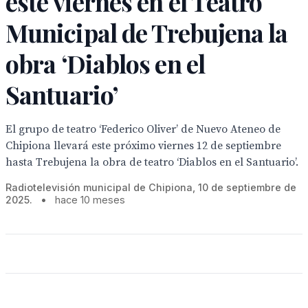
este viernes en el Teatro
Municipal de Trebujena la
obra ‘Diablos en el
Santuario’
El grupo de teatro ‘Federico Oliver’ de Nuevo Ateneo de
Chipiona llevará este próximo viernes 12 de septiembre
hasta Trebujena la obra de teatro ‘Diablos en el Santuario’.
Radiotelevisión municipal de Chipiona, 10 de septiembre de
2025.
•
hace 10 meses