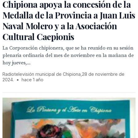
Chipiona apoya la concesión de la
Medalla de la Provincia a Juan Luis
Naval Molero y a la Asociación
Cultural Caepionis
La Corporación chipionera, que se ha reunido en su sesión
plenaria ordinaria del mes de noviembre en la mañana de
hoy jueves,...
Radiotelevisión municipal de Chipiona,28 de noviembre de
2024.
•
hace 1 año