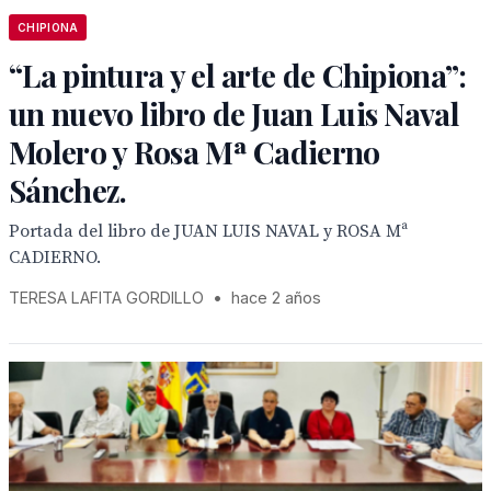
CHIPIONA
“La pintura y el arte de Chipiona”:
un nuevo libro de Juan Luis Naval
Molero y Rosa Mª Cadierno
Sánchez.
Portada del libro de JUAN LUIS NAVAL y ROSA Mª
CADIERNO.
TERESA LAFITA GORDILLO
•
hace 2 años