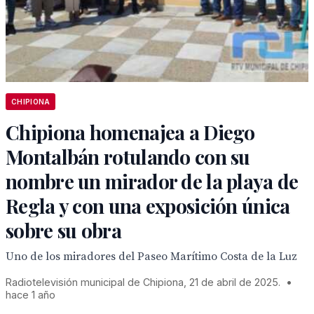
CHIPIONA
Chipiona homenajea a Diego
Montalbán rotulando con su
nombre un mirador de la playa de
Regla y con una exposición única
sobre su obra
Uno de los miradores del Paseo Marítimo Costa de la Luz
Radiotelevisión municipal de Chipiona, 21 de abril de 2025.
•
hace 1 año