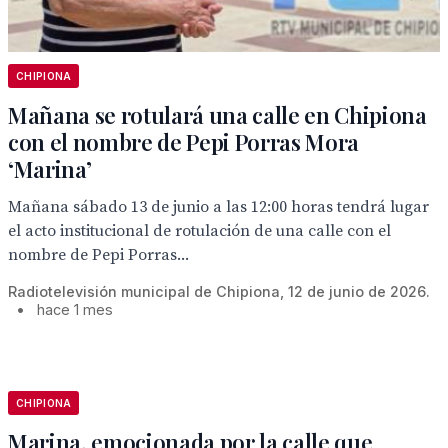
CHIPIONA
Mañana se rotulará una calle en Chipiona
con el nombre de Pepi Porras Mora
‘Marina’
Mañana sábado 13 de junio a las 12:00 horas tendrá lugar
el acto institucional de rotulación de una calle con el
nombre de Pepi Porras...
Radiotelevisión municipal de Chipiona, 12 de junio de 2026.
•
hace 1 mes
CHIPIONA
Marina, emocionada por la calle que