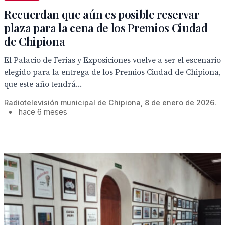
Recuerdan que aún es posible reservar
plaza para la cena de los Premios Ciudad
de Chipiona
El Palacio de Ferias y Exposiciones vuelve a ser el escenario
elegido para la entrega de los Premios Ciudad de Chipiona,
que este año tendrá...
Radiotelevisión municipal de Chipiona, 8 de enero de 2026.
•
hace 6 meses