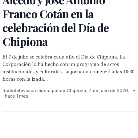
Franco Cotán en la
celebración del Día de
Chipiona
El 7 de julio se celebra cada año el Día de Chipiona. La
Corporación lo ha hecho con un programa de actos
institucionales y culturales. La jornada comenzó a las 10:30
horas con la izada...
Radiotelevisión municipal de Chipiona, 7 de julio de 2026.
•
hace 1 mes