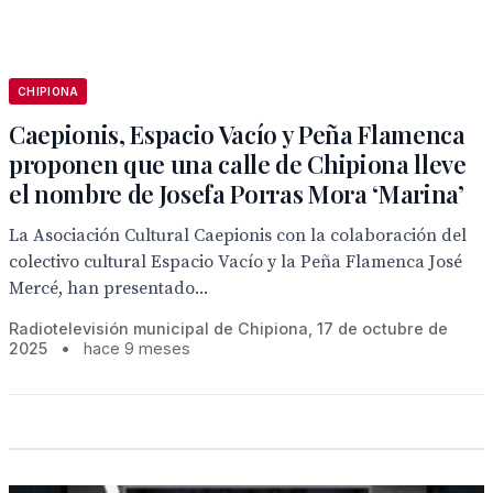
CHIPIONA
Caepionis, Espacio Vacío y Peña Flamenca
proponen que una calle de Chipiona lleve
el nombre de Josefa Porras Mora ‘Marina’
La Asociación Cultural Caepionis con la colaboración del
colectivo cultural Espacio Vacío y la Peña Flamenca José
Mercé, han presentado...
Radiotelevisión municipal de Chipiona, 17 de octubre de
2025
•
hace 9 meses