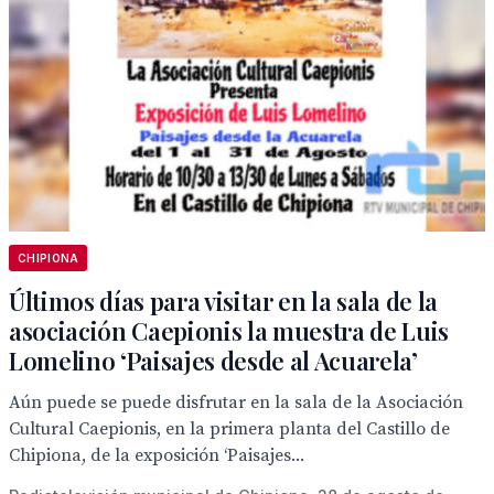
CHIPIONA
Últimos días para visitar en la sala de la
asociación Caepionis la muestra de Luis
Lomelino ‘Paisajes desde al Acuarela’
Aún puede se puede disfrutar en la sala de la Asociación
Cultural Caepionis, en la primera planta del Castillo de
Chipiona, de la exposición ‘Paisajes...