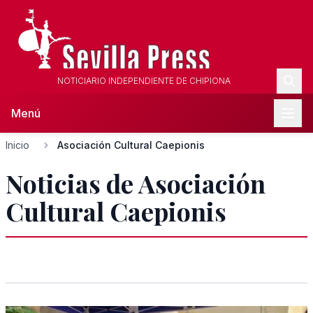
NOTICIARIO INDEPENDIENTE DE CHIPIONA
Menú
Inicio
Asociación Cultural Caepionis
Noticias de Asociación
Cultural Caepionis