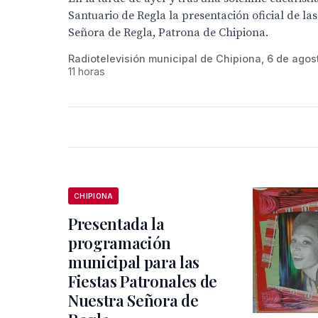
Santuario de Regla la presentación oficial de las
Señora de Regla, Patrona de Chipiona.
Radiotelevisión municipal de Chipiona, 6 de agos
11 horas
CHIPIONA
Presentada la
programación
municipal para las
Fiestas Patronales de
Nuestra Señora de