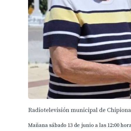
Radiotelevisión municipal de Chipiona,
Mañana sábado 13 de junio a las 12:00 hora