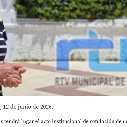
 12 de junio de 2026.
s tendrá lugar el acto institucional de rotulación de u