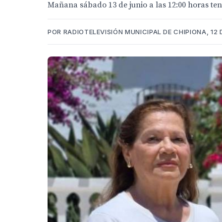
Mañana sábado 13 de junio a las 12:00 horas tend
POR RADIOTELEVISIÓN MUNICIPAL DE CHIPIONA, 12 