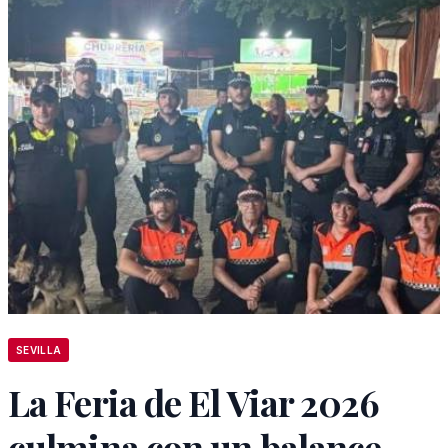
SEVILLA
La Feria de El Viar 2026
culmina con un balance