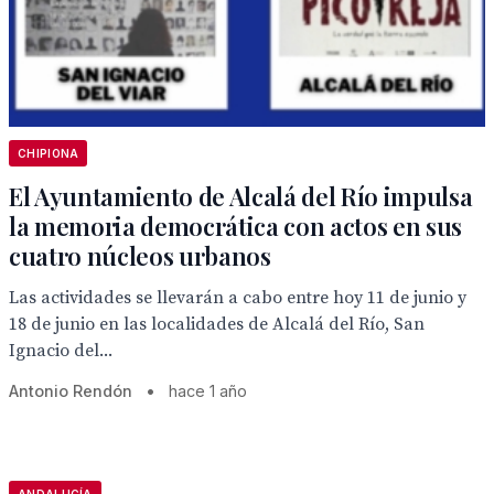
CHIPIONA
El Ayuntamiento de Alcalá del Río impulsa
la memoria democrática con actos en sus
cuatro núcleos urbanos
Las actividades se llevarán a cabo entre hoy 11 de junio y
18 de junio en las localidades de Alcalá del Río, San
Ignacio del...
Antonio Rendón
•
hace 1 año