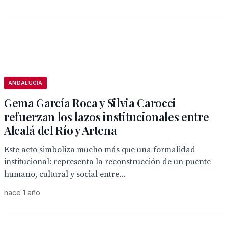
ANDALUCÍA
Gema García Roca y Silvia Carocci
refuerzan los lazos institucionales entre
Alcalá del Río y Artena
Este acto simboliza mucho más que una formalidad
institucional: representa la reconstrucción de un puente
humano, cultural y social entre...
hace 1 año