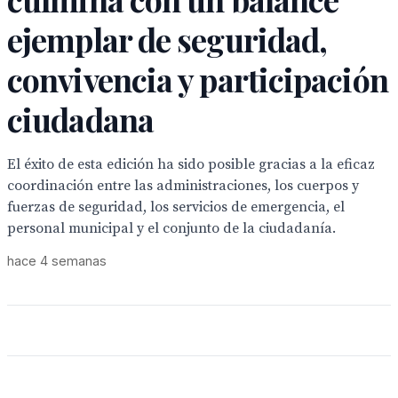
ejemplar de seguridad,
convivencia y participación
ciudadana
El éxito de esta edición ha sido posible gracias a la eficaz
coordinación entre las administraciones, los cuerpos y
fuerzas de seguridad, los servicios de emergencia, el
personal municipal y el conjunto de la ciudadanía.
hace 4 semanas