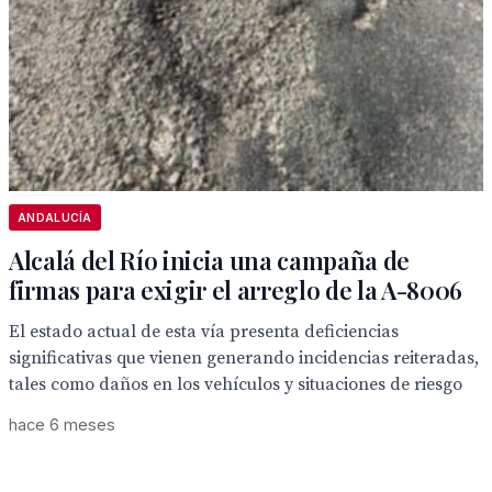
ANDALUCÍA
Alcalá del Río inicia una campaña de
firmas para exigir el arreglo de la A-8006
El estado actual de esta vía presenta deficiencias
significativas que vienen generando incidencias reiteradas,
tales como daños en los vehículos y situaciones de riesgo
hace 6 meses