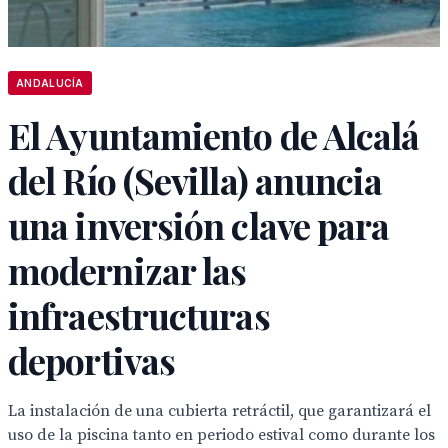
ANDALUCÍA
El Ayuntamiento de Alcalá
del Río (Sevilla) anuncia
una inversión clave para
modernizar las
infraestructuras
deportivas
La instalación de una cubierta retráctil, que garantizará el
uso de la piscina tanto en periodo estival como durante los