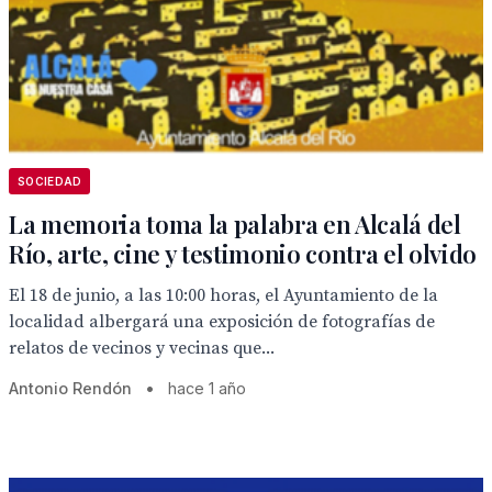
SOCIEDAD
La memoria toma la palabra en Alcalá del
Río, arte, cine y testimonio contra el olvido
El 18 de junio, a las 10:00 horas, el Ayuntamiento de la
localidad albergará una exposición de fotografías de
relatos de vecinos y vecinas que...
Antonio Rendón
•
hace 1 año