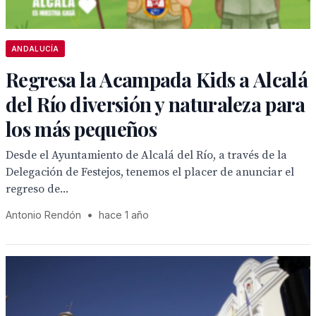
ANDALUCÍA
Regresa la Acampada Kids a Alcalá
del Río diversión y naturaleza para
los más pequeños
Desde el Ayuntamiento de Alcalá del Río, a través de la
Delegación de Festejos, tenemos el placer de anunciar el
regreso de...
Antonio Rendón
•
hace 1 año