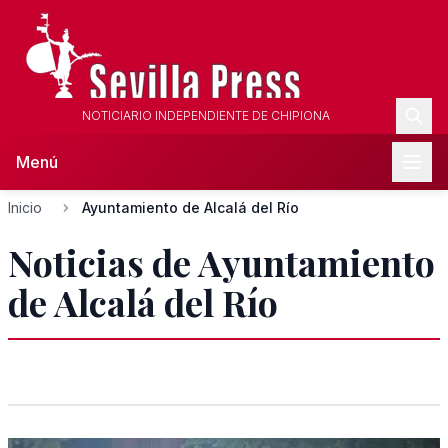
NOTICIARIO INDEPENDIENTE DE CHIPIONA
Menú
Inicio
Ayuntamiento de Alcalá del Río
Noticias de Ayuntamiento
de Alcalá del Río