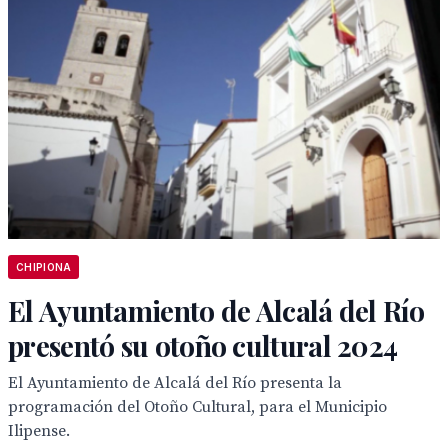
CHIPIONA
El Ayuntamiento de Alcalá del Río
presentó su otoño cultural 2024
El Ayuntamiento de Alcalá del Río presenta la
programación del Otoño Cultural, para el Municipio
Ilipense.