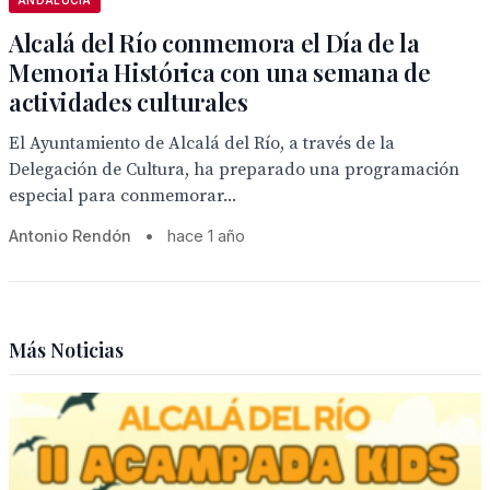
ANDALUCÍA
Alcalá del Río conmemora el Día de la
Memoria Histórica con una semana de
actividades culturales
El Ayuntamiento de Alcalá del Río, a través de la
Delegación de Cultura, ha preparado una programación
especial para conmemorar...
Antonio Rendón
•
hace 1 año
Más Noticias