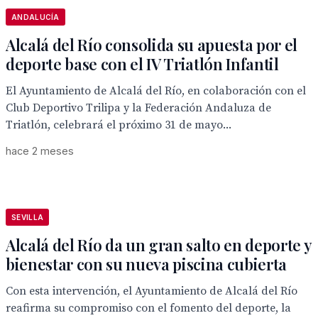
ANDALUCÍA
Alcalá del Río consolida su apuesta por el
deporte base con el IV Triatlón Infantil
El Ayuntamiento de Alcalá del Río, en colaboración con el
Club Deportivo Trilipa y la Federación Andaluza de
Triatlón, celebrará el próximo 31 de mayo...
hace 2 meses
SEVILLA
Alcalá del Río da un gran salto en deporte y
bienestar con su nueva piscina cubierta
Con esta intervención, el Ayuntamiento de Alcalá del Río
reafirma su compromiso con el fomento del deporte, la