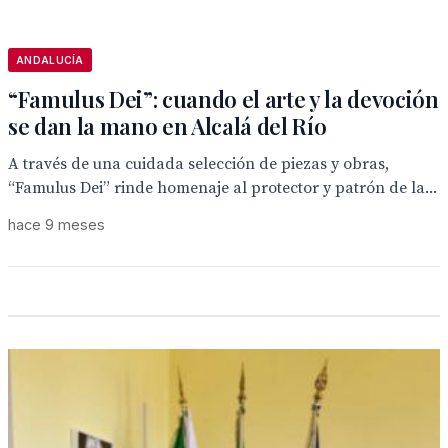
ANDALUCÍA
“Famulus Dei”: cuando el arte y la devoción
se dan la mano en Alcalá del Río
A través de una cuidada selección de piezas y obras,
“Famulus Dei” rinde homenaje al protector y patrón de la...
hace 9 meses