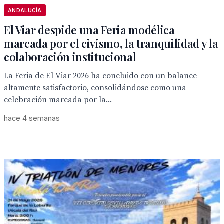
ANDALUCÍA
El Viar despide una Feria modélica
marcada por el civismo, la tranquilidad y la
colaboración institucional
La Feria de El Viar 2026 ha concluido con un balance
altamente satisfactorio, consolidándose como una
celebración marcada por la...
hace 4 semanas