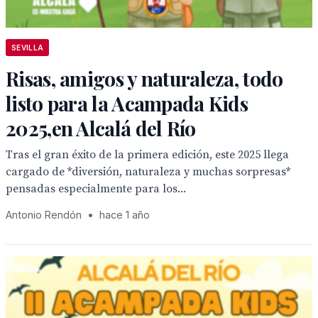
SEVILLA
Risas, amigos y naturaleza, todo
listo para la Acampada Kids
2025,en Alcalá del Río
Tras el gran éxito de la primera edición, este 2025 llega
cargado de *diversión, naturaleza y muchas sorpresas*
pensadas especialmente para los...
Antonio Rendón
•
hace 1 año