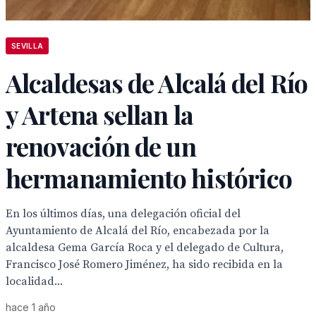
SEVILLA
Alcaldesas de Alcalá del Río
y Artena sellan la
renovación de un
hermanamiento histórico
En los últimos días, una delegación oficial del
Ayuntamiento de Alcalá del Río, encabezada por la
alcaldesa Gema García Roca y el delegado de Cultura,
Francisco José Romero Jiménez, ha sido recibida en la
localidad...
hace 1 año