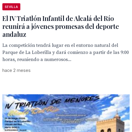
SEVILLA
El IV Triatlón Infantil de Alcalá del Río
reunirá a jóvenes promesas del deporte
andaluz
La competición tendrá lugar en el entorno natural del
Parque de La Loberilla y dará comienzo a partir de las 9:00
horas, reuniendo a numerosos...
hace 2 meses