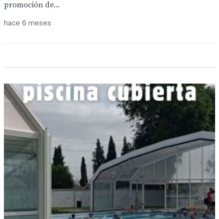
promoción de...
hace 6 meses