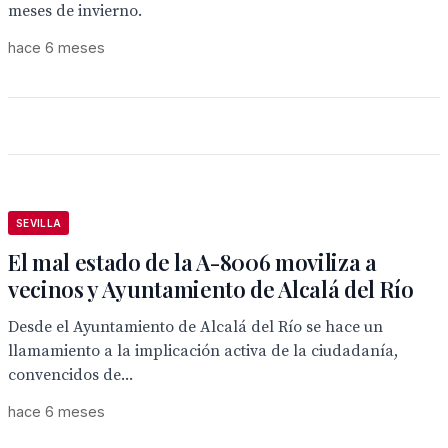
meses de invierno.
hace 6 meses
SEVILLA
El mal estado de la A-8006 moviliza a
vecinos y Ayuntamiento de Alcalá del Río
Desde el Ayuntamiento de Alcalá del Río se hace un
llamamiento a la implicación activa de la ciudadanía,
convencidos de...
hace 6 meses