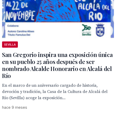
SEVILLA
San Gregorio inspira una exposición única
en su pueblo 25 años después de ser
nombrado Alcalde Honorario en Alcalá del
Río
En el marco de un aniversario cargado de historia,
devoción y tradición, la Casa de la Cultura de Alcalá del
Río (Sevilla) acoge la exposición...
hace 9 meses