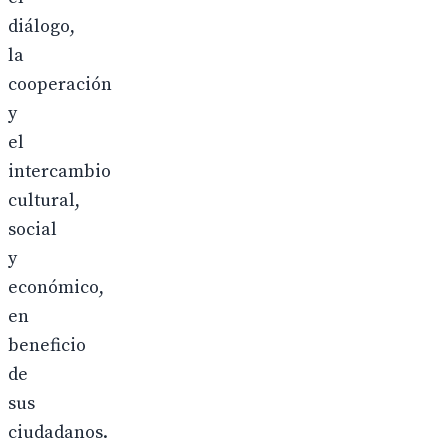
diálogo,
la
cooperación
y
el
intercambio
cultural,
social
y
económico,
en
beneficio
de
sus
ciudadanos.