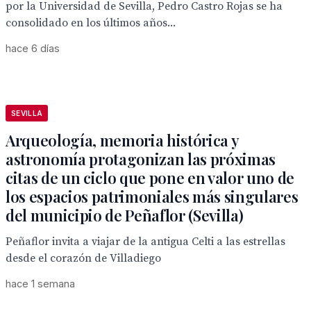
por la Universidad de Sevilla, Pedro Castro Rojas se ha
consolidado en los últimos años...
hace 6 días
SEVILLA
Arqueología, memoria histórica y
astronomía protagonizan las próximas
citas de un ciclo que pone en valor uno de
los espacios patrimoniales más singulares
del municipio de Peñaflor (Sevilla)
Peñaflor invita a viajar de la antigua Celti a las estrellas
desde el corazón de Villadiego
hace 1 semana