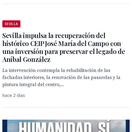
SEVILLA
Sevilla impulsa la recuperación del
histórico CEIP José María del Campo con
una inversión para preservar el legado de
Aníbal González
La intervención contempla la rehabilitación de las
fachadas interiores, la renovación de las pasarelas y la
pintura integral del centro,...
hace 2 días