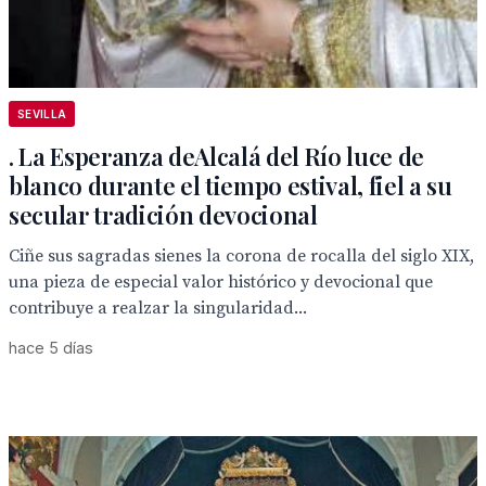
SEVILLA
. La Esperanza deAlcalá del Río luce de
blanco durante el tiempo estival, fiel a su
secular tradición devocional
Ciñe sus sagradas sienes la corona de rocalla del siglo XIX,
una pieza de especial valor histórico y devocional que
contribuye a realzar la singularidad...
hace 5 días