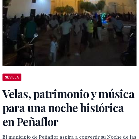
SEVILLA
Velas, patrimonio y música
para una noche histórica
en Peñaflor
El municipio de Peñaflor aspira a convertir su Noche de las