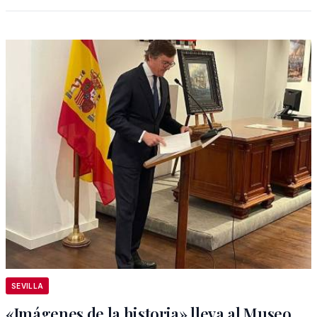
SEVILLA
«Imágenes de la historia» lleva al Museo