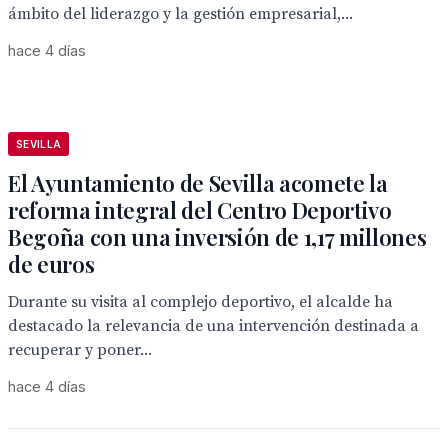
ámbito del liderazgo y la gestión empresarial,...
hace 4 días
SEVILLA
El Ayuntamiento de Sevilla acomete la
reforma integral del Centro Deportivo
Begoña con una inversión de 1,17 millones
de euros
Durante su visita al complejo deportivo, el alcalde ha
destacado la relevancia de una intervención destinada a
recuperar y poner...
hace 4 días