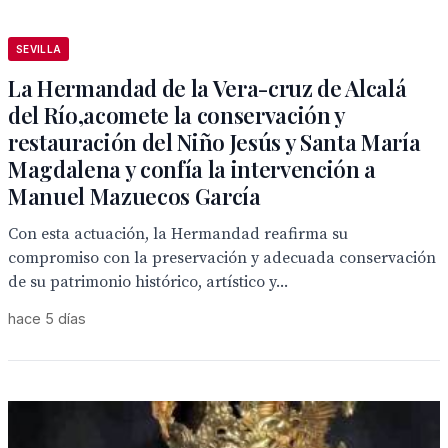
SEVILLA
La Hermandad de la Vera-cruz de Alcalá
del Río,acomete la conservación y
restauración del Niño Jesús y Santa María
Magdalena y confía la intervención a
Manuel Mazuecos García
Con esta actuación, la Hermandad reafirma su
compromiso con la preservación y adecuada conservación
de su patrimonio histórico, artístico y...
hace 5 días