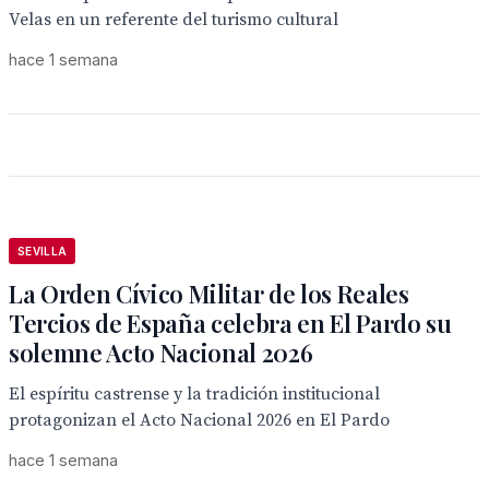
Velas en un referente del turismo cultural
hace 1 semana
SEVILLA
La Orden Cívico Militar de los Reales
Tercios de España celebra en El Pardo su
solemne Acto Nacional 2026
El espíritu castrense y la tradición institucional
protagonizan el Acto Nacional 2026 en El Pardo
hace 1 semana