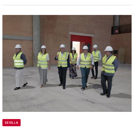
SEVILLA