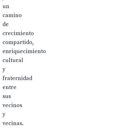
un
camino
de
crecimiento
compartido,
enriquecimiento
cultural
y
fraternidad
entre
sus
vecinos
y
vecinas.