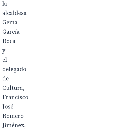
la
alcaldesa
Gema
García
Roca
y
el
delegado
de
Cultura,
Francisco
José
Romero
Jiménez,