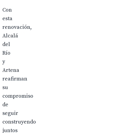
Con
esta
renovación,
Alcalá
del
Río
y
Artena
reafirman
su
compromiso
de
seguir
construyendo
juntos