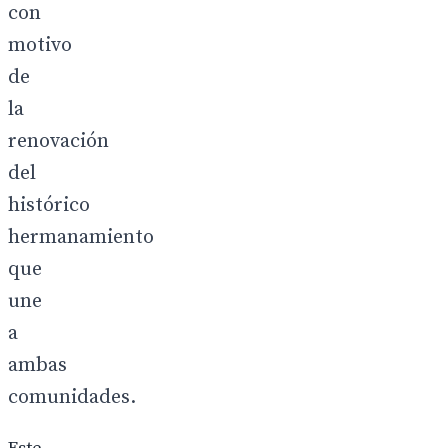
con
motivo
de
la
renovación
del
histórico
hermanamiento
que
une
a
ambas
comunidades.