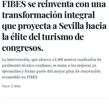
FIBES se reinventa con una
transformación integral
que proyecta a Sevilla hacia
la élite del turismo de
congresos.
La intervención, que abarca 14.400 metros cuadrados de
pavimento técnico continuo, se suma a las mejoras ya
ejecutadas y forma parte del mayor plan de renovación
acometido en FIBES
hace 2 días