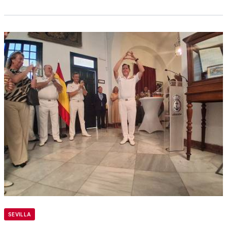
SEVILLA