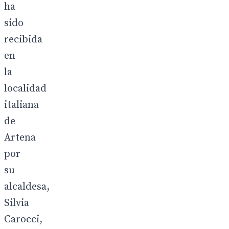
ha
sido
recibida
en
la
localidad
italiana
de
Artena
por
su
alcaldesa,
Silvia
Carocci,