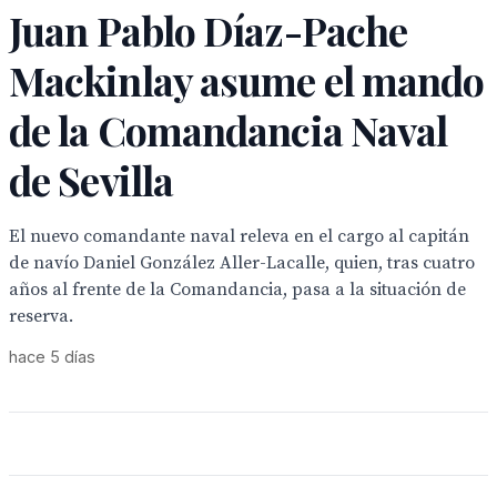
Juan Pablo Díaz-Pache
Mackinlay asume el mando
de la Comandancia Naval
de Sevilla
El nuevo comandante naval releva en el cargo al capitán
de navío Daniel González Aller-Lacalle, quien, tras cuatro
años al frente de la Comandancia, pasa a la situación de
reserva.
hace 5 días