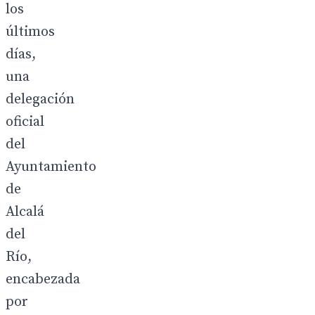
los
últimos
días,
una
delegación
oficial
del
Ayuntamiento
de
Alcalá
del
Río,
encabezada
por