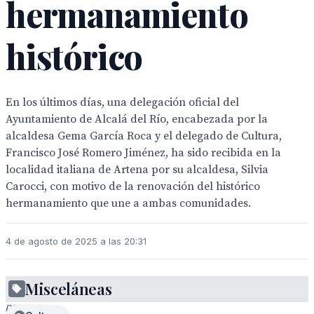
hermanamiento
histórico
En los últimos días, una delegación oficial del
Ayuntamiento de Alcalá del Río, encabezada por la
alcaldesa Gema García Roca y el delegado de Cultura,
Francisco José Romero Jiménez, ha sido recibida en la
localidad italiana de Artena por su alcaldesa, Silvia
Carocci, con motivo de la renovación del histórico
hermanamiento que une a ambas comunidades.
4 de agosto de 2025 a las 20:31
Misceláneas
Dos
personas