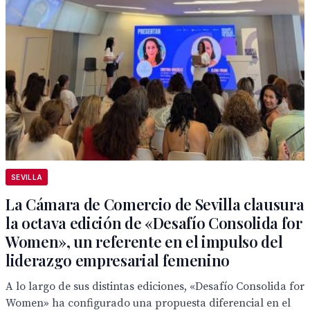
SEVILLA
La Cámara de Comercio de Sevilla clausura
la octava edición de «Desafío Consolida for
Women», un referente en el impulso del
liderazgo empresarial femenino
A lo largo de sus distintas ediciones, «Desafío Consolida for
Women» ha configurado una propuesta diferencial en el