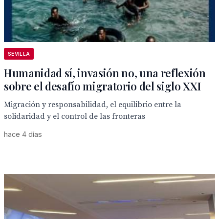
SEVILLA
Humanidad sí, invasión no, una reflexión
sobre el desafío migratorio del siglo XXI
Migración y responsabilidad, el equilibrio entre la
solidaridad y el control de las fronteras
hace 4 días