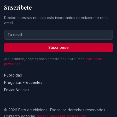
Suscríbete
Recibe nuestras noticias más importantes directamente en tu
email.
Suscribirse
Al suscribirte, aceptas recibir emails de SevillaPress.
Política de
privacidad
Publicidad
Preguntas Frecuentes
Enviar Noticias
© 2026 Faro de chipiona. Todos los derechos reservados.
Contacto editorial:
redaccion@sevillapress.com