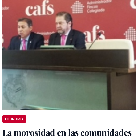
ECONOMIA
La morosidad en las comunidades