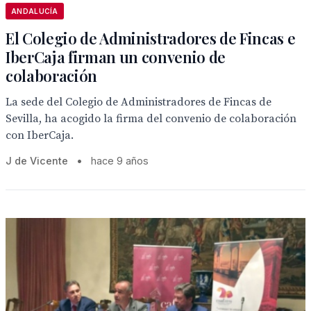
ANDALUCÍA
El Colegio de Administradores de Fincas e
IberCaja firman un convenio de
colaboración
La sede del Colegio de Administradores de Fincas de
Sevilla, ha acogido la firma del convenio de colaboración
con IberCaja.
J de Vicente
•
hace 9 años