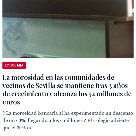
ECONOMIA
La morosidad en las comunidades de
vecinos de Sevilla se mantiene tras 3 años
de crecimiento y alcanza los 52 millones de
euros
? La morosidad bancaria sí ha experimentado un descenso
de un 60%, llegando a los 6 millones ? El Colegio advierte
que el 30% de...