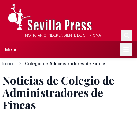
NOTICIARIO INDEPENDIENTE DE CHIPIONA
Menú
Inicio
Colegio de Administradores de Fincas
Noticias de Colegio de
Administradores de
Fincas