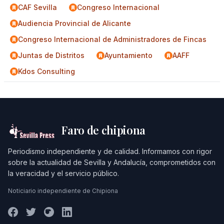
CAF Sevilla
Congreso Internacional
Audiencia Provincial de Alicante
Congreso Internacional de Administradores de Fincas
Juntas de Distritos
Ayuntamiento
AAFF
Kdos Consulting
Faro de chipiona
Periodismo independiente y de calidad. Informamos con rigor
sobre la actualidad de Sevilla y Andalucía, comprometidos con
la veracidad y el servicio público.
Noticiario independiente de Chipiona