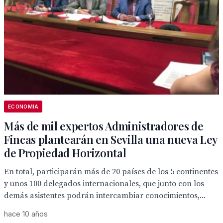
ECONOMIA
Más de mil expertos Administradores de
Fincas plantearán en Sevilla una nueva Ley
de Propiedad Horizontal
En total, participarán más de 20 países de los 5 continentes
y unos 100 delegados internacionales, que junto con los
demás asistentes podrán intercambiar conocimientos,...
hace 10 años