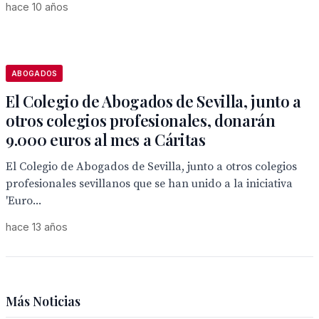
hace 10 años
ABOGADOS
El Colegio de Abogados de Sevilla, junto a
otros colegios profesionales, donarán
9.000 euros al mes a Cáritas
El Colegio de Abogados de Sevilla, junto a otros colegios
profesionales sevillanos que se han unido a la iniciativa
'Euro...
hace 13 años
Más Noticias