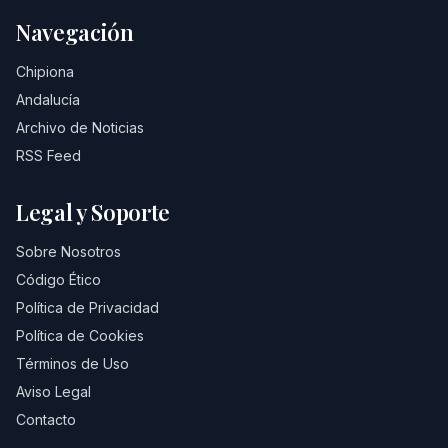
Navegación
Chipiona
Andalucía
Archivo de Noticias
RSS Feed
Legal y Soporte
Sobre Nosotros
Código Ético
Política de Privacidad
Política de Cookies
Términos de Uso
Aviso Legal
Contacto