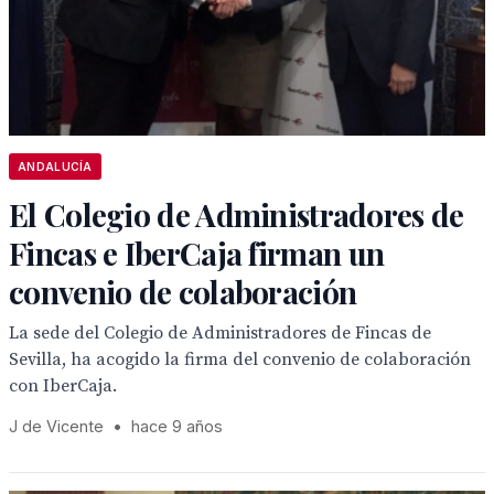
ANDALUCÍA
El Colegio de Administradores de
Fincas e IberCaja firman un
convenio de colaboración
La sede del Colegio de Administradores de Fincas de
Sevilla, ha acogido la firma del convenio de colaboración
con IberCaja.
J de Vicente
•
hace 9 años