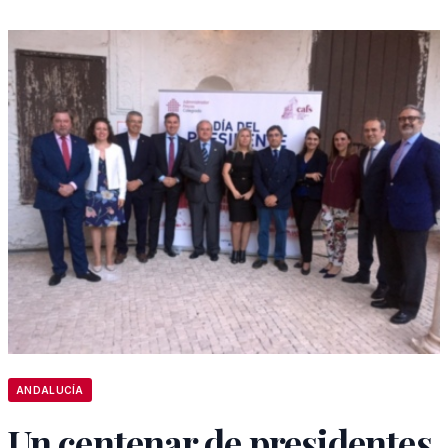
ANDALUCÍA
Un centenar de presidentes