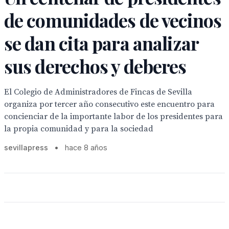
de comunidades de vecinos
se dan cita para analizar
sus derechos y deberes
El Colegio de Administradores de Fincas de Sevilla
organiza por tercer año consecutivo este encuentro para
concienciar de la importante labor de los presidentes para
la propia comunidad y para la sociedad
sevillapress
•
hace 8 años