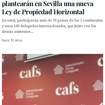
plantearán en Sevilla una nueva
Ley de Propiedad Horizontal
En total, participarán más de 20 países de los 5 continentes
y unos 100 delegados internacionales, que junto con los
demás asistentes...
hace 10 años