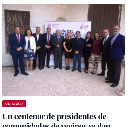
ANDALUCÍA
Un centenar de presidentes de
comunidades de vecinos se dan