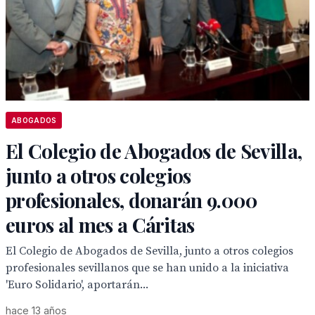
ABOGADOS
El Colegio de Abogados de Sevilla,
junto a otros colegios
profesionales, donarán 9.000
euros al mes a Cáritas
El Colegio de Abogados de Sevilla, junto a otros colegios
profesionales sevillanos que se han unido a la iniciativa
'Euro Solidario', aportarán...
hace 13 años