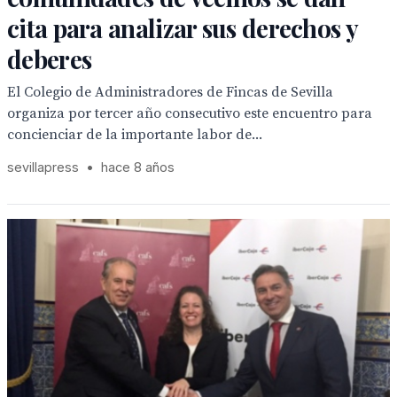
cita para analizar sus derechos y
deberes
El Colegio de Administradores de Fincas de Sevilla
organiza por tercer año consecutivo este encuentro para
concienciar de la importante labor de...
sevillapress
•
hace 8 años