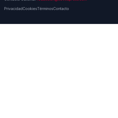
Privacidad
Cookies
Términos
Contacto