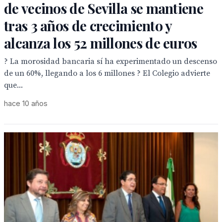
de vecinos de Sevilla se mantiene
tras 3 años de crecimiento y
alcanza los 52 millones de euros
? La morosidad bancaria sí ha experimentado un descenso
de un 60%, llegando a los 6 millones ? El Colegio advierte
que...
hace 10 años