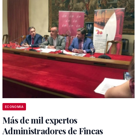
ECONOMIA
Más de mil expertos
Administradores de Fincas