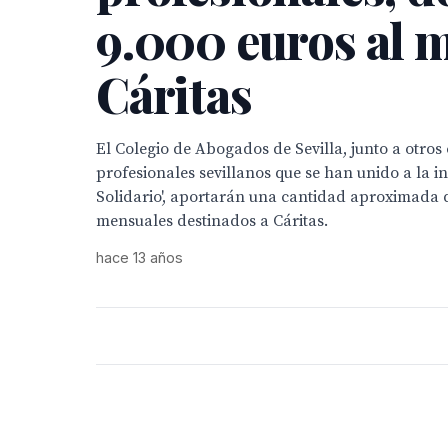
9.000 euros al m
Cáritas
El Colegio de Abogados de Sevilla, junto a otros 
profesionales sevillanos que se han unido a la in
Solidario', aportarán una cantidad aproximada d
mensuales destinados a Cáritas.
hace 13 años