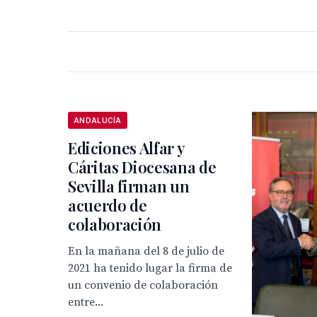
ANDALUCÍA
Ediciones Alfar y
Cáritas Diocesana de
Sevilla firman un
acuerdo de
colaboración
En la mañana del 8 de julio de
2021 ha tenido lugar la firma de
un convenio de colaboración
entre...