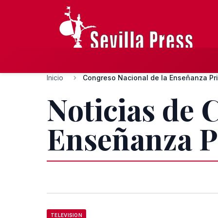
Inicio
Congreso Nacional de la Enseñanza Pr
Noticias de 
Enseñanza P
TELEVISION