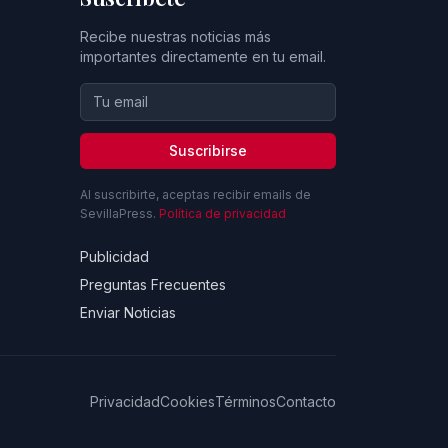
Recibe nuestras noticias más
importantes directamente en tu email.
Suscribirse
Al suscribirte, aceptas recibir emails de
SevillaPress.
Política de privacidad
Publicidad
Preguntas Frecuentes
Enviar Noticias
Privacidad
Cookies
Términos
Contacto