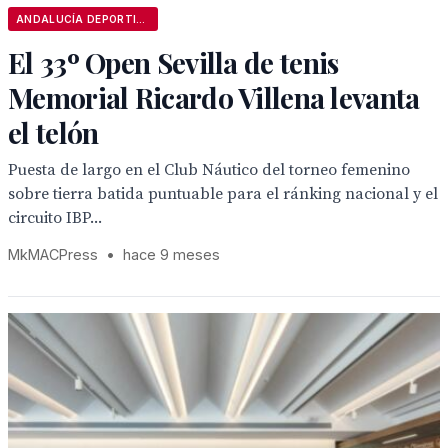
ANDALUCÍA DEPORTIVA
El 33º Open Sevilla de tenis
Memorial Ricardo Villena levanta
el telón
Puesta de largo en el Club Náutico del torneo femenino
sobre tierra batida puntuable para el ránking nacional y el
circuito IBP...
MkMACPress
•
hace 9 meses