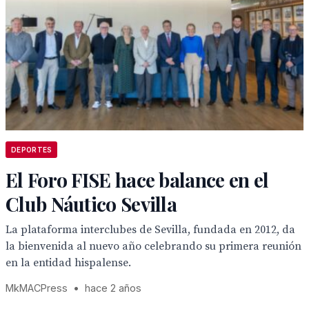
DEPORTES
El Foro FISE hace balance en el
Club Náutico Sevilla
La plataforma interclubes de Sevilla, fundada en 2012, da
la bienvenida al nuevo año celebrando su primera reunión
en la entidad hispalense.
MkMACPress
•
hace 2 años