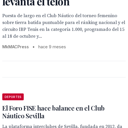
levanta el telón
Puesta de largo en el Club Náutico del torneo femenino
sobre tierra batida puntuable para el ránking nacional y el
circuito IBP Tenis en la categoría 1.000, programado del 15
al 18 de octubre y...
MkMACPress
•
hace 9 meses
DEPORTES
El Foro FISE hace balance en el Club
Náutico Sevilla
La plataforma interclubes de Sevilla, fundada en 2012, da