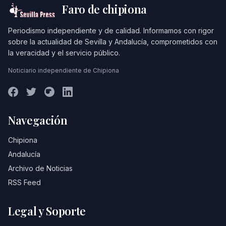
Faro de chipiona
Periodismo independiente y de calidad. Informamos con rigor
sobre la actualidad de Sevilla y Andalucía, comprometidos con
la veracidad y el servicio público.
Noticiario independiente de Chipiona
Navegación
Chipiona
Andalucía
Archivo de Noticias
RSS Feed
Legal y Soporte