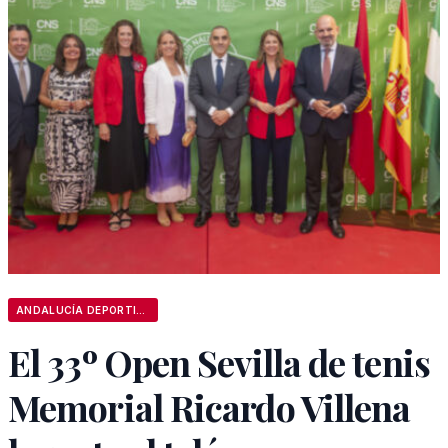
ANDALUCÍA DEPORTIVA
El 33º Open Sevilla de tenis
Memorial Ricardo Villena