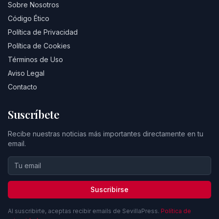
Sobre Nosotros
Código Ético
Política de Privacidad
Política de Cookies
Términos de Uso
Aviso Legal
Contacto
Suscríbete
Recibe nuestras noticias más importantes directamente en tu
email.
Suscribirse
Al suscribirte, aceptas recibir emails de SevillaPress.
Política de