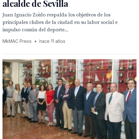
alcalde de Sevilla
Juan Ignacio Zoido respalda los objetivos de los
principales clubes de la ciudad en su labor social e
impulso común del deporte...
MkMAC Press
•
hace 11 años