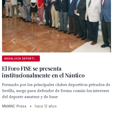
ANDALUCÍA DEPORTIVA
El Foro FISE se presenta
institucionalmente en el Náutico
Formado por los principales clubes deportivos privados de
Sevilla, surge para defender de forma común los intereses
del deporte amateur y de base
MkMAC Press
•
hace 12 años