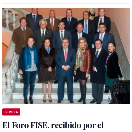
SEVILLA
El Foro FISE, recibido por el