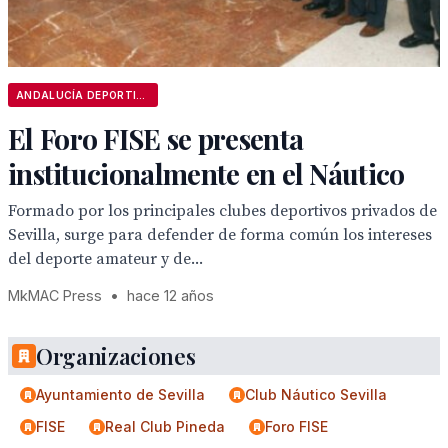
ANDALUCÍA DEPORTIVA
El Foro FISE se presenta
institucionalmente en el Náutico
Formado por los principales clubes deportivos privados de
Sevilla, surge para defender de forma común los intereses
del deporte amateur y de...
MkMAC Press
•
hace 12 años
Organizaciones
Ayuntamiento de Sevilla
Club Náutico Sevilla
FISE
Real Club Pineda
Foro FISE