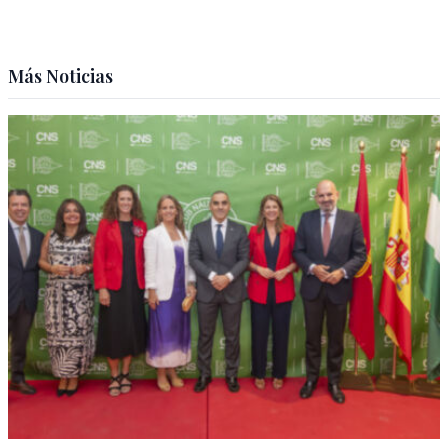
Más Noticias