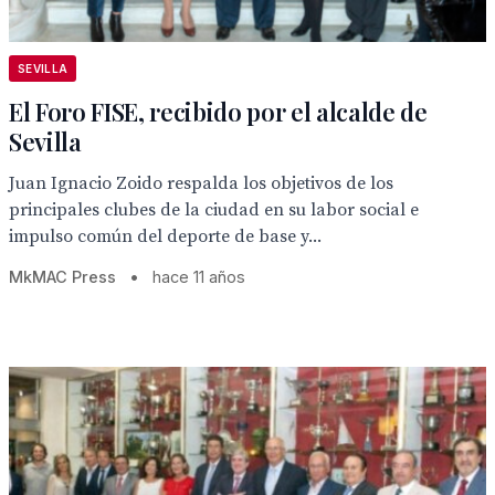
SEVILLA
El Foro FISE, recibido por el alcalde de
Sevilla
Juan Ignacio Zoido respalda los objetivos de los
principales clubes de la ciudad en su labor social e
impulso común del deporte de base y...
MkMAC Press
•
hace 11 años