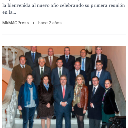
la bienvenida al nuevo año celebrando su primera reunión
en la...
MkMACPress
•
hace 2 años