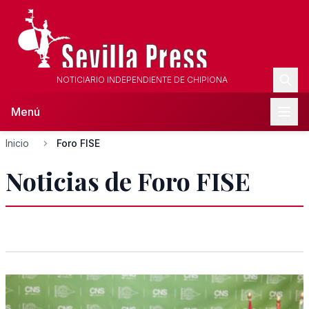
NOTICIARIO INDEPENDIENTE DE CHIPIONA
Menú
Inicio
Foro FISE
Noticias de Foro FISE