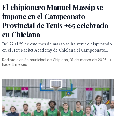
El chipionero Manuel Massip se
impone en el Campeonato
Provincial de Tenis +65 celebrado
en Chiclana
Del 27 al 29 de este mes de marzo se ha venido disputando
en el Heit Racket Academy de Chiclana el Campeonato...
Radiotelevisión municipal de Chipiona, 31 de marzo de 2026.
•
hace 4 meses