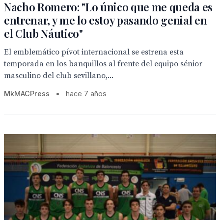
Nacho Romero: "Lo único que me queda es
entrenar, y me lo estoy pasando genial en
el Club Náutico"
El emblemático pívot internacional se estrena esta
temporada en los banquillos al frente del equipo sénior
masculino del club sevillano,...
MkMACPress
•
hace 7 años