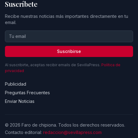
Suscríbete
Recibe nuestras noticias más importantes directamente en tu
email.
Suscribirse
Al suscribirte, aceptas recibir emails de SevillaPress.
Política de
privacidad
Publicidad
Preguntas Frecuentes
Enviar Noticias
© 2026 Faro de chipiona. Todos los derechos reservados.
Contacto editorial:
redaccion@sevillapress.com