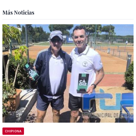
Más Noticias
CHIPIONA