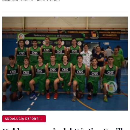
ANDALUCÍA DEPORTIVA