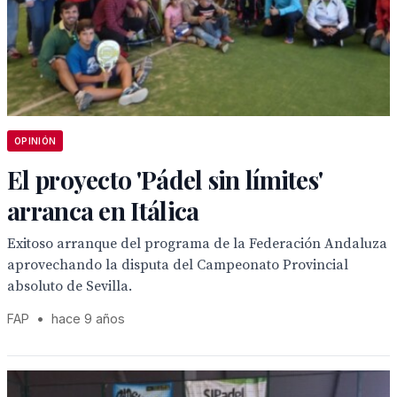
OPINIÓN
El proyecto 'Pádel sin límites'
arranca en Itálica
Exitoso arranque del programa de la Federación Andaluza
aprovechando la disputa del Campeonato Provincial
absoluto de Sevilla.
FAP
•
hace 9 años