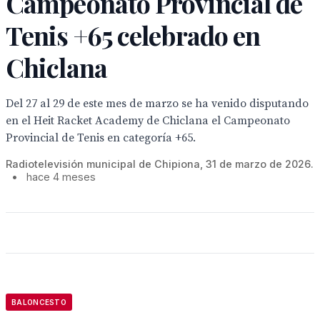
Campeonato Provincial de
Tenis +65 celebrado en
Chiclana
Del 27 al 29 de este mes de marzo se ha venido disputando
en el Heit Racket Academy de Chiclana el Campeonato
Provincial de Tenis en categoría +65.
Radiotelevisión municipal de Chipiona, 31 de marzo de 2026.
•
hace 4 meses
BALONCESTO