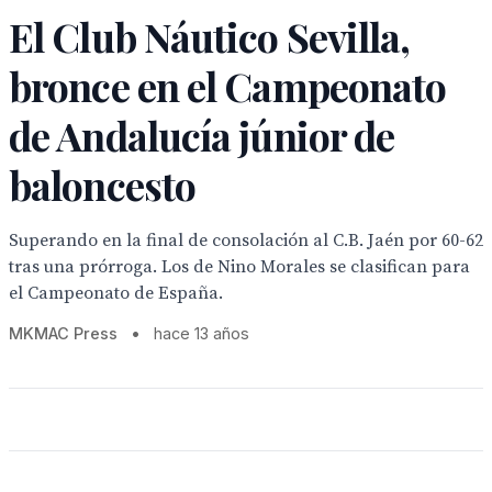
El Club Náutico Sevilla,
bronce en el Campeonato
de Andalucía júnior de
baloncesto
Superando en la final de consolación al C.B. Jaén por 60-62
tras una prórroga. Los de Nino Morales se clasifican para
el Campeonato de España.
MKMAC Press
•
hace 13 años