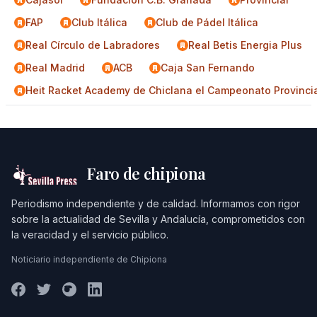
FAP
Club Itálica
Club de Pádel Itálica
Real Círculo de Labradores
Real Betis Energia Plus
Real Madrid
ACB
Caja San Fernando
Heit Racket Academy de Chiclana el Campeonato Provincia
Faro de chipiona
Periodismo independiente y de calidad. Informamos con rigor
sobre la actualidad de Sevilla y Andalucía, comprometidos con
la veracidad y el servicio público.
Noticiario independiente de Chipiona