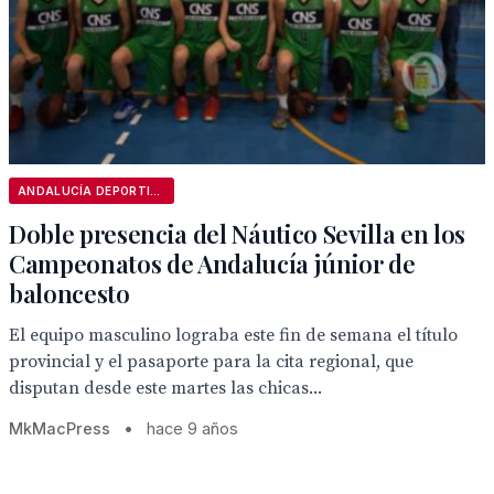
ANDALUCÍA DEPORTIVA
Doble presencia del Náutico Sevilla en los
Campeonatos de Andalucía júnior de
baloncesto
El equipo masculino lograba este fin de semana el título
provincial y el pasaporte para la cita regional, que
disputan desde este martes las chicas...
MkMacPress
•
hace 9 años