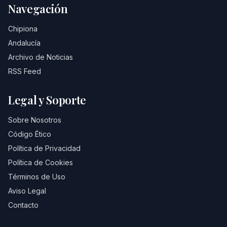
Navegación
Chipiona
Andalucía
Archivo de Noticias
RSS Feed
Legal y Soporte
Sobre Nosotros
Código Ético
Política de Privacidad
Política de Cookies
Términos de Uso
Aviso Legal
Contacto