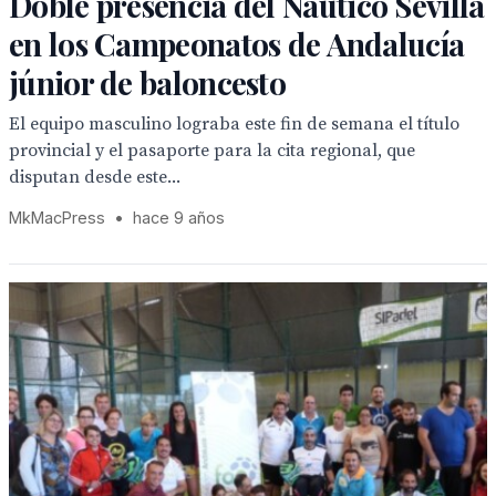
Doble presencia del Náutico Sevilla
en los Campeonatos de Andalucía
júnior de baloncesto
El equipo masculino lograba este fin de semana el título
provincial y el pasaporte para la cita regional, que
disputan desde este...
MkMacPress
•
hace 9 años