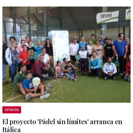
OPINIÓN
El proyecto 'Pádel sin límites' arranca en
Itálica