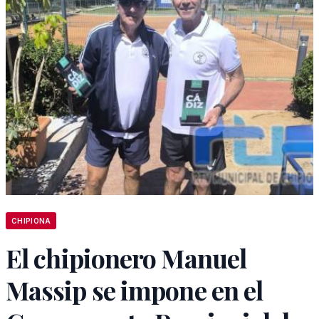
CHIPIONA
El chipionero Manuel
Massip se impone en el