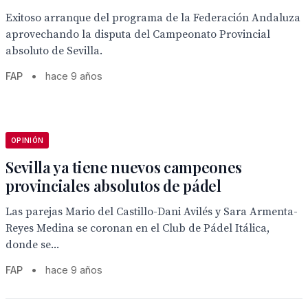
Exitoso arranque del programa de la Federación Andaluza
aprovechando la disputa del Campeonato Provincial
absoluto de Sevilla.
FAP
•
hace 9 años
OPINIÓN
Sevilla ya tiene nuevos campeones
provinciales absolutos de pádel
Las parejas Mario del Castillo-Dani Avilés y Sara Armenta-
Reyes Medina se coronan en el Club de Pádel Itálica,
donde se...
FAP
•
hace 9 años