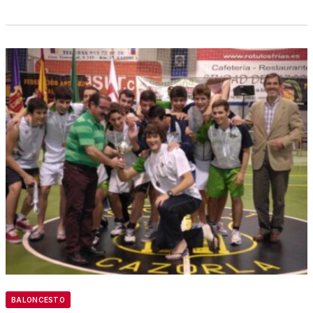
BALONCESTO