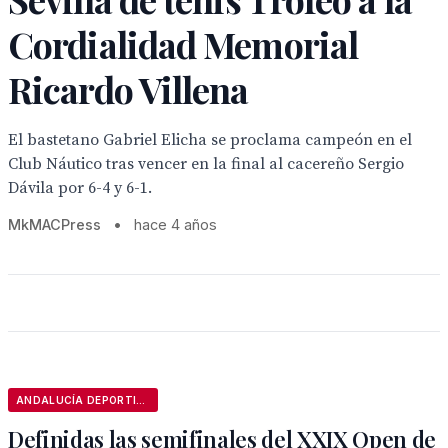
Cordialidad Memorial
Ricardo Villena
El bastetano Gabriel Elicha se proclama campeón en el
Club Náutico tras vencer en la final al cacereño Sergio
Dávila por 6-4 y 6-1.
MkMACPress
•
hace 4 años
ANDALUCÍA DEPORTIVA
Definidas las semifinales del XXIX Open de