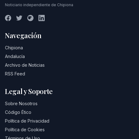
Noticiario independiente de Chipiona
Navegación
Chipiona
Andalucía
Archivo de Noticias
RSS Feed
Legal y Soporte
Sobre Nosotros
Código Ético
Política de Privacidad
Política de Cookies
Términos de Uso