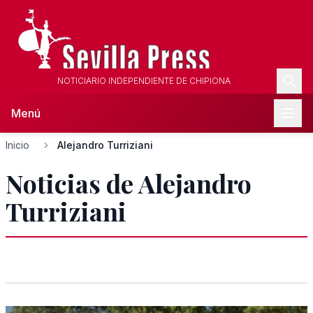
NOTICIARIO INDEPENDIENTE DE CHIPIONA
Menú
Inicio
Alejandro Turriziani
Noticias de Alejandro
Turriziani