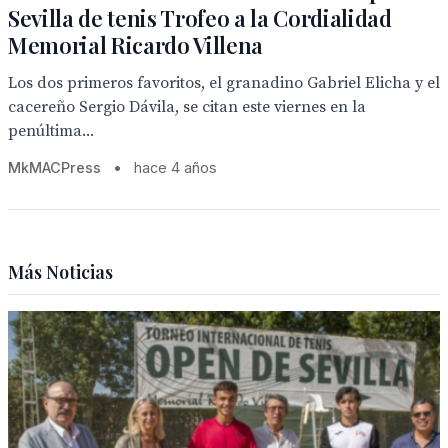
Sevilla de tenis Trofeo a la Cordialidad
Memorial Ricardo Villena
Los dos primeros favoritos, el granadino Gabriel Elicha y el
cacereño Sergio Dávila, se citan este viernes en la
penúltima...
MkMACPress
•
hace 4 años
Más Noticias