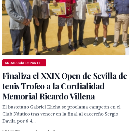
ANDALUCÍA DEPORTIVA
Finaliza el XXIX Open de Sevilla de
tenis Trofeo a la Cordialidad
Memorial Ricardo Villena
El bastetano Gabriel Elicha se proclama campeón en el
Club Náutico tras vencer en la final al cacereño Sergio
Dávila por 6-4...