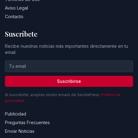
Aviso Legal
Contacto
Suscríbete
Recibe nuestras noticias más importantes directamente en tu
email.
Suscribirse
Al suscribirte, aceptas recibir emails de SevillaPress.
Política de
privacidad
Publicidad
Preguntas Frecuentes
Enviar Noticias