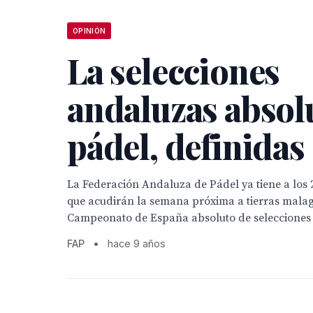
OPINIÓN
La selecciones
andaluzas absol
pádel, definidas
La Federación Andaluza de Pádel ya tiene a los 
que acudirán la semana próxima a tierras mala
Campeonato de España absoluto de selecciones
FAP
•
hace 9 años