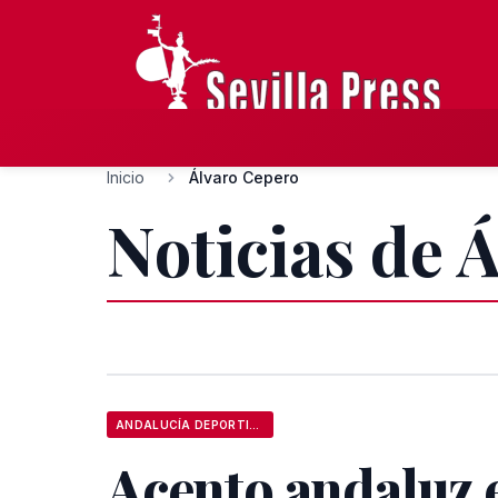
Inicio
Álvaro Cepero
Noticias de 
ANDALUCÍA DEPORTIVA
Acento andaluz e