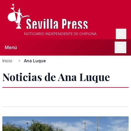
NOTICIARIO INDEPENDIENTE DE CHIPIONA
Menú
Inicio
Ana Luque
Noticias de Ana Luque