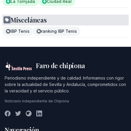
La Torrijada
Ciudad Real
Misceláneas
IBP Tenis
ranking IBP Tenis
Faro de chipiona
Periodismo independiente y de calidad. Informamos con rigor
sobre la actualidad de Sevilla y Andalucía, comprometidos con
la veracidad y el servicio público.
Noticiario independiente de Chipiona
Navegación