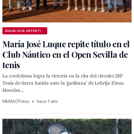
ANDALUCÍA DEPORTIVA
María José Luque repite título en el
Club Náutico en el Open Sevilla de
tenis
La cordobesa logra la victoria en la cita del circuito IBP
Tenis de tierra batida ante la ‘gaditana’ de Lebrija Elena
Morales...
MkMACPress
•
hace 1 año