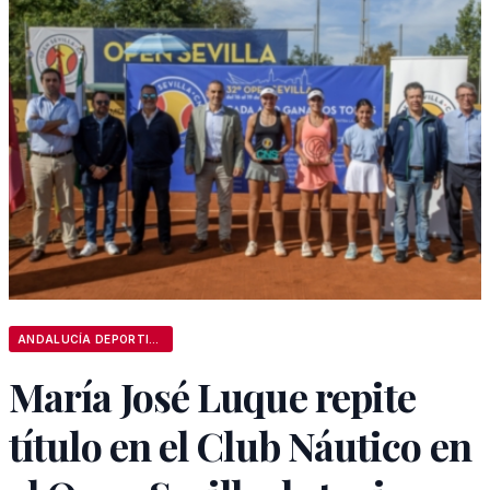
ANDALUCÍA DEPORTIVA
María José Luque repite
título en el Club Náutico en