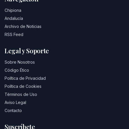
Chipiona
Andalucía
Archivo de Noticias
RSS Feed
Legal y Soporte
Sobre Nosotros
Código Ético
Política de Privacidad
Política de Cookies
Términos de Uso
Aviso Legal
Contacto
Suscríbete