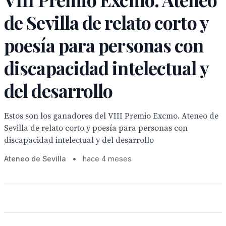
de Sevilla de relato corto y
poesía para personas con
discapacidad intelectual y
del desarrollo
Estos son los ganadores del VIII Premio Excmo. Ateneo de
Sevilla de relato corto y poesía para personas con
discapacidad intelectual y del desarrollo
Ateneo de Sevilla
•
hace 4 meses