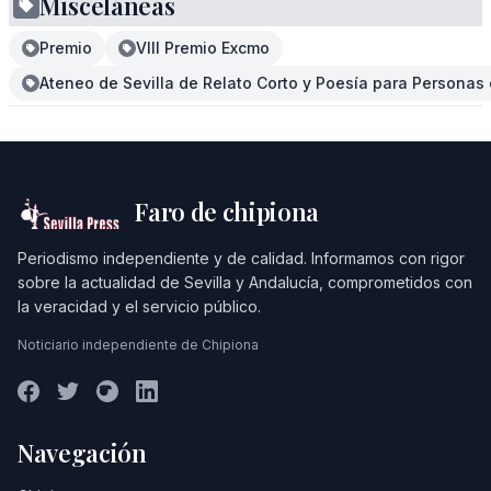
Misceláneas
Premio
VIII Premio Excmo
Ateneo de Sevilla de Relato Corto y Poesía para Personas 
Faro de chipiona
Periodismo independiente y de calidad. Informamos con rigor
sobre la actualidad de Sevilla y Andalucía, comprometidos con
la veracidad y el servicio público.
Noticiario independiente de Chipiona
Navegación