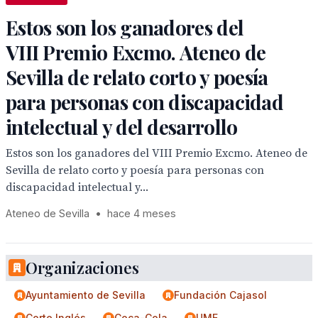
Estos son los ganadores del
VIII Premio Excmo. Ateneo de
Sevilla de relato corto y poesía
para personas con discapacidad
intelectual y del desarrollo
Estos son los ganadores del VIII Premio Excmo. Ateneo de
Sevilla de relato corto y poesía para personas con
discapacidad intelectual y...
Ateneo de Sevilla
•
hace 4 meses
Organizaciones
Ayuntamiento de Sevilla
Fundación Cajasol
Corte Inglés
Coca-Cola
UME