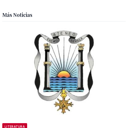
Más Noticias
LITERATURA