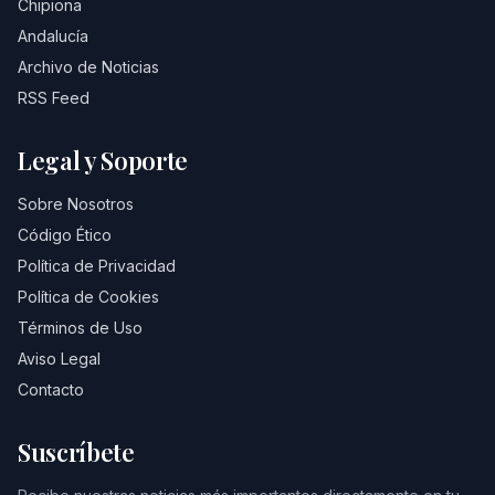
Chipiona
Andalucía
Archivo de Noticias
RSS Feed
Legal y Soporte
Sobre Nosotros
Código Ético
Política de Privacidad
Política de Cookies
Términos de Uso
Aviso Legal
Contacto
Suscríbete