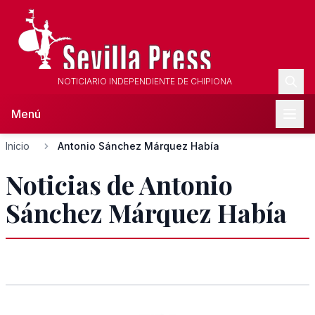
NOTICIARIO INDEPENDIENTE DE CHIPIONA
Menú
Inicio
Antonio Sánchez Márquez Había
Noticias de Antonio
Sánchez Márquez Había