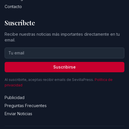
Contacto
Suscríbete
Recibe nuestras noticias más importantes directamente en tu
email.
Suscribirse
Al suscribirte, aceptas recibir emails de SevillaPress.
Política de
privacidad
Publicidad
Preguntas Frecuentes
Enviar Noticias