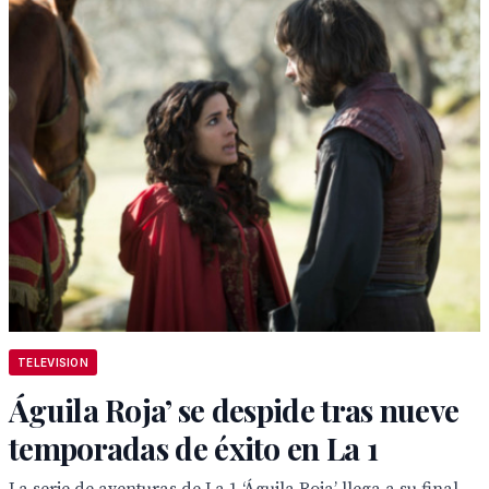
TELEVISION
Águila Roja’ se despide tras nueve
temporadas de éxito en La 1