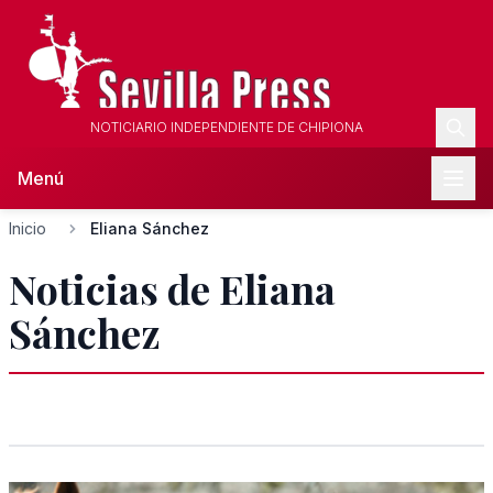
NOTICIARIO INDEPENDIENTE DE CHIPIONA
Menú
Inicio
Eliana Sánchez
Noticias de Eliana
Sánchez