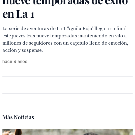
en La 1
La serie de aventuras de La 1 ‘Águila Roja’ llega a su final
este jueves tras nueve temporadas manteniendo en vilo a
millones de seguidores con un capítulo lleno de emoción,
acción y suspense.
hace 9 años
Más Noticias