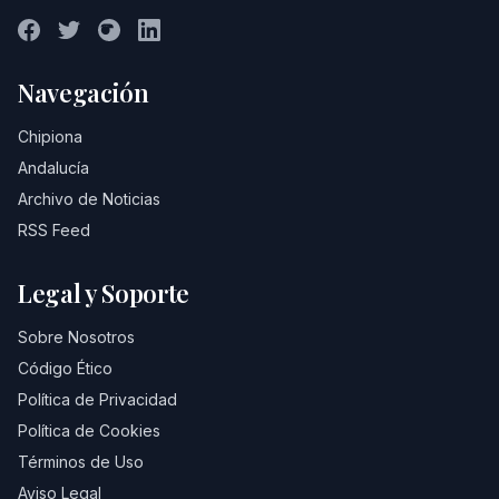
Navegación
Chipiona
Andalucía
Archivo de Noticias
RSS Feed
Legal y Soporte
Sobre Nosotros
Código Ético
Política de Privacidad
Política de Cookies
Términos de Uso
Aviso Legal