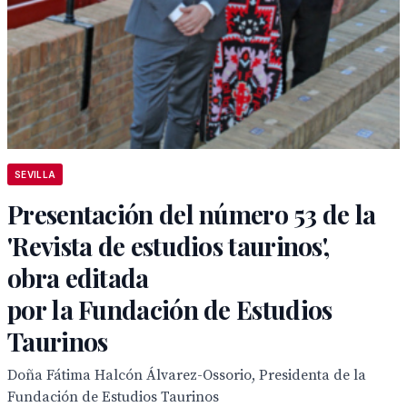
SEVILLA
Presentación del número 53 de la
'Revista de estudios taurinos',
obra editada
por la Fundación de Estudios
Taurinos
Doña Fátima Halcón Álvarez-Ossorio, Presidenta de la
Fundación de Estudios Taurinos