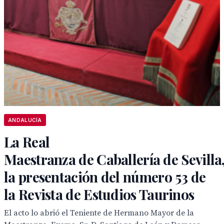
ANDALUCÍA
La Real
Maestranza de Caballería de Sevilla
la presentación del número 53 de
la Revista de Estudios Taurinos
El acto lo abrió el Teniente de Hermano Mayor de la