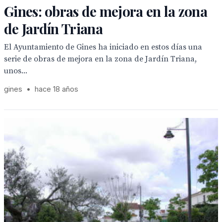
Gines: obras de mejora en la zona
de Jardín Triana
El Ayuntamiento de Gines ha iniciado en estos días una
serie de obras de mejora en la zona de Jardín Triana,
unos...
gines
•
hace 18 años