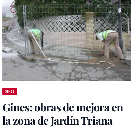
GINES
Gines: obras de mejora en
la zona de Jardín Triana