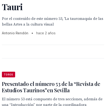
Tauri
Por el contenido de este número 53, 'La tauromaquia de las
bellas Artes a la cultura visual
Antonio Rendón
•
hace 2 años
TOROS
Presentado el número 53 de la “Revista de
Estudios Taurinos”en Sevilla
El número 53 está compuesto de tres secciones, además de
una “Introducción” por parte de la coordinadora