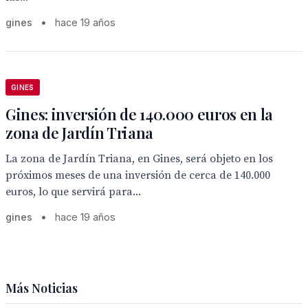
gines
•
hace 19 años
GINES
Gines: inversión de 140.000 euros en la
zona de Jardín Triana
La zona de Jardín Triana, en Gines, será objeto en los
próximos meses de una inversión de cerca de 140.000
euros, lo que servirá para...
gines
•
hace 19 años
Más Noticias