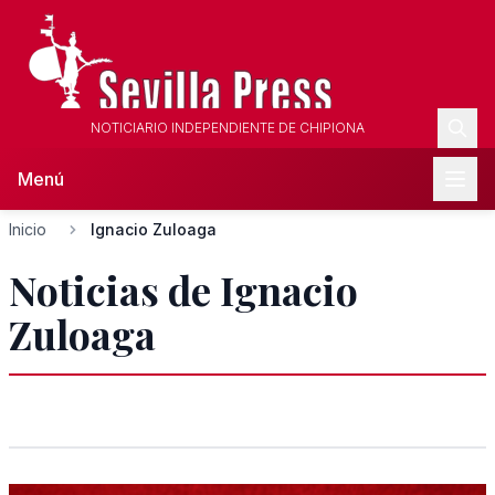
NOTICIARIO INDEPENDIENTE DE CHIPIONA
Menú
Inicio
Ignacio Zuloaga
Noticias de Ignacio
Zuloaga