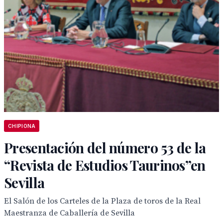
CHIPIONA
Presentación del número 53 de la
“Revista de Estudios Taurinos”en
Sevilla
El Salón de los Carteles de la Plaza de toros de la Real
Maestranza de Caballería de Sevilla