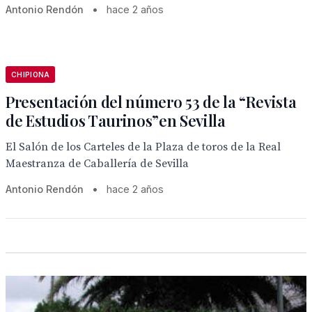
Antonio Rendón
•
hace 2 años
CHIPIONA
Presentación del número 53 de la “Revista
de Estudios Taurinos”en Sevilla
El Salón de los Carteles de la Plaza de toros de la Real
Maestranza de Caballería de Sevilla
Antonio Rendón
•
hace 2 años