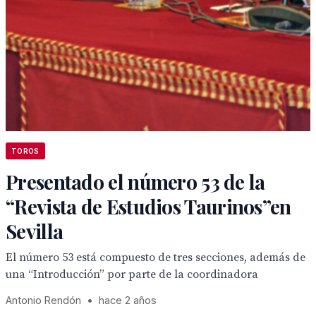
TOROS
Presentado el número 53 de la
“Revista de Estudios Taurinos”en
Sevilla
El número 53 está compuesto de tres secciones, además de
una “Introducción” por parte de la coordinadora
Antonio Rendón
•
hace 2 años