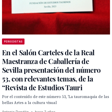
PERIODISTAS
En el Salón Carteles de la Real
Maestranza de Caballería de
Sevilla presentación del número
53, con relevantes temas, de la
“Revista de Estudios Tauri
Por el contenido de este número 53, 'La tauromaquia de las
bellas Artes a la cultura visual
Antonio Rendón
•
hace 2 años