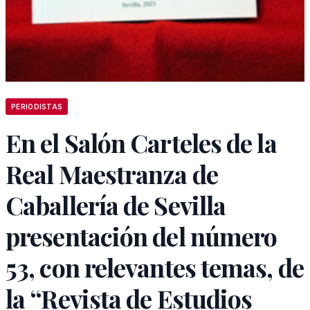
PERIODISTAS
En el Salón Carteles de la
Real Maestranza de
Caballería de Sevilla
presentación del número
53, con relevantes temas, de
la “Revista de Estudios