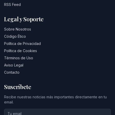
RSS Feed
Legal y Soporte
Sobre Nosotros
Código Ético
Política de Privacidad
Política de Cookies
Términos de Uso
Aviso Legal
Contacto
Suscríbete
Recibe nuestras noticias más importantes directamente en tu
email.