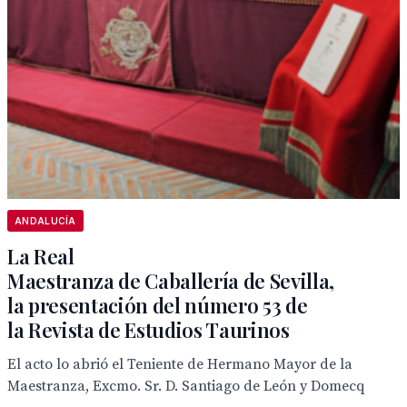
ANDALUCÍA
La Real
Maestranza de Caballería de Sevilla,
la presentación del número 53 de
la Revista de Estudios Taurinos
El acto lo abrió el Teniente de Hermano Mayor de la
Maestranza, Excmo. Sr. D. Santiago de León y Domecq