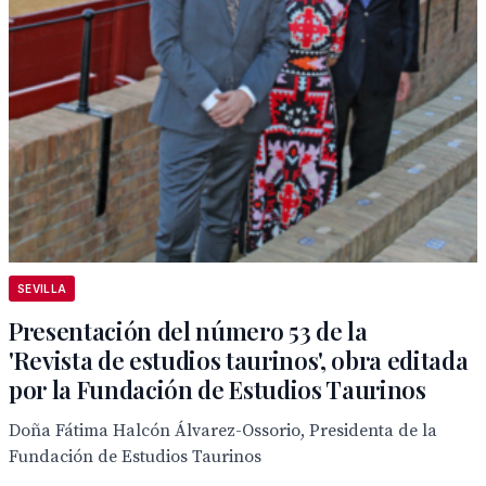
SEVILLA
Presentación del número 53 de la
'Revista de estudios taurinos', obra editada
por la Fundación de Estudios Taurinos
Doña Fátima Halcón Álvarez-Ossorio, Presidenta de la
Fundación de Estudios Taurinos