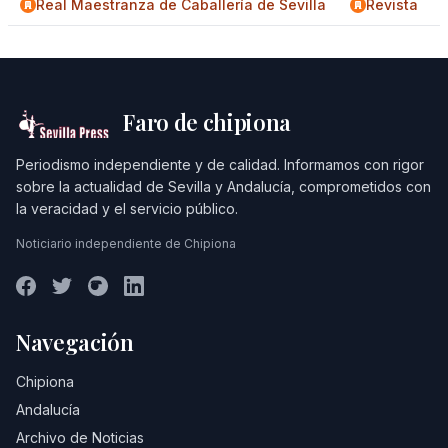
Real Maestranza de Caballería de Sevilla
Revista
Faro de chipiona
Periodismo independiente y de calidad. Informamos con rigor
sobre la actualidad de Sevilla y Andalucía, comprometidos con
la veracidad y el servicio público.
Noticiario independiente de Chipiona
Navegación
Chipiona
Andalucía
Archivo de Noticias