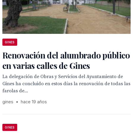
GINES
Renovación del alumbrado público
en varias calles de Gines
La delegación de Obras y Servicios del Ayuntamiento de
Gines ha concluido en estos días la renovación de todas las
farolas de...
gines
•
hace 19 años
GINES