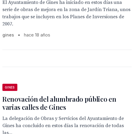
El Ayuntamiento de Gines ha iniciado en estos días una
serie de obras de mejora en la zona de Jardín Triana, unos
trabajos que se incluyen en los Planes de Inversiones de
2007.
gines
•
hace 18 años
GINES
Renovación del alumbrado público en
varias calles de Gines
La delegación de Obras y Servicios del Ayuntamiento de
Gines ha concluido en estos días la renovación de todas
las...