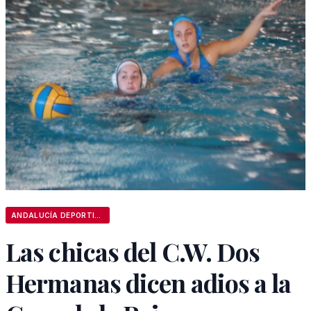
ANDALUCÍA DEPORTIVA
Las chicas del C.W. Dos
Hermanas dicen adios a la