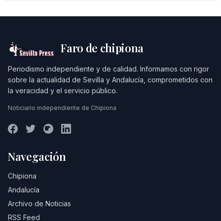
Faro de chipiona
Periodismo independiente y de calidad. Informamos con rigor
sobre la actualidad de Sevilla y Andalucía, comprometidos con
la veracidad y el servicio público.
Noticiario independiente de Chipiona
Navegación
Chipiona
Andalucía
Archivo de Noticias
RSS Feed