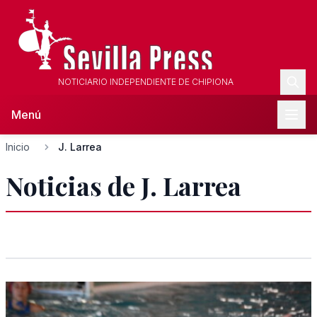
NOTICIARIO INDEPENDIENTE DE CHIPIONA
Menú
Inicio
J. Larrea
Noticias de J. Larrea