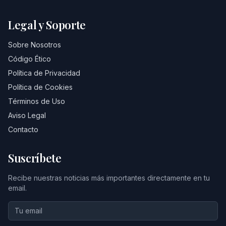
Legal y Soporte
Sobre Nosotros
Código Ético
Política de Privacidad
Política de Cookies
Términos de Uso
Aviso Legal
Contacto
Suscríbete
Recibe nuestras noticias más importantes directamente en tu
email.