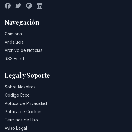
Navegación
Chipiona
Andalucía
Archivo de Noticias
RSS Feed
Legal y Soporte
Sobre Nosotros
Código Ético
Política de Privacidad
Política de Cookies
Términos de Uso
Aviso Legal