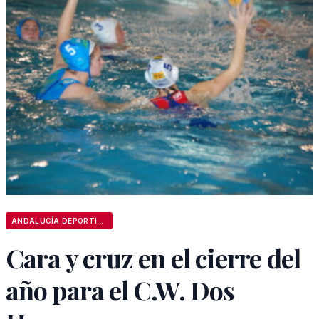
ANDALUCÍA DEPORTIVA
Cara y cruz en el cierre del
año para el C.W. Dos