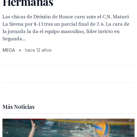
Hermanas
Las chicas de División de Honor caen ante el C.N. Mataró
La Sirena por 8-13 tras un parcial final de 2-6. La cara de
la jornada la da el equipo masculino, líder invicto en
Segunda...
MEGA
•
hace 12 años
Más Noticias