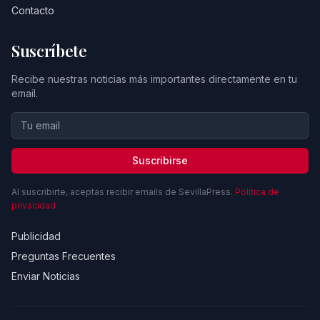
Contacto
Suscríbete
Recibe nuestras noticias más importantes directamente en tu
email.
Suscribirse
Al suscribirte, aceptas recibir emails de SevillaPress.
Política de
privacidad
Publicidad
Preguntas Frecuentes
Enviar Noticias