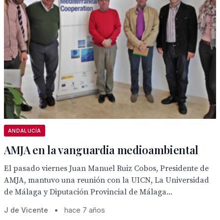
ANDALUCÍA
AMJA en la vanguardia medioambiental
El pasado viernes Juan Manuel Ruiz Cobos, Presidente de
AMJA, mantuvo una reunión con la UICN, La Universidad
de Málaga y Diputación Provincial de Málaga...
J de Vicente
•
hace 7 años