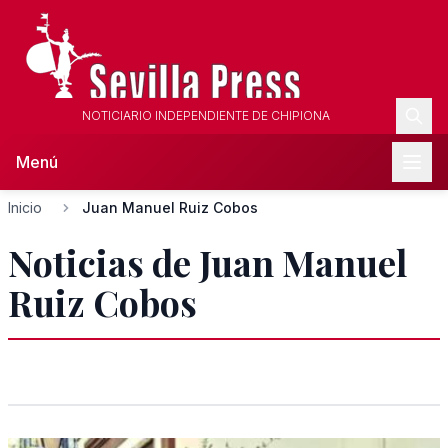
NOTICIARIO INDEPENDIENTE DE CHIPIONA
Menú
Inicio
Juan Manuel Ruiz Cobos
Noticias de Juan Manuel
Ruiz Cobos