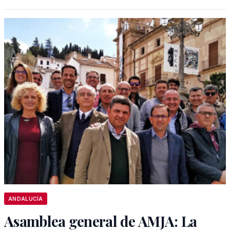
ANDALUCÍA
Asamblea general de AMJA: La