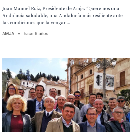
Juan Manuel Ruiz, Presidente de Amja: “Queremos una
Andalucía saludable, una Andalucía más resiliente ante
las condiciones que la vengan...
AMJA
•
hace 6 años