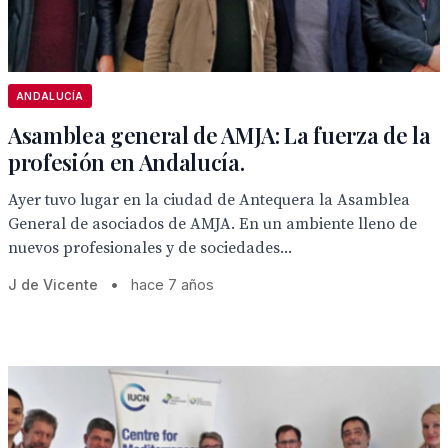
ANDALUCÍA
Asamblea general de AMJA: La fuerza de la
profesión en Andalucía.
Ayer tuvo lugar en la ciudad de Antequera la Asamblea
General de asociados de AMJA. En un ambiente lleno de
nuevos profesionales y de sociedades...
J de Vicente
•
hace 7 años