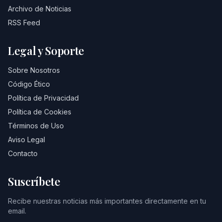
Archivo de Noticias
RSS Feed
Legal y Soporte
Sobre Nosotros
Código Ético
Política de Privacidad
Política de Cookies
Términos de Uso
Aviso Legal
Contacto
Suscríbete
Recibe nuestras noticias más importantes directamente en tu
email.