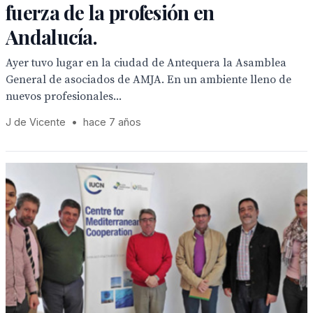
fuerza de la profesión en
Andalucía.
Ayer tuvo lugar en la ciudad de Antequera la Asamblea
General de asociados de AMJA. En un ambiente lleno de
nuevos profesionales...
J de Vicente
•
hace 7 años