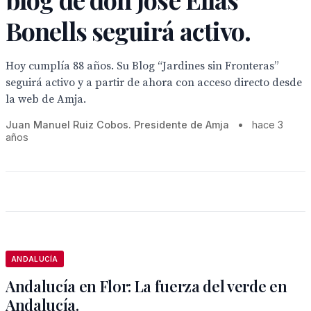
Bonells seguirá activo.
Hoy cumplía 88 años. Su Blog “Jardines sin Fronteras”
seguirá activo y a partir de ahora con acceso directo desde
la web de Amja.
Juan Manuel Ruiz Cobos. Presidente de Amja
•
hace 3
años
ANDALUCÍA
Andalucía en Flor: La fuerza del verde en
Andalucía.