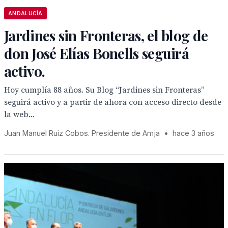
ANDALUCÍA
Jardines sin Fronteras, el blog de
don José Elías Bonells seguirá
activo.
Hoy cumplía 88 años. Su Blog “Jardines sin Fronteras”
seguirá activo y a partir de ahora con acceso directo desde
la web...
Juan Manuel Ruiz Cobos. Presidente de Amja
•
hace 3 años