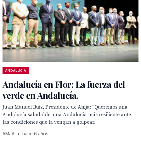
ANDALUCÍA
Andalucía en Flor: La fuerza del
verde en Andalucía.
Juan Manuel Ruiz, Presidente de Amja: “Queremos una
Andalucía saludable, una Andalucía más resiliente ante
las condiciones que la vengan a golpear.
AMJA
•
hace 6 años