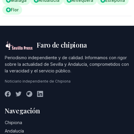
Málaga
Andalucía
Antequera
Estepona
Flor
Faro de chipiona
Periodismo independiente y de calidad. Informamos con rigor
sobre la actualidad de Sevilla y Andalucía, comprometidos con
la veracidad y el servicio público.
Noticiario independiente de Chipiona
Navegación
Chipiona
Andalucía