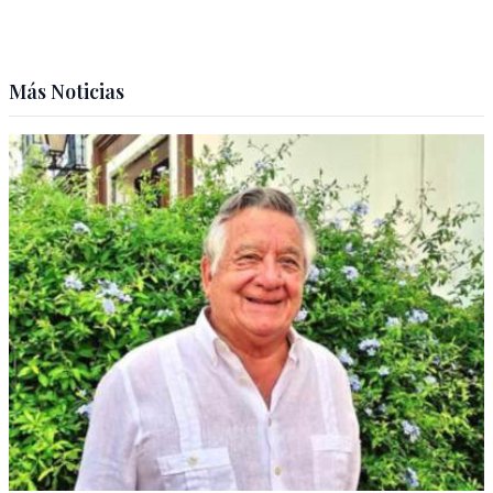
Más Noticias