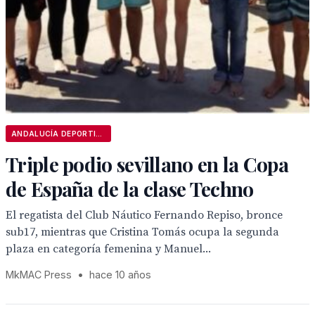
ANDALUCÍA DEPORTIVA
Triple podio sevillano en la Copa
de España de la clase Techno
El regatista del Club Náutico Fernando Repiso, bronce
sub17, mientras que Cristina Tomás ocupa la segunda
plaza en categoría femenina y Manuel...
MkMAC Press
•
hace 10 años