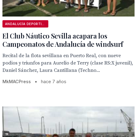
ANDALUCÍA DEPORTIVA
El Club Náutico Sevilla acapara los
Campeonatos de Andalucía de windsurf
Recital de la flota sevillana en Puerto Real, con nueve
podios y triunfos para Aurelio de Terry (clase RS:X juvenil),
Daniel Sánchez, Laura Cantillana (Techno...
MkMACPress
•
hace 7 años