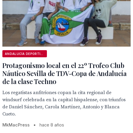
ANDALUCÍA DEPORTIVA
Protagonismo local en el 22º Trofeo Club
Náutico Sevilla de TDV-Copa de Andalucía
de la clase Techno
Los regatistas anfitriones copan la cita regional de
windsurf celebrada en la capital hispalense, con triunfos
de Daniel Sánchez, Carola Martínez, Antonio y Blanca
Cueto.
MkMacPress
•
hace 8 años