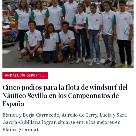
ANDALUCÍA DEPORTIVA
Cinco podios para la flota de windsurf del
Náutico Sevilla en los Campeonatos de
España
Blanca y Borja Carracedo, Aurelio de Terry, Lucía y Sara
García-Cubillana logran situarse entre los mejores en
Blanes (Gerona).