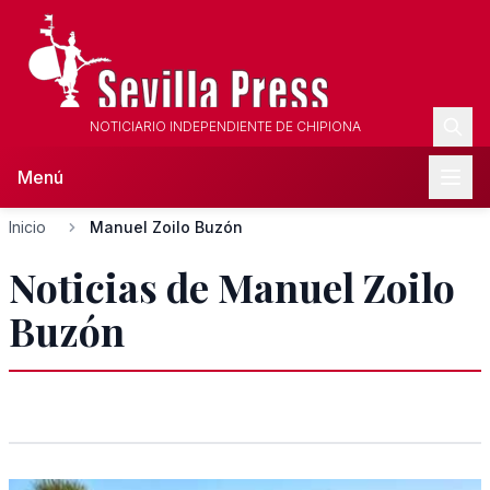
NOTICIARIO INDEPENDIENTE DE CHIPIONA
Menú
Inicio
Manuel Zoilo Buzón
Noticias de Manuel Zoilo
Buzón