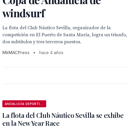
windsurf
La flota del Club Náutico Sevilla, organizador de la
competición en El Puerto de Santa María, logra un triunfo,
dos subtítulos y tres terceros puestos.
MkMACPress
•
hace 4 años
ANDALUCÍA DEPORTIVA
La flota del Club Náutico Sevilla se exhibe
en la New Year Race