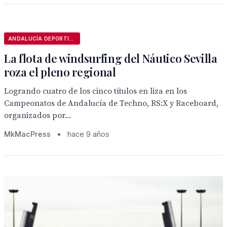
ANDALUCÍA DEPORTIVA
La flota de windsurfing del Náutico Sevilla
roza el pleno regional
Logrando cuatro de los cinco títulos en liza en los
Campeonatos de Andalucía de Techno, RS:X y Raceboard,
organizados por...
MkMacPress
•
hace 9 años