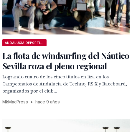
ANDALUCÍA DEPORTIVA
La flota de windsurfing del Náutico
Sevilla roza el pleno regional
Logrando cuatro de los cinco títulos en liza en los
Campeonatos de Andalucía de Techno, RS:X y Raceboard,
organizados por el club...
MkMacPress
•
hace 9 años