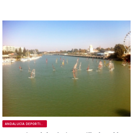
ANDALUCÍA DEPORTIVA