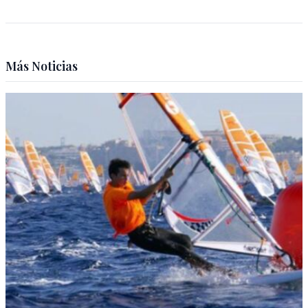
Más Noticias