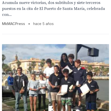
Acumula nueve victorias, dos subtítulos y siete terceros
puestos en la cita de El Puerto de Santa María, celebrada
con...
MkMACPress
•
hace 5 años