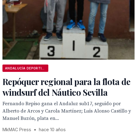
ANDALUCÍA DEPORTIVA
Repóquer regional para la flota de
windsurf del Náutico Sevilla
Fernando Repiso gana el Andaluz sub17, seguido por
Alberto de Arcos y Carola Martínez; Luis Alonso Castillo y
Manuel Buzón, plata en...
MkMAC Press
•
hace 10 años