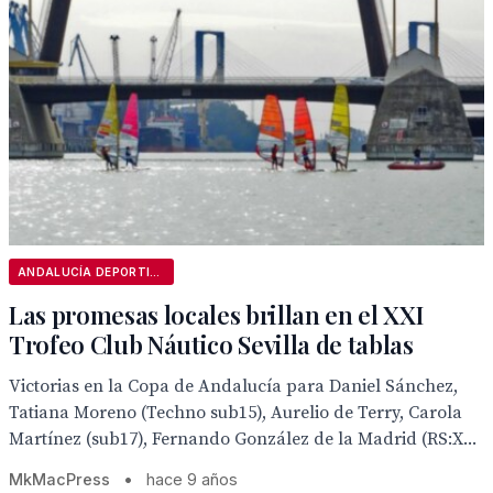
ANDALUCÍA DEPORTIVA
Las promesas locales brillan en el XXI
Trofeo Club Náutico Sevilla de tablas
Victorias en la Copa de Andalucía para Daniel Sánchez,
Tatiana Moreno (Techno sub15), Aurelio de Terry, Carola
Martínez (sub17), Fernando González de la Madrid (RS:X...
MkMacPress
•
hace 9 años