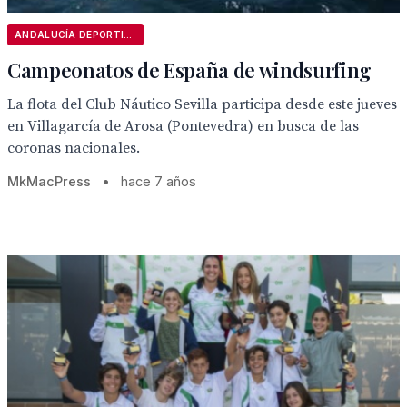
ANDALUCÍA DEPORTIVA
Campeonatos de España de windsurfing
La flota del Club Náutico Sevilla participa desde este jueves
en Villagarcía de Arosa (Pontevedra) en busca de las
coronas nacionales.
MkMacPress
•
hace 7 años