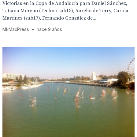
Victorias en la Copa de Andalucía para Daniel Sánchez,
Tatiana Moreno (Techno sub15), Aurelio de Terry, Carola
Martínez (sub17), Fernando González de...
MkMacPress
•
hace 9 años