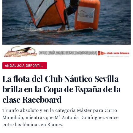
ANDALUCÍA DEPORTIVA
La flota del Club Náutico Sevilla
brilla en la Copa de España de la
clase Raceboard
Triunfo absoluto y en la categoría Máster para Curro
Manchón, mientras que Mª Antonia Domínguez vence
entre las féminas en Blanes.