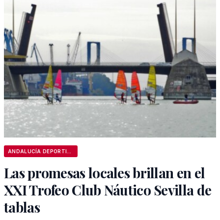
ANDALUCÍA DEPORTIVA
Las promesas locales brillan en el
XXI Trofeo Club Náutico Sevilla de
tablas