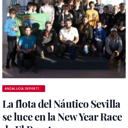
ANDALUCÍA DEPORTIVA
La flota del Náutico Sevilla
se luce en la New Year Race