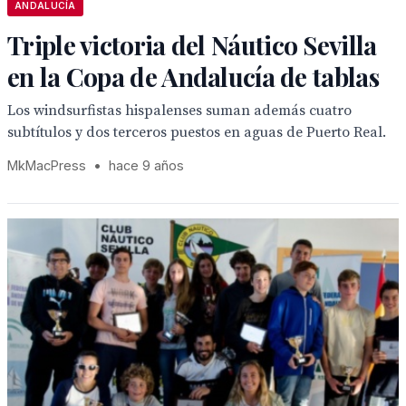
ANDALUCÍA
Triple victoria del Náutico Sevilla
en la Copa de Andalucía de tablas
Los windsurfistas hispalenses suman además cuatro
subtítulos y dos terceros puestos en aguas de Puerto Real.
MkMacPress
•
hace 9 años