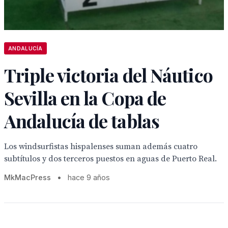
ANDALUCÍA
Triple victoria del Náutico
Sevilla en la Copa de
Andalucía de tablas
Los windsurfistas hispalenses suman además cuatro
subtítulos y dos terceros puestos en aguas de Puerto Real.
MkMacPress
•
hace 9 años