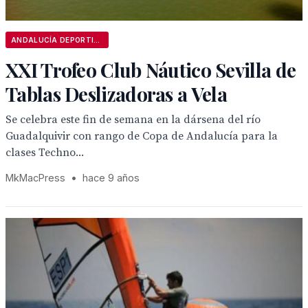
ANDALUCÍA DEPORTIVA
XXI Trofeo Club Náutico Sevilla de
Tablas Deslizadoras a Vela
Se celebra este fin de semana en la dársena del río
Guadalquivir con rango de Copa de Andalucía para la
clases Techno...
MkMacPress
•
hace 9 años