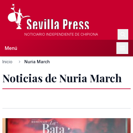
NOTICIARIO INDEPENDIENTE DE CHIPIONA
Menú
Inicio
Nuria March
Noticias de Nuria March