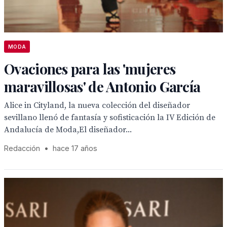
MODA
Ovaciones para las 'mujeres
maravillosas' de Antonio García
Alice in Cityland, la nueva colección del diseñador
sevillano llenó de fantasía y sofisticación la IV Edición de
Andalucía de Moda,El diseñador...
Redacción
•
hace 17 años