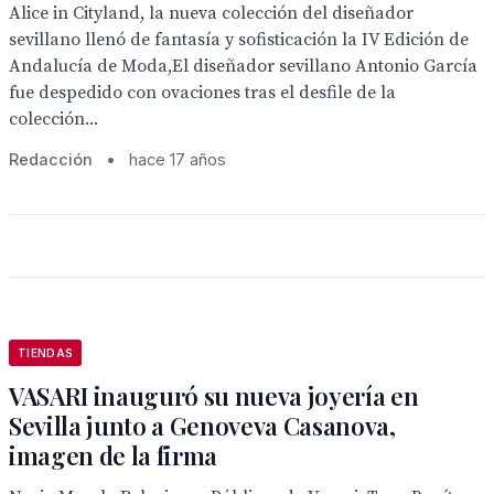
Alice in Cityland, la nueva colección del diseñador
sevillano llenó de fantasía y sofisticación la IV Edición de
Andalucía de Moda,El diseñador sevillano Antonio García
fue despedido con ovaciones tras el desfile de la
colección...
Redacción
•
hace 17 años
TIENDAS
VASARI inauguró su nueva joyería en
Sevilla junto a Genoveva Casanova,
imagen de la firma