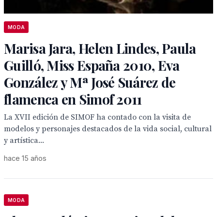
MODA
Marisa Jara, Helen Lindes, Paula
Guilló, Miss España 2010, Eva
González y Mª José Suárez de
flamenca en Simof 2011
La XVII edición de SIMOF ha contado con la visita de
modelos y personajes destacados de la vida social, cultural
y artística...
hace 15 años
MODA