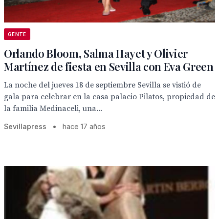
GENTE
Orlando Bloom, Salma Hayet y Olivier
Martínez de fiesta en Sevilla con Eva Green
La noche del jueves 18 de septiembre Sevilla se vistió de
gala para celebrar en la casa palacio Pilatos, propiedad de
la familia Medinaceli, una...
Sevillapress
•
hace 17 años