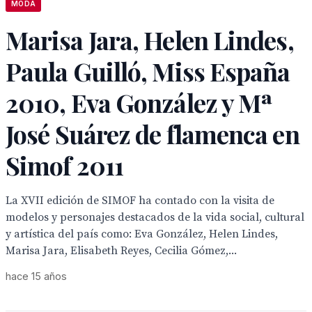
MODA
Marisa Jara, Helen Lindes,
Paula Guilló, Miss España
2010, Eva González y Mª
José Suárez de flamenca en
Simof 2011
La XVII edición de SIMOF ha contado con la visita de
modelos y personajes destacados de la vida social, cultural
y artística del país como: Eva González, Helen Lindes,
Marisa Jara, Elisabeth Reyes, Cecilia Gómez,...
hace 15 años