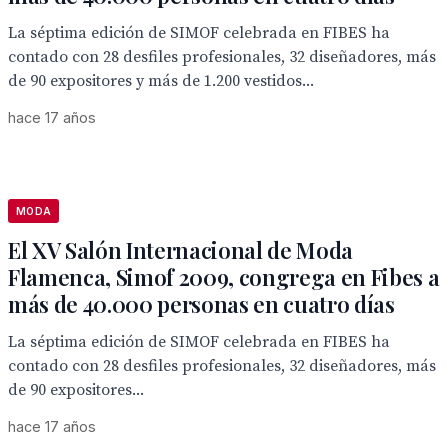
La séptima edición de SIMOF celebrada en FIBES ha
contado con 28 desfiles profesionales, 32 diseñadores, más
de 90 expositores y más de 1.200 vestidos...
hace 17 años
MODA
El XV Salón Internacional de Moda
Flamenca, Simof 2009, congrega en Fibes a
más de 40.000 personas en cuatro días
La séptima edición de SIMOF celebrada en FIBES ha
contado con 28 desfiles profesionales, 32 diseñadores, más
de 90 expositores...
hace 17 años