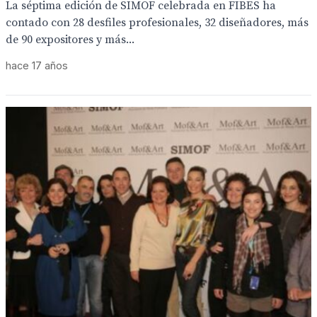
La séptima edición de SIMOF celebrada en FIBES ha
contado con 28 desfiles profesionales, 32 diseñadores, más
de 90 expositores y más...
hace 17 años