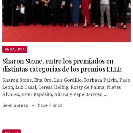
ANDALUCÍA
Sharon Stone, entre los premiados en
distintas categorías de los premios ELLE
Sharon Stone, Rita Ora, Luis Gordillo, Barbara Palvin, Paco
León, Luz Casal, Teresa Helbig, Rossy de Palma, Nieves
Álvarez, Ester Expósito, Aitana y Pepe Barroso...
Sevillapress
•
hace 4 años