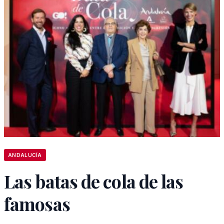
ANDALUCÍA
Las batas de cola de las
famosas