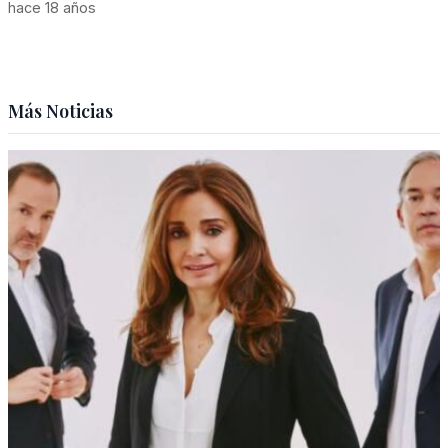
hace 18 años
Más Noticias