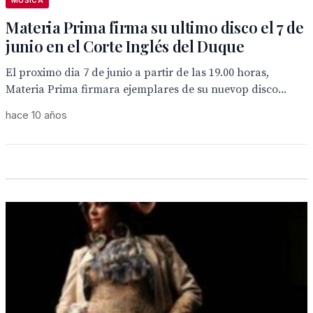
MÚSICA
Materia Prima firma su ultimo disco el 7 de
junio en el Corte Inglés del Duque
El proximo dia 7 de junio a partir de las 19.00 horas,
Materia Prima firmara ejemplares de su nuevop disco...
hace 10 años