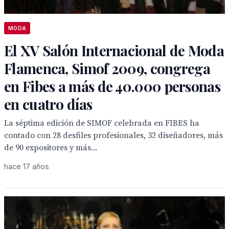
MODA
El XV Salón Internacional de Moda
Flamenca, Simof 2009, congrega
en Fibes a más de 40.000 personas
en cuatro días
La séptima edición de SIMOF celebrada en FIBES ha
contado con 28 desfiles profesionales, 32 diseñadores, más
de 90 expositores y más...
hace 17 años