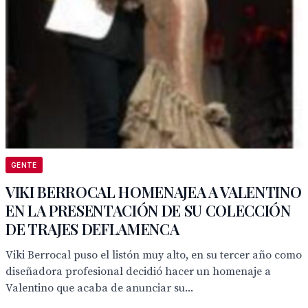
GENTE
VIKI BERROCAL HOMENAJEA A VALENTINO
EN LA PRESENTACIÓN DE SU COLECCIÓN
DE TRAJES DEFLAMENCA
Viki Berrocal puso el listón muy alto, en su tercer año como
diseñadora profesional decidió hacer un homenaje a
Valentino que acaba de anunciar su...