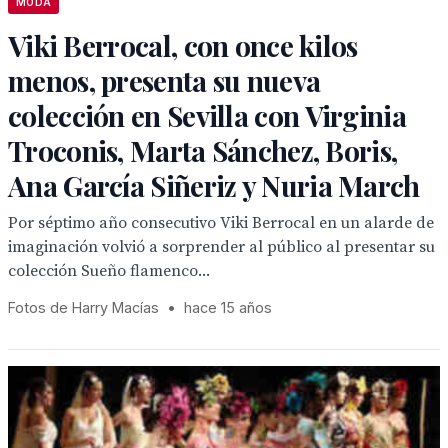
MODA
Viki Berrocal, con once kilos
menos, presenta su nueva
colección en Sevilla con Virginia
Troconis, Marta Sánchez, Boris,
Ana García Siñeriz y Nuria March
Por séptimo año consecutivo Viki Berrocal en un alarde de
imaginación volvió a sorprender al público al presentar su
colección Sueño flamenco...
Fotos de Harry Macías
•
hace 15 años