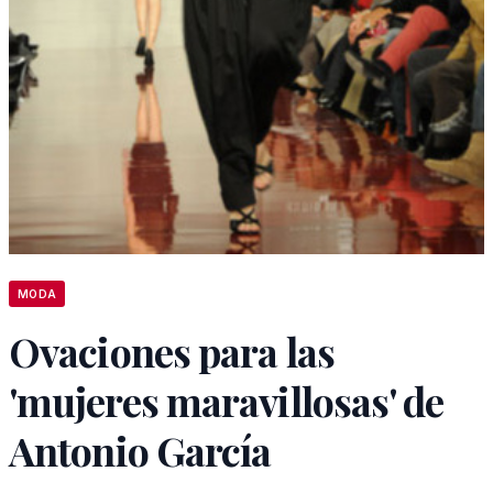
MODA
Ovaciones para las
'mujeres maravillosas' de
Antonio García