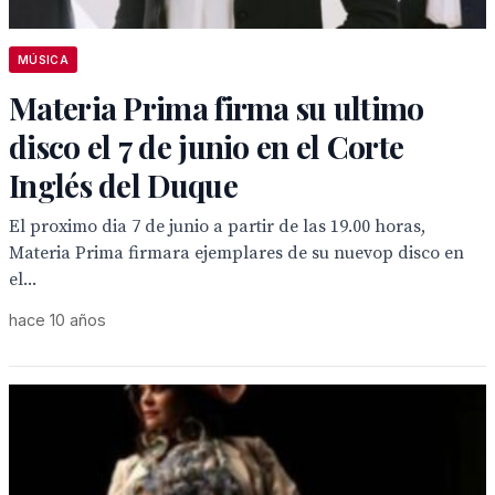
MÚSICA
Materia Prima firma su ultimo
disco el 7 de junio en el Corte
Inglés del Duque
El proximo dia 7 de junio a partir de las 19.00 horas,
Materia Prima firmara ejemplares de su nuevop disco en
el...
hace 10 años