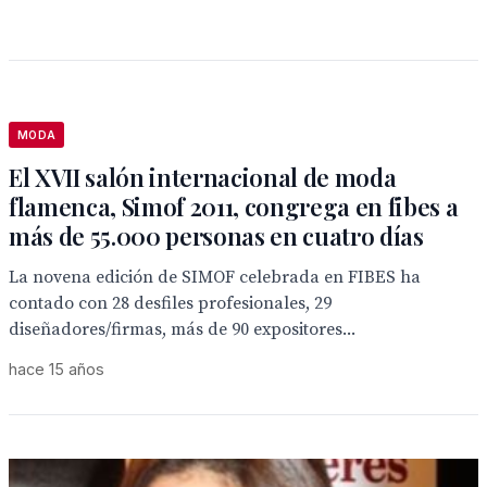
MODA
El XVII salón internacional de moda
flamenca, Simof 2011, congrega en fibes a
más de 55.000 personas en cuatro días
La novena edición de SIMOF celebrada en FIBES ha
contado con 28 desfiles profesionales, 29
diseñadores/firmas, más de 90 expositores...
hace 15 años