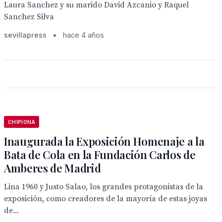
Laura Sanchez y su marido David Azcanio y Raquel
Sanchez Silva
sevillapress
•
hace 4 años
CHIPIONA
Inaugurada la Exposición Homenaje a la
Bata de Cola en la Fundación Carlos de
Amberes de Madrid
Lina 1960 y Justo Salao, los grandes protagonistas de la
exposición, como creadores de la mayoría de estas joyas
de...