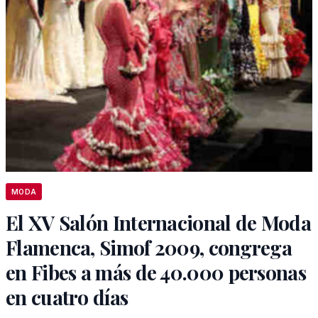
MODA
El XV Salón Internacional de Moda
Flamenca, Simof 2009, congrega
en Fibes a más de 40.000 personas
en cuatro días