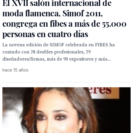
El XVII salón internacional de
moda flamenca, Simof 2011,
congrega en fibes a más de 55.000
personas en cuatro días
La novena edición de SIMOF celebrada en FIBES ha
contado con 28 desfiles profesionales, 29
diseñadores/firmas, más de 90 expositores y más...
hace 15 años