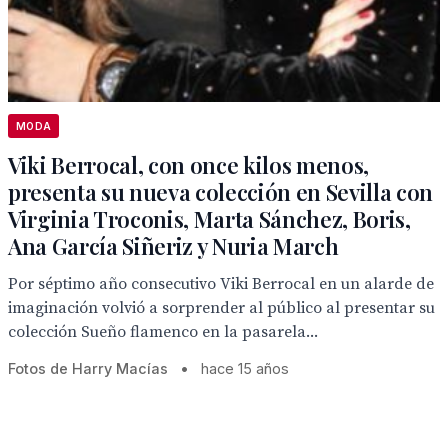
MODA
Viki Berrocal, con once kilos menos,
presenta su nueva colección en Sevilla con
Virginia Troconis, Marta Sánchez, Boris,
Ana García Siñeriz y Nuria March
Por séptimo año consecutivo Viki Berrocal en un alarde de
imaginación volvió a sorprender al público al presentar su
colección Sueño flamenco en la pasarela...
Fotos de Harry Macías
•
hace 15 años