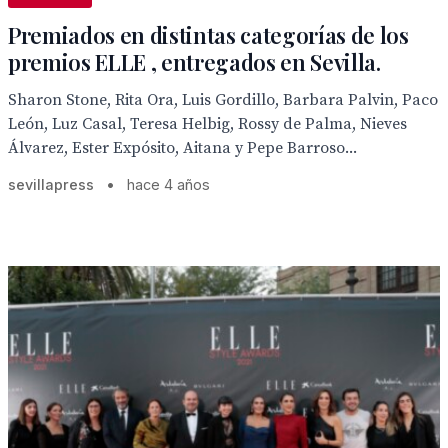
Premiados en distintas categorías de los
premios ELLE , entregados en Sevilla.
Sharon Stone, Rita Ora, Luis Gordillo, Barbara Palvin, Paco
León, Luz Casal, Teresa Helbig, Rossy de Palma, Nieves
Álvarez, Ester Expósito, Aitana y Pepe Barroso...
sevillapress
•
hace 4 años