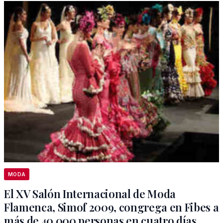
MODA
El XV Salón Internacional de Moda
Flamenca, Simof 2009, congrega en Fibes a
más de 40.000 personas en cuatro días