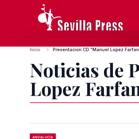
Inicio
Presentacion CD “Manuel Lopez Farfan
Noticias de
Lopez Farfa
ANDALUCÍA