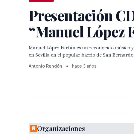
Presentación C
“Manuel López F
Manuel López Farfán es un reconocido músico y
en Sevilla en el popular barrio de San Bernardo
Antonio Rendón
•
hace 3 años
Organizaciones