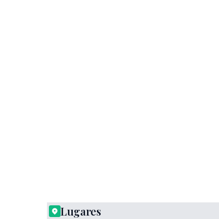
Lugares