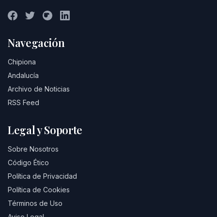
Navegación
Chipiona
Andalucía
Archivo de Noticias
RSS Feed
Legal y Soporte
Sobre Nosotros
Código Ético
Política de Privacidad
Política de Cookies
Términos de Uso
Aviso Legal