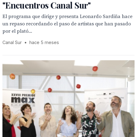
"Encuentros Canal Sur"
El programa que dirige y presenta Leonardo Sardiña hace
un repaso recordando el paso de artistas que han pasado
por el plató...
Canal Sur
•
hace 5 meses