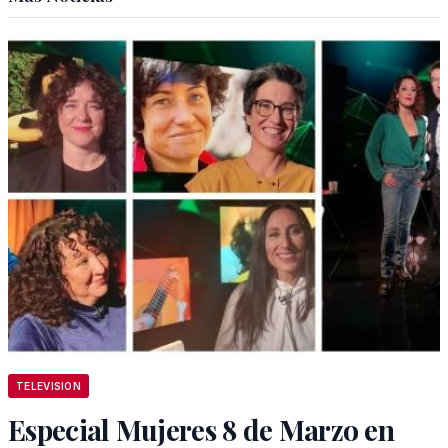
TELEVISION
Especial Mujeres 8 de Marzo en