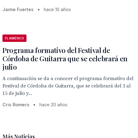
Jaime Fuertes
•
hace 10 años
FLAMENCO
Programa formativo del Festival de
Córdoba de Guitarra que se celebrará en
julio
A continuación se da a conocer el programa formativo del
Festival de Córdoba de Guitarra, que se celebrará del 3 al
15 de julio y...
Cris Romero
•
hace 20 años
Más Noticias