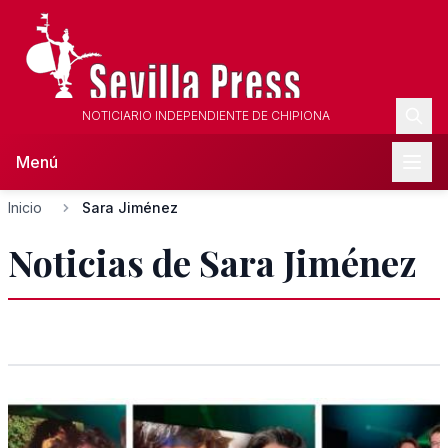
NOTICIARIO INDEPENDIENTE DE CHIPIONA
Menú
Inicio
Sara Jiménez
Noticias de Sara Jiménez