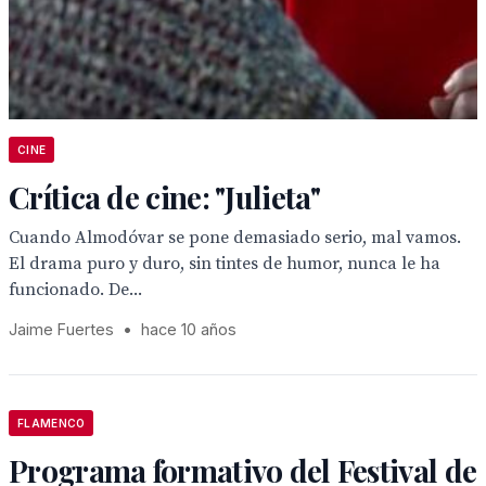
CINE
Crítica de cine: "Julieta"
Cuando Almodóvar se pone demasiado serio, mal vamos.
El drama puro y duro, sin tintes de humor, nunca le ha
funcionado. De...
Jaime Fuertes
•
hace 10 años
FLAMENCO
Programa formativo del Festival de