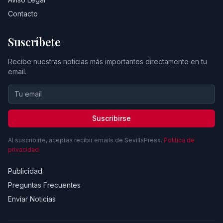
Contacto
Suscríbete
Recibe nuestras noticias más importantes directamente en tu
email.
Suscribirse
Al suscribirte, aceptas recibir emails de SevillaPress.
Política de
privacidad
Publicidad
Preguntas Frecuentes
Enviar Noticias