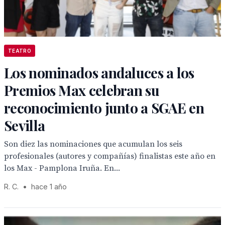
TEATRO
Los nominados andaluces a los
Premios Max celebran su
reconocimiento junto a SGAE en
Sevilla
Son diez las nominaciones que acumulan los seis
profesionales (autores y compañías) finalistas este año en
los Max - Pamplona Iruña. En...
R. C.
•
hace 1 año