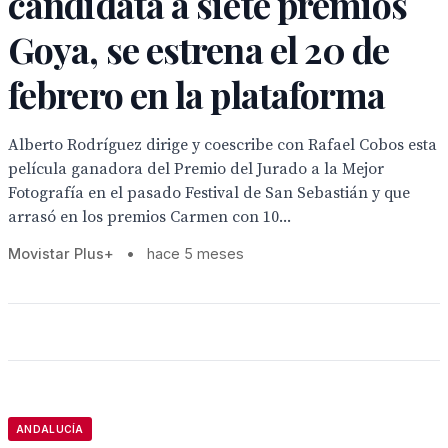
candidata a siete premios
Goya, se estrena el 20 de
febrero en la plataforma
Alberto Rodríguez dirige y coescribe con Rafael Cobos esta
película ganadora del Premio del Jurado a la Mejor
Fotografía en el pasado Festival de San Sebastián y que
arrasó en los premios Carmen con 10...
Movistar Plus+
•
hace 5 meses
ANDALUCÍA