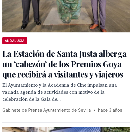
ANDALUCÍA
La Estación de Santa Justa alberga
un ‘cabezón’ de los Premios Goya
que recibirá a visitantes y viajeros
El Ayuntamiento y la Academia de Cine impulsan una
variada agenda de actividades con motivo de la
celebración de la Gala de...
Gabinete de Prensa Ayuntamiento de Sevilla
•
hace 3 años