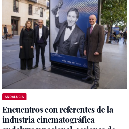
ANDALUCÍA
Encuentros con referentes de la
industria cinematográfica