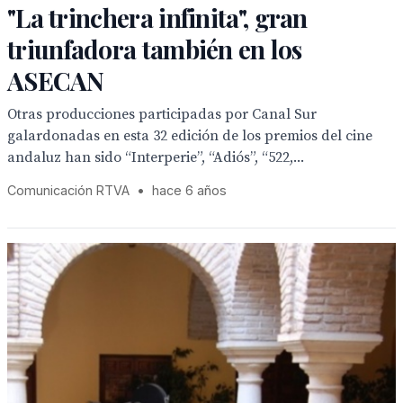
"La trinchera infinita", gran
triunfadora también en los
ASECAN
Otras producciones participadas por Canal Sur
galardonadas en esta 32 edición de los premios del cine
andaluz han sido “Interperie”, “Adiós”, “522,...
Comunicación RTVA
•
hace 6 años