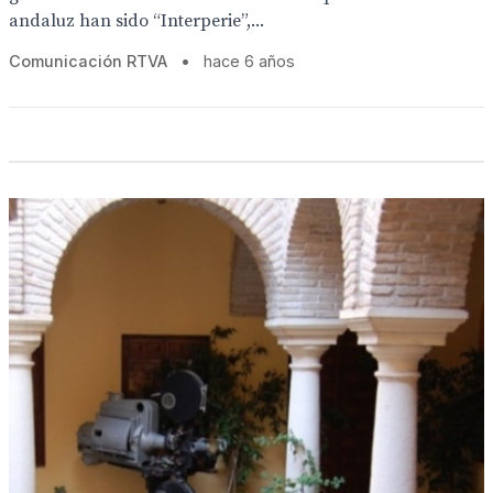
andaluz han sido “Interperie”,...
Comunicación RTVA
•
hace 6 años