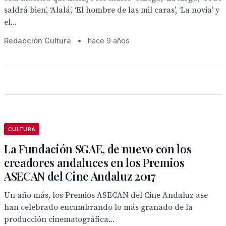
saldrá bien’, ‘Alalá’, ‘El hombre de las mil caras’, ‘La novia’ y
el...
Redacción Cultura
•
hace 9 años
CULTURA
La Fundación SGAE, de nuevo con los
creadores andaluces en los Premios
ASECAN del Cine Andaluz 2017
Un año más, los Premios ASECAN del Cine Andaluz ase
han celebrado encumbrando lo más granado de la
producción cinematográfica...