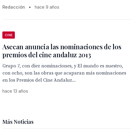
Redacción
•
hace 9 años
CINE
Asecan anuncia las nominaciones de los
premios del cine andaluz 2013
Grupo 7, con diez nominaciones, y El mundo es nuestro,
con ocho, son las obras que acaparan más nominaciones
en los Premios del Cine Andaluz...
hace 13 años
Más Noticias