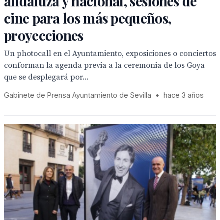
andaluza y nacional, sesiones de
cine para los más pequeños,
proyecciones
Un photocall en el Ayuntamiento, exposiciones o conciertos
conforman la agenda previa a la ceremonia de los Goya
que se desplegará por...
Gabinete de Prensa Ayuntamiento de Sevilla
•
hace 3 años