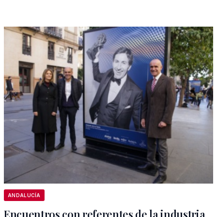
ANDALUCÍA
Encuentros con referentes de la industria