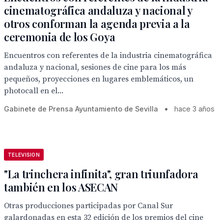
cinematográfica andaluza y nacional y
otros conforman la agenda previa a la
ceremonia de los Goya
Encuentros con referentes de la industria cinematográfica
andaluza y nacional, sesiones de cine para los más
pequeños, proyecciones en lugares emblemáticos, un
photocall en el...
Gabinete de Prensa Ayuntamiento de Sevilla
•
hace 3 años
TELEVISION
"La trinchera infinita", gran triunfadora
también en los ASECAN
Otras producciones participadas por Canal Sur
galardonadas en esta 32 edición de los premios del cine