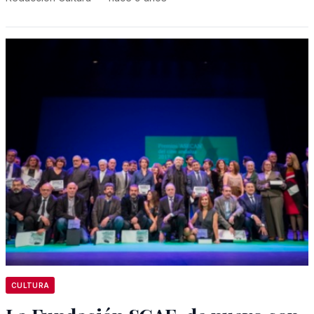
CULTURA