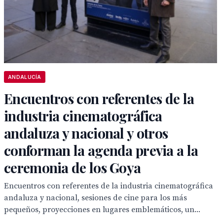
ANDALUCÍA
Encuentros con referentes de la
industria cinematográfica
andaluza y nacional y otros
conforman la agenda previa a la
ceremonia de los Goya
Encuentros con referentes de la industria cinematográfica
andaluza y nacional, sesiones de cine para los más
pequeños, proyecciones en lugares emblemáticos, un...