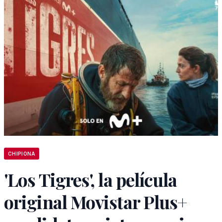
CHIPIONA
'Los Tigres', la película
original Movistar Plus+