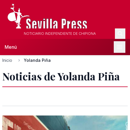
NOTICIARIO INDEPENDIENTE DE CHIPIONA
Menú
Inicio
Yolanda Piña
Noticias de Yolanda Piña