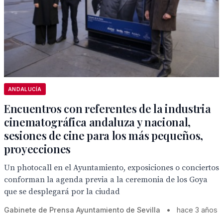
ANDALUCÍA
Encuentros con referentes de la industria
cinematográfica andaluza y nacional,
sesiones de cine para los más pequeños,
proyecciones
Un photocall en el Ayuntamiento, exposiciones o conciertos
conforman la agenda previa a la ceremonia de los Goya
que se desplegará por la ciudad
Gabinete de Prensa Ayuntamiento de Sevilla
•
hace 3 años