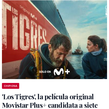
CHIPIONA
'Los Tigres', la película original
Movistar Plus+ candidata a siete