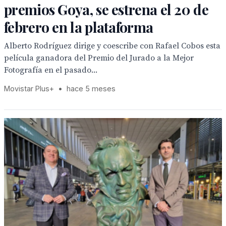
premios Goya, se estrena el 20 de
febrero en la plataforma
Alberto Rodríguez dirige y coescribe con Rafael Cobos esta
película ganadora del Premio del Jurado a la Mejor
Fotografía en el pasado...
Movistar Plus+
•
hace 5 meses