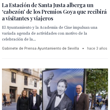
La Estación de Santa Justa alberga un
‘cabezón’ de los Premios Goya que recibirá
a visitantes y viajeros
El Ayuntamiento y la Academia de Cine impulsan una
variada agenda de actividades con motivo de la
celebración de la...
Gabinete de Prensa Ayuntamiento de Sevilla
•
hace 3 años