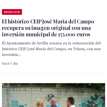
ANDALUCÍA
El histórico CEIP José María del Campo
recupera su imagen original con una
inversión municipal de 155.000 euros
El Ayuntamiento de Sevilla avanza en la restauración del
histórico CEIP José María del Campo, en Triana, con una
inversión...
hace 1 día