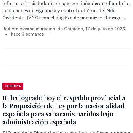
informa a la ciudadanía de que continúa desarrollando las
actuaciones de vigilancia y control del Virus del Nilo
Occidental (VNO) con el objetivo de minimizar el riesgo...
Radiotelevisión municipal de Chipiona, 17 de julio de 2026.
•
hace 3 semanas
CHIPIONA
IU ha logrado hoy el respaldo provincial a
la Proposición de Ley por la nacionalidad
española para saharauis nacidos bajo
administración española