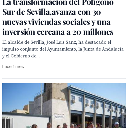
La transformación del Polígono
Sur de Sevilla,avanza con 30
nuevas viviendas sociales y una
inversión cercana a 20 millones
El alcalde de Sevilla, José Luis Sanz, ha destacado el
impulso conjunto del Ayuntamiento, la Junta de Andalucía
y el Gobierno de...
hace 1 mes