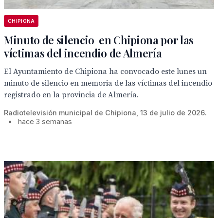
CHIPIONA
Minuto de silencio en Chipiona por las
víctimas del incendio de Almería
El Ayuntamiento de Chipiona ha convocado este lunes un
minuto de silencio en memoria de las víctimas del incendio
registrado en la provincia de Almería.
Radiotelevisión municipal de Chipiona, 13 de julio de 2026.
•
hace 3 semanas