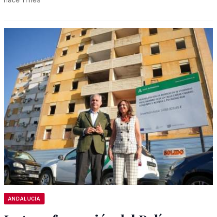
ANDALUCÍA