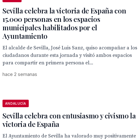
Sevilla celebra la victoria de España con
15.000 personas en los espacios
municipales habilitados por el
Ayuntamiento
El alcalde de Sevilla, José Luis Sanz, quiso acompañar a los
ciudadanos durante esta jornada y visitó ambos espacios
para compartir en primera persona el...
hace 2 semanas
ANDALUCÍA
Sevilla celebra con entusiasmo y civismo la
victoria de España
El Ayuntamiento de Sevilla ha valorado muy positivamente