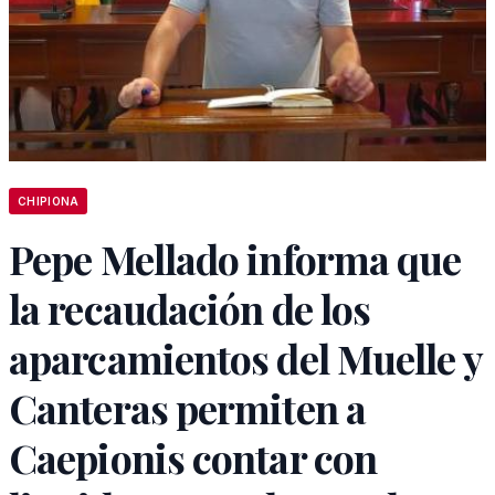
CHIPIONA
Pepe Mellado informa que
la recaudación de los
aparcamientos del Muelle y
Canteras permiten a
Caepionis contar con