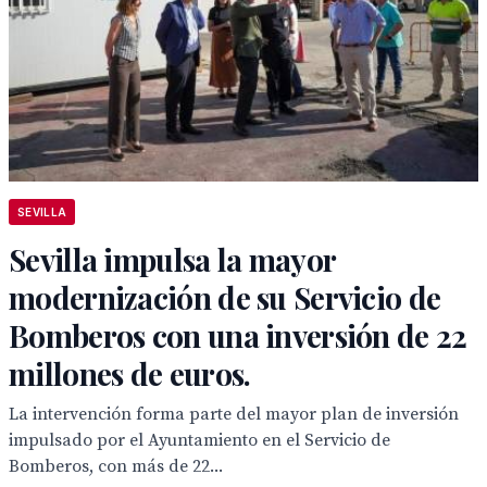
SEVILLA
Sevilla impulsa la mayor
modernización de su Servicio de
Bomberos con una inversión de 22
millones de euros.
La intervención forma parte del mayor plan de inversión
impulsado por el Ayuntamiento en el Servicio de
Bomberos, con más de 22...