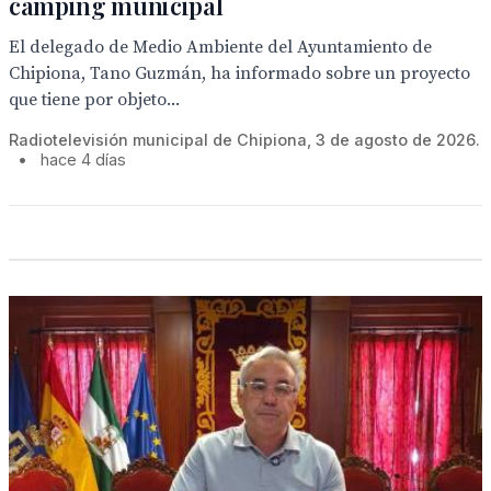
camping municipal
El delegado de Medio Ambiente del Ayuntamiento de
Chipiona, Tano Guzmán, ha informado sobre un proyecto
que tiene por objeto...
Radiotelevisión municipal de Chipiona, 3 de agosto de 2026.
•
hace 4 días