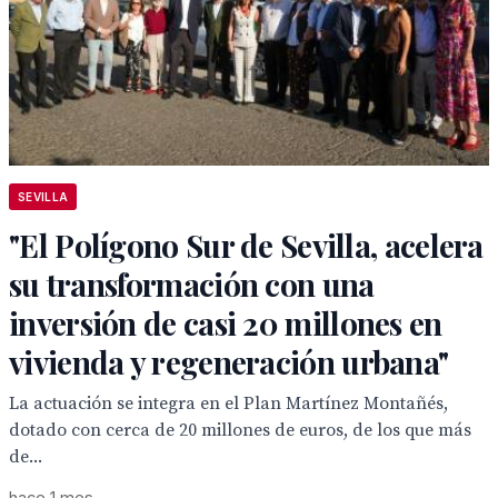
SEVILLA
"El Polígono Sur de Sevilla, acelera
su transformación con una
inversión de casi 20 millones en
vivienda y regeneración urbana"
La actuación se integra en el Plan Martínez Montañés,
dotado con cerca de 20 millones de euros, de los que más
de...
hace 1 mes