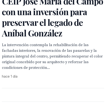
CEIP José María del Campo
con una inversión para
preservar el legado de
Aníbal González
La intervención contempla la rehabilitación de las
fachadas interiores, la renovación de las pasarelas y la
pintura integral del centro, permitiendo recuperar el color
original concebido por su arquitecto y reforzar las
condiciones de protección...
hace 1 día