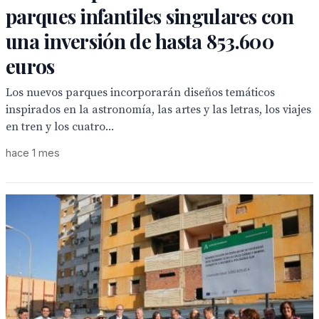
parques infantiles singulares con
una inversión de hasta 853.600
euros
Los nuevos parques incorporarán diseños temáticos
inspirados en la astronomía, las artes y las letras, los viajes
en tren y los cuatro...
hace 1 mes