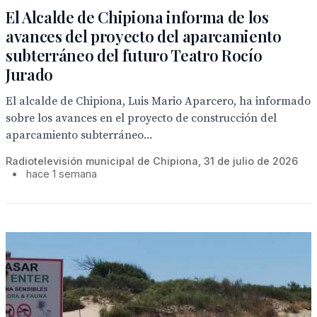
El Alcalde de Chipiona informa de los
avances del proyecto del aparcamiento
subterráneo del futuro Teatro Rocío
Jurado
El alcalde de Chipiona, Luis Mario Aparcero, ha informado
sobre los avances en el proyecto de construcción del
aparcamiento subterráneo...
Radiotelevisión municipal de Chipiona, 31 de julio de 2026
•
hace 1 semana