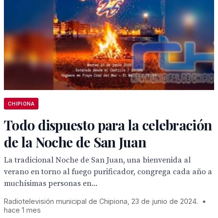
CHIPIONA
Todo dispuesto para la celebración
de la Noche de San Juan
La tradicional Noche de San Juan, una bienvenida al
verano en torno al fuego purificador, congrega cada año a
muchísimas personas en...
Radiotelevisión municipal de Chipiona, 23 de junio de 2024.
•
hace 1 mes