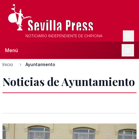
NOTICIARIO INDEPENDIENTE DE CHIPIONA
Menú
Inicio
Ayuntamiento
Noticias de Ayuntamiento