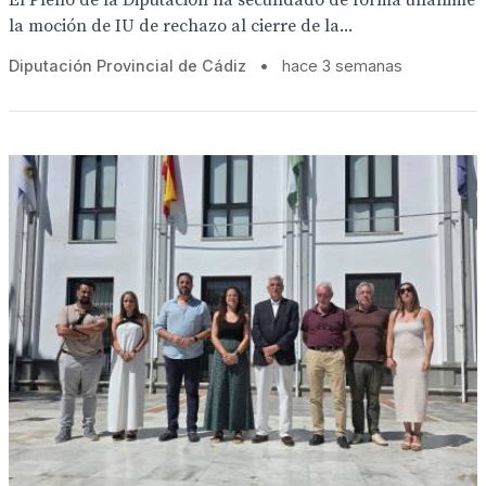
El Pleno de la Diputación ha secundado de forma unánime
la moción de IU de rechazo al cierre de la...
Diputación Provincial de Cádiz
•
hace 3 semanas