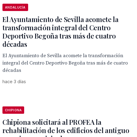
ANDALUCÍA
El Ayuntamiento de Sevilla acomete la
transformación integral del Centro
Deportivo Begoña tras más de cuatro
décadas
El Ayuntamiento de Sevilla acomete la transformación
integral del Centro Deportivo Begoña tras más de cuatro
décadas
hace 3 días
CHIPIONA
Chipiona solicitará al PROFEA la
rehabilitación de los edificios del antiguo