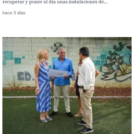
recuperar y poner al día unas instalaciones de...
hace 3 días