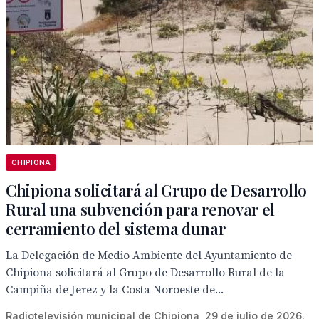
CHIPIONA
Chipiona solicitará al Grupo de Desarrollo
Rural una subvención para renovar el
cerramiento del sistema dunar
La Delegación de Medio Ambiente del Ayuntamiento de
Chipiona solicitará al Grupo de Desarrollo Rural de la
Campiña de Jerez y la Costa Noroeste de...
Radiotelevisión municipal de Chipiona, 29 de julio de 2026.