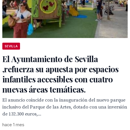
SEVILLA
El Ayuntamiento de Sevilla
,refuerza su apuesta por espacios
infantiles accesibles con cuatro
nuevas áreas temáticas.
El anuncio coincide con la inauguración del nuevo parque
inclusivo del Parque de las Artes, dotado con una inversión
de 132.300 euros,...
hace 1 mes