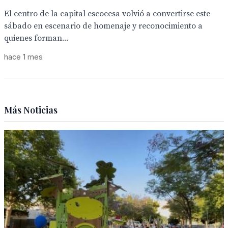
El centro de la capital escocesa volvió a convertirse este
sábado en escenario de homenaje y reconocimiento a
quienes forman...
hace 1 mes
Más Noticias