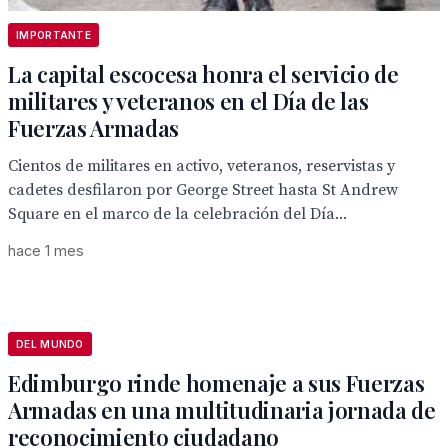
IMPORTANTE
La capital escocesa honra el servicio de
militares y veteranos en el Día de las
Fuerzas Armadas
Cientos de militares en activo, veteranos, reservistas y
cadetes desfilaron por George Street hasta St Andrew
Square en el marco de la celebración del Día...
hace 1 mes
DEL MUNDO
Edimburgo rinde homenaje a sus Fuerzas
Armadas en una multitudinaria jornada de
reconocimiento ciudadano