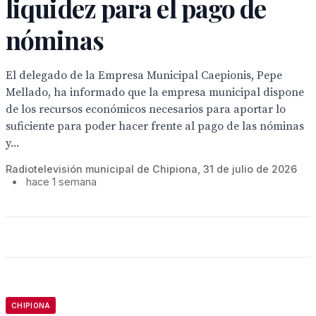
liquidez para el pago de
nóminas
El delegado de la Empresa Municipal Caepionis, Pepe
Mellado, ha informado que la empresa municipal dispone
de los recursos económicos necesarios para aportar lo
suficiente para poder hacer frente al pago de las nóminas
y...
Radiotelevisión municipal de Chipiona, 31 de julio de 2026
•
hace 1 semana
CHIPIONA