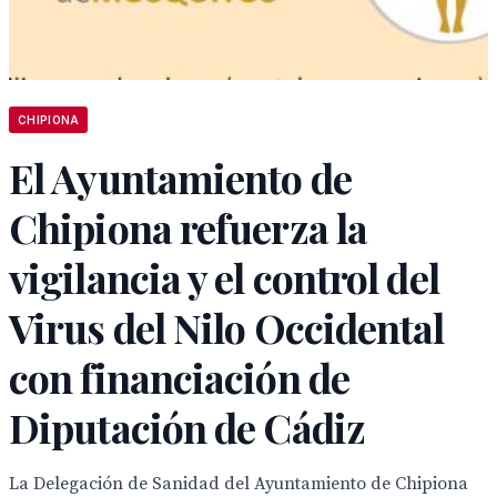
CHIPIONA
El Ayuntamiento de
Chipiona refuerza la
vigilancia y el control del
Virus del Nilo Occidental
con financiación de
Diputación de Cádiz
La Delegación de Sanidad del Ayuntamiento de Chipiona