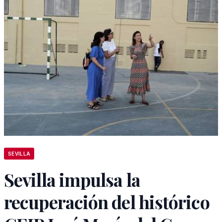
SEVILLA
Sevilla impulsa la
recuperación del histórico