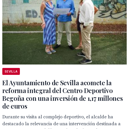
SEVILLA
El Ayuntamiento de Sevilla acomete la
reforma integral del Centro Deportivo
Begoña con una inversión de 1,17 millones
de euros
Durante su visita al complejo deportivo, el alcalde ha
destacado la relevancia de una intervención destinada a