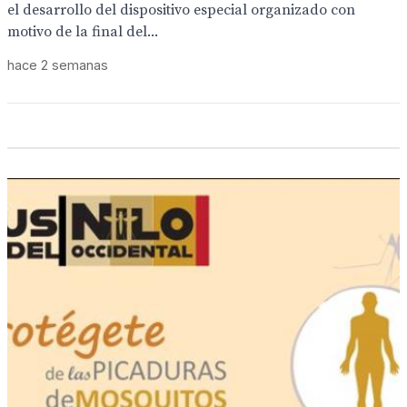
el desarrollo del dispositivo especial organizado con
motivo de la final del...
hace 2 semanas