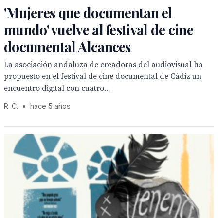
'Mujeres que documentan el
mundo' vuelve al festival de cine
documental Alcances
La asociación andaluza de creadoras del audiovisual ha
propuesto en el festival de cine documental de Cádiz un
encuentro digital con cuatro...
R. C.
•
hace 5 años