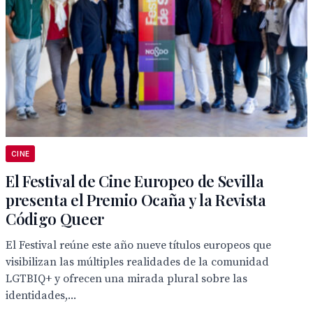
CINE
El Festival de Cine Europeo de Sevilla
presenta el Premio Ocaña y la Revista
Código Queer
El Festival reúne este año nueve títulos europeos que
visibilizan las múltiples realidades de la comunidad
LGTBIQ+ y ofrecen una mirada plural sobre las
identidades,...