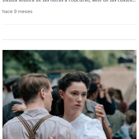
banda sonora de las obras a concurso, siete de las cuales...
hace 9 meses