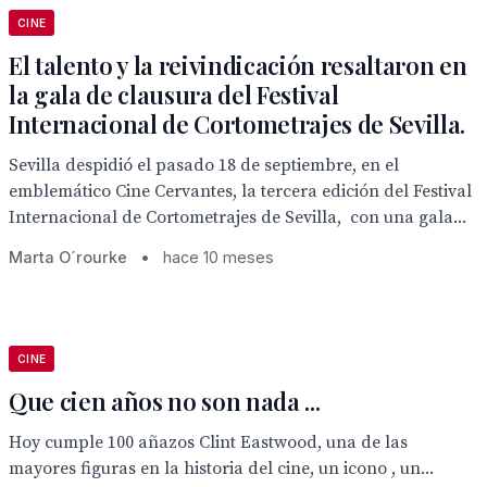
CINE
El talento y la reivindicación resaltaron en
la gala de clausura del Festival
Internacional de Cortometrajes de Sevilla.
Sevilla despidió el pasado 18 de septiembre, en el
emblemático Cine Cervantes, la tercera edición del Festival
Internacional de Cortometrajes de Sevilla, con una gala...
Marta O´rourke
•
hace 10 meses
CINE
Que cien años no son nada ...
Hoy cumple 100 añazos Clint Eastwood, una de las
mayores figuras en la historia del cine, un icono , un...