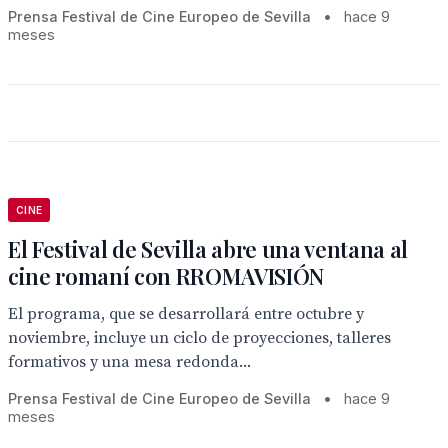
Prensa Festival de Cine Europeo de Sevilla
•
hace 9
meses
CINE
El Festival de Sevilla abre una ventana al
cine romaní con RROMAVISIÓN
El programa, que se desarrollará entre octubre y
noviembre, incluye un ciclo de proyecciones, talleres
formativos y una mesa redonda...
Prensa Festival de Cine Europeo de Sevilla
•
hace 9
meses