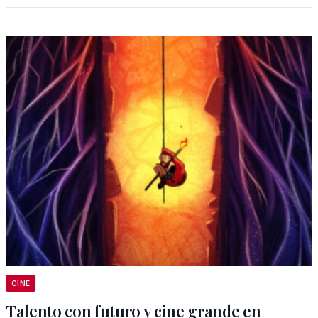
CINE
Talento con futuro y cine grande en