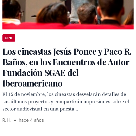
CINE
Los cineastas Jesús Ponce y Paco R.
Baños, en los Encuentros de Autor
Fundación SGAE del
Iberoamericano
El 15 de noviembre, los cineastas desvelarán detalles de
sus últimos proyectos y compartirán impresiones sobre el
sector audiovisual en una puesta...
R. H.
•
hace 4 años