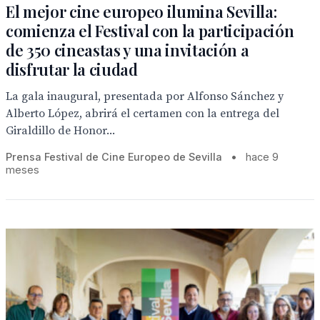
El mejor cine europeo ilumina Sevilla:
comienza el Festival con la participación
de 350 cineastas y una invitación a
disfrutar la ciudad
La gala inaugural, presentada por Alfonso Sánchez y
Alberto López, abrirá el certamen con la entrega del
Giraldillo de Honor...
Prensa Festival de Cine Europeo de Sevilla
•
hace 9
meses