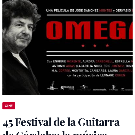
CINE
45 Festival de la Guitarra