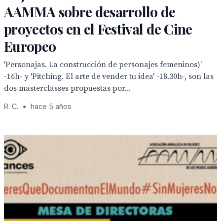
AAMMA sobre desarrollo de
proyectos en el Festival de Cine
Europeo
'Personajas. La construcción de personajes femeninos)'
-16h- y 'Pitching. El arte de vender tu idea' -18.30h-, son las
dos masterclasses propuestas por...
R. C.
•
hace 5 años