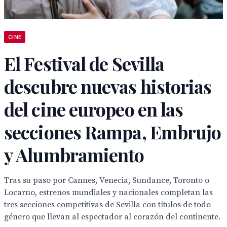
CINE
El Festival de Sevilla
descubre nuevas historias
del cine europeo en las
secciones Rampa, Embrujo
y Alumbramiento
Tras su paso por Cannes, Venecia, Sundance, Toronto o
Locarno, estrenos mundiales y nacionales completan las
tres secciones competitivas de Sevilla con títulos de todo
género que llevan al espectador al corazón del continente.