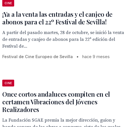
CINE
¡Ya a la venta las entradas y el canjeo de
abonos para el 22º Festival de Sevilla!
A partir del pasado martes, 28 de octubre, se inició la venta
de entradas y canjeo de abonos para la 22ª edición del
Festival de...
Festival de Cine Europeo de Sevilla
•
hace 9 meses
CINE
Once cortos andaluces compiten en el
certamen Vibraciones del Jóvenes
Realizadores
La Fundación SGAE premia la mejor dirección, guion y