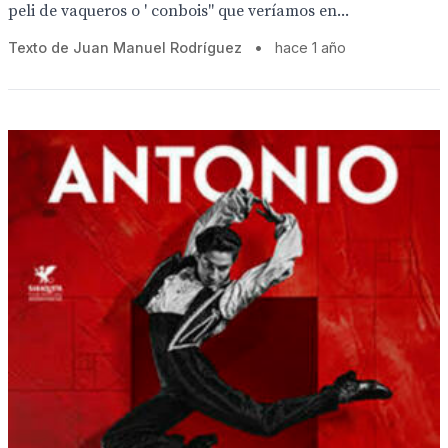
peli de vaqueros o ' conbois" que veríamos en...
Texto de Juan Manuel Rodríguez
•
hace 1 año