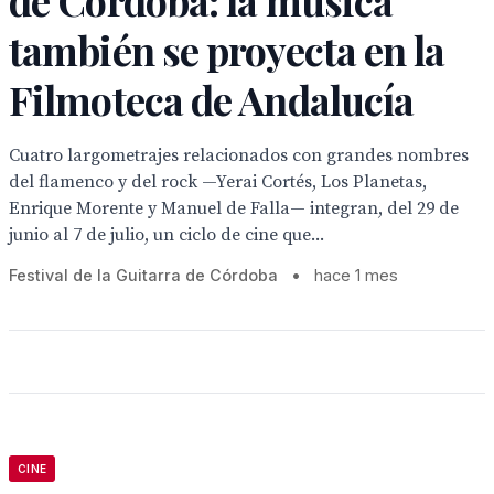
de Córdoba: la música
también se proyecta en la
Filmoteca de Andalucía
Cuatro largometrajes relacionados con grandes nombres
del flamenco y del rock —Yerai Cortés, Los Planetas,
Enrique Morente y Manuel de Falla— integran, del 29 de
junio al 7 de julio, un ciclo de cine que...
Festival de la Guitarra de Córdoba
•
hace 1 mes
CINE