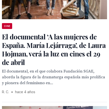
CINE
El documental ‘A las mujeres de
España. María Lejárraga’, de Laura
Hojman, verá la luz en cines el 29
de abril
El documental, en el que colabora Fundación SGAE,
aborda la figura de la dramaturga española más prolífica
y pionera del feminismo en...
R. C.
•
hace 4 años