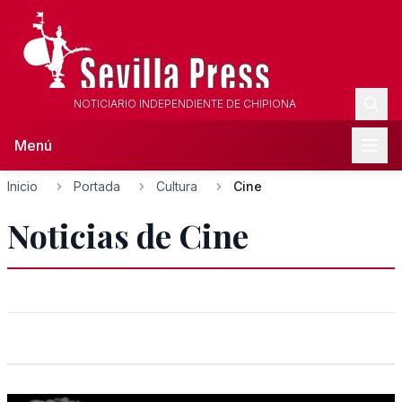
NOTICIARIO INDEPENDIENTE DE CHIPIONA
Menú
Inicio
Portada
Cultura
Cine
Noticias de Cine