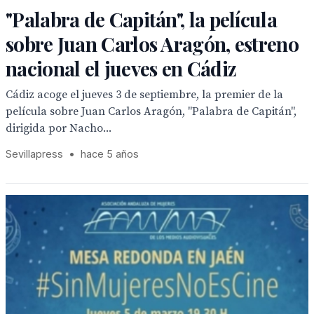
"Palabra de Capitán", la película
sobre Juan Carlos Aragón, estreno
nacional el jueves en Cádiz
Cádiz acoge el jueves 3 de septiembre, la premier de la
película sobre Juan Carlos Aragón, "Palabra de Capitán",
dirigida por Nacho...
Sevillapress
•
hace 5 años