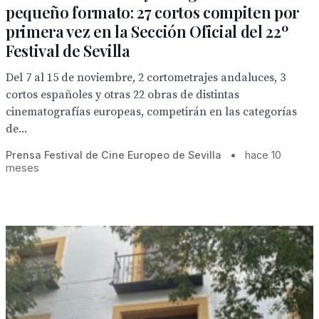
pequeño formato: 27 cortos compiten por
primera vez en la Sección Oficial del 22º
Festival de Sevilla
Del 7 al 15 de noviembre, 2 cortometrajes andaluces, 3
cortos españoles y otras 22 obras de distintas
cinematografías europeas, competirán en las categorías
de...
Prensa Festival de Cine Europeo de Sevilla
•
hace 10
meses