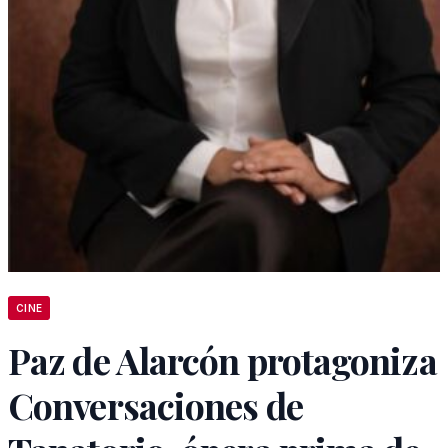
CINE
Paz de Alarcón protagoniza
Conversaciones de