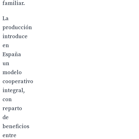
familiar.
La
producción
introduce
en
España
un
modelo
cooperativo
integral,
con
reparto
de
beneficios
entre