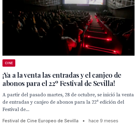
CINE
¡Ya a la venta las entradas y el canjeo de
abonos para el 22º Festival de Sevilla!
A partir del pasado martes, 28 de octubre, se inició la venta
de entradas y canjeo de abonos para la 22ª edición del
Festival de...
Festival de Cine Europeo de Sevilla
•
hace 9 meses