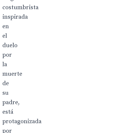
costumbrista
inspirada
en
el
duelo
por
la
muerte
de
su
padre,
está
protagonizada
por