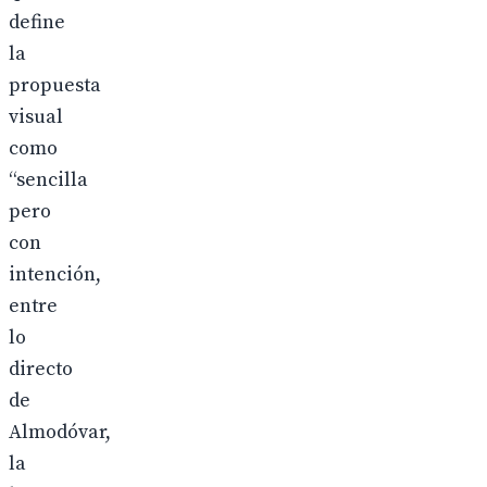
define
la
propuesta
visual
como
“sencilla
pero
con
intención,
entre
lo
directo
de
Almodóvar,
la