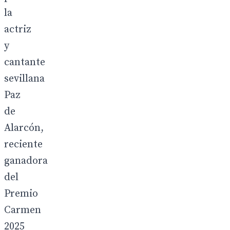
la
actriz
y
cantante
sevillana
Paz
de
Alarcón,
reciente
ganadora
del
Premio
Carmen
2025