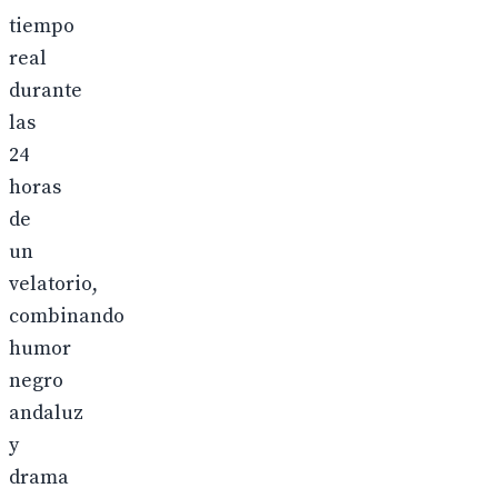
tiempo
real
durante
las
24
horas
de
un
velatorio,
combinando
humor
negro
andaluz
y
drama