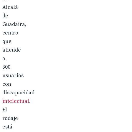
Alcalá
de
Guadaíra,
centro
que
atiende
a
300
usuarios
con
discapacidad
intelectual
.
El
rodaje
está