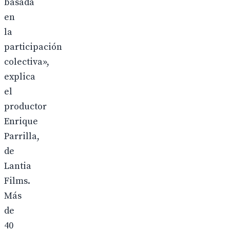
basada
en
la
participación
colectiva»,
explica
el
productor
Enrique
Parrilla,
de
Lantia
Films.
Más
de
40