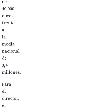
de
40.000
euros,
frente
a
la
media
nacional
de
3,4
millones.
Para
el
director,
el