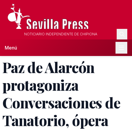
NOTICIARIO INDEPENDIENTE DE CHIPIONA
Menú
Paz de Alarcón
protagoniza
Conversaciones de
Tanatorio, ópera