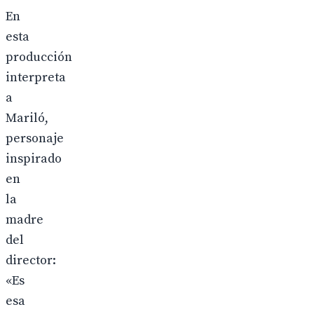
En
esta
producción
interpreta
a
Mariló,
personaje
inspirado
en
la
madre
del
director:
«Es
esa