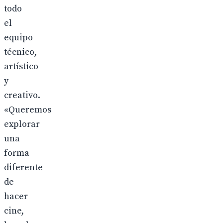
todo
el
equipo
técnico,
artístico
y
creativo.
«Queremos
explorar
una
forma
diferente
de
hacer
cine,