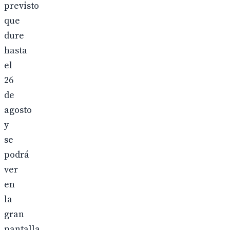
previsto
que
dure
hasta
el
26
de
agosto
y
se
podrá
ver
en
la
gran
pantalla