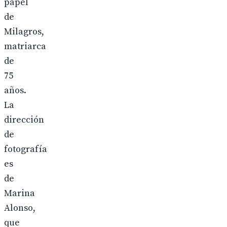
papel
de
Milagros,
matriarca
de
75
años.
La
dirección
de
fotografía
es
de
Marina
Alonso,
que