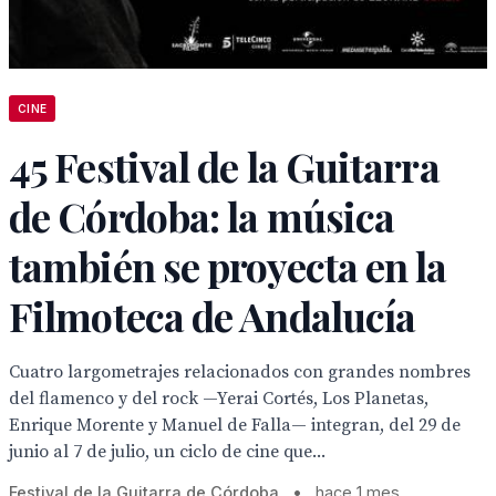
CINE
45 Festival de la Guitarra
de Córdoba: la música
también se proyecta en la
Filmoteca de Andalucía
Cuatro largometrajes relacionados con grandes nombres
del flamenco y del rock —Yerai Cortés, Los Planetas,
Enrique Morente y Manuel de Falla— integran, del 29 de
junio al 7 de julio, un ciclo de cine que...
Festival de la Guitarra de Córdoba
•
hace 1 mes