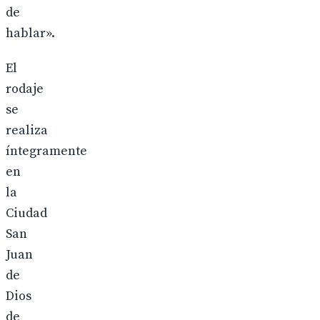
de
hablar».
El
rodaje
se
realiza
íntegramente
en
la
Ciudad
San
Juan
de
Dios
de