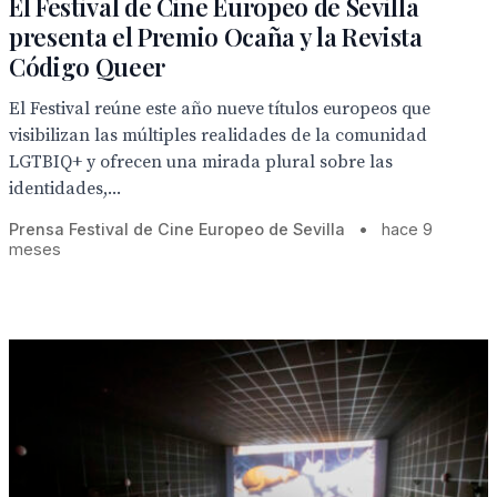
El Festival de Cine Europeo de Sevilla
presenta el Premio Ocaña y la Revista
Código Queer
El Festival reúne este año nueve títulos europeos que
visibilizan las múltiples realidades de la comunidad
LGTBIQ+ y ofrecen una mirada plural sobre las
identidades,...
Prensa Festival de Cine Europeo de Sevilla
•
hace 9
meses