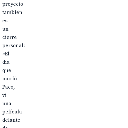
proyecto
también
es
un
cierre
personal:
«El
día
que
murió
Paco,
vi
una
película
delante