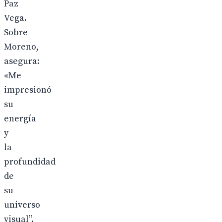
Paz
Vega.
Sobre
Moreno,
asegura:
«Me
impresionó
su
energía
y
la
profundidad
de
su
universo
visual”.