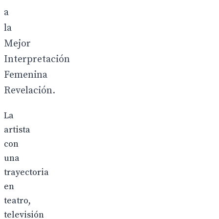
a
la
Mejor
Interpretación
Femenina
Revelación.
La
artista
con
una
trayectoria
en
teatro,
televisión