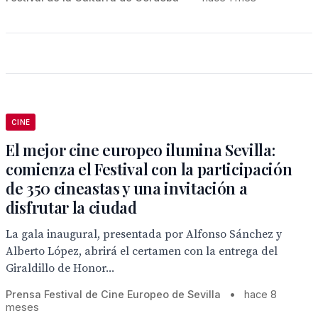
CINE
El mejor cine europeo ilumina Sevilla:
comienza el Festival con la participación
de 350 cineastas y una invitación a
disfrutar la ciudad
La gala inaugural, presentada por Alfonso Sánchez y
Alberto López, abrirá el certamen con la entrega del
Giraldillo de Honor...
Prensa Festival de Cine Europeo de Sevilla
•
hace 8
meses