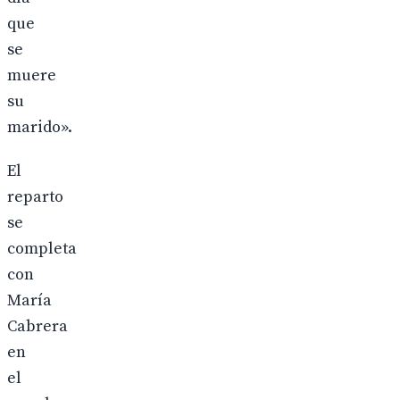
que
se
muere
su
marido».
El
reparto
se
completa
con
María
Cabrera
en
el