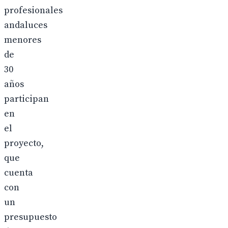
profesionales
andaluces
menores
de
30
años
participan
en
el
proyecto,
que
cuenta
con
un
presupuesto