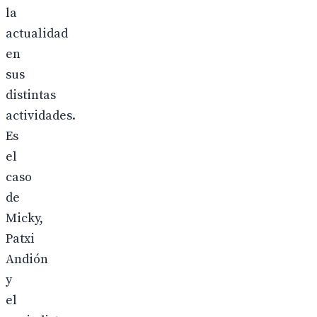
la
actualidad
en
sus
distintas
actividades.
Es
el
caso
de
Micky,
Patxi
Andión
y
el