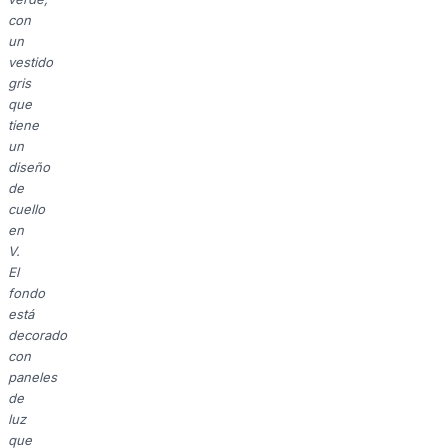
con
un
vestido
gris
que
tiene
un
diseño
de
cuello
en
V.
El
fondo
está
decorado
con
paneles
de
luz
que