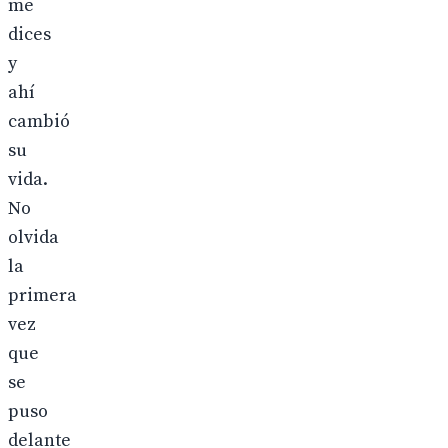
me
dices
y
ahí
cambió
su
vida.
No
olvida
la
primera
vez
que
se
puso
delante