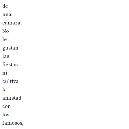
de
una
cámara.
No
le
gustan
las
fiestas
ni
cultiva
la
amistad
con
los
famosos,