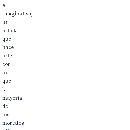
e
imaginativo,
un
artista
que
hace
arte
con
lo
que
la
mayoría
de
los
mortales