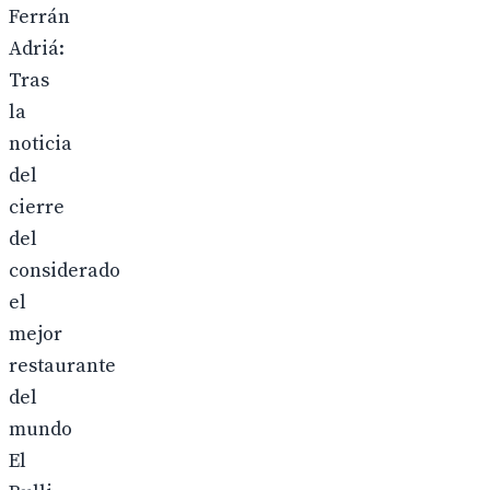
Ferrán
Adriá:
Tras
la
noticia
del
cierre
del
considerado
el
mejor
restaurante
del
mundo
El