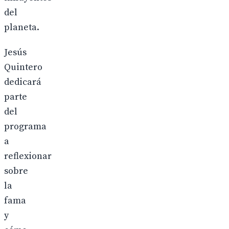
del
planeta.
Jesús
Quintero
dedicará
parte
del
programa
a
reflexionar
sobre
la
fama
y