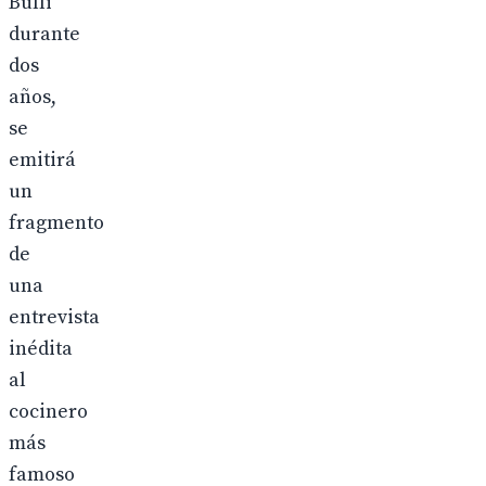
Bulli
durante
dos
años,
se
emitirá
un
fragmento
de
una
entrevista
inédita
al
cocinero
más
famoso