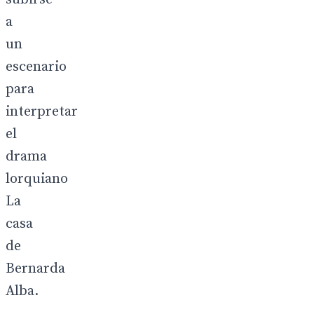
a
un
escenario
para
interpretar
el
drama
lorquiano
La
casa
de
Bernarda
Alba.