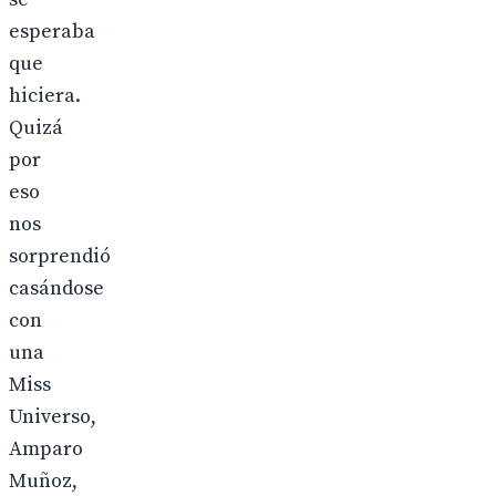
esperaba
que
hiciera.
Quizá
por
eso
nos
sorprendió
casándose
con
una
Miss
Universo,
Amparo
Muñoz,