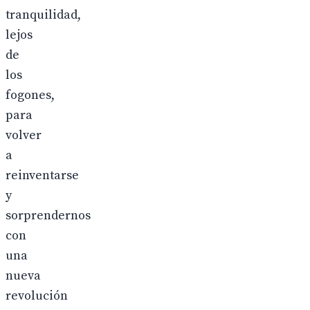
tranquilidad,
lejos
de
los
fogones,
para
volver
a
reinventarse
y
sorprendernos
con
una
nueva
revolución