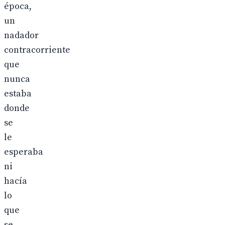
época,
un
nadador
contracorriente
que
nunca
estaba
donde
se
le
esperaba
ni
hacía
lo
que
se