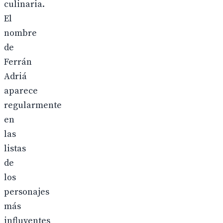
culinaria.
El
nombre
de
Ferrán
Adriá
aparece
regularmente
en
las
listas
de
los
personajes
más
influyentes