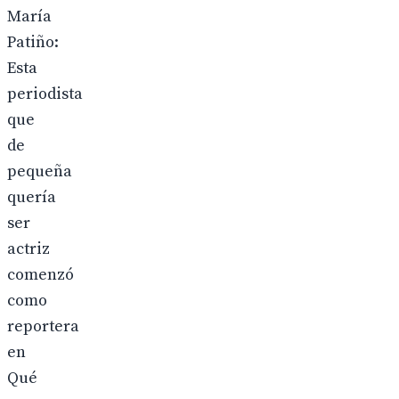
María
Patiño:
Esta
periodista
que
de
pequeña
quería
ser
actriz
comenzó
como
reportera
en
Qué