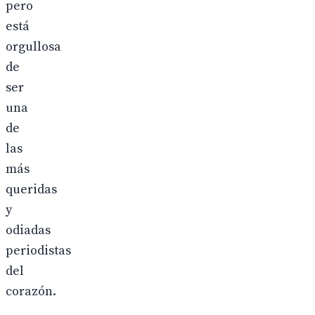
pero
está
orgullosa
de
ser
una
de
las
más
queridas
y
odiadas
periodistas
del
corazón.