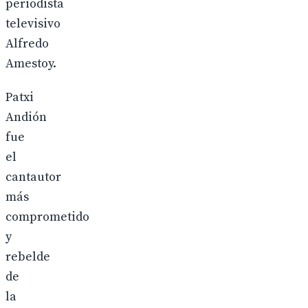
periodista
televisivo
Alfredo
Amestoy.
Patxi
Andión
fue
el
cantautor
más
comprometido
y
rebelde
de
la