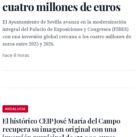
cuatro millones de euros
El Ayuntamiento de Sevilla avanza en la modernización
integral del Palacio de Exposiciones y Congresos (FIBES)
con una inversión global cercana a los cuatro millones de
euros entre 2025 y 2026.
hace 8 horas
ANDALUCÍA
El histórico CEIP José María del Campo
recupera su imagen original con una