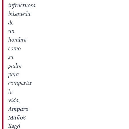
infructuosa
búsqueda
de
un
hombre
como
su
padre
para
compartir
la
vida,
Amparo
Muñoz
llegó