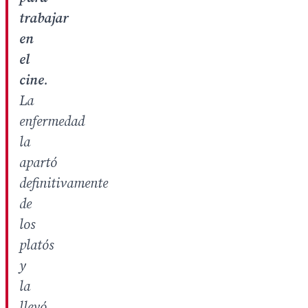
trabajar
en
el
cine
.
La
enfermedad
la
apartó
definitivamente
de
los
platós
y
la
llevó