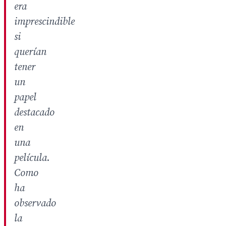
era
imprescindible
si
querían
tener
un
papel
destacado
en
una
película.
Como
ha
observado
la