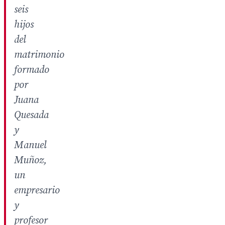
seis
hijos
del
matrimonio
formado
por
Juana
Quesada
y
Manuel
Muñoz,
un
empresario
y
profesor