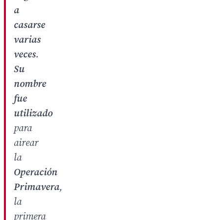
a
casarse
varias
veces
.
Su
nombre
fue
utilizado
para
airear
la
Operación
Primavera
,
la
primera