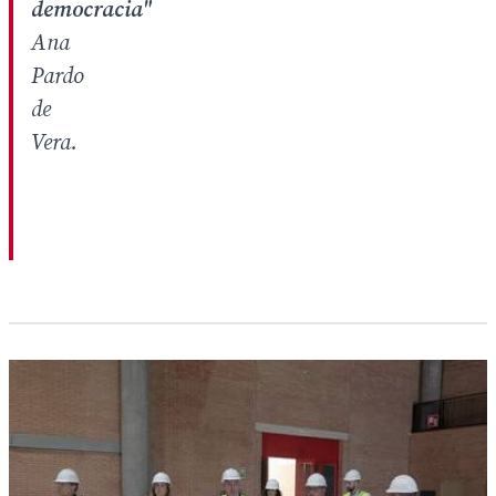
democracia"
Ana
Pardo
de
Vera.