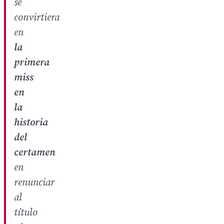
se
convirtiera
en
la
primera
miss
en
la
historia
del
certamen
en
renunciar
al
título