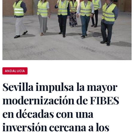
ANDALUCÍA
Sevilla impulsa la mayor
modernización de FIBES
en décadas con una
inversión cercana a los