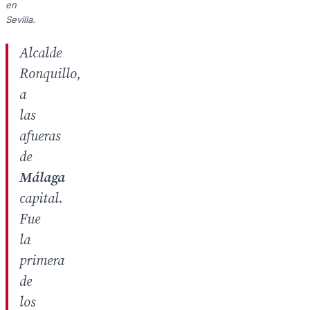
en
Sevilla.
Alcalde
Ronquillo,
a
las
afueras
de
Málaga
capital.
Fue
la
primera
de
los