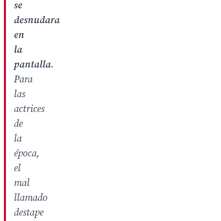
se
desnudara
en
la
pantalla
.
Para
las
actrices
de
la
época,
el
mal
llamado
destape