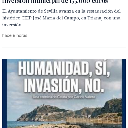
inversión municipal de 155.000 euros
El Ayuntamiento de Sevilla avanza en la restauración del
histórico CEIP José María del Campo, en Triana, con una
inversión...
hace 8 horas