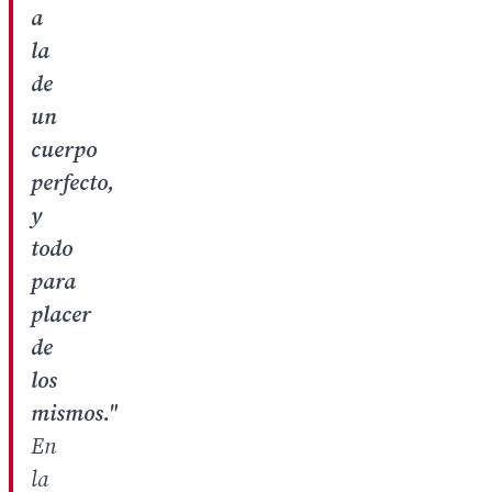
a
la
de
un
cuerpo
perfecto,
y
todo
para
placer
de
los
mismos."
En
la