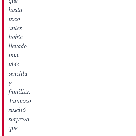
que
hasta
poco
antes
había
llevado
una
vida
sencilla
y
familiar.
Tampoco
suscitó
sorpresa
que