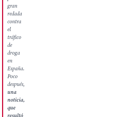
gran
redada
contra
el
tráfico
de
droga
en
España.
Poco
después,
una
noticia,
que
resultó