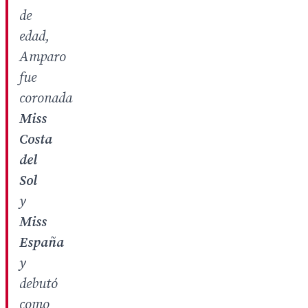
de
edad,
Amparo
fue
coronada
Miss
Costa
del
Sol
y
Miss
España
y
debutó
como