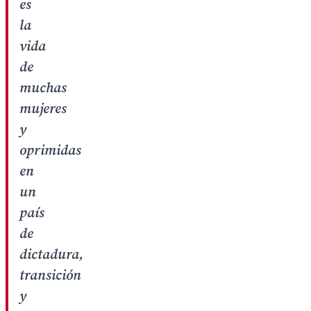
es
la
vida
de
muchas
mujeres
y
oprimidas
en
un
país
de
dictadura,
transición
y