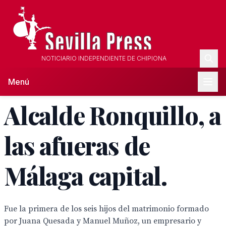
NOTICIARIO INDEPENDIENTE DE CHIPIONA
Menú
Alcalde Ronquillo, a
las afueras de
Málaga capital.
Fue la primera de los seis hijos del matrimonio formado
por Juana Quesada y Manuel Muñoz, un empresario y