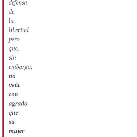
defensa
de
la
libertad
pero
que,
sin
embargo,
no
veía
con
agrado
que
su
mujer