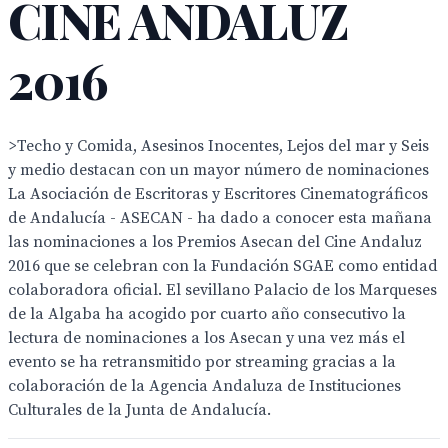
CINE ANDALUZ
2016
>Techo y Comida, Asesinos Inocentes, Lejos del mar y Seis
y medio destacan con un mayor número de nominaciones
La Asociación de Escritoras y Escritores Cinematográficos
de Andalucía - ASECAN - ha dado a conocer esta mañana
las nominaciones a los Premios Asecan del Cine Andaluz
2016 que se celebran con la Fundación SGAE como entidad
colaboradora oficial. El sevillano Palacio de los Marqueses
de la Algaba ha acogido por cuarto año consecutivo la
lectura de nominaciones a los Asecan y una vez más el
evento se ha retransmitido por streaming gracias a la
colaboración de la Agencia Andaluza de Instituciones
Culturales de la Junta de Andalucía.