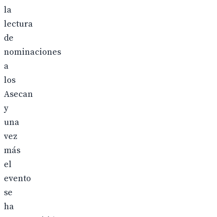
la
lectura
de
nominaciones
a
los
Asecan
y
una
vez
más
el
evento
se
ha