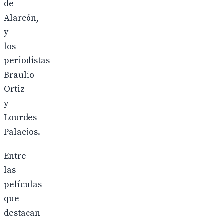
de
Alarcón,
y
los
periodistas
Braulio
Ortiz
y
Lourdes
Palacios.
Entre
las
películas
que
destacan