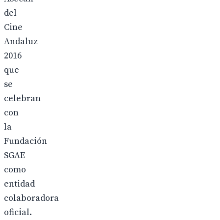
del
Cine
Andaluz
2016
que
se
celebran
con
la
Fundación
SGAE
como
entidad
colaboradora
oficial.