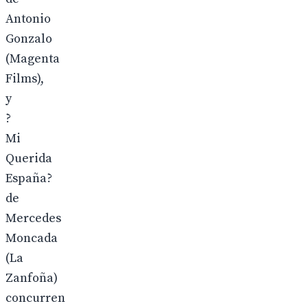
Antonio
Gonzalo
(Magenta
Films),
y
?
Mi
Querida
España?
de
Mercedes
Moncada
(La
Zanfoña)
concurren