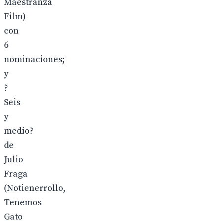
Maestranza
Film)
con
6
nominaciones;
y
?
Seis
y
medio?
de
Julio
Fraga
(Notienerrollo,
Tenemos
Gato