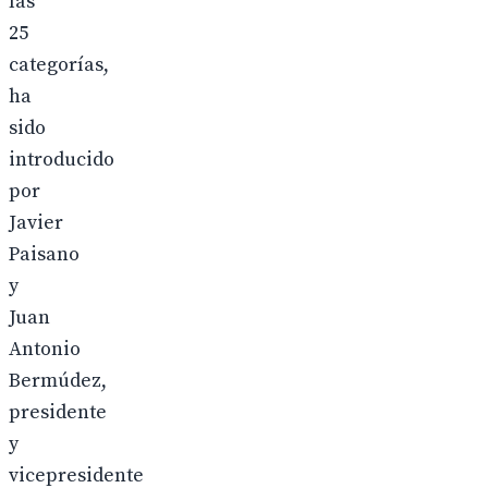
las
25
categorías,
ha
sido
introducido
por
Javier
Paisano
y
Juan
Antonio
Bermúdez,
presidente
y
vicepresidente