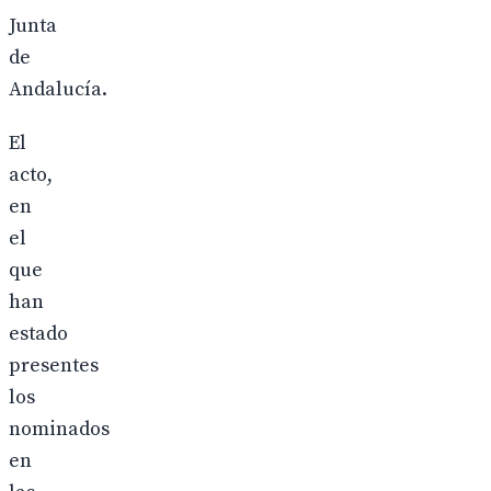
Junta
de
Andalucía.
El
acto,
en
el
que
han
estado
presentes
los
nominados
en