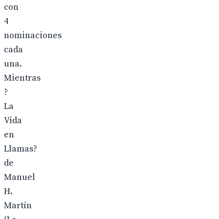
con
4
nominaciones
cada
una.
Mientras
?
La
Vida
en
Llamas?
de
Manuel
H.
Martín