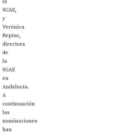
la
SGAE,
y
Verónica
Repiso,
directora
de
la
SGAE
en
Andalucía.
A
continuación
las
nominaciones
han