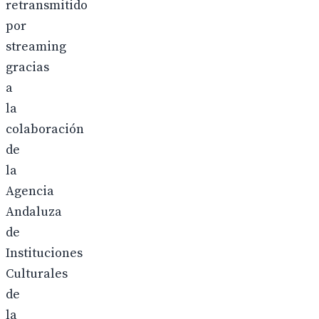
retransmitido
por
streaming
gracias
a
la
colaboración
de
la
Agencia
Andaluza
de
Instituciones
Culturales
de
la