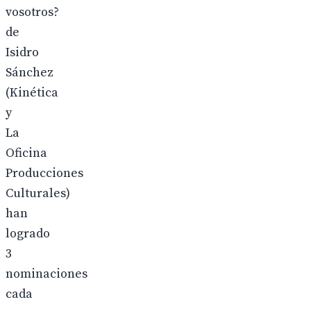
vosotros?
de
Isidro
Sánchez
(Kinética
y
La
Oficina
Producciones
Culturales)
han
logrado
3
nominaciones
cada