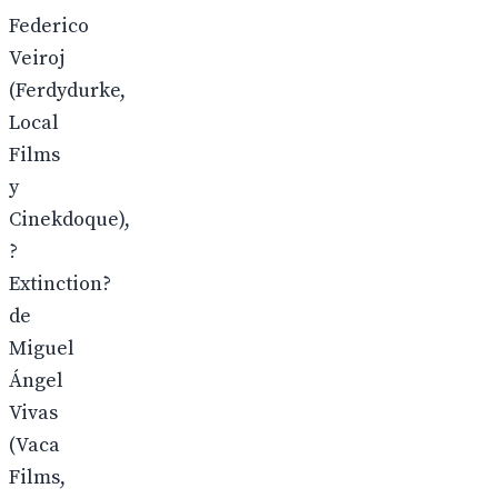
Federico
Veiroj
(Ferdydurke,
Local
Films
y
Cinekdoque),
?
Extinction?
de
Miguel
Ángel
Vivas
(Vaca
Films,