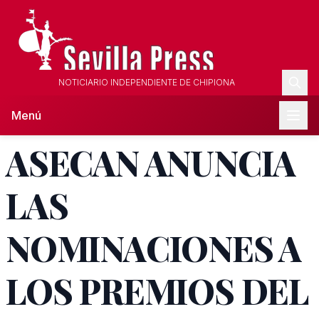
NOTICIARIO INDEPENDIENTE DE CHIPIONA
Menú
ASECAN ANUNCIA
LAS
NOMINACIONES A
LOS PREMIOS DEL