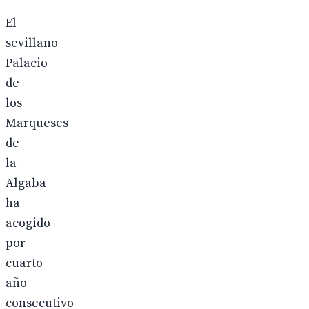
El
sevillano
Palacio
de
los
Marqueses
de
la
Algaba
ha
acogido
por
cuarto
año
consecutivo