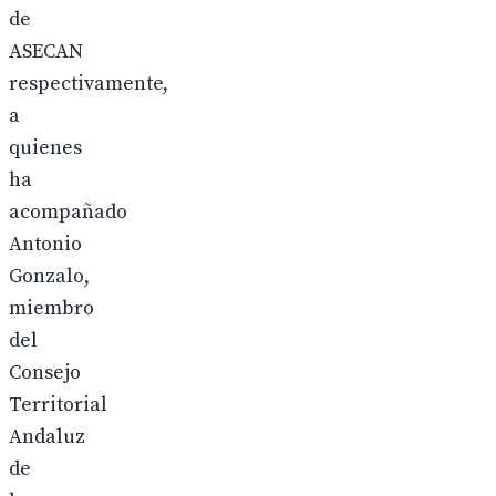
de
ASECAN
respectivamente,
a
quienes
ha
acompañado
Antonio
Gonzalo,
miembro
del
Consejo
Territorial
Andaluz
de