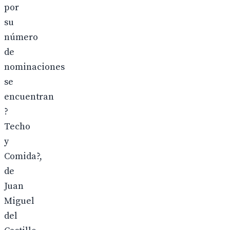
por
su
número
de
nominaciones
se
encuentran
?
Techo
y
Comida?,
de
Juan
Miguel
del