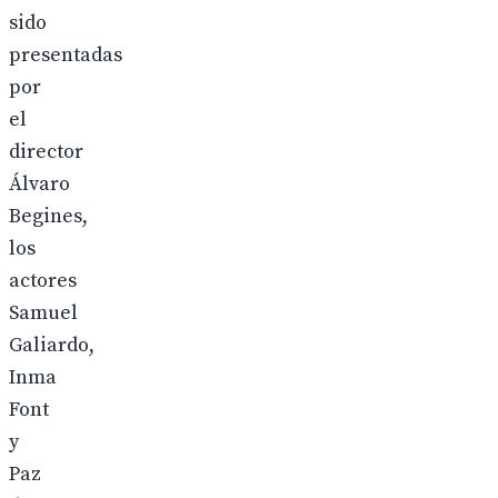
sido
presentadas
por
el
director
Álvaro
Begines,
los
actores
Samuel
Galiardo,
Inma
Font
y
Paz