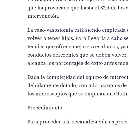
que ha provocado que hasta el 82% de los v
intervención.
La vaso-vasostomía está siendo empleada 
volver a tener hijos. Para llevarla a cabo
técnica que ofrece mejores resultados, ya 
conductos deferentes que se deben volver 
alcanza los porcentajes de éxito antes me
Dada la complejidad del equipo de microci
debidamente dotado, con microscopios de 
los microscopios que se emplean en Oftal
Procedimiento
Para proceder a la recanalización es preci