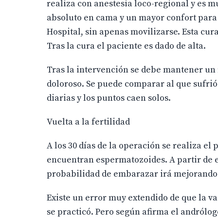
realiza con anestesia loco-regional y es m
absoluto en cama y un mayor confort para 
Hospital, sin apenas movilizarse. Esta cura
Tras la cura el paciente es dado de alta.
Tras la intervención se debe mantener un
doloroso. Se puede comparar al que sufrió
diarias y los puntos caen solos.
Vuelta a la fertilidad
A los 30 días de la operación se realiza el 
encuentran espermatozoides. A partir de 
probabilidad de embarazar irá mejorando 
Existe un error muy extendido de que la 
se practicó. Pero según afirma el andrólogo