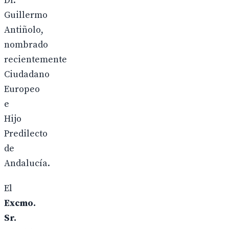
Dr.
Guillermo
Antiñolo,
nombrado
recientemente
Ciudadano
Europeo
e
Hijo
Predilecto
de
Andalucía.
El
Excmo.
Sr.