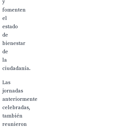
y
fomenten
el
estado
de
bienestar
de
la
ciudadanía.
Las
jornadas
anteriormente
celebradas,
también
reunieron