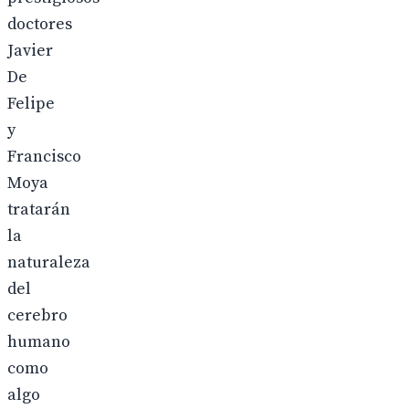
doctores
Javier
De
Felipe
y
Francisco
Moya
tratarán
la
naturaleza
del
cerebro
humano
como
algo