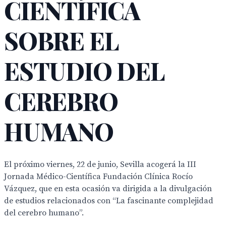
CIENTÍFICA
SOBRE EL
ESTUDIO DEL
CEREBRO
HUMANO
El próximo viernes, 22 de junio, Sevilla acogerá la III
Jornada Médico-Científica Fundación Clínica Rocío
Vázquez, que en esta ocasión va dirigida a la divulgación
de estudios relacionados con “La fascinante complejidad
del cerebro humano”.