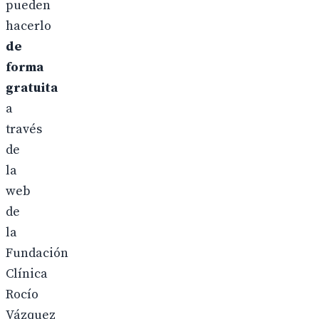
pueden
hacerlo
de
forma
gratuita
a
través
de
la
web
de
la
Fundación
Clínica
Rocío
Vázquez