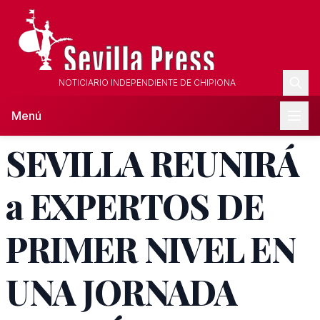
NOTICIARIO INDEPENDIENTE DE CHIPIONA
Menú
SEVILLA REUNIRÁ
a EXPERTOS DE
PRIMER NIVEL EN
UNA JORNADA