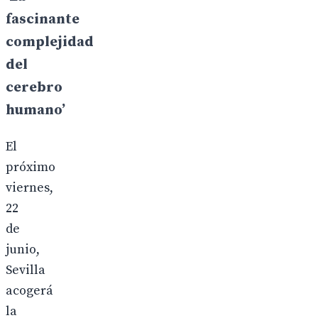
fascinante
complejidad
del
cerebro
humano’
El
próximo
viernes,
22
de
junio,
Sevilla
acogerá
la