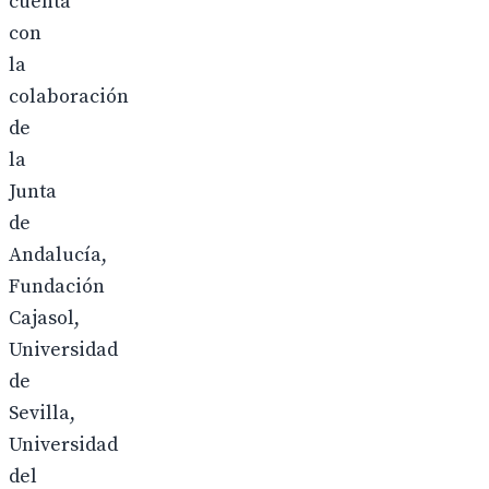
cuenta
con
la
colaboración
de
la
Junta
de
Andalucía,
Fundación
Cajasol,
Universidad
de
Sevilla,
Universidad
del