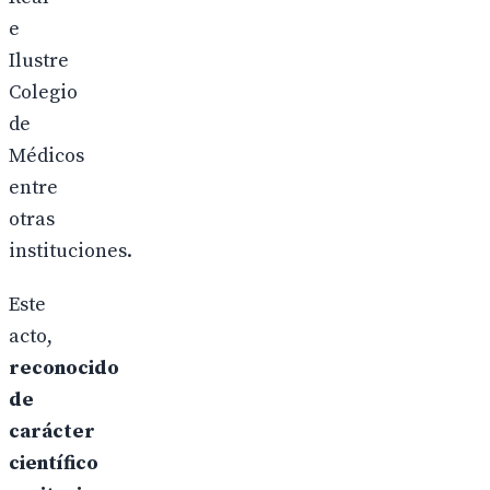
e
Ilustre
Colegio
de
Médicos
entre
otras
instituciones.
Este
acto,
reconocido
de
carácter
científico