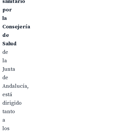
sanitario
por
la
Consejería
de
Salud
de
la
Junta
de
Andalucía,
está
dirigido
tanto
a
los