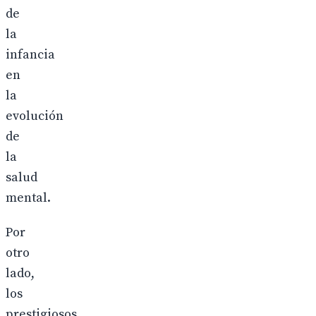
de
la
infancia
en
la
evolución
de
la
salud
mental.
Por
otro
lado,
los
prestigiosos