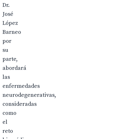
Dr.
José
López
Barneo
por
su
parte,
abordará
las
enfermedades
neurodegenerativas,
consideradas
como
el
reto