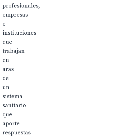
profesionales,
empresas
e
instituciones
que
trabajan
en
aras
de
un
sistema
sanitario
que
aporte
respuestas