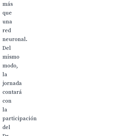
más
que
una
red
neuronal.
Del
mismo
modo,
la
jornada
contará
con
la
participación
del