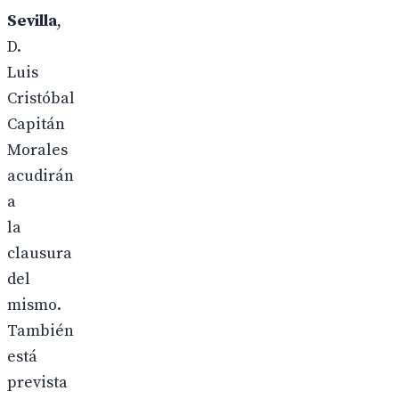
Sevilla
,
D.
Luis
Cristóbal
Capitán
Morales
acudirán
a
la
clausura
del
mismo.
También
está
prevista