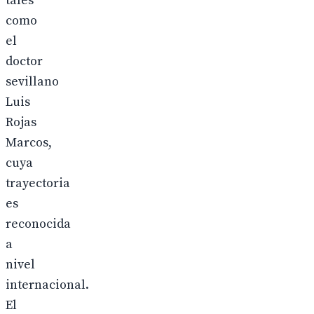
tales
como
el
doctor
sevillano
Luis
Rojas
Marcos,
cuya
trayectoria
es
reconocida
a
nivel
internacional.
El