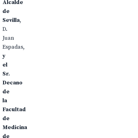
Alcalde
de
Sevilla
,
D.
Juan
Espadas,
y
el
Sr.
Decano
de
la
Facultad
de
Medicina
de