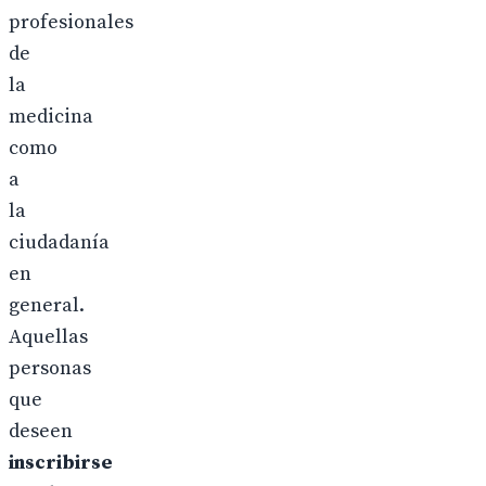
profesionales
de
la
medicina
como
a
la
ciudadanía
en
general.
Aquellas
personas
que
deseen
inscribirse