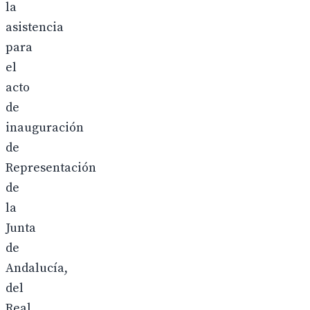
la
asistencia
para
el
acto
de
inauguración
de
Representación
de
la
Junta
de
Andalucía,
del
Real