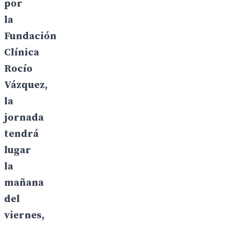
por
la
Fundación
Clínica
Rocío
Vázquez,
la
jornada
tendrá
lugar
la
mañana
del
viernes,