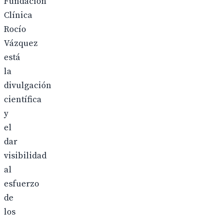
Fundación
Clínica
Rocío
Vázquez
está
la
divulgación
científica
y
el
dar
visibilidad
al
esfuerzo
de
los