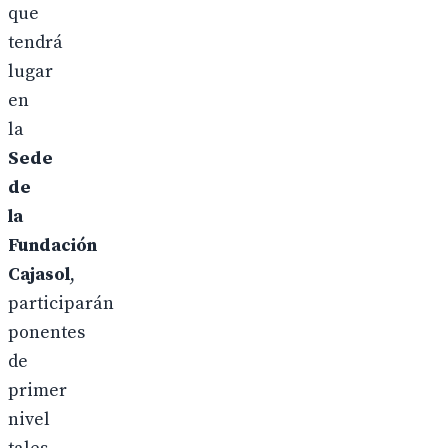
que
tendrá
lugar
en
la
Sede
de
la
Fundación
Cajasol
,
participarán
ponentes
de
primer
nivel