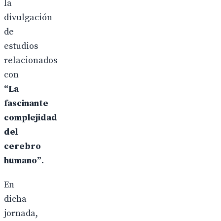
la
divulgación
de
estudios
relacionados
con
“La
fascinante
complejidad
del
cerebro
humano”
.
En
dicha
jornada,