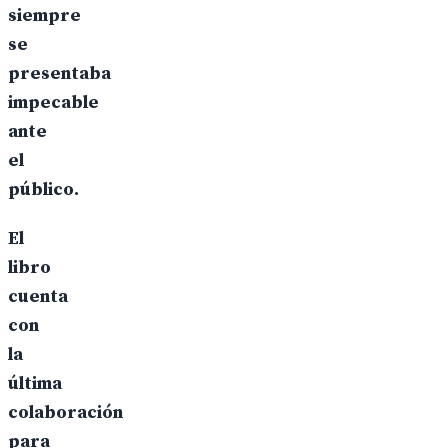
siempre
se
presentaba
impecable
ante
el
público.
El
libro
cuenta
con
la
última
colaboración
para