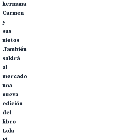
hermana
Carmen
y
sus
nietos
.También
saldrá
al
mercado
una
nueva
edición
del
libro
Lola
El