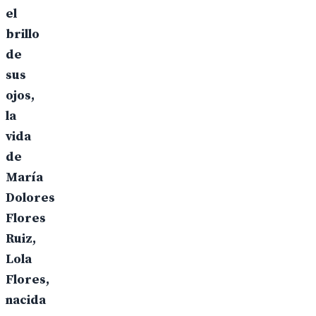
el
brillo
de
sus
ojos,
la
vida
de
María
Dolores
Flores
Ruiz,
Lola
Flores,
nacida