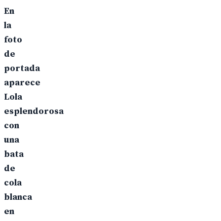
En
la
foto
de
portada
aparece
Lola
esplendorosa
con
una
bata
de
cola
blanca
en