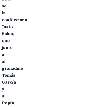
se
la
confeccionó
Justo
Salao,
que
junto
a
al
granadino
Tomás
García
y
a
Pepín