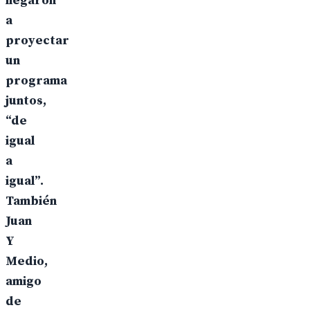
llegaron
a
proyectar
un
programa
juntos,
“de
igual
a
igual”.
También
Juan
Y
Medio,
amigo
de