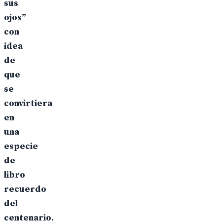
sus
ojos”
con
idea
de
que
se
convirtiera
en
una
especie
de
libro
recuerdo
del
centenario.