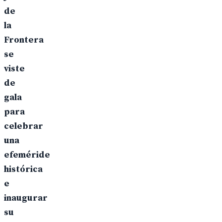
de
la
Frontera
se
viste
de
gala
para
celebrar
una
efeméride
histórica
e
inaugurar
su