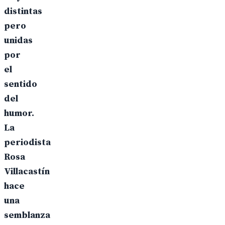
distintas
pero
unidas
por
el
sentido
del
humor.
La
periodista
Rosa
Villacastín
hace
una
semblanza