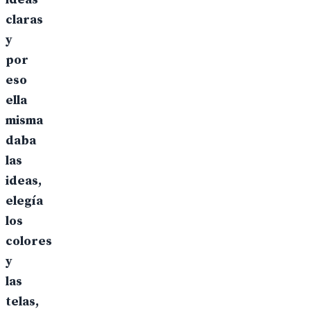
claras
y
por
eso
ella
misma
daba
las
ideas,
elegía
los
colores
y
las
telas,