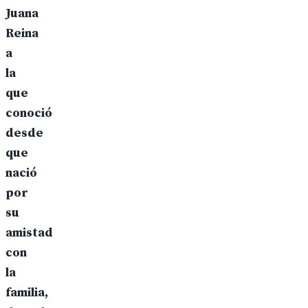
Juana
Reina
a
la
que
conoció
desde
que
nació
por
su
amistad
con
la
familia,