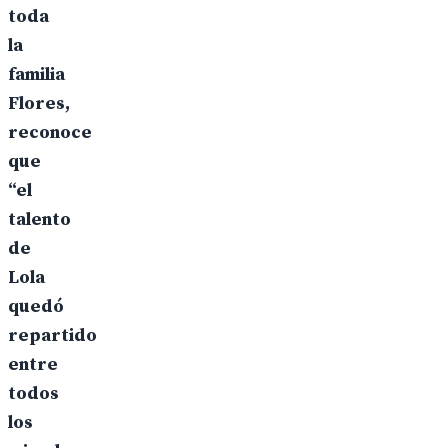
toda
la
familia
Flores,
reconoce
que
“el
talento
de
Lola
quedó
repartido
entre
todos
los