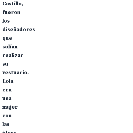
Castillo,
fueron
los
diseñadores
que
solían
realizar
su
vestuario.
Lola
era
una
mujer
con
las
ideas