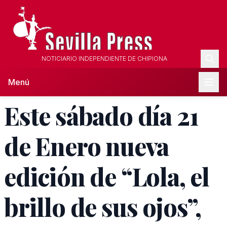
NOTICIARIO INDEPENDIENTE DE CHIPIONA
Menú
Este sábado día 21
de Enero nueva
edición de “Lola, el
brillo de sus ojos”,