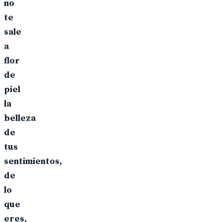
no
te
sale
a
flor
de
piel
la
belleza
de
tus
sentimientos,
de
lo
que
eres,