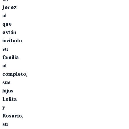
Jerez
al
que
están
invitada
su
familia
al
completo,
sus
hijas
Lolita
y
Rosario,
su