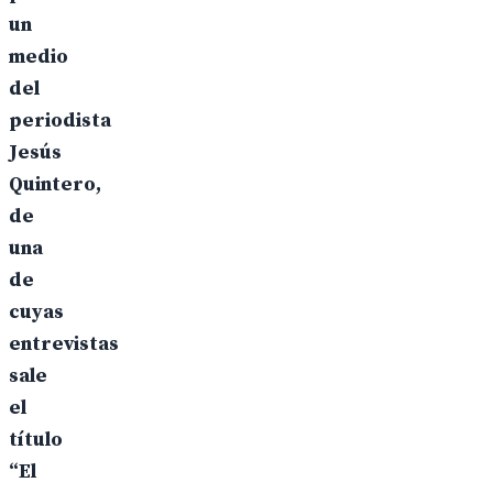
un
medio
del
periodista
Jesús
Quintero,
de
una
de
cuyas
entrevistas
sale
el
título
“El