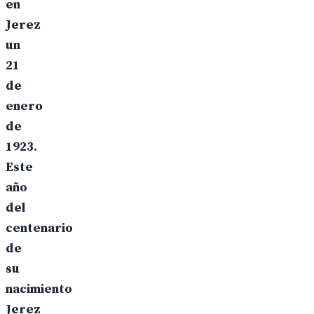
en
Jerez
un
21
de
enero
de
1923.
Este
año
del
centenario
de
su
nacimiento
Jerez