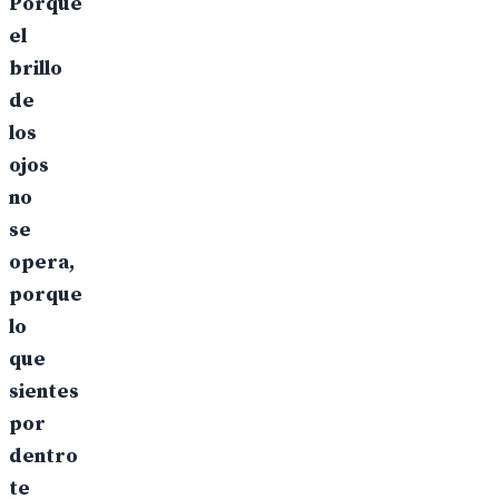
Porque
el
brillo
de
los
ojos
no
se
opera,
porque
lo
que
sientes
por
dentro
te