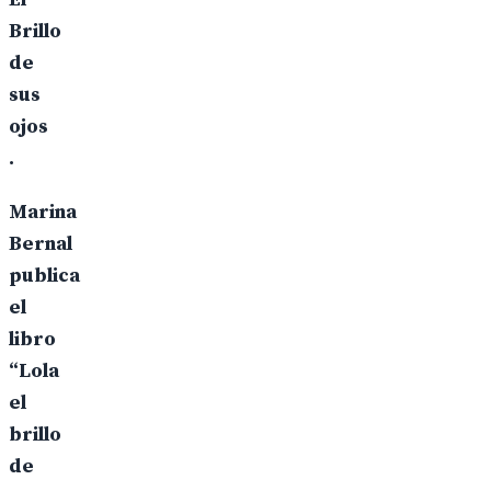
Brillo
de
sus
ojos
.
Marina
Bernal
publica
el
libro
“Lola
el
brillo
de