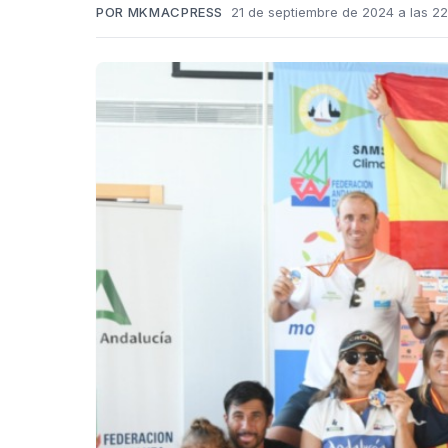
POR MKMACPRESS
21 de septiembre de 2024 a las 22