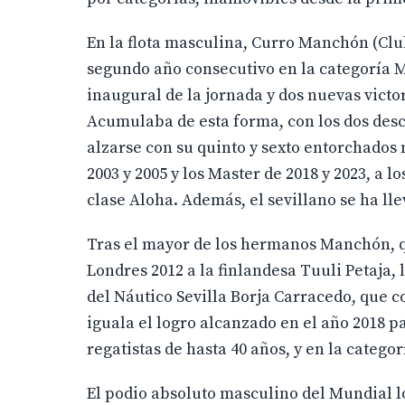
En la flota masculina, Curro Manchón (Clu
segundo año consecutivo en la categoría M
inaugural de la jornada y dos nuevas victor
Acumulaba de esta forma, con los dos desc
alzarse con su quinto y sexto entorchados 
2003 y 2005 y los Master de 2018 y 2023, a 
clase Aloha. Además, el sevillano se ha lle
Tras el mayor de los hermanos Manchón, qu
Londres 2012 a la finlandesa Tuuli Petaja,
del Náutico Sevilla Borja Carracedo, que 
iguala el logro alcanzado en el año 2018 pa
regatistas de hasta 40 años, y en la categor
El podio absoluto masculino del Mundial lo