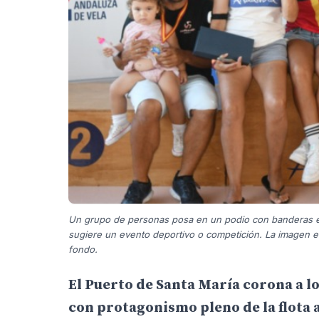
Un grupo de personas posa en un podio con banderas esp
sugiere un evento deportivo o competición. La imagen e
fondo.
El Puerto de Santa María corona a l
con protagonismo pleno de la flota