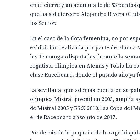
en el cierre y un acumulado de 53 puntos 
que ha sido tercero Alejandro Rivera (Club
los Senior.
En el caso de la flota femenina, no por esp
exhibición realizada por parte de Blanca 
las 15 mangas disputadas durante la semana
regatista olímpica en Atenas y Tokio ha c
clase Raceboard, donde el pasado año ya
La sevillana, que además cuenta en su palm
olímpica Mistral juvenil en 2003, amplía as
de Mistral 2005 y RS:X 2010, las Copa del 
el de Raceboard absoluto de 2017.
Por detrás de la pequeña de la saga hispal