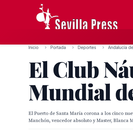
Inicio
Portada
Deportes
Andalucía de
El Club Náu
Mundial d
El Puerto de Santa María corona a los cinco nue
Manchón, vencedor absoluto y Master, Blanca M